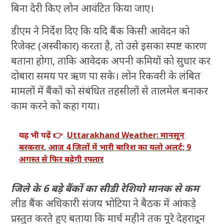
बिना देरी किए लोन आवंटित किया जाए।
डीएम ने निर्देश दिए कि यदि बैंक किसी आवेदन को
रिजेक्ट (अस्वीकार) करता है, तो उसे इसका स्पष्ट कारण
बताना होगा, ताकि आवेदक अपनी कमियों को सुधार कर
दोबारा समय पर ऋण पा सके। लोन रिकवरी के लंबित
मामलों में बैंकों को संबंधित तहसीलों से तालमेल बनाकर
काम करने को कहा गया।
यह भी पढ़ें 👉
Uttarakhand Weather: मानसून
बरकरार, आज 4 जिलों में भारी बारिश का यलो अलर्ट; 9
अगस्त से फिर बढ़ेगी रफ्तार
जिले के 6 बड़े बैंकों का सीडी रेशियो मानक से कम
लीड बैंक अधिकारी संजय भोटिया ने बैठक में आंकड़े
प्रस्तुत करते हुए बताया कि मार्च महीने तक पूरे देहरादून