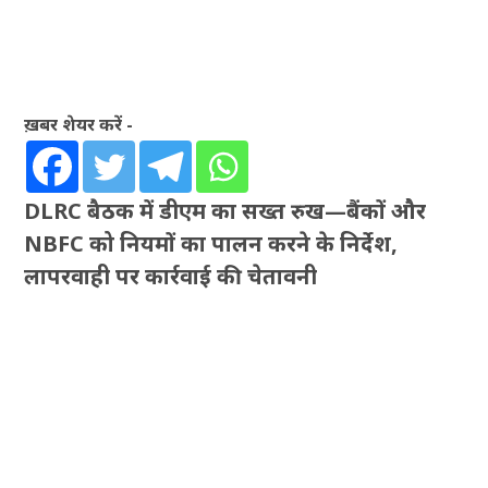
ख़बर शेयर करें -
DLRC बैठक में डीएम का सख्त रुख—बैंकों और
NBFC को नियमों का पालन करने के निर्देश,
लापरवाही पर कार्रवाई की चेतावनी