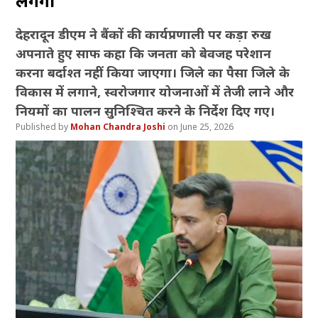
लगेगा
देहरादून डीएम ने बैंकों की कार्यप्रणाली पर कड़ा रुख
अपनाते हुए साफ कहा कि जनता को बेवजह परेशान
करना बर्दाश्त नहीं किया जाएगा। जिले का पैसा जिले के
विकास में लगाने, स्वरोजगार योजनाओं में तेजी लाने और
नियमों का पालन सुनिश्चित करने के निर्देश दिए गए।
Mohan Chandra Joshi
June 25, 2026