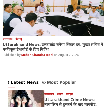
उत्तराखंड
देहरादून
Uttarakhand News: उत्तराखंड बनेगा स्किल हब, मुख्य सचिव ने
एकीकृत डैशबोर्ड के दिए निर्देश
Mohan Chandra Joshi
August 7, 2026
Latest News
Most Popular
उत्तराखंड
क्राइम
हरिद्वार
Uttarakhand Crime News:
नाबालिग से दुष्कर्म के बाद मारपीट,