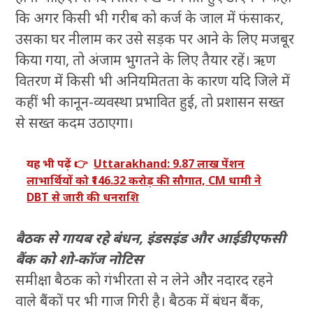
कि अगर किसी भी गरीब को कर्ज के जाल में फंसाकर,
उसका घर नीलाम कर उसे सड़क पर आने के लिए मजबूर
किया गया, तो अंजाम भुगतने के लिए तैयार रहें। ऋण
वितरण में किसी भी अनियमितता के कारण यदि जिले में
कहीं भी कानून-व्यवस्था प्रभावित हुई, तो प्रशासन सख्त
से सख्त कदम उठाएगा।
यह भी पढ़ें 👉
Uttarakhand: 9.87 लाख पेंशन
लाभार्थियों को ₹146.32 करोड़ की सौगात, CM धामी ने
DBT से जारी की धनराशि
बैठक से गायब रहे बंधन, इंडसइंड और आईडीएफसी
बैंक को शो-कॉज नोटिस
समीक्षा बैठक को गंभीरता से न लेने और नदारद रहने
वाले बैंकों पर भी गाज गिरी है। बैठक में बंधन बैंक,