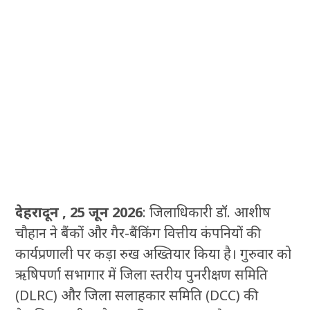
देहरादून , 25 जून 2026
: जिलाधिकारी डॉ. आशीष
चौहान ने बैंकों और गैर-बैंकिंग वित्तीय कंपनियों की
कार्यप्रणाली पर कड़ा रुख अख्तियार किया है। गुरुवार को
ऋषिपर्णा सभागार में जिला स्तरीय पुनरीक्षण समिति
(DLRC) और जिला सलाहकार समिति (DCC) की