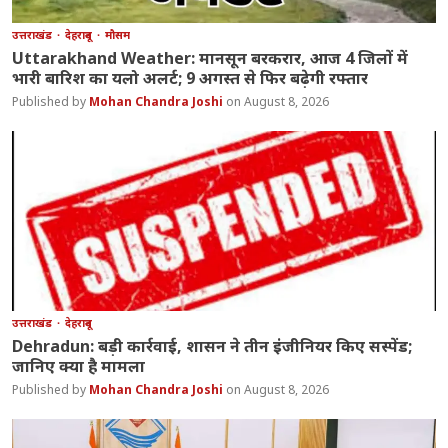
उत्तराखंड
देहरादून
मौसम
Uttarakhand Weather: मानसून बरकरार, आज 4 जिलों में
भारी बारिश का यलो अलर्ट; 9 अगस्त से फिर बढ़ेगी रफ्तार
Mohan Chandra Joshi
August 8, 2026
उत्तराखंड
देहरादून
Dehradun: बड़ी कार्रवाई, शासन ने तीन इंजीनियर किए सस्पेंड;
जानिए क्या है मामला
Mohan Chandra Joshi
August 8, 2026