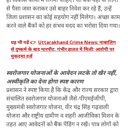
से पैसा जमा कराकर उसे बाहर निवेश कर रहे हैं, उन्हें
जिला प्रशासन का कोई सहयोग नहीं मिलेगा। अच्छा काम
करने वाले बैंकों को हर संभव मदद का भरोसा दिया गया।
यह भी पढ़ें 👉
Uttarakhand Crime News: नाबालिग
से दुष्कर्म के बाद मारपीट, गंभीर हालत में मिली; आरोपी पर
मुकदमा दर्ज
स्वरोजगार योजनाओं के आवेदन लटके तो खैर नहीं,
अस्वीकृति का देना होगा स्पष्ट कारण
प्रशासन ने स्पष्ट किया है कि केंद्र और राज्य सरकार द्वारा
संचालित स्वरोजगार योजनाओं जैसे-पीएमईजीपी,
मुख्यमंत्री स्वरोजगार योजना, वीर चंद्र सिंह गढ़वाली
योजना और राष्ट्रीय ग्रामीण व शहरी आजीविका मिशन के
तहत आए आवेदनों को बैंक पेंडिंग न रखें। पात्र लोगों को