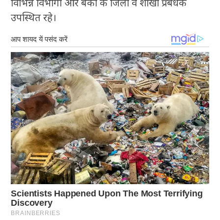
विभिन्न विभागों और बैंकों के जिला व शाखा प्रबंधक
उपस्थित रहे।