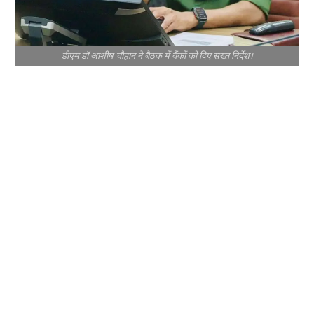
डीएम डॉ आशीष चौहान ने बैठक में बैंकों को दिए सख्त निर्देश।