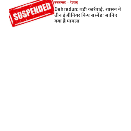
उत्तराखंड
देहरादून
Dehradun: बड़ी कार्रवाई, शासन ने
तीन इंजीनियर किए सस्पेंड; जानिए
क्या है मामला