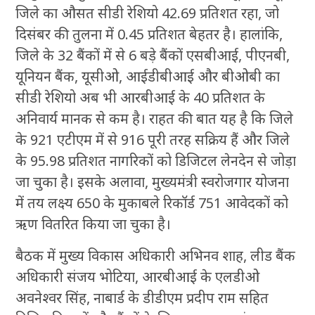
जिले का औसत सीडी रेशियो 42.69 प्रतिशत रहा, जो
दिसंबर की तुलना में 0.45 प्रतिशत बेहतर है। हालांकि,
जिले के 32 बैंकों में से 6 बड़े बैंकों एसबीआई, पीएनबी,
यूनियन बैंक, यूसीओ, आईडीबीआई और बीओबी का
सीडी रेशियो अब भी आरबीआई के 40 प्रतिशत के
अनिवार्य मानक से कम है। राहत की बात यह है कि जिले
के 921 एटीएम में से 916 पूरी तरह सक्रिय हैं और जिले
के 95.98 प्रतिशत नागरिकों को डिजिटल लेनदेन से जोड़ा
जा चुका है। इसके अलावा, मुख्यमंत्री स्वरोजगार योजना
में तय लक्ष्य 650 के मुकाबले रिकॉर्ड 751 आवेदकों को
ऋण वितरित किया जा चुका है।
बैठक में मुख्य विकास अधिकारी अभिनव शाह, लीड बैंक
अधिकारी संजय भोटिया, आरबीआई के एलडीओ
अवनेश्वर सिंह, नाबार्ड के डीडीएम प्रदीप राम सहित