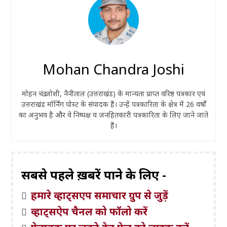
Mohan Chandra Joshi
मोहन चंद्र जोशी, नैनीताल (उत्तराखंड) के मान्यता प्राप्त वरिष्ठ पत्रकार एवं
उत्तराखंड मॉर्निंग पोस्ट के संपादक हैं। उन्हें पत्रकारिता के क्षेत्र में 26 वर्षों
का अनुभव है और वे निष्पक्ष व जनहितकारी पत्रकारिता के लिए जाने जाते
हैं।
सबसे पहले ख़बरें पाने के लिए -
हमारे व्हाट्सएप समाचार ग्रुप से जुड़ें
व्हाट्सऐप चैनल को फॉलो करें