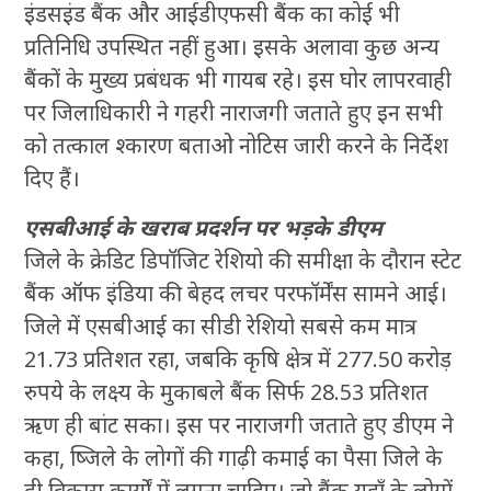
इंडसइंड बैंक और आईडीएफसी बैंक का कोई भी
प्रतिनिधि उपस्थित नहीं हुआ। इसके अलावा कुछ अन्य
बैंकों के मुख्य प्रबंधक भी गायब रहे। इस घोर लापरवाही
पर जिलाधिकारी ने गहरी नाराजगी जताते हुए इन सभी
को तत्काल श्कारण बताओ नोटिस जारी करने के निर्देश
दिए हैं।
एसबीआई के खराब प्रदर्शन पर भड़के डीएम
जिले के क्रेडिट डिपॉजिट रेशियो की समीक्षा के दौरान स्टेट
बैंक ऑफ इंडिया की बेहद लचर परफॉर्मेंस सामने आई।
जिले में एसबीआई का सीडी रेशियो सबसे कम मात्र
21.73 प्रतिशत रहा, जबकि कृषि क्षेत्र में 277.50 करोड़
रुपये के लक्ष्य के मुकाबले बैंक सिर्फ 28.53 प्रतिशत
ऋण ही बांट सका। इस पर नाराजगी जताते हुए डीएम ने
कहा, ष्जिले के लोगों की गाढ़ी कमाई का पैसा जिले के
ही विकास कार्यों में लगना चाहिए। जो बैंक यहाँ के लोगों