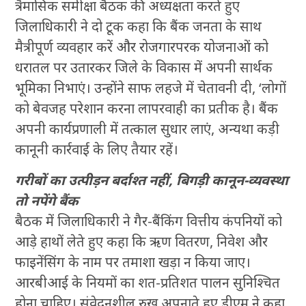
त्रैमासिक समीक्षा बैठक की अध्यक्षता करते हुए
जिलाधिकारी ने दो टूक कहा कि बैंक जनता के साथ
मैत्रीपूर्ण व्यवहार करें और रोजगारपरक योजनाओं को
धरातल पर उतारकर जिले के विकास में अपनी सार्थक
भूमिका निभाएं। उन्होंने साफ लहजे में चेतावनी दी, ‘लोगों
को बेवजह परेशान करना लापरवाही का प्रतीक है। बैंक
अपनी कार्यप्रणाली में तत्काल सुधार लाएं, अन्यथा कड़ी
कानूनी कार्रवाई के लिए तैयार रहें।
गरीबों का उत्पीड़न बर्दाश्त नहीं, बिगड़ी कानून-व्यवस्था
तो नपेंगे बैंक
बैठक में जिलाधिकारी ने गैर-बैंकिंग वित्तीय कंपनियों को
आड़े हाथों लेते हुए कहा कि ऋण वितरण, निवेश और
फाइनेंसिंग के नाम पर तमाशा खड़ा न किया जाए।
आरबीआई के नियमों का शत-प्रतिशत पालन सुनिश्चित
होना चाहिए। संवेदनशील रुख अपनाते हुए डीएम ने कहा