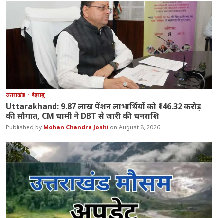
उत्तराखंड
देहरादून
Uttarakhand: 9.87 लाख पेंशन लाभार्थियों को ₹146.32 करोड़
की सौगात, CM धामी ने DBT से जारी की धनराशि
Mohan Chandra Joshi
August 8, 2026