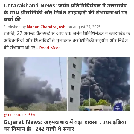
Uttarakhand News: जर्मन प्रतिनिधिमंडल ने उत्तराखंड
के साथ प्रौद्योगिकी और निवेश साझेदारी की संभावनाओं पर
चर्चा की
Mohan Chandra Joshi
August 27, 2025
रुड़की, 27 अगस्त: फ्रैंकफर्ट से आए एक जर्मन प्रतिनिधिमंडल ने उत्तराखंड के
अधिकारियों और शिक्षाविदों से मुलाकात कर प्रौद्योगिकी सहयोग और निवेश
की संभावनाओं पर...
Read More
दुर्घटना
राष्ट्रीय
विदेश
Gujarat News: अहमदाबाद में बड़ा हादसा , एयर इंडिया
का विमान क्रैश , 242 यात्री थे सवार