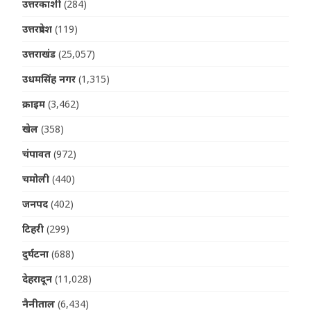
उत्तरकाशी
(284)
उत्तरप्रदेश
(119)
उत्तराखंड
(25,057)
उधमसिंह नगर
(1,315)
क्राइम
(3,462)
खेल
(358)
चंपावत
(972)
चमोली
(440)
जनपद
(402)
टिहरी
(299)
दुर्घटना
(688)
देहरादून
(11,028)
नैनीताल
(6,434)