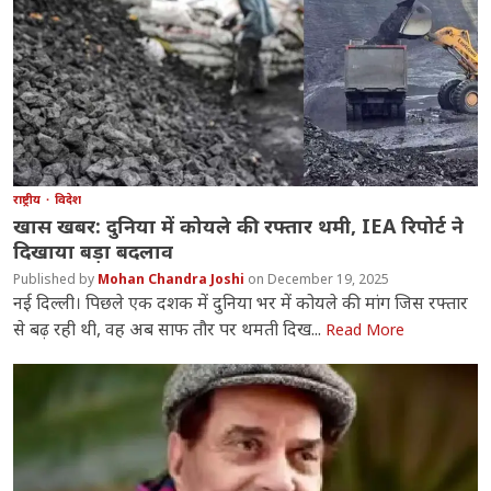
राष्ट्रीय
विदेश
खास खबर: दुनिया में कोयले की रफ्तार थमी, IEA रिपोर्ट ने
दिखाया बड़ा बदलाव
Mohan Chandra Joshi
December 19, 2025
नई दिल्ली। पिछले एक दशक में दुनिया भर में कोयले की मांग जिस रफ्तार
से बढ़ रही थी, वह अब साफ तौर पर थमती दिख...
Read More