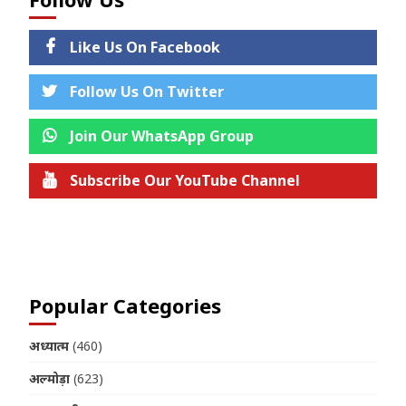
Like Us On Facebook
Follow Us On Twitter
Join Our WhatsApp Group
Subscribe Our YouTube Channel
Join us on Telegram
Popular Categories
अध्यात्म
(460)
अल्मोड़ा
(623)