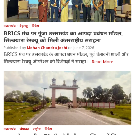
उत्तराखंड
देहरादून
विदेश
BRICS मंच पर गूंजा उत्तराखंड का आपदा प्रबंधन मॉडल,
सिल्क्यारा रेस्क्यू को मिली अंतरराष्ट्रीय सराहना
Mohan Chandra Joshi
June 7, 2026
BRICS मंच पर उत्तराखंड के आपदा प्रबंधन मॉडल, पूर्व चेतावनी प्रणाली और
सिल्क्यारा रेस्क्यू ऑपरेशन को विशेषज्ञों ने सराहा।...
Read More
उत्तराखंड
चंपावत
राष्ट्रीय
विदेश