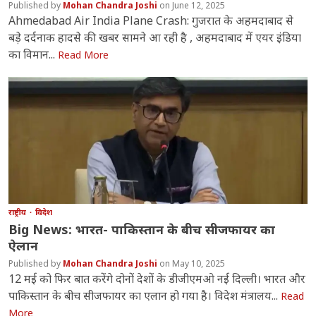
Mohan Chandra Joshi
June 12, 2025
Ahmedabad Air India Plane Crash: गुजरात के अहमदाबाद से
बड़े दर्दनाक हादसे की खबर सामने आ रही है , अहमदाबाद में एयर इंडिया
का विमान...
Read More
राष्ट्रीय
विदेश
Big News: भारत- पाकिस्तान के बीच सीजफायर का
ऐलान
Mohan Chandra Joshi
May 10, 2025
12 मई को फिर बात करेंगे दोनों देशों के डीजीएमओ नई दिल्ली। भारत और
पाकिस्तान के बीच सीजफायर का एलान हो गया है। विदेश मंत्रालय...
Read
More