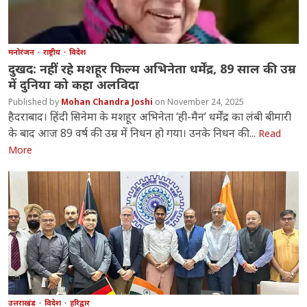
मनोरंजन
राष्ट्रीय
विदेश
दुखद: नहीं रहे मशहूर फिल्म अभिनेता धर्मेंद्र, 89 साल की उम्र
में दुनिया को कहा अलविदा
Mohan Chandra Joshi
November 24, 2025
हैदराबाद। हिंदी सिनेमा के मशहूर अभिनेता ‘ही-मैन’ धर्मेंद्र का लंबी बीमारी
के बाद आज 89 वर्ष की उम्र में निधन हो गया। उनके निधन की...
Read
More
उत्तराखंड
विदेश
हरिद्वार