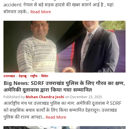
accident: नेपाल से बड़े सड़क हादसे की खबर सामने आई है , यहां
सोमवार तड़के...
Read More
उत्तराखंड
देहरादून
राष्ट्रीय
विदेश
Big News: SDRF उत्तराखंड पुलिस के लिए गौरव का क्षण,
अमेरिकी दूतावास द्वारा किया गया सम्मानित
Mohan Chandra Joshi
December 23, 2025
अंतर्राष्ट्रीय मंच पर उत्तराखंड पुलिस का मान: अमेरिकी दूतावास ने SDRF
को साहसिक बचाव कार्यों के लिए किया सम्मानित देहरादून। उत्तराखंड
पुलिस की राज्य आपदा...
Read More