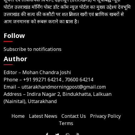
पोर्टल उत्तराखंड मॉर्निंग पोस्ट डॉट कॉम न्यूज़ पोर्टल का मुख्य उद्देश्य देवभूमि
उत्तराखंड की सत्य की कसौटी पर शत प्रतिशत खरी एवं प्रमाणिक खबरों से
आम जनमानस को रूबरू कराने का प्रयास है।
Follow
Subscribe to notifications
Author
Editor – Mohan Chandra Joshi
Phone –
+91 99271 64214
, 70600 64214
Email –
uttarakhandmorningpost@gmail.com
Address – Indira Nagar 2, Bindukhatta, Lalkuan
(Nainital), Uttarakhand
Home
Latest News
Contact Us
Privacy Policy
Terms
Join