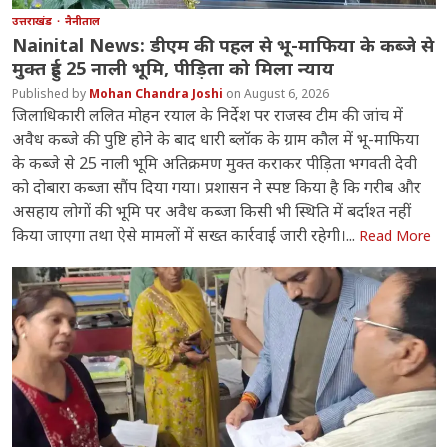
उत्तराखंड
नैनीताल
Nainital News: डीएम की पहल से भू-माफिया के कब्जे से
मुक्त हुई 25 नाली भूमि, पीड़िता को मिला न्याय
Mohan Chandra Joshi
August 6, 2026
जिलाधिकारी ललित मोहन रयाल के निर्देश पर राजस्व टीम की जांच में
अवैध कब्जे की पुष्टि होने के बाद धारी ब्लॉक के ग्राम कौल में भू-माफिया
के कब्जे से 25 नाली भूमि अतिक्रमण मुक्त कराकर पीड़िता भगवती देवी
को दोबारा कब्जा सौंप दिया गया। प्रशासन ने स्पष्ट किया है कि गरीब और
असहाय लोगों की भूमि पर अवैध कब्जा किसी भी स्थिति में बर्दाश्त नहीं
किया जाएगा तथा ऐसे मामलों में सख्त कार्रवाई जारी रहेगी।...
Read More