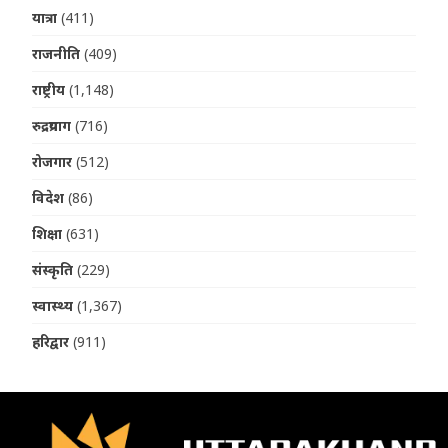
यात्रा
(411)
राजनीति
(409)
राष्ट्रीय
(1,148)
रुद्रप्रयाग
(716)
रोजगार
(512)
विदेश
(86)
शिक्षा
(631)
संस्कृति
(229)
स्वास्थ्य
(1,367)
हरिद्वार
(911)