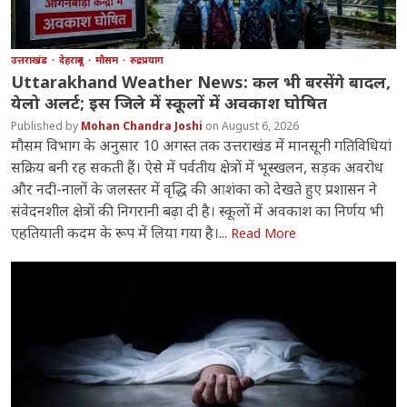
उत्तराखंड
देहरादून
मौसम
रुद्रप्रयाग
Uttarakhand Weather News: कल भी बरसेंगे बादल,
येलो अलर्ट; इस जिले में स्कूलों में अवकाश घोषित
Mohan Chandra Joshi
August 6, 2026
मौसम विभाग के अनुसार 10 अगस्त तक उत्तराखंड में मानसूनी गतिविधियां
सक्रिय बनी रह सकती हैं। ऐसे में पर्वतीय क्षेत्रों में भूस्खलन, सड़क अवरोध
और नदी-नालों के जलस्तर में वृद्धि की आशंका को देखते हुए प्रशासन ने
संवेदनशील क्षेत्रों की निगरानी बढ़ा दी है। स्कूलों में अवकाश का निर्णय भी
एहतियाती कदम के रूप में लिया गया है।...
Read More