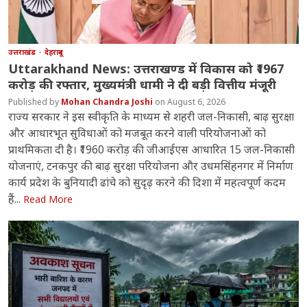
उत्तराखंड
देहरादून
Uttarakhand News: उत्तराखण्ड में विकास को ₹1967
करोड़ की रफ्तार, मुख्यमंत्री धामी ने दी बड़ी वित्तीय मंजूरी
Mohan Chandra Joshi
August 6, 2026
राज्य सरकार ने इस स्वीकृति के माध्यम से शहरी जल-निकासी, बाढ़ सुरक्षा
और आधारभूत सुविधाओं को मजबूत करने वाली परियोजनाओं को
प्राथमिकता दी है। ₹1960 करोड़ की जीआईएस आधारित 15 जल-निकासी
योजनाएं, टनकपुर की बाढ़ सुरक्षा परियोजना और उधमसिंहनगर में निर्माण
कार्य प्रदेश के बुनियादी ढांचे को सुदृढ़ करने की दिशा में महत्वपूर्ण कदम
हैं...
Read More