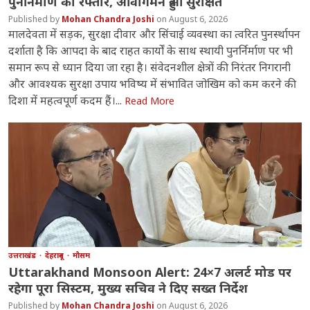
पुनर्निर्माण को रफ्तार, आवागमन हुआ सुरक्षित
Mohan Chandra Joshi
August 6, 2026
मालदेवता में सड़क, सुरक्षा दीवार और सिंचाई व्यवस्था का त्वरित पुनर्स्थापन
दर्शाता है कि आपदा के बाद राहत कार्यों के साथ स्थायी पुनर्निर्माण पर भी
समान रूप से ध्यान दिया जा रहा है। संवेदनशील क्षेत्रों की निरंतर निगरानी
और आवश्यक सुरक्षा उपाय भविष्य में संभावित जोखिम को कम करने की
दिशा में महत्वपूर्ण कदम हैं।...
Read More
उत्तराखंड
देहरादून
मौसम
Uttarakhand Monsoon Alert: 24×7 अलर्ट मोड पर
रहेगा पूरा सिस्टम, मुख्य सचिव ने दिए सख्त निर्देश
Mohan Chandra Joshi
August 6, 2026