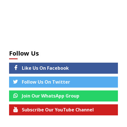
Follow Us
Like Us On Facebook
Follow Us On Twitter
Join Our WhatsApp Group
Subscribe Our YouTube Channel
Join us on Telegram