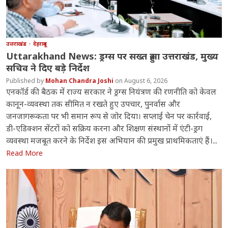
उत्तराखंड
देहरादून
Uttarakhand News: ड्रग्स पर सख्त हुआ उत्तराखंड, मुख्य
सचिव ने दिए बड़े निर्देश
Mohan Chandra Joshi
August 6, 2026
एनकॉर्ड की बैठक में राज्य सरकार ने ड्रग्स नियंत्रण की रणनीति को केवल
कानून-व्यवस्था तक सीमित न रखते हुए उपचार, पुनर्वास और
जनजागरूकता पर भी समान रूप से जोर दिया। सप्लाई चेन पर कार्रवाई,
डी-एडिक्शन सेंटरों को सक्रिय करना और शिक्षण संस्थानों में एंटी-ड्रग
व्यवस्था मजबूत करने के निर्देश इस अभियान की प्रमुख प्राथमिकताएं हैं।...
Read More