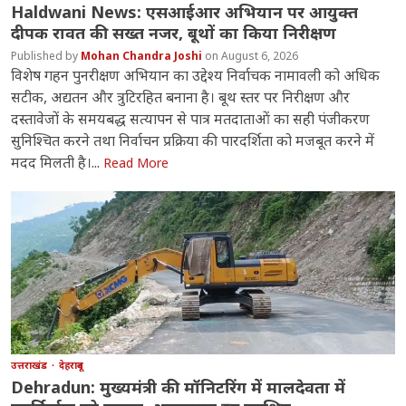
Haldwani News: एसआईआर अभियान पर आयुक्त
दीपक रावत की सख्त नजर, बूथों का किया निरीक्षण
Mohan Chandra Joshi
August 6, 2026
विशेष गहन पुनरीक्षण अभियान का उद्देश्य निर्वाचक नामावली को अधिक
सटीक, अद्यतन और त्रुटिरहित बनाना है। बूथ स्तर पर निरीक्षण और
दस्तावेजों के समयबद्ध सत्यापन से पात्र मतदाताओं का सही पंजीकरण
सुनिश्चित करने तथा निर्वाचन प्रक्रिया की पारदर्शिता को मजबूत करने में
मदद मिलती है।...
Read More
उत्तराखंड
देहरादून
Dehradun: मुख्यमंत्री की मॉनिटरिंग में मालदेवता में