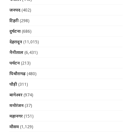
जनपद
(402)
टिहरी
(298)
दुर्घटना
(686)
देहरादून
(11,015)
नैनीताल
(6,431)
पर्यटन
(213)
पिथौरागढ़
(480)
पौड़ी
(311)
बागेश्वर
(974)
मनोरंजन
(37)
महानगर
(151)
मौसम
(1,129)