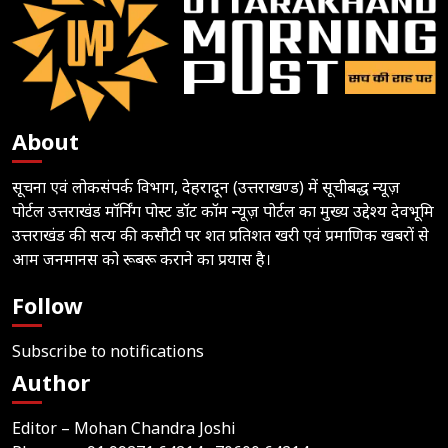
About
सूचना एवं लोकसंपर्क विभाग, देहरादून (उत्तराखण्ड) में सूचीबद्ध न्यूज़
पोर्टल उत्तराखंड मॉर्निंग पोस्ट डॉट कॉम न्यूज़ पोर्टल का मुख्य उद्देश्य देवभूमि
उत्तराखंड की सत्य की कसौटी पर शत प्रतिशत खरी एवं प्रमाणिक खबरों से
आम जनमानस को रूबरू कराने का प्रयास है।
Follow
Subscribe to notifications
Author
Editor – Mohan Chandra Joshi