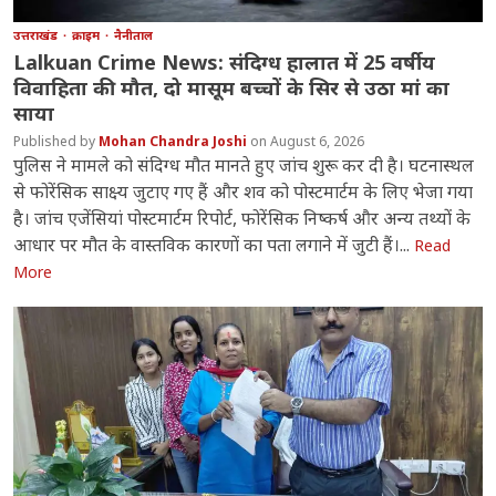
उत्तराखंड
क्राइम
नैनीताल
Lalkuan Crime News: संदिग्ध हालात में 25 वर्षीय
विवाहिता की मौत, दो मासूम बच्चों के सिर से उठा मां का
साया
Mohan Chandra Joshi
August 6, 2026
पुलिस ने मामले को संदिग्ध मौत मानते हुए जांच शुरू कर दी है। घटनास्थल
से फोरेंसिक साक्ष्य जुटाए गए हैं और शव को पोस्टमार्टम के लिए भेजा गया
है। जांच एजेंसियां पोस्टमार्टम रिपोर्ट, फोरेंसिक निष्कर्ष और अन्य तथ्यों के
आधार पर मौत के वास्तविक कारणों का पता लगाने में जुटी हैं।...
Read
More