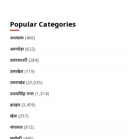
Popular Categories
अध्यात्म
(460)
अल्मोड़ा
(622)
उत्तरकाशी
(284)
उत्तरप्रदेश
(119)
उत्तराखंड
(25,035)
उधमसिंह नगर
(1,314)
क्राइम
(3,459)
खेल
(357)
चंपावत
(972)
चमोली
(440)