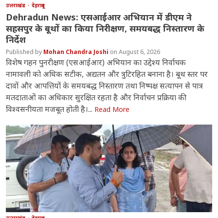
उत्तराखंड
देहरादून
Dehradun News: एसआईआर अभियान में डीएम ने
सहसपुर के बूथों का किया निरीक्षण, समयबद्ध निस्तारण के
निर्देश
Mohan Chandra Joshi
August 6, 2026
विशेष गहन पुनरीक्षण (एसआईआर) अभियान का उद्देश्य निर्वाचक
नामावली को अधिक सटीक, अद्यतन और त्रुटिरहित बनाना है। बूथ स्तर पर
दावों और आपत्तियों के समयबद्ध निस्तारण तथा निष्पक्ष सत्यापन से पात्र
मतदाताओं का अधिकार सुरक्षित रहता है और निर्वाचन प्रक्रिया की
विश्वसनीयता मजबूत होती है।...
Read More
उत्तराखंड
देहरादून