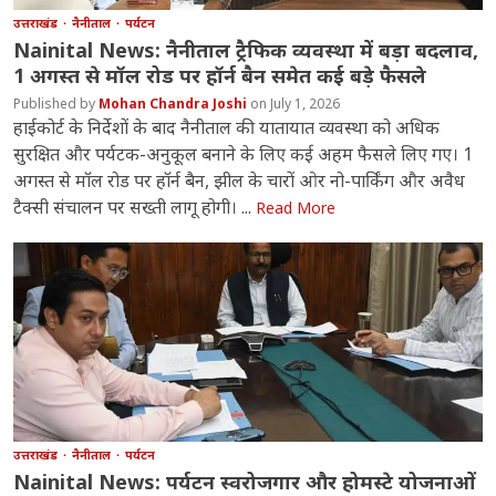
उत्तराखंड
नैनीताल
पर्यटन
Nainital News: नैनीताल ट्रैफिक व्यवस्था में बड़ा बदलाव,
1 अगस्त से मॉल रोड पर हॉर्न बैन समेत कई बड़े फैसले
Mohan Chandra Joshi
July 1, 2026
हाईकोर्ट के निर्देशों के बाद नैनीताल की यातायात व्यवस्था को अधिक
सुरक्षित और पर्यटक-अनुकूल बनाने के लिए कई अहम फैसले लिए गए। 1
अगस्त से मॉल रोड पर हॉर्न बैन, झील के चारों ओर नो-पार्किंग और अवैध
टैक्सी संचालन पर सख्ती लागू होगी। ...
Read More
उत्तराखंड
नैनीताल
पर्यटन
Nainital News: पर्यटन स्वरोजगार और होमस्टे योजनाओं