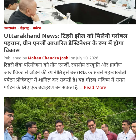
उत्तराखंड
देहरादून
पर्यटन
Uttarakhand News: टिहरी झील को मिलेगी ग्लोबल
पहचान, ग्रीन एनर्जी आधारित डेस्टिनेशन के रूप में होगा
विकास
Mohan Chandra Joshi
July 10, 2026
टिहरी लेक परियोजना को ग्रीन एनर्जी, स्थानीय संस्कृति और ग्रामीण
आजीविका से जोड़ने की रणनीति इसे उत्तराखंड के सबसे महत्वाकांक्षी
पर्यटन प्रोजेक्ट्स में शामिल कर सकती है। यह मॉडल भविष्य में सतत
पर्यटन के लिए एक उदाहरण बन सकता है।...
Read More