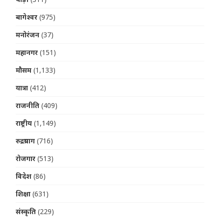
बागेश्वर
(975)
मनोरंजन
(37)
महानगर
(151)
मौसम
(1,133)
यात्रा
(412)
राजनीति
(409)
राष्ट्रीय
(1,149)
रुद्रप्रयाग
(716)
रोजगार
(513)
विदेश
(86)
शिक्षा
(631)
संस्कृति
(229)