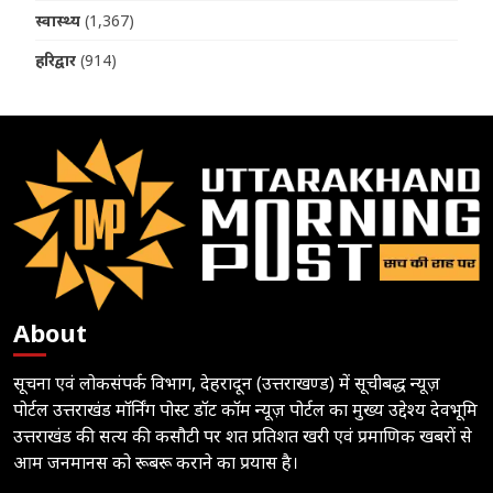
स्वास्थ्य
(1,367)
हरिद्वार
(914)
About
सूचना एवं लोकसंपर्क विभाग, देहरादून (उत्तराखण्ड) में सूचीबद्ध न्यूज़
पोर्टल उत्तराखंड मॉर्निंग पोस्ट डॉट कॉम न्यूज़ पोर्टल का मुख्य उद्देश्य देवभूमि
उत्तराखंड की सत्य की कसौटी पर शत प्रतिशत खरी एवं प्रमाणिक खबरों से
आम जनमानस को रूबरू कराने का प्रयास है।