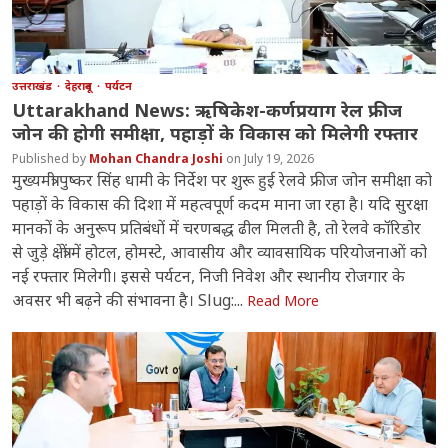
उत्तराखंड
देहरादून
पर्यटन
Uttarakhand News: ऋषिकेश-कर्णप्रयाग रेल फ्रीज
जोन की होगी समीक्षा, पहाड़ों के विकास को मिलेगी रफ्तार
Mohan Chandra Joshi
July 19, 2026
मुख्यमंत्री पुष्कर सिंह धामी के निर्देश पर शुरू हुई रेलवे फ्रीज जोन समीक्षा को
पहाड़ों के विकास की दिशा में महत्वपूर्ण कदम माना जा रहा है। यदि सुरक्षा
मानकों के अनुरूप प्रतिबंधों में चरणबद्ध ढील मिलती है, तो रेलवे कॉरिडोर
से जुड़े क्षेत्रों में होटल, होमस्टे, आवासीय और व्यावसायिक परियोजनाओं को
नई रफ्तार मिलेगी। इससे पर्यटन, निजी निवेश और स्थानीय रोजगार के
अवसर भी बढ़ने की संभावना है। Slug:...
Read More