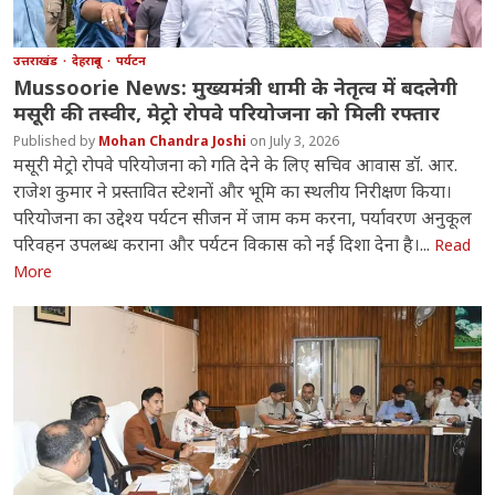
उत्तराखंड
देहरादून
पर्यटन
Mussoorie News: मुख्यमंत्री धामी के नेतृत्व में बदलेगी
मसूरी की तस्वीर, मेट्रो रोपवे परियोजना को मिली रफ्तार
Mohan Chandra Joshi
July 3, 2026
मसूरी मेट्रो रोपवे परियोजना को गति देने के लिए सचिव आवास डॉ. आर.
राजेश कुमार ने प्रस्तावित स्टेशनों और भूमि का स्थलीय निरीक्षण किया।
परियोजना का उद्देश्य पर्यटन सीजन में जाम कम करना, पर्यावरण अनुकूल
परिवहन उपलब्ध कराना और पर्यटन विकास को नई दिशा देना है।...
Read
More