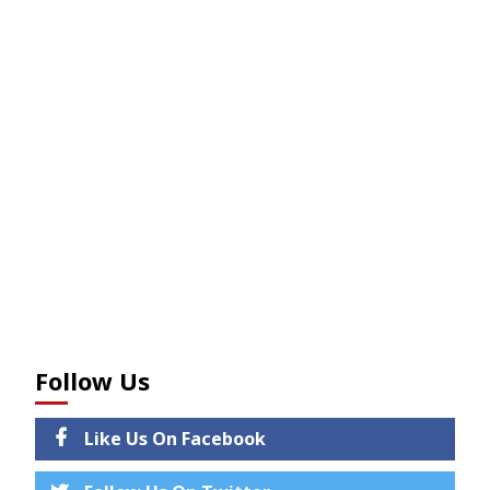
Follow Us
Like Us On Facebook