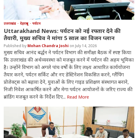
उत्तराखंड
देहरादून
पर्यटन
Uttarakhand News: पर्यटन को नई रफ्तार देने की
तैयारी, मुख्य सचिव ने मांगा 5 साल का विजन प्लान
Mohan Chandra Joshi
July 14, 2026
मुख्य सचिव आनंद बर्द्धन ने पर्यटन विभाग की समीक्षा बैठक में स्पष्ट किया
कि उत्तराखंड की अर्थव्यवस्था को मजबूत करने में पर्यटन की अहम भूमिका
है। उन्होंने विभाग को अगले पांच वर्षों के लिए लक्ष्य आधारित कार्ययोजना
तैयार करने, पर्यटन सर्किट और नए डेस्टिनेशन विकसित करने, ग्लैंपिंग
प्रोजेक्ट्स को बढ़ावा देने, युवाओं के लिए गाइड प्रशिक्षण संस्थागत बनाने,
निजी निवेश आकर्षित करने और मेगा पर्यटन आयोजनों के जरिए राज्य की
ब्रांडिंग मजबूत करने के निर्देश दिए...
Read More