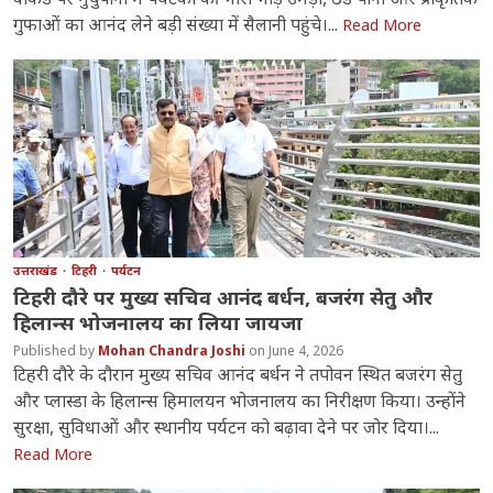
गुफाओं का आनंद लेने बड़ी संख्या में सैलानी पहुंचे।...
Read More
उत्तराखंड
टिहरी
पर्यटन
टिहरी दौरे पर मुख्य सचिव आनंद बर्धन, बजरंग सेतु और
हिलान्स भोजनालय का लिया जायजा
Mohan Chandra Joshi
June 4, 2026
टिहरी दौरे के दौरान मुख्य सचिव आनंद बर्धन ने तपोवन स्थित बजरंग सेतु
और प्लास्डा के हिलान्स हिमालयन भोजनालय का निरीक्षण किया। उन्होंने
सुरक्षा, सुविधाओं और स्थानीय पर्यटन को बढ़ावा देने पर जोर दिया।...
Read More