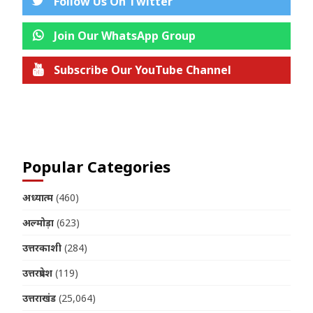
Follow Us On Twitter
Join Our WhatsApp Group
Subscribe Our YouTube Channel
Join us on Telegram
Popular Categories
अध्यात्म
(460)
अल्मोड़ा
(623)
उत्तरकाशी
(284)
उत्तरप्रदेश
(119)
उत्तराखंड
(25,064)