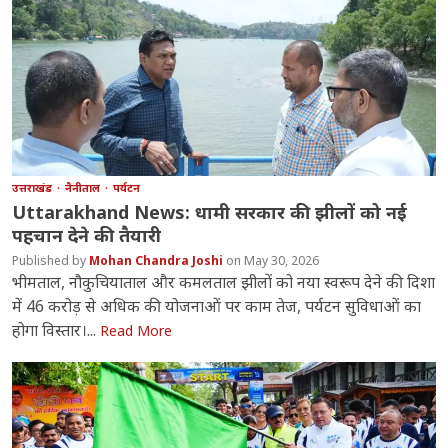
उत्तराखंड
नैनीताल
पर्यटन
Uttarakhand News: धामी सरकार की झीलों को नई
पहचान देने की तैयारी
Mohan Chandra Joshi
May 30, 2026
भीमताल, नौकुचियाताल और कमलताल झीलों को नया स्वरूप देने की दिशा
में 46 करोड़ से अधिक की योजनाओं पर काम तेज, पर्यटन सुविधाओं का
होगा विस्तार।...
Read More