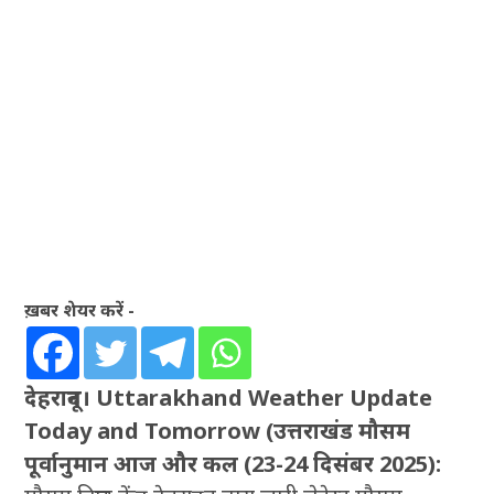
ख़बर शेयर करें -
देहरादून। Uttarakhand Weather Update
Today and Tomorrow (उत्तराखंड मौसम
पूर्वानुमान आज और कल (23-24 दिसंबर 2025):