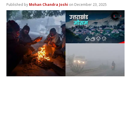
Mohan Chandra Joshi
December 23, 2025