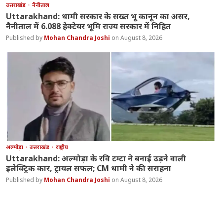
उत्तराखंड
नैनीताल
Uttarakhand: धामी सरकार के सख्त भू कानून का असर,
नैनीताल में 6.088 हेक्टेयर भूमि राज्य सरकार में निहित
Mohan Chandra Joshi
August 8, 2026
अल्मोड़ा
उत्तराखंड
राष्ट्रीय
Uttarakhand: अल्मोड़ा के रवि टम्टा ने बनाई उड़ने वाली
इलेक्ट्रिक कार, ट्रायल सफल; CM धामी ने की सराहना
Mohan Chandra Joshi
August 8, 2026