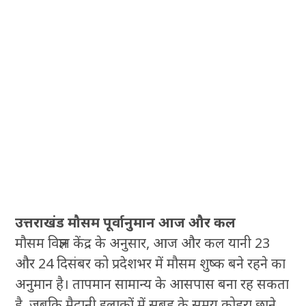
उत्तराखंड मौसम पूर्वानुमान आज और कल
मौसम विज्ञान केंद्र के अनुसार, आज और कल यानी 23
और 24 दिसंबर को प्रदेशभर में मौसम शुष्क बने रहने का
अनुमान है। तापमान सामान्य के आसपास बना रह सकता
है, जबकि मैदानी इलाकों में सुबह के समय कोहरा छाने