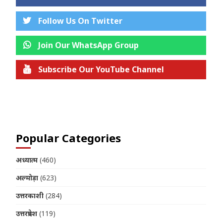
Follow Us On Twitter
Join Our WhatsApp Group
Subscribe Our YouTube Channel
Join us on Telegram
Popular Categories
अध्यात्म
(460)
अल्मोड़ा
(623)
उत्तरकाशी
(284)
उत्तरप्रदेश
(119)