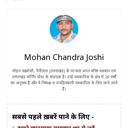
Mohan Chandra Joshi
मोहन चंद्र जोशी, नैनीताल (उत्तराखंड) के मान्यता प्राप्त वरिष्ठ पत्रकार एवं
उत्तराखंड मॉर्निंग पोस्ट के संपादक हैं। उन्हें पत्रकारिता के क्षेत्र में 26 वर्षों
का अनुभव है और वे निष्पक्ष व जनहितकारी पत्रकारिता के लिए जाने जाते
हैं।
सबसे पहले ख़बरें पाने के लिए -