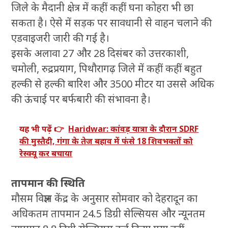
जिले के मैदानी क्षेत्र में कहीं कहीं घना कोहरा भी छा
सकता है। ऐसे में सड़क पर सावधानी से वाहन चलाने की
एडवाइजरी जारी की गई है।
इसके अलावा 27 और 28 दिसंबर को उत्तरकाशी,
चमोली, रुद्रप्रयाग, पिथौरागढ़ जिले में कहीं कहीं बहुत
हल्की से हल्की बारिश और 3500 मीटर या उससे अधिक
की ऊंचाई पर बर्फबारी की संभावना है।
यह भी पढ़ें 👉
Haridwar: कांवड़ यात्रा के दौरान SDRF
की मुस्तैदी, गंगा के तेज बहाव में फंसे 18 शिवभक्तों को
रेस्क्यू कर बचाया
तापमान की स्थिति
मौसम विज्ञान केंद्र के अनुसार सोमवार को देहरादून का
अधिकतम तापमान 24.5 डिग्री सेल्सियस और न्यूनतम