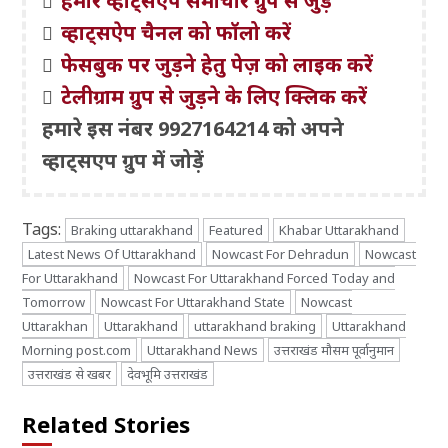
हमारे व्हाट्सएप समाचार ग्रुप से जुड़ें
व्हाट्सऐप चैनल को फॉलो करें
फेसबुक पर जुड़ने हेतु पेज़ को लाइक करें
टेलीग्राम ग्रुप से जुड़ने के लिए क्लिक करें
हमारे इस नंबर 9927164214 को अपने
व्हाट्सएप ग्रुप में जोड़ें
Tags:
Braking uttarakhand
Featured
Khabar Uttarakhand
Latest News Of Uttarakhand
Nowcast For Dehradun
Nowcast
For Uttarakhand
Nowcast For Uttarakhand Forced Today and
Tomorrow
Nowcast For Uttarakhand State
Nowcast
Uttarakhan
Uttarakhand
uttarakhand braking
Uttarakhand
Morning post.com
Uttarakhand News
उत्तराखंड मौसम पूर्वानुमान
उत्तराखंड से खबर
देवभूमि उत्तराखंड
Related Stories