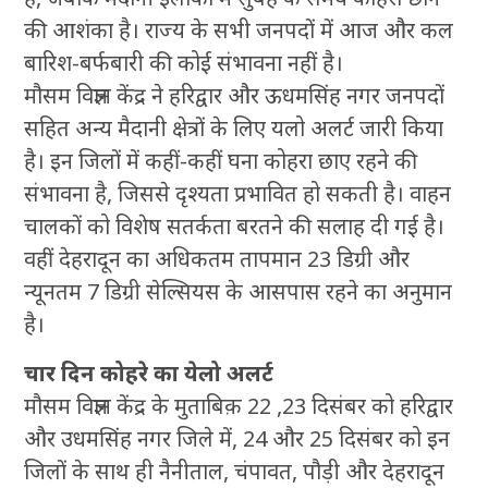
की आशंका है। राज्य के सभी जनपदों में आज और कल
बारिश-बर्फबारी की कोई संभावना नहीं है।
मौसम विज्ञान केंद्र ने हरिद्वार और ऊधमसिंह नगर जनपदों
सहित अन्य मैदानी क्षेत्रों के लिए यलो अलर्ट जारी किया
है। इन जिलों में कहीं-कहीं घना कोहरा छाए रहने की
संभावना है, जिससे दृश्यता प्रभावित हो सकती है। वाहन
चालकों को विशेष सतर्कता बरतने की सलाह दी गई है।
वहीं देहरादून का अधिकतम तापमान 23 डिग्री और
न्यूनतम 7 डिग्री सेल्सियस के आसपास रहने का अनुमान
है।
चार दिन कोहरे का येलो अलर्ट
मौसम विज्ञान केंद्र के मुताबिक़ 22 ,23 दिसंबर को हरिद्वार
और उधमसिंह नगर जिले में, 24 और 25 दिसंबर को इन
जिलों के साथ ही नैनीताल, चंपावत, पौड़ी और देहरादून