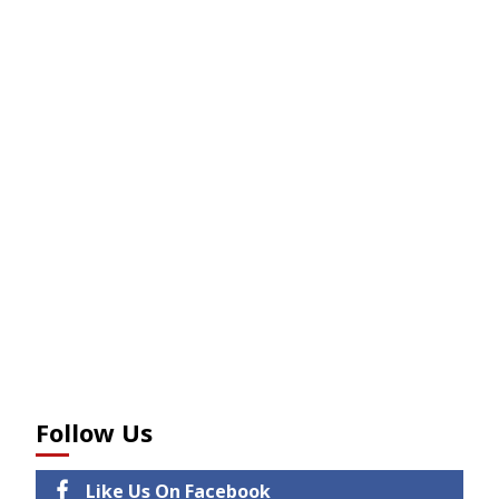
Follow Us
Like Us On Facebook