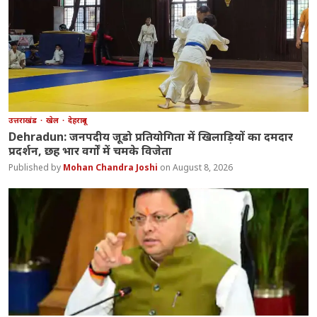
उत्तराखंड
खेल
देहरादून
Dehradun: जनपदीय जूडो प्रतियोगिता में खिलाड़ियों का दमदार
प्रदर्शन, छह भार वर्गों में चमके विजेता
Mohan Chandra Joshi
August 8, 2026