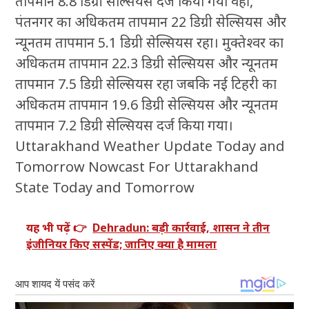
तापमान 8.8 डिग्री सेल्सियस दर्ज किया गया वहीं,
पंतनगर का अधिकतम तापमान 22 डिग्री सेल्सियस और
न्यूनतम तापमान 5.1 डिग्री सेल्सियस रहा। मुक्तेश्वर का
अधिकतम तापमान 22.3 डिग्री सेल्सियस और न्यूनतम
तापमान 7.5 डिग्री सेल्सियस रहा जबकि नई टिहरी का
अधिकतम तापमान 19.6 डिग्री सेल्सियस और न्यूनतम
तापमान 7.2 डिग्री सेल्सियस दर्ज किया गया।
Uttarakhand Weather Update Today and
Tomorrow Nowcast For Uttarakhand
State Today and Tomorrow
यह भी पढ़ें 👉
Dehradun: बड़ी कार्रवाई, शासन ने तीन
इंजीनियर किए सस्पेंड; जानिए क्या है मामला