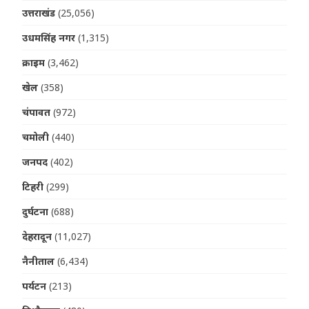
उत्तराखंड
(25,056)
उधमसिंह नगर
(1,315)
क्राइम
(3,462)
खेल
(358)
चंपावत
(972)
चमोली
(440)
जनपद
(402)
टिहरी
(299)
दुर्घटना
(688)
देहरादून
(11,027)
नैनीताल
(6,434)
पर्यटन
(213)