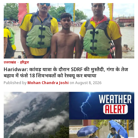
उत्तराखंड
हरिद्वार
Haridwar: कांवड़ यात्रा के दौरान SDRF की मुस्तैदी, गंगा के तेज
बहाव में फंसे 18 शिवभक्तों को रेस्क्यू कर बचाया
Mohan Chandra Joshi
August 8, 2026