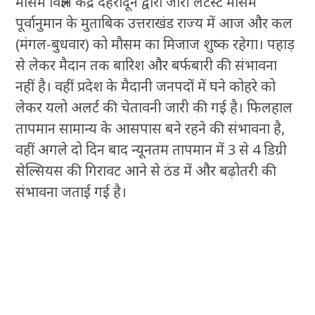
मौसम विज्ञान केंद्र देहरादून द्वारा जारी लेटेस्ट मौसम
पूर्वानुमान के मुताबिक उत्तराखंड राज्य में आज और कल
(मंगल-बुधवार) को मौसम का मिजाज शुष्क रहेगा। पहाड़
से लेकर मैदान तक बारिश और बर्फबारी की संभावना
नहीं है। वहीं प्रदेश के मैदानी जनपदों में घने कोहरे को
लेकर यलो अलर्ट की चेतावनी जारी की गई है। फिलहाल
तापमान सामान्य के आसपास बने रहने की संभावना है,
वहीं अगले दो दिन बाद न्यूनतम तापमान में 3 से 4 डिग्री
सेल्सियस की गिरावट आने से ठंड में और बढ़ोतरी की
संभावना जताई गई है।