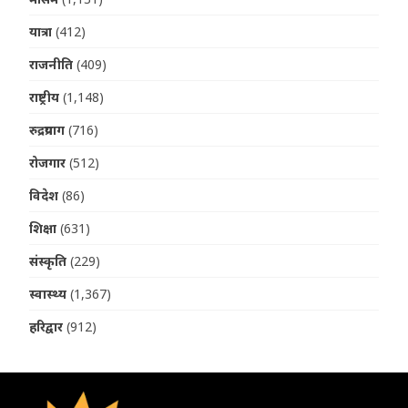
यात्रा
(412)
राजनीति
(409)
राष्ट्रीय
(1,148)
रुद्रप्रयाग
(716)
रोजगार
(512)
विदेश
(86)
शिक्षा
(631)
संस्कृति
(229)
स्वास्थ्य
(1,367)
हरिद्वार
(912)