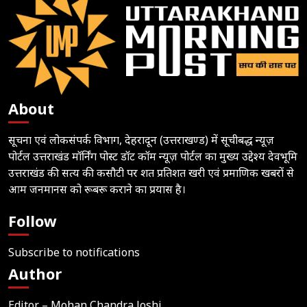
About
सूचना एवं लोकसंपर्क विभाग, देहरादून (उत्तराखण्ड) में सूचीबद्ध न्यूज़
पोर्टल उत्तराखंड मॉर्निंग पोस्ट डॉट कॉम न्यूज़ पोर्टल का मुख्य उद्देश्य देवभूमि
उत्तराखंड की सत्य की कसौटी पर शत प्रतिशत खरी एवं प्रमाणिक खबरों से
आम जनमानस को रूबरू कराने का प्रयास है।
Follow
Subscribe to notifications
Author
Editor – Mohan Chandra Joshi