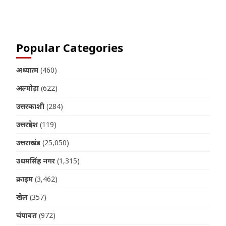
Join us on Telegram
Popular Categories
अध्यात्म
(460)
अल्मोड़ा
(622)
उत्तरकाशी
(284)
उत्तरप्रदेश
(119)
उत्तराखंड
(25,050)
उधमसिंह नगर
(1,315)
क्राइम
(3,462)
खेल
(357)
चंपावत
(972)