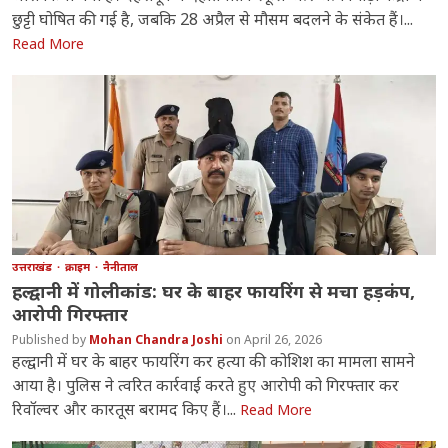
छुट्टी घोषित की गई है, जबकि 28 अप्रैल से मौसम बदलने के संकेत हैं।...
Read More
उत्तराखंड
क्राइम
नैनीताल
हल्द्वानी में गोलीकांड: घर के बाहर फायरिंग से मचा हड़कंप,
आरोपी गिरफ्तार
Mohan Chandra Joshi
April 26, 2026
हल्द्वानी में घर के बाहर फायरिंग कर हत्या की कोशिश का मामला सामने
आया है। पुलिस ने त्वरित कार्रवाई करते हुए आरोपी को गिरफ्तार कर
रिवॉल्वर और कारतूस बरामद किए हैं।...
Read More