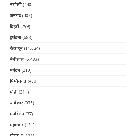
चमोली
(440)
जनपद
(402)
टिहरी
(299)
दुर्घटना
(688)
देहरादून
(11,024)
नैनीताल
(6,433)
पर्यटन
(213)
पिथौरागढ़
(480)
पौड़ी
(311)
बागेश्वर
(975)
मनोरंजन
(37)
महानगर
(151)
मौसम
(1,131)