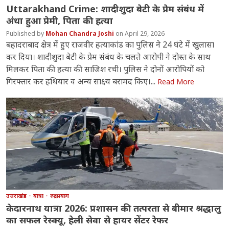
Uttarakhand Crime: शादीशुदा बेटी के प्रेम संबंध में
अंधा हुआ प्रेमी, पिता की हत्या
Mohan Chandra Joshi
April 29, 2026
बहादराबाद क्षेत्र में हुए राजवीर हत्याकांड का पुलिस ने 24 घंटे में खुलासा
कर दिया। शादीशुदा बेटी के प्रेम संबंध के चलते आरोपी ने दोस्त के साथ
मिलकर पिता की हत्या की साजिश रची। पुलिस ने दोनों आरोपियों को
गिरफ्तार कर हथियार व अन्य साक्ष्य बरामद किए।...
Read More
उत्तराखंड
यात्रा
रुद्रप्रयाग
केदारनाथ यात्रा 2026: प्रशासन की तत्परता से बीमार श्रद्धालु
का सफल रेस्क्यू, हेली सेवा से हायर सेंटर रेफर