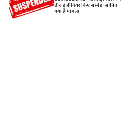
तीन इंजीनियर किए सस्पेंड; जानिए
क्या है मामला