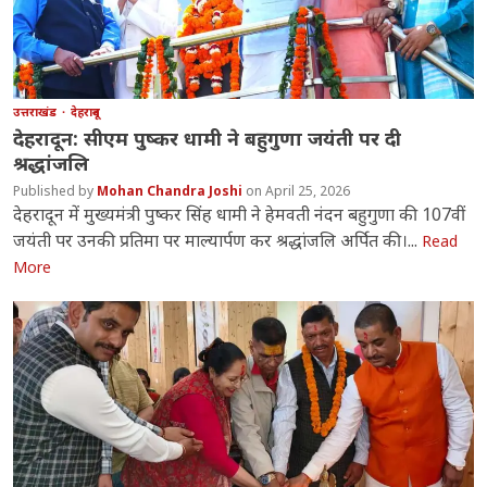
उत्तराखंड
देहरादून
देहरादून: सीएम पुष्कर धामी ने बहुगुणा जयंती पर दी
श्रद्धांजलि
Mohan Chandra Joshi
April 25, 2026
देहरादून में मुख्यमंत्री पुष्कर सिंह धामी ने हेमवती नंदन बहुगुणा की 107वीं
जयंती पर उनकी प्रतिमा पर माल्यार्पण कर श्रद्धांजलि अर्पित की।...
Read
More