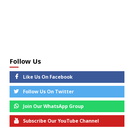
Follow Us
Like Us On Facebook
Follow Us On Twitter
Join Our WhatsApp Group
Subscribe Our YouTube Channel