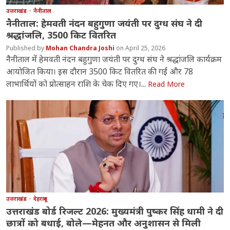
उत्तराखंड
नैनीताल
नैनीताल: हेमवती नंदन बहुगुणा जयंती पर दुग्ध संघ ने दी
श्रद्धांजलि, 3500 किट वितरित
Mohan Chandra Joshi
April 25, 2026
नैनीताल में हेमवती नंदन बहुगुणा जयंती पर दुग्ध संघ ने श्रद्धांजलि कार्यक्रम
आयोजित किया। इस दौरान 3500 किट वितरित की गईं और 78
लाभार्थियों को प्रोत्साहन राशि के चेक दिए गए।...
Read More
उत्तराखंड
देहरादून
उत्तराखंड बोर्ड रिजल्ट 2026: मुख्यमंत्री पुष्कर सिंह धामी ने दी
छात्रों को बधाई, बोले—मेहनत और अनुशासन से मिली