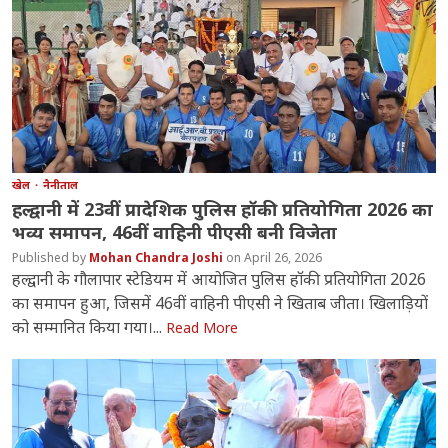
खेल
नैनीताल
हल्द्वानी में 23वीं प्रादेशिक पुलिस हॉकी प्रतियोगिता 2026 का
भव्य समापन, 46वीं वाहिनी पीएसी बनी विजेता
Mohan Chandra Joshi
April 26, 2026
हल्द्वानी के गौलापार स्टेडियम में आयोजित पुलिस हॉकी प्रतियोगिता 2026
का समापन हुआ, जिसमें 46वीं वाहिनी पीएसी ने खिताब जीता। खिलाड़ियों
को सम्मानित किया गया।...
Read More