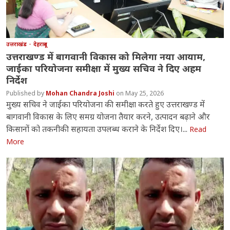
उत्तराखंड
देहरादून
उत्तराखण्ड में बागवानी विकास को मिलेगा नया आयाम,
जाईका परियोजना समीक्षा में मुख्य सचिव ने दिए अहम
निर्देश
Mohan Chandra Joshi
May 25, 2026
मुख्य सचिव ने जाईका परियोजना की समीक्षा करते हुए उत्तराखण्ड में
बागवानी विकास के लिए समग्र योजना तैयार करने, उत्पादन बढ़ाने और
किसानों को तकनीकी सहायता उपलब्ध कराने के निर्देश दिए।...
Read
More