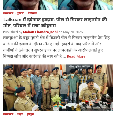
उत्तराखंड
दुर्घटना
नैनीताल
Lalkuan में दर्दनाक हादसा: पोल से गिरकर लाइनमैन की
मौत, परिवार में मचा कोहराम
Mohan Chandra Joshi
May 20, 2026
लालकुआं के बबूर गुमटी क्षेत्र में बिजली पोल से गिरकर लाइनमैन प्रेम सिंह
कोरंगा की इलाज के दौरान मौत हो गई। हादसे के बाद परिजनों और
ग्रामीणों ने ठेकेदार व सुपरवाइजर पर लापरवाही के आरोप लगाते हुए
निष्पक्ष जांच और कार्रवाई की मांग की है।...
Read More
उत्तराखंड
क्राइम
हरिद्वार