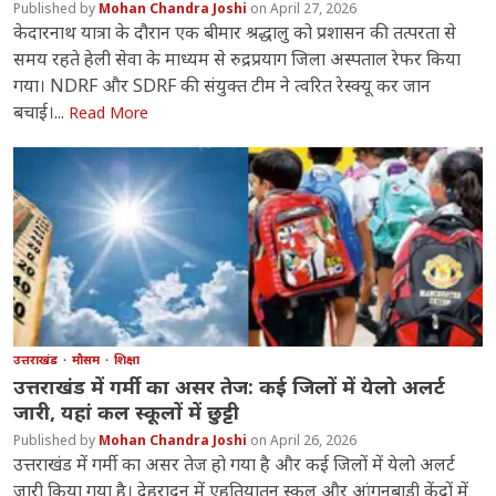
Mohan Chandra Joshi
April 27, 2026
केदारनाथ यात्रा के दौरान एक बीमार श्रद्धालु को प्रशासन की तत्परता से
समय रहते हेली सेवा के माध्यम से रुद्रप्रयाग जिला अस्पताल रेफर किया
गया। NDRF और SDRF की संयुक्त टीम ने त्वरित रेस्क्यू कर जान
बचाई।...
Read More
उत्तराखंड
मौसम
शिक्षा
उत्तराखंड में गर्मी का असर तेज: कई जिलों में येलो अलर्ट
जारी, यहां कल स्कूलों में छुट्टी
Mohan Chandra Joshi
April 26, 2026
उत्तराखंड में गर्मी का असर तेज हो गया है और कई जिलों में येलो अलर्ट
जारी किया गया है। देहरादून में एहतियातन स्कूल और आंगनबाड़ी केंद्रों में