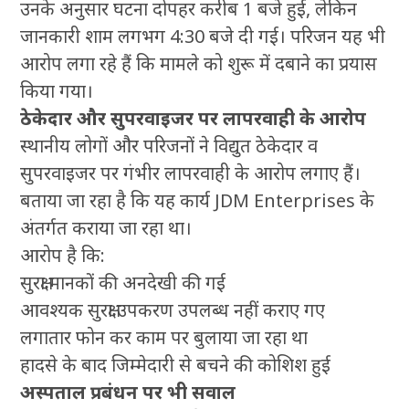
उनके अनुसार घटना दोपहर करीब 1 बजे हुई, लेकिन
जानकारी शाम लगभग 4:30 बजे दी गई। परिजन यह भी
आरोप लगा रहे हैं कि मामले को शुरू में दबाने का प्रयास
किया गया।
ठेकेदार और सुपरवाइजर पर लापरवाही के आरोप
स्थानीय लोगों और परिजनों ने विद्युत ठेकेदार व
सुपरवाइजर पर गंभीर लापरवाही के आरोप लगाए हैं।
बताया जा रहा है कि यह कार्य JDM Enterprises के
अंतर्गत कराया जा रहा था।
आरोप है कि:
सुरक्षा मानकों की अनदेखी की गई
आवश्यक सुरक्षा उपकरण उपलब्ध नहीं कराए गए
लगातार फोन कर काम पर बुलाया जा रहा था
हादसे के बाद जिम्मेदारी से बचने की कोशिश हुई
अस्पताल प्रबंधन पर भी सवाल