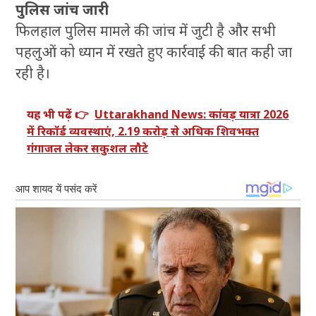
पुलिस जांच जारी
फिलहाल पुलिस मामले की जांच में जुटी है और सभी
पहलुओं को ध्यान में रखते हुए कार्रवाई की बात कही जा
रही है।
यह भी पढ़ें 👉
Uttarakhand News: कांवड़ यात्रा 2026
में रिकॉर्ड व्यवस्थाएं, 2.19 करोड़ से अधिक शिवभक्त
गंगाजल लेकर सकुशल लौटे