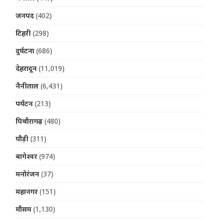
जनपद
(402)
टिहरी
(298)
दुर्घटना
(686)
देहरादून
(11,019)
नैनीताल
(6,431)
पर्यटन
(213)
पिथौरागढ़
(480)
पौड़ी
(311)
बागेश्वर
(974)
मनोरंजन
(37)
महानगर
(151)
मौसम
(1,130)