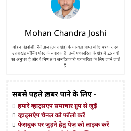
Mohan Chandra Joshi
मोहन चंद्र जोशी, नैनीताल (उत्तराखंड) के मान्यता प्राप्त वरिष्ठ पत्रकार एवं
उत्तराखंड मॉर्निंग पोस्ट के संपादक हैं। उन्हें पत्रकारिता के क्षेत्र में 26 वर्षों
का अनुभव है और वे निष्पक्ष व जनहितकारी पत्रकारिता के लिए जाने जाते
हैं।
सबसे पहले ख़बरें पाने के लिए -
हमारे व्हाट्सएप समाचार ग्रुप से जुड़ें
व्हाट्सऐप चैनल को फॉलो करें
फेसबुक पर जुड़ने हेतु पेज़ को लाइक करें