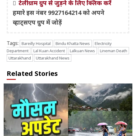
टेलीग्राम ग्रुप से जुड़ने के लिए क्लिक करें
हमारे इस नंबर 9927164214 को अपने
व्हाट्सएप ग्रुप में जोड़ें
Tags:
Bareilly Hospital
Bindu Khatta News
Electricity
Department
Lal Kuan Accident
Lalkuan News
Lineman Death
Uttarakhand
Uttarakhand News
Related Stories