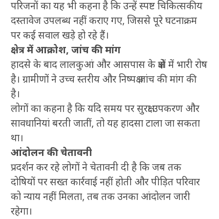
परिजनों का यह भी कहना है कि उन्हें स्पष्ट चिकित्सकीय
दस्तावेज उपलब्ध नहीं कराए गए, जिससे पूरे घटनाक्रम
पर कई सवाल खड़े हो रहे हैं।
क्षेत्र में आक्रोश, जांच की मांग
हादसे के बाद लालकुआं और आसपास के क्षेत्रों में भारी रोष
है। ग्रामीणों ने उच्च स्तरीय और निष्पक्ष जांच की मांग की
है।
लोगों का कहना है कि यदि समय पर सुरक्षा उपकरण और
सावधानियां बरती जातीं, तो यह हादसा टाला जा सकता
था।
आंदोलन की चेतावनी
प्रदर्शन कर रहे लोगों ने चेतावनी दी है कि जब तक
दोषियों पर सख्त कार्रवाई नहीं होती और पीड़ित परिवार
को न्याय नहीं मिलता, तब तक उनका आंदोलन जारी
रहेगा।