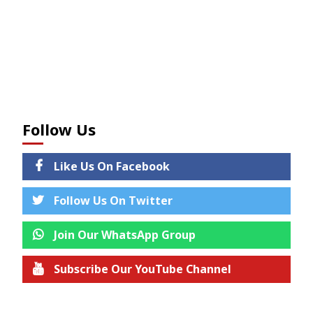
Follow Us
Like Us On Facebook
Follow Us On Twitter
Join Our WhatsApp Group
Subscribe Our YouTube Channel
Join us on Telegram