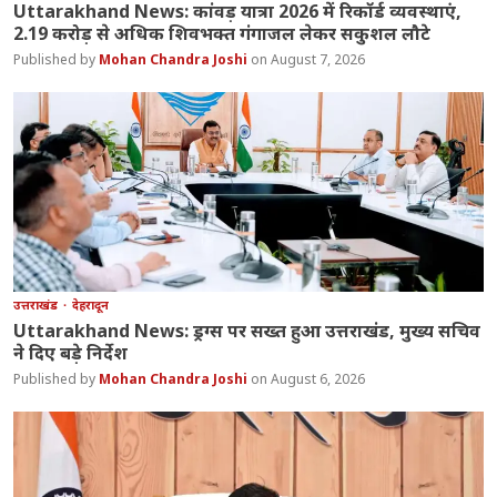
Uttarakhand News: कांवड़ यात्रा 2026 में रिकॉर्ड व्यवस्थाएं,
2.19 करोड़ से अधिक शिवभक्त गंगाजल लेकर सकुशल लौटे
Mohan Chandra Joshi
August 7, 2026
उत्तराखंड
देहरादून
Uttarakhand News: ड्रग्स पर सख्त हुआ उत्तराखंड, मुख्य सचिव
ने दिए बड़े निर्देश
Mohan Chandra Joshi
August 6, 2026