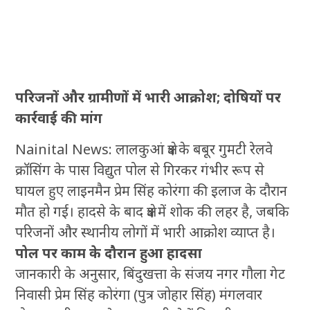
परिजनों और ग्रामीणों में भारी आक्रोश; दोषियों पर
कार्रवाई की मांग
Nainital News: लालकुआं क्षेत्र के बबूर गुमटी रेलवे
क्रॉसिंग के पास विद्युत पोल से गिरकर गंभीर रूप से
घायल हुए लाइनमैन प्रेम सिंह कोरंगा की इलाज के दौरान
मौत हो गई। हादसे के बाद क्षेत्र में शोक की लहर है, जबकि
परिजनों और स्थानीय लोगों में भारी आक्रोश व्याप्त है।
पोल पर काम के दौरान हुआ हादसा
जानकारी के अनुसार, बिंदुखत्ता के संजय नगर गौला गेट
निवासी प्रेम सिंह कोरंगा (पुत्र जोहार सिंह) मंगलवार