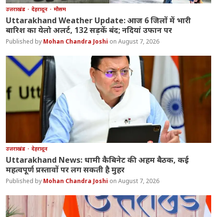
उत्तराखंड
देहरादून
मौसम
Uttarakhand Weather Update: आज 6 जिलों में भारी
बारिश का येलो अलर्ट, 132 सड़कें बंद; नदियां उफान पर
Mohan Chandra Joshi
August 7, 2026
उत्तराखंड
देहरादून
Uttarakhand News: धामी कैबिनेट की अहम बैठक, कई
महत्वपूर्ण प्रस्तावों पर लग सकती है मुहर
Mohan Chandra Joshi
August 7, 2026