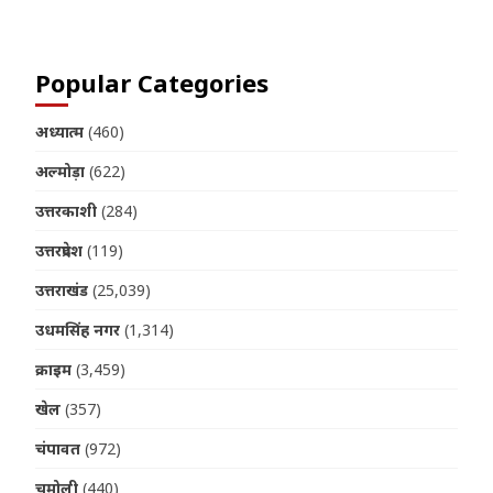
Popular Categories
अध्यात्म
(460)
अल्मोड़ा
(622)
उत्तरकाशी
(284)
उत्तरप्रदेश
(119)
उत्तराखंड
(25,039)
उधमसिंह नगर
(1,314)
क्राइम
(3,459)
खेल
(357)
चंपावत
(972)
चमोली
(440)