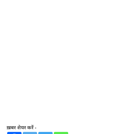
ख़बर शेयर करें -