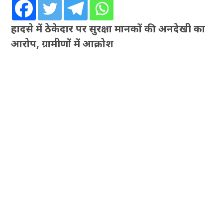
हादसे में ठेकेदार पर सुरक्षा मानकों की अनदेखी का
आरोप, ग्रामीणों में आक्रोश