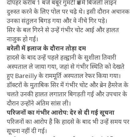
दोपहर करीब 1 बजे बबूर गुमटी क्षेत्र में बिजली लाइन
दुरुस्त करने के लिए पोल पर चढ़े थे। इसी दौरान अचानक
उनका संतुलन बिगड़ गया और वे नीचे गिर पड़े।
सिर के बल गिरने से उन्हें गंभीर चोट आई और हालत
नाजुक हो गई।
बरेली में इलाज के दौरान तोड़ा दम
हादसे के बाद उन्हें पहले हल्द्वानी के सुशीला तिवारी
अस्पताल ले जाया गया, जहां से गंभीर स्थिति को देखते
हुए Bareilly के राममूर्ति अस्पताल रेफर किया गया।
डॉक्टरों के मुताबिक सिर में गंभीर चोट और ब्रेन हैमरेज के
चलते उनकी हालत लगातार बिगड़ती गई और उपचार के
दौरान उन्होंने अंतिम सांस ली।
परिजनों का गंभीर आरोप: देर से दी गई सूचना
परिजनों का आरोप है कि हादसे के बाद भी उन्हें समय पर
सूचना नहीं दी गई।