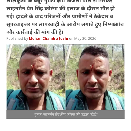
लालकुआं के बबूर गुमटी क्षेत्र में बिजली पोल से गिरकर
लाइनमैन प्रेम सिंह कोरंगा की इलाज के दौरान मौत हो
गई। हादसे के बाद परिजनों और ग्रामीणों ने ठेकेदार व
सुपरवाइजर पर लापरवाही के आरोप लगाते हुए निष्पक्ष जांच
और कार्रवाई की मांग की है।
Mohan Chandra Joshi
May 20, 2026
मृतक लाइनमैन प्रेम सिंह कोरंगा की फाइल फोटो।