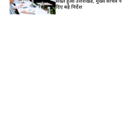
सख्त हुआ उत्तराखंड, मुख्य सचिव ने
दिए बड़े निर्देश