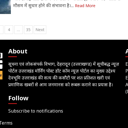
मौसम में सुधार होने की संभावना है।...
Read More
3
4
…
35
Next
ation
About
सूचना एवं लोकसंपर्क विभाग, देहरादून (उत्तराखण्ड) में सूचीबद्ध न्यूज़
E
पोर्टल उत्तराखंड मॉर्निंग पोस्ट डॉट कॉम न्यूज़ पोर्टल का मुख्य उद्देश्य
देवभूमि उत्तराखंड की सत्य की कसौटी पर शत प्रतिशत खरी एवं
E
प्रमाणिक खबरों से आम जनमानस को रूबरू कराने का प्रयास है।
A
(
Follow
Subscribe to notifications
Terms