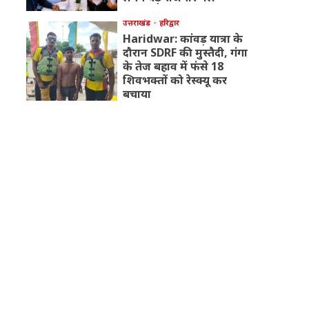
उत्तराखंड
हरिद्वार
Haridwar: कांवड़ यात्रा के
दौरान SDRF की मुस्तैदी, गंगा
के तेज बहाव में फंसे 18
शिवभक्तों को रेस्क्यू कर
बचाया