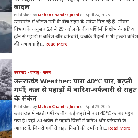
बादल
Mohan Chandra Joshi
April 24, 2026
उत्तराखंड में भीषण गर्मी के बीच राहत के संकेत मिल रहे हैं। मौसम
विभाग के अनुसार 24 से 29 अप्रैल के बीच पश्चिमी विक्षोभ के सक्रिय
होने से पहाड़ों में बारिश और बर्फबारी, जबकि मैदानों में भी हल्की बारिश
की संभावना है।...
Read More
उत्तराखंड
देहरादून
मौसम
उत्तराखंड Weather: पारा 40°C पार, बढ़ती
गर्मी; कल से पहाड़ों में बारिश-बर्फबारी से राहत
के संकेत
Mohan Chandra Joshi
April 23, 2026
उत्तराखंड में बढ़ती गर्मी के बीच कई शहरों में पारा 40°C के पार पहुंच
गया है। वहीं 24 अप्रैल से पहाड़ी जिलों में बारिश और बर्फबारी के
आसार हैं, जिससे गर्मी से राहत मिलने की उम्मीद है।...
Read More