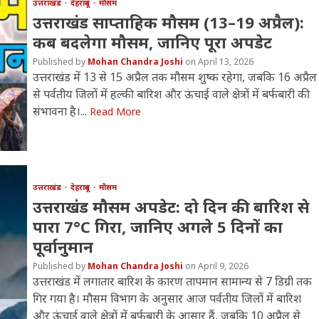
उत्तराखंड
देहरादून
मौसम
उत्तराखंड साप्ताहिक मौसम (13–19 अप्रैल):
कब बदलेगा मौसम, जानिए पूरा अपडेट
Mohan Chandra Joshi
April 13, 2026
उत्तराखंड में 13 से 15 अप्रैल तक मौसम शुष्क रहेगा, जबकि 16 अप्रैल
से पर्वतीय जिलों में हल्की बारिश और ऊंचाई वाले क्षेत्रों में बर्फबारी की
संभावना है।...
Read More
उत्तराखंड
देहरादून
मौसम
उत्तराखंड मौसम अपडेट: दो दिन की बारिश से
पारा 7°C गिरा, जानिए अगले 5 दिनों का
पूर्वानुमान
Mohan Chandra Joshi
April 9, 2026
उत्तराखंड में लगातार बारिश के कारण तापमान सामान्य से 7 डिग्री तक
गिर गया है। मौसम विभाग के अनुसार आज पर्वतीय जिलों में बारिश
और ऊंचाई वाले क्षेत्रों में बर्फबारी के आसार हैं, जबकि 10 अप्रैल से