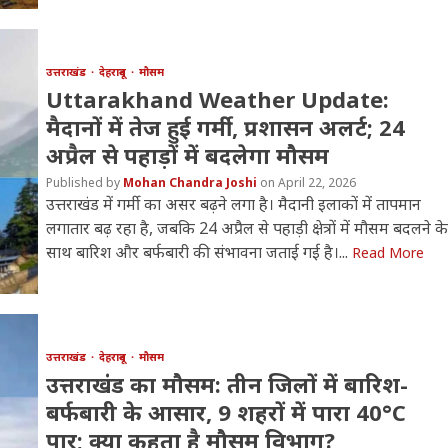
उत्तराखंड
देहरादून
मौसम
Uttarakhand Weather Update:
मैदानों में तेज हुई गर्मी, प्रशासन अलर्ट; 24
अप्रैल से पहाड़ों में बदलेगा मौसम
Mohan Chandra Joshi
April 22, 2026
उत्तराखंड में गर्मी का असर बढ़ने लगा है। मैदानी इलाकों में तापमान
लगातार बढ़ रहा है, जबकि 24 अप्रैल से पहाड़ी क्षेत्रों में मौसम बदलने के
साथ बारिश और बर्फबारी की संभावना जताई गई है।...
Read More
उत्तराखंड
देहरादून
मौसम
उत्तराखंड का मौसम: तीन जिलों में बारिश-
बर्फबारी के आसार, 9 शहरों में पारा 40°C
पार; क्या कहता है मौसम विभाग?