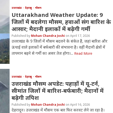
उत्तराखंड
देहरादून
मौसम
Uttarakhand Weather Update: 9
जिलों में बदलेगा मौसम, हवाओं संग बारिश के
आसार; मैदानी इलाकों में बढ़ेगी गर्मी
Mohan Chandra Joshi
April 17, 2026
उत्तराखंड के 9 जिलों में मौसम बदलने के संकेत हैं, जहां बारिश और
ऊंचाई वाले इलाकों में बर्फबारी की संभावना है। वहीं मैदानी क्षेत्रों में
तापमान बढ़ने से गर्मी का असर तेज होगा।...
Read More
उत्तराखंड
देहरादून
मौसम
उत्तराखंड मौसम अपडेट: पहाड़ों में यू-टर्न,
सीमांत जिलों में बारिश-बर्फबारी; मैदानों में
बढ़ेगी तपिश
Mohan Chandra Joshi
April 16, 2026
देहरादून। उत्तराखंड में मौसम एक बार फिर करवट लेने जा रहा है।