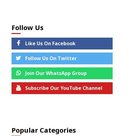
Follow Us
Like Us On Facebook
Follow Us On Twitter
Join Our WhatsApp Group
Subscribe Our YouTube Channel
Join us on Telegram
Popular Categories