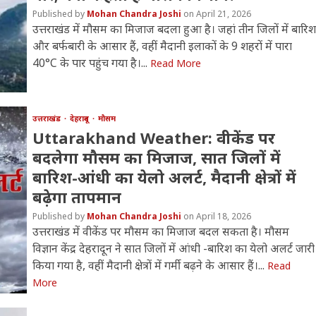
Mohan Chandra Joshi
April 21, 2026
उत्तराखंड में मौसम का मिजाज बदला हुआ है। जहां तीन जिलों में बारिश
और बर्फबारी के आसार हैं, वहीं मैदानी इलाकों के 9 शहरों में पारा
40°C के पार पहुंच गया है।...
Read More
उत्तराखंड
देहरादून
मौसम
Uttarakhand Weather: वीकेंड पर
बदलेगा मौसम का मिजाज, सात जिलों में
बारिश-आंधी का येलो अलर्ट, मैदानी क्षेत्रों में
बढ़ेगा तापमान
Mohan Chandra Joshi
April 18, 2026
उत्तराखंड में वीकेंड पर मौसम का मिजाज बदल सकता है। मौसम
विज्ञान केंद्र देहरादून ने सात जिलों में आंधी -बारिश का येलो अलर्ट जारी
किया गया है, वहीं मैदानी क्षेत्रों में गर्मी बढ़ने के आसार हैं।...
Read
More