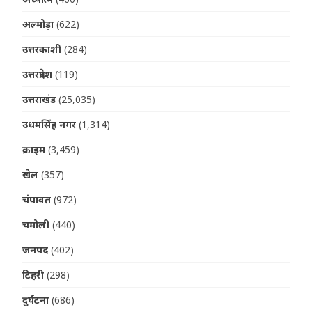
अल्मोड़ा
(622)
उत्तरकाशी
(284)
उत्तरप्रदेश
(119)
उत्तराखंड
(25,035)
उधमसिंह नगर
(1,314)
क्राइम
(3,459)
खेल
(357)
चंपावत
(972)
चमोली
(440)
जनपद
(402)
टिहरी
(298)
दुर्घटना
(686)