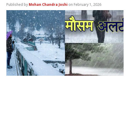
Mohan Chandra Joshi
February 1, 2026