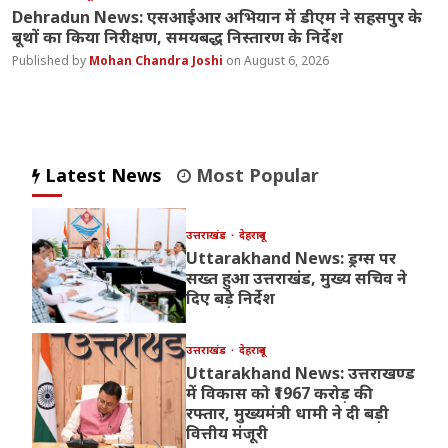
Dehradun News: एसआईआर अभियान में डीएम ने सहसपुर के
बूथों का किया निरीक्षण, समयबद्ध निस्तारण के निर्देश
Mohan Chandra Joshi
August 6, 2026
Latest News
Most Popular
उत्तराखंड
देहरादून
Uttarakhand News: ड्रग्स पर
सख्त हुआ उत्तराखंड, मुख्य सचिव ने
दिए बड़े निर्देश
उत्तराखंड
देहरादून
Uttarakhand News: उत्तराखण्ड
में विकास को ₹1967 करोड़ की
रफ्तार, मुख्यमंत्री धामी ने दी बड़ी
वित्तीय मंजूरी