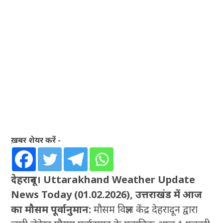
ख़बर शेयर करें -
देहरादून। Uttarakhand Weather Update
News Today (01.02.2026), उत्तराखंड में आज
का मौसम पूर्वानुमान:
मौसम विज्ञान केंद्र देहरादून द्वारा