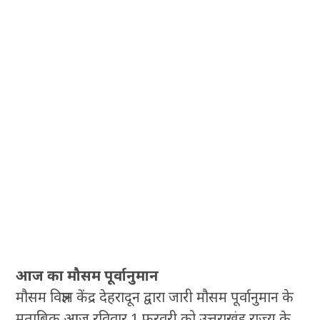
आज का मौसम पूर्वानुमान
मौसम विज्ञान केंद्र देहरादून द्वारा जारी मौसम पूर्वानुमान के
मुताबिक आज रविवार 1 फरवरी को उत्तराखंड राज्य के