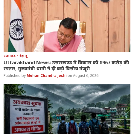
उत्तराखंड
देहरादून
Uttarakhand News: उत्तराखण्ड में विकास को ₹1967 करोड़ की
रफ्तार, मुख्यमंत्री धामी ने दी बड़ी वित्तीय मंजूरी
Mohan Chandra Joshi
August 6, 2026