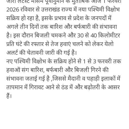
जारी लेटेस्ट मौसम पूर्वानुमान के मुताबिक आज 1 फरवरी
2026 रविवार से उत्तराखंड राज्य में नया पश्चिमी विक्षोभ
सक्रिय हो रहा है, इसके प्रभाव से प्रदेश के जनपदों में
अगले तीन दिनों तक बारिश और बर्फबारी की संभावना
है। इस दौरान बिजली चमकने और 30 से 40 किलोमीटर
प्रति घंटे की रफ्तार से तेज हवाएं चलने को लेकर येलो
अलर्ट की चेतावनी जारी की गई है।
नए पश्चिमी विक्षोभ के सक्रिय होने से 1 से 3 फरवरी तक
हवाओं संग बारिश, बर्फबारी और बिजली गिरने की
संभावना जताई गई है ,जिससे मैदानी व पहाड़ी इलाकों में
तापमान में गिरावट आने से ठंड में और बढ़ोतरी के आसर
हैं।