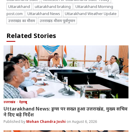
Uttarakhand
uttarakhand braking
Uttarakhand Morning
post.com
Uttarakhand News
Uttarakhand Weather Update
उत्तराखंड का मौसम
उत्तराखंड मौसम पूर्वानुमान
Related Stories
उत्तराखंड
देहरादून
Uttarakhand News: ड्रग्स पर सख्त हुआ उत्तराखंड, मुख्य सचिव
ने दिए बड़े निर्देश
Mohan Chandra Joshi
August 6, 2026