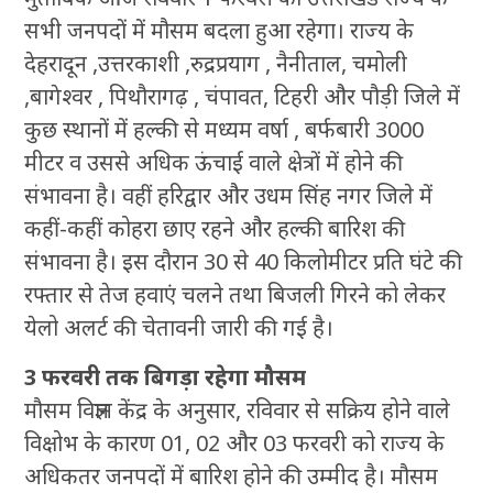
सभी जनपदों में मौसम बदला हुआ रहेगा। राज्य के
देहरादून ,उत्तरकाशी ,रुद्रप्रयाग , नैनीताल, चमोली
,बागेश्वर , पिथौरागढ़ , चंपावत, टिहरी और पौड़ी जिले में
कुछ स्थानों में हल्की से मध्यम वर्षा , बर्फबारी 3000
मीटर व उससे अधिक ऊंचाई वाले क्षेत्रों में होने की
संभावना है। वहीं हरिद्वार और उधम सिंह नगर जिले में
कहीं-कहीं कोहरा छाए रहने और हल्की बारिश की
संभावना है। इस दौरान 30 से 40 किलोमीटर प्रति घंटे की
रफ्तार से तेज हवाएं चलने तथा बिजली गिरने को लेकर
येलो अलर्ट की चेतावनी जारी की गई है।
3 फरवरी तक बिगड़ा रहेगा मौसम
मौसम विज्ञान केंद्र के अनुसार, रविवार से सक्रिय होने वाले
विक्षोभ के कारण 01, 02 और 03 फरवरी को राज्य के
अधिकतर जनपदों में बारिश होने की उम्मीद है। मौसम