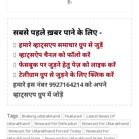
हैं।
सबसे पहले ख़बरें पाने के लिए -
हमारे व्हाट्सएप समाचार ग्रुप से जुड़ें
व्हाट्सऐप चैनल को फॉलो करें
फेसबुक पर जुड़ने हेतु पेज़ को लाइक करें
टेलीग्राम ग्रुप से जुड़ने के लिए क्लिक करें
हमारे इस नंबर 9927164214 को अपने
व्हाट्सएप ग्रुप में जोड़ें
Tags:
Braking uttarakhand
Featured
Latest News Of
Uttarakhand
Nowcast For Dehradun
Nowcast For Uttarakhand
Nowcast for Uttarakhand Forced Today
Nowcast For
Uttarakhand State
Nowcast For Uttarakhand State Today