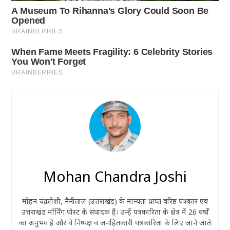
Mohan Chandra Joshi
मोहन चंद्र जोशी, नैनीताल (उत्तराखंड) के मान्यता प्राप्त वरिष्ठ पत्रकार एवं
उत्तराखंड मॉर्निंग पोस्ट के संपादक हैं। उन्हें पत्रकारिता के क्षेत्र में 26 वर्षों
का अनुभव है और वे निष्पक्ष व जनहितकारी पत्रकारिता के लिए जाने जाते