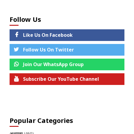
Follow Us
Like Us On Facebook
Follow Us On Twitter
Join Our WhatsApp Group
Subscribe Our YouTube Channel
Join us on Telegram
Popular Categories
अध्यात्म
(460)