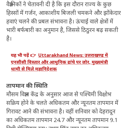
वैज्ञानिकों ने चेतावनी दी है कि इस दौरान राज्य के कुछ
हिस्सों में गर्जन, आकाशीय बिजली चमकने और झोंकेदार
हवाएं चलने की प्रबल संभावना है। ऊंचाई वाले क्षेत्रों में
भारी बर्फबारी का अनुमान है, जिससे ठिठुरन बढ़ सकती
है।
यह भी पढ़ें 👉
Uttarakhand News: उत्तराखण्ड में
एनसीसी विस्तार और आधुनिक ढांचे पर जोर, मुख्यमंत्री
धामी से मिले महानिदेशक
तापमान की स्थिति
मौसम विज्ञान केंद्र के अनुसार आज से पश्चिमी विक्षोभ
सक्रिय होने के चलते अधिकतम और न्यूनतम तापमान में
गिरावट आने की संभावना है। वहीं शनिवार को देहरादून
का अधिकतम तापमान 24.7 और न्यूनतम तापमान 9.1