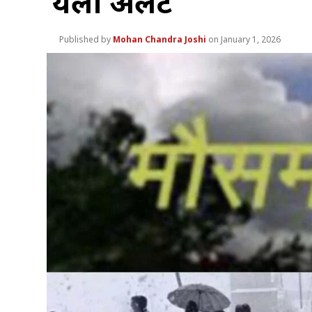
येलो अलर्ट
Mohan Chandra Joshi
January 1, 2026