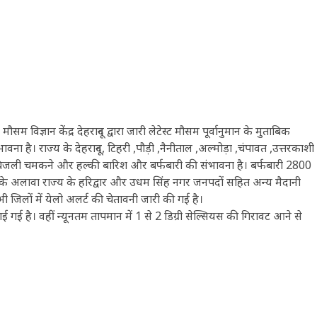
ञान केंद्र देहरादून द्वारा जारी लेटेस्ट मौसम पूर्वानुमान के मुताबिक
ना है। राज्य के देहरादून, टिहरी ,पौड़ी ,नैनीताल ,अल्मोड़ा ,चंपावत ,उत्तरकाशी
य बिजली चमकने और हल्की बारिश और बर्फबारी की संभावना है। बर्फबारी 2800
। इसके अलावा राज्य के हरिद्वार और उधम सिंह नगर जनपदों सहित अन्य मैदानी
 जिलों में येलो अलर्ट की चेतावनी जारी की गई है।
ई गई है। वहीं न्यूनतम तापमान में 1 से 2 डिग्री सेल्सियस की गिरावट आने से