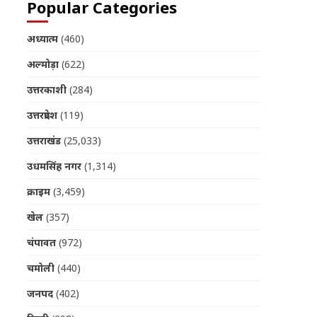
Popular Categories
अध्यात्म
(460)
अल्मोड़ा
(622)
उत्तरकाशी
(284)
उत्तरप्रदेश
(119)
उत्तराखंड
(25,033)
उधमसिंह नगर
(1,314)
क्राइम
(3,459)
खेल
(357)
चंपावत
(972)
चमोली
(440)
जनपद
(402)