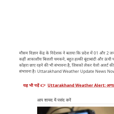
मौसम विज्ञान केंद्र के निदेशक ने बताया कि प्रदेश में 01 और
कहीं आकाशीय बिजली चमकने, बहुत हल्की बूंदाबांदी और ऊंची चोटियो
कोहरा छाए रहने की भी संभावना है, जिसको लेकर येलो अलर्ट की च
संभावना है। Uttarakhand Weather Update News No
यह भी पढ़ें 👉
Uttarakhand Weather Alert: अगले 3 घ