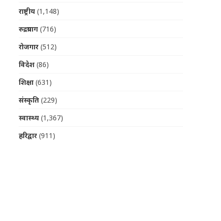
राष्ट्रीय
(1,148)
रुद्रप्रयाग
(716)
रोजगार
(512)
विदेश
(86)
शिक्षा
(631)
संस्कृति
(229)
स्वास्थ्य
(1,367)
हरिद्वार
(911)