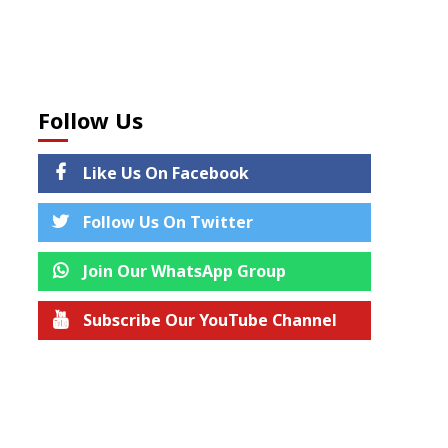
Follow Us
Like Us On Facebook
Follow Us On Twitter
Join Our WhatsApp Group
Subscribe Our YouTube Channel
Join us on Telegram