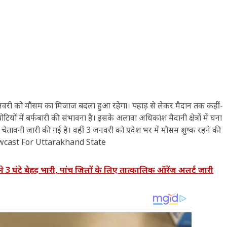
 2 जनवरी को मौसम का मिजाज बदला हुआ रहेगा। पहाड़ से लेकर मैदान तक कहीं-
ं में बर्फबारी की संभावना है। इसके अलावा अधिकांश मैदानी क्षेत्रों में घना
ेतावनी जारी की गई है। वहीं 3 जनवरी को प्रदेश भर में मौसम शुष्क रहने की
wcast For Uttarakhand State
ंटे बेहद भारी, पांच जिलों के लिए तात्कालिक ऑरेंज अलर्ट जारी