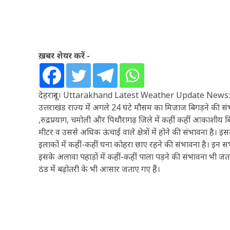
ख़बर शेयर करें -
देहरादून। Uttarakhand Latest Weather Update News: मौसम विज्
उत्तराखंड राज्य में अगले 24 घंटे मौसम का मिजाज बिगड़ने की संभाव
,रुद्रप्रयाग, चमोली और पिथौरागढ़ जिले में कहीं कहीं आकाशी
मीटर व उससे अधिक ऊंचाई वाले क्षेत्रों में होने की संभावना है
इलाकों में कहीं-कहीं घना कोहरा छाए रहने की संभावना है। इन सभी
इसके अलावा पहाड़ों में कहीं-कहीं पाला पड़ने की संभावना भी जता
ठंड में बढ़ोतरी के भी आसार जताए गए हैं।