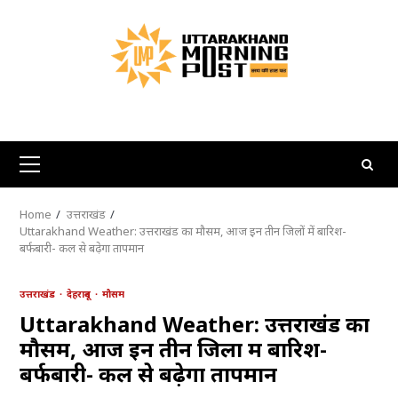
Skip
to
content
Primary
Menu
Home
उत्तराखंड
Uttarakhand Weather: उत्तराखंड का मौसम, आज इन तीन जिलों में बारिश-
बर्फबारी- कल से बढ़ेगा तापमान
उत्तराखंड
देहरादून
मौसम
Uttarakhand Weather: उत्तराखंड का
मौसम, आज इन तीन जिलों में बारिश-
बर्फबारी- कल से बढ़ेगा तापमान