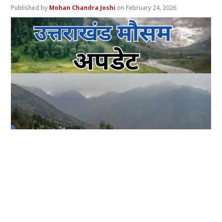
Mohan Chandra Joshi
February 24, 2026