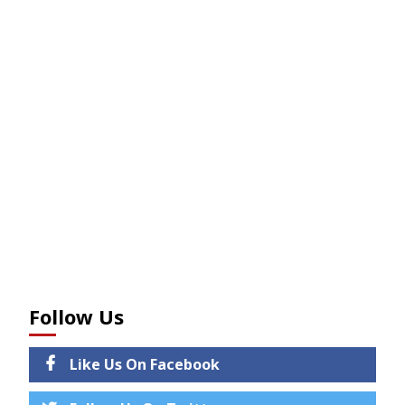
Follow Us
Like Us On Facebook