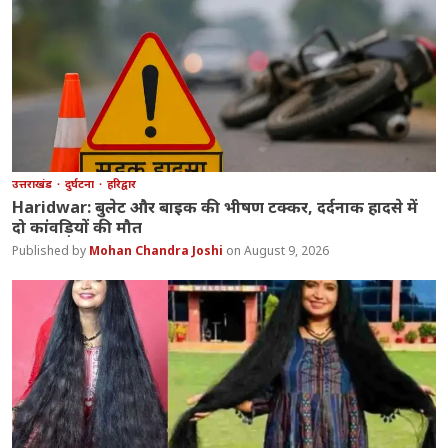
उत्तराखंड
दुर्घटना
हरिद्वार
Haridwar: बुलेट और बाइक की भीषण टक्कर, दर्दनाक हादसे में
दो कांवड़ियों की मौत
Mohan Chandra Joshi
August 9, 2026