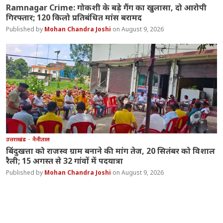
Ramnagar Crime: गोकशी के बड़े गैंग का खुलासा, दो आरोपी
गिरफ्तार; 120 किलो प्रतिबंधित मांस बरामद
Mohan Chandra Joshi
August 9, 2026
उत्तराखंड
नैनीताल
बिंदुखत्ता को राजस्व ग्राम बनाने की मांग तेज, 20 सितंबर को विशाल
रैली; 15 अगस्त से 32 गांवों में पदयात्रा
Mohan Chandra Joshi
August 9, 2026