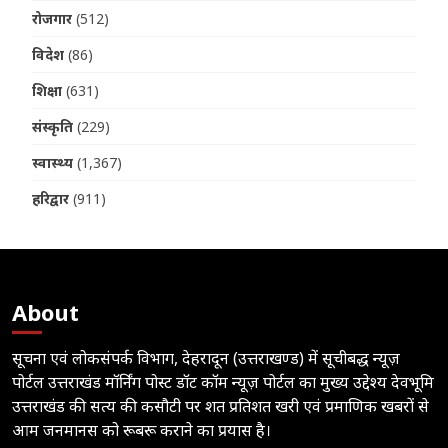
रोजगार
(512)
विदेश
(86)
शिक्षा
(631)
संस्कृति
(229)
स्वास्थ्य
(1,367)
हरिद्वार
(911)
About
सूचना एवं लोकसंपर्क विभाग, देहरादून (उत्तराखण्ड) में सूचीबद्ध न्यूज़
पोर्टल उत्तराखंड मॉर्निंग पोस्ट डॉट कॉम न्यूज़ पोर्टल का मुख्य उद्देश्य देवभूमि
उत्तराखंड की सत्य की कसौटी पर शत प्रतिशत खरी एवं प्रमाणिक खबरों से
आम जनमानस को रूबरू कराने का प्रयास है।