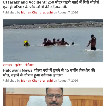
Uttarakhand Accident: 250 मीटर गहरी खाई में गिरी बोलेरो,
एक ही परिवार के पांच लोगों की दर्दनाक मौत
Mohan Chandra Joshi
August 7, 2026
उत्तराखंड
दुर्घटना
नैनीताल
Haldwani News: गौला नदी में डूबने से 15 वर्षीय किशोर की
मौत, नहाने के दौरान हुआ दर्दनाक हादसा
Mohan Chandra Joshi
August 7, 2026