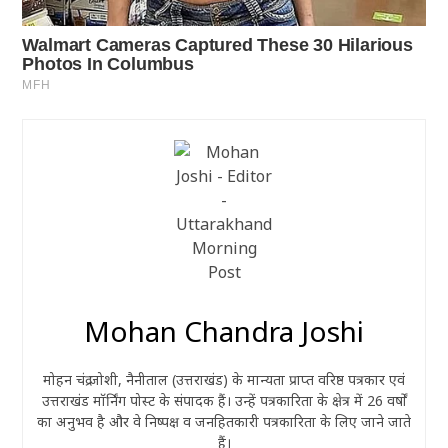
Mohan Chandra Joshi
मोहन चंद्र जोशी, नैनीताल (उत्तराखंड) के मान्यता प्राप्त वरिष्ठ पत्रकार एवं
उत्तराखंड मॉर्निंग पोस्ट के संपादक हैं। उन्हें पत्रकारिता के क्षेत्र में 26 वर्षों
का अनुभव है और वे निष्पक्ष व जनहितकारी पत्रकारिता के लिए जाने जाते
हैं।