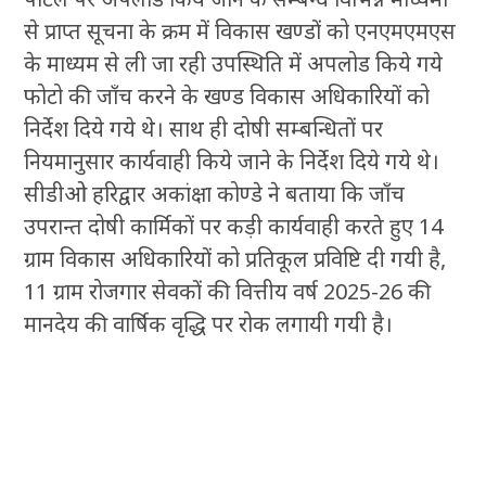
से प्राप्त सूचना के क्रम में विकास खण्डों को एनएमएमएस
के माध्यम से ली जा रही उपस्थिति में अपलोड किये गये
फोटो की जाँच करने के खण्ड विकास अधिकारियों को
निर्देश दिये गये थे। साथ ही दोषी सम्बन्धितों पर
नियमानुसार कार्यवाही किये जाने के निर्देश दिये गये थे।
सीडीओ हरिद्वार अकांक्षा कोण्डे ने बताया कि जाँच
उपरान्त दोषी कार्मिकों पर कड़ी कार्यवाही करते हुए 14
ग्राम विकास अधिकारियों को प्रतिकूल प्रविष्टि दी गयी है,
11 ग्राम रोजगार सेवकों की वित्तीय वर्ष 2025-26 की
मानदेय की वार्षिक वृद्धि पर रोक लगायी गयी है।