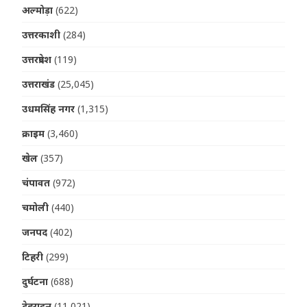
अल्मोड़ा
(622)
उत्तरकाशी
(284)
उत्तरप्रदेश
(119)
उत्तराखंड
(25,045)
उधमसिंह नगर
(1,315)
क्राइम
(3,460)
खेल
(357)
चंपावत
(972)
चमोली
(440)
जनपद
(402)
टिहरी
(299)
दुर्घटना
(688)
देहरादून
(11,021)