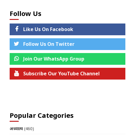
Follow Us
Like Us On Facebook
Follow Us On Twitter
Join Our WhatsApp Group
Subscribe Our YouTube Channel
Join us on Telegram
Popular Categories
अध्यात्म
(460)