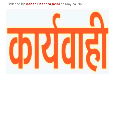
Mohan Chandra Joshi
May 24, 2025