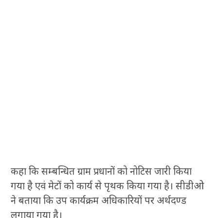
कहा कि सम्बन्धित ग्राम प्रधानों को नोटिस जारी किया
गया है एवं मेटों को कार्य से पृथक किया गया है। सीडीओ
ने बताया कि उप कार्यक्रम अधिकारियों पर अर्थदण्ड
लगाया गया है।