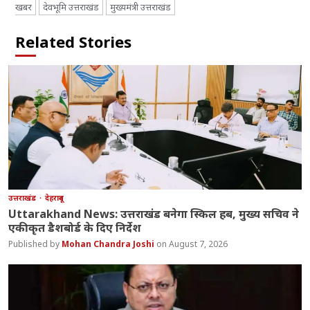
खबर
देवभूमि उत्तराखंड
मुख्यमंत्री उत्तराखंड
Related Stories
उत्तराखंड
देहरादून
Uttarakhand News: उत्तराखंड बनेगा स्किल हब, मुख्य सचिव ने
एकीकृत डैशबोर्ड के दिए निर्देश
Mohan Chandra Joshi
August 7, 2026