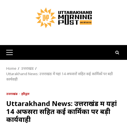
Skip
to
content
Primary
Menu
Home
उत्तराखंड
Uttarakhand News: उत्तराखंड में यहां 14 अफसरों सहित कई कार्मिकों पर बड़ी
कार्यवाही
उत्तराखंड
हरिद्वार
Uttarakhand News: उत्तराखंड में यहां
14 अफसरों सहित कई कार्मिकों पर बड़ी
कार्यवाही