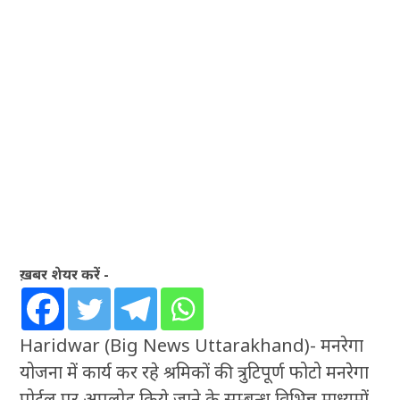
ख़बर शेयर करें -
Haridwar (Big News Uttarakhand)- मनरेगा
योजना में कार्य कर रहे श्रमिकों की त्रुटिपूर्ण फोटो मनरेगा
पोर्टल पर अपलोड किये जाने के सम्बन्ध विभिन्न माध्यमों