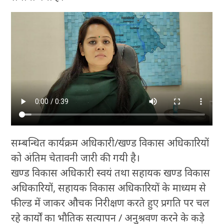
सम्बन्धित कार्यक्रम अधिकारी/खण्ड विकास अधिकारियों
को अंतिम चेतावनी जारी की गयी है।
खण्ड विकास अधिकारी स्वयं तथा सहायक खण्ड विकास
अधिकारियों, सहायक विकास अधिकारियों के माध्यम से
फील्ड में जाकर औचक निरीक्षण करते हुए प्रगति पर चल
रहे कार्यों का भौतिक सत्यापन / अनुश्रवण करने के कड़े