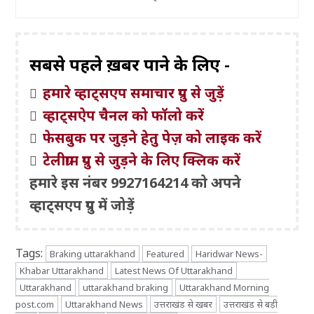
सबसे पहले ख़बरें पाने के लिए -
हमारे व्हाट्सएप समाचार ग्रुप से जुड़ें
व्हाट्सऐप चैनल को फॉलो करें
फेसबुक पर जुड़ने हेतु पेज़ को लाइक करें
टेलीग्राम ग्रुप से जुड़ने के लिए क्लिक करें
हमारे इस नंबर 9927164214 को अपने
व्हाट्सएप ग्रुप में जोड़ें
Tags:
Braking uttarakhand
Featured
Haridwar News-
Khabar Uttarakhand
Latest News Of Uttarakhand
Uttarakhand
uttarakhand braking
Uttarakhand Morning
post.com
Uttarakhand News
उत्तराखंड से खबर
उत्तराखंड से बड़ी