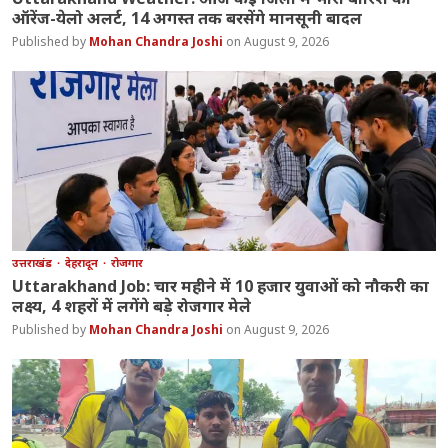
ऑरेंज-येलो अलर्ट, 14 अगस्त तक बरसेंगे मानसूनी बादल
Mohan Chandra Joshi
August 9, 2026
उत्तराखंड
देहरादून
रोजगार
Uttarakhand Job: चार महीने में 10 हजार युवाओं को नौकरी का
लक्ष्य, 4 शहरों में लगेंगे बड़े रोजगार मेले
Mohan Chandra Joshi
August 9, 2026