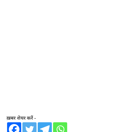
ख़बर शेयर करें -