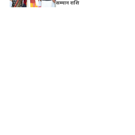
सम्मान राशि