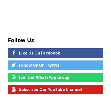
Follow Us
Like Us On Facebook
Follow Us On Twitter
Join Our WhatsApp Group
Subscribe Our YouTube Channel
Join us on Telegram