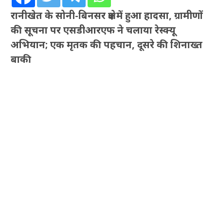
रानीखेत के सोनी-बिनसर क्षेत्र में हुआ हादसा, ग्रामीणों
की सूचना पर एसडीआरएफ ने चलाया रेस्क्यू
अभियान; एक मृतक की पहचान, दूसरे की शिनाख्त
बाकी