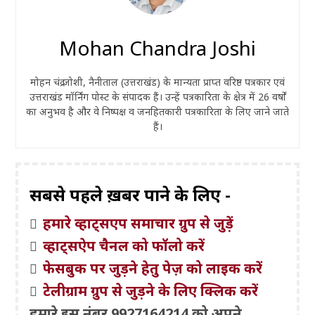
Mohan Chandra Joshi
मोहन चंद्र जोशी, नैनीताल (उत्तराखंड) के मान्यता प्राप्त वरिष्ठ पत्रकार एवं
उत्तराखंड मॉर्निंग पोस्ट के संपादक हैं। उन्हें पत्रकारिता के क्षेत्र में 26 वर्षों
का अनुभव है और वे निष्पक्ष व जनहितकारी पत्रकारिता के लिए जाने जाते
हैं।
सबसे पहले ख़बरें पाने के लिए -
हमारे व्हाट्सएप समाचार ग्रुप से जुड़ें
व्हाट्सऐप चैनल को फॉलो करें
फेसबुक पर जुड़ने हेतु पेज़ को लाइक करें
टेलीग्राम ग्रुप से जुड़ने के लिए क्लिक करें
हमारे इस नंबर 9927164214 को अपने