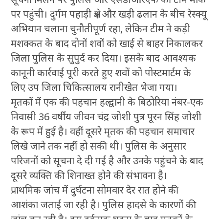
पर पहुंची। दुर्गम पहाड़ी क्षेत्र और खड़ी ढलान के बीच रेस्क्यू
अभियान चलाना चुनौतीपूर्ण रहा, लेकिन टीम ने कड़ी
मशक्कत के बाद दोनों शवों को खाई से बाहर निकालकर
जिला पुलिस के सुपुर्द कर दिया। इसके बाद आवश्यक
कानूनी कार्रवाई पूरी करते हुए शवों को पोस्टमार्टम के
लिए उप जिला चिकित्सालय रानीखेत भेजा गया।
मृतकों में एक की पहचान हल्द्वानी के बिठोरिया नंबर-एक
निवासी 36 वर्षीय जीवन चंद्र जोशी पुत्र पूरन सिंह जोशी
के रूप में हुई है। वहीं दूसरे मृतक की पहचान समाचार
लिखे जाने तक नहीं हो सकी थी। पुलिस के अनुसार
परिजनों को सूचना दे दी गई है और उनके पहुंचने के बाद
दूसरे व्यक्ति की शिनाख्त होने की संभावना है।
प्राथमिक जांच में दुर्घटना सोमवार देर रात होने की
आशंका जताई जा रही है। पुलिस हादसे के कारणों की