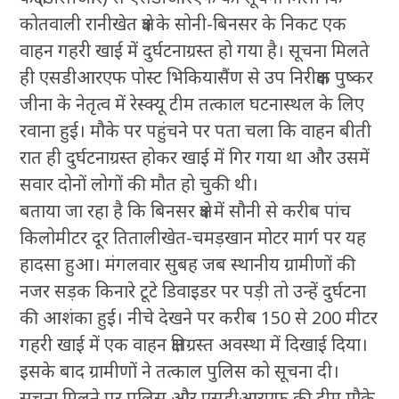
कोतवाली रानीखेत क्षेत्र के सोनी-बिनसर के निकट एक
वाहन गहरी खाई में दुर्घटनाग्रस्त हो गया है। सूचना मिलते
ही एसडीआरएफ पोस्ट भिकियासैंण से उप निरीक्षक पुष्कर
जीना के नेतृत्व में रेस्क्यू टीम तत्काल घटनास्थल के लिए
रवाना हुई। मौके पर पहुंचने पर पता चला कि वाहन बीती
रात ही दुर्घटनाग्रस्त होकर खाई में गिर गया था और उसमें
सवार दोनों लोगों की मौत हो चुकी थी।
बताया जा रहा है कि बिनसर क्षेत्र में सौनी से करीब पांच
किलोमीटर दूर तितालीखेत-चमड़खान मोटर मार्ग पर यह
हादसा हुआ। मंगलवार सुबह जब स्थानीय ग्रामीणों की
नजर सड़क किनारे टूटे डिवाइडर पर पड़ी तो उन्हें दुर्घटना
की आशंका हुई। नीचे देखने पर करीब 150 से 200 मीटर
गहरी खाई में एक वाहन क्षतिग्रस्त अवस्था में दिखाई दिया।
इसके बाद ग्रामीणों ने तत्काल पुलिस को सूचना दी।
सूचना मिलने पर पुलिस और एसडीआरएफ की टीम मौके