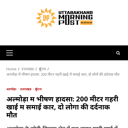
Skip
to
content
Primary
Menu
Home
उत्तराखंड
दुर्घटना
अल्मोड़ा में भीषण हादसा: 200 मीटर गहरी खाई में समाई कार, दो लोगों की दर्दनाक मौत
अल्मोड़ा
उत्तराखंड
दुर्घटना
अल्मोड़ा में भीषण हादसा: 200 मीटर गहरी
खाई में समाई कार, दो लोगों की दर्दनाक
मौत