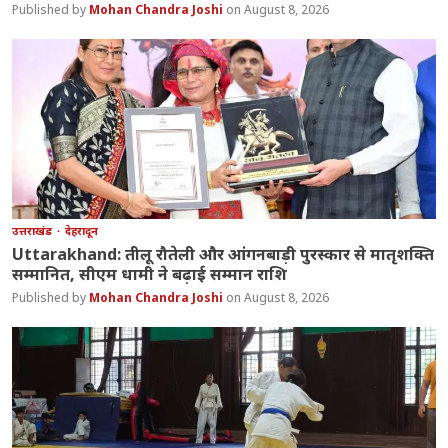
Mohan Chandra Joshi
August 8, 2026
उत्तराखंड
देहरादून
Uttarakhand: तीलू रौतेली और आंगनबाड़ी पुरस्कार से मातृशक्ति
सम्मानित, सीएम धामी ने बढ़ाई सम्मान राशि
Mohan Chandra Joshi
August 8, 2026