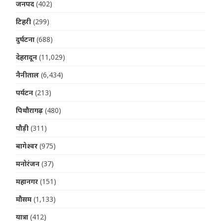
जनपद
(402)
टिहरी
(299)
दुर्घटना
(688)
देहरादून
(11,029)
नैनीताल
(6,434)
पर्यटन
(213)
पिथौरागढ़
(480)
पौड़ी
(311)
बागेश्वर
(975)
मनोरंजन
(37)
महानगर
(151)
मौसम
(1,133)
यात्रा
(412)