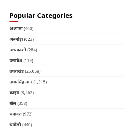
Popular Categories
अध्यात्म
(460)
अल्मोड़ा
(623)
उत्तरकाशी
(284)
उत्तरप्रदेश
(119)
उत्तराखंड
(25,058)
उधमसिंह नगर
(1,315)
क्राइम
(3,462)
खेल
(358)
चंपावत
(972)
चमोली
(440)