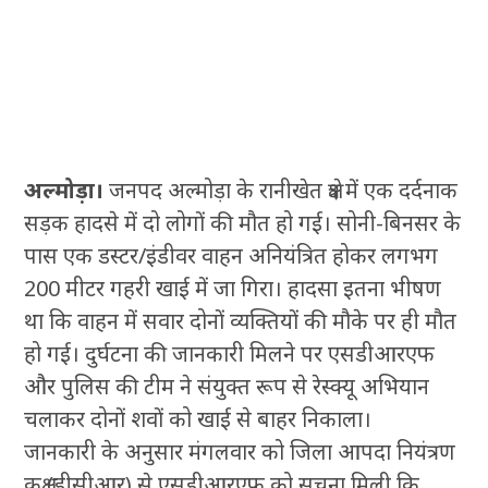
अल्मोड़ा।
जनपद अल्मोड़ा के रानीखेत क्षेत्र में एक दर्दनाक
सड़क हादसे में दो लोगों की मौत हो गई। सोनी-बिनसर के
पास एक डस्टर/इंडीवर वाहन अनियंत्रित होकर लगभग
200 मीटर गहरी खाई में जा गिरा। हादसा इतना भीषण
था कि वाहन में सवार दोनों व्यक्तियों की मौके पर ही मौत
हो गई। दुर्घटना की जानकारी मिलने पर एसडीआरएफ
और पुलिस की टीम ने संयुक्त रूप से रेस्क्यू अभियान
चलाकर दोनों शवों को खाई से बाहर निकाला।
जानकारी के अनुसार मंगलवार को जिला आपदा नियंत्रण
कक्ष (डीसीआर) से एसडीआरएफ को सूचना मिली कि