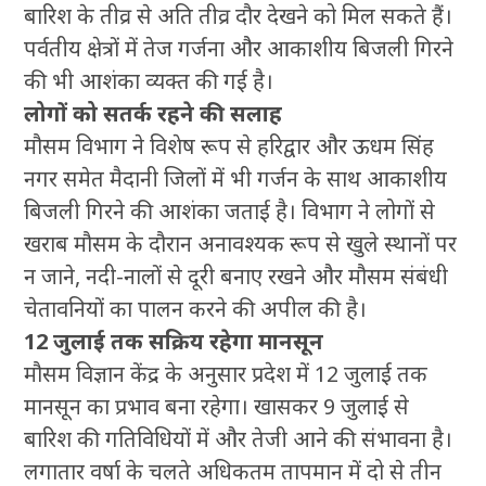
बारिश के तीव्र से अति तीव्र दौर देखने को मिल सकते हैं।
पर्वतीय क्षेत्रों में तेज गर्जना और आकाशीय बिजली गिरने
की भी आशंका व्यक्त की गई है।
लोगों को सतर्क रहने की सलाह
मौसम विभाग ने विशेष रूप से हरिद्वार और ऊधम सिंह
नगर समेत मैदानी जिलों में भी गर्जन के साथ आकाशीय
बिजली गिरने की आशंका जताई है। विभाग ने लोगों से
खराब मौसम के दौरान अनावश्यक रूप से खुले स्थानों पर
न जाने, नदी-नालों से दूरी बनाए रखने और मौसम संबंधी
चेतावनियों का पालन करने की अपील की है।
12 जुलाई तक सक्रिय रहेगा मानसून
मौसम विज्ञान केंद्र के अनुसार प्रदेश में 12 जुलाई तक
मानसून का प्रभाव बना रहेगा। खासकर 9 जुलाई से
बारिश की गतिविधियों में और तेजी आने की संभावना है।
लगातार वर्षा के चलते अधिकतम तापमान में दो से तीन