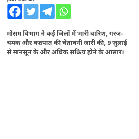
मौसम विभाग ने कई जिलों में भारी बारिश, गरज-
चमक और वज्रपात की चेतावनी जारी की, 9 जुलाई
से मानसून के और अधिक सक्रिय होने के आसार।