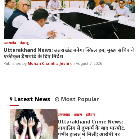
उत्तराखंड
देहरादून
Uttarakhand News: उत्तराखंड बनेगा स्किल हब, मुख्य सचिव ने
एकीकृत डैशबोर्ड के दिए निर्देश
Mohan Chandra Joshi
August 7, 2026
Latest News
Most Popular
उत्तराखंड
क्राइम
हरिद्वार
Uttarakhand Crime News:
नाबालिग से दुष्कर्म के बाद मारपीट,
गंभीर हालत में मिली; आरोपी पर