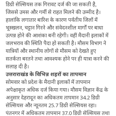
डिग्री सेल्सियस तक गिरावट दर्ज की जा सकती है,
जिससे उमस और गर्मी से राहत मिलने की उम्मीद है।
हालांकि लगातार बारिश के कारण पर्वतीय जिलों में
भूस्खलन, चट्टान गिरने और संवेदनशील मार्गों पर बाधा
उत्पन्न होने की आशंका बनी रहेगी। वहीं मैदानी इलाकों में
जलभराव की स्थिति पैदा हो सकती है। मौसम विभाग ने
यात्रियों और स्थानीय लोगों से मौसम को देखते हुए
सतर्कता बरतने तथा आवश्यक होने पर ही यात्रा करने की
सलाह दी है।
उत्तराराखंड के विभिन्न शहरों का तापमान
सोमवार को प्रदेश के मैदानी इलाकों में तापमान
अपेक्षाकृत अधिक दर्ज किया गया। मौसम विज्ञान केंद्र के
अनुसार देहरादून का अधिकतम तापमान 34.2 डिग्री
सेल्सियस और न्यूनतम 25.7 डिग्री सेल्सियस रहा।
पंतनगर में अधिकतम तापमान 37.0 डिग्री सेल्सियस तथा