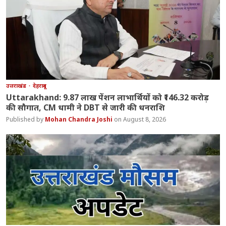
उत्तराखंड
देहरादून
Uttarakhand: 9.87 लाख पेंशन लाभार्थियों को ₹146.32 करोड़
की सौगात, CM धामी ने DBT से जारी की धनराशि
Mohan Chandra Joshi
August 8, 2026