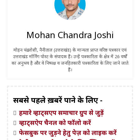
Mohan Chandra Joshi
मोहन चंद्र जोशी, नैनीताल (उत्तराखंड) के मान्यता प्राप्त वरिष्ठ पत्रकार एवं
उत्तराखंड मॉर्निंग पोस्ट के संपादक हैं। उन्हें पत्रकारिता के क्षेत्र में 26 वर्षों
का अनुभव है और वे निष्पक्ष व जनहितकारी पत्रकारिता के लिए जाने जाते
हैं।
सबसे पहले ख़बरें पाने के लिए -
हमारे व्हाट्सएप समाचार ग्रुप से जुड़ें
व्हाट्सऐप चैनल को फॉलो करें
फेसबुक पर जुड़ने हेतु पेज़ को लाइक करें