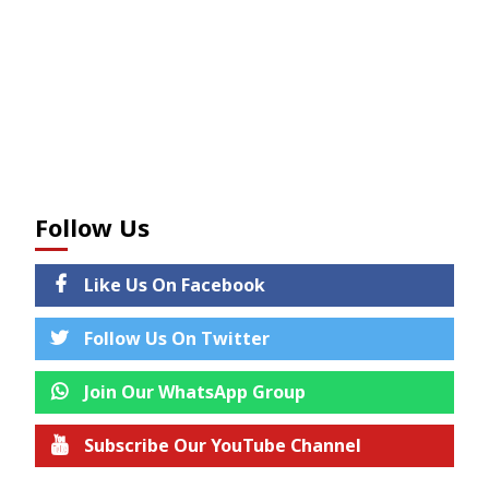
Follow Us
Like Us On Facebook
Follow Us On Twitter
Join Our WhatsApp Group
Subscribe Our YouTube Channel