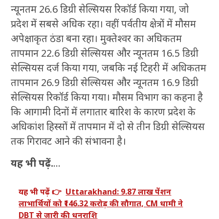
न्यूनतम 26.6 डिग्री सेल्सियस रिकॉर्ड किया गया, जो
प्रदेश में सबसे अधिक रहा। वहीं पर्वतीय क्षेत्रों में मौसम
अपेक्षाकृत ठंडा बना रहा। मुक्तेश्वर का अधिकतम
तापमान 22.6 डिग्री सेल्सियस और न्यूनतम 16.5 डिग्री
सेल्सियस दर्ज किया गया, जबकि नई टिहरी में अधिकतम
तापमान 26.9 डिग्री सेल्सियस और न्यूनतम 16.9 डिग्री
सेल्सियस रिकॉर्ड किया गया। मौसम विभाग का कहना है
कि आगामी दिनों में लगातार बारिश के कारण प्रदेश के
अधिकांश हिस्सों में तापमान में दो से तीन डिग्री सेल्सियस
तक गिरावट आने की संभावना है।
यह भी पढ़ें.
…
यह भी पढ़ें 👉
Uttarakhand: 9.87 लाख पेंशन
लाभार्थियों को ₹146.32 करोड़ की सौगात, CM धामी ने
DBT से जारी की धनराशि