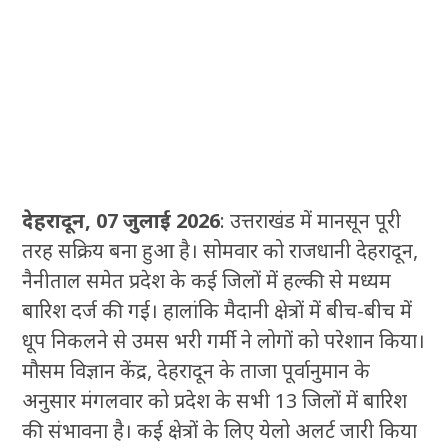
देहरादून, 07 जुलाई 2026
: उत्तराखंड में मानसून पूरी
तरह सक्रिय बना हुआ है। सोमवार को राजधानी देहरादून,
नैनीताल समेत प्रदेश के कई जिलों में हल्की से मध्यम
बारिश दर्ज की गई। हालांकि मैदानी क्षेत्रों में बीच-बीच में
धूप निकलने से उमस भरी गर्मी ने लोगों को परेशान किया।
मौसम विज्ञान केंद्र, देहरादून के ताजा पूर्वानुमान के
अनुसार मंगलवार को प्रदेश के सभी 13 जिलों में बारिश
की संभावना है। कई क्षेत्रों के लिए येलो अलर्ट जारी किया