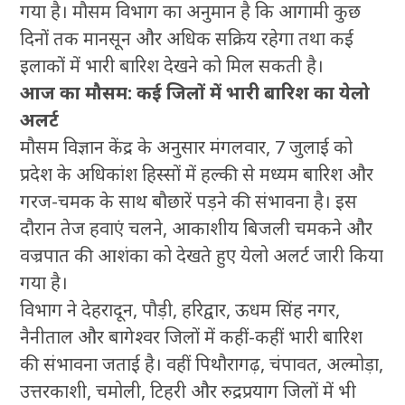
गया है। मौसम विभाग का अनुमान है कि आगामी कुछ
दिनों तक मानसून और अधिक सक्रिय रहेगा तथा कई
इलाकों में भारी बारिश देखने को मिल सकती है।
आज का मौसम: कई जिलों में भारी बारिश का येलो
अलर्ट
मौसम विज्ञान केंद्र के अनुसार मंगलवार, 7 जुलाई को
प्रदेश के अधिकांश हिस्सों में हल्की से मध्यम बारिश और
गरज-चमक के साथ बौछारें पड़ने की संभावना है। इस
दौरान तेज हवाएं चलने, आकाशीय बिजली चमकने और
वज्रपात की आशंका को देखते हुए येलो अलर्ट जारी किया
गया है।
विभाग ने देहरादून, पौड़ी, हरिद्वार, ऊधम सिंह नगर,
नैनीताल और बागेश्वर जिलों में कहीं-कहीं भारी बारिश
की संभावना जताई है। वहीं पिथौरागढ़, चंपावत, अल्मोड़ा,
उत्तरकाशी, चमोली, टिहरी और रुद्रप्रयाग जिलों में भी