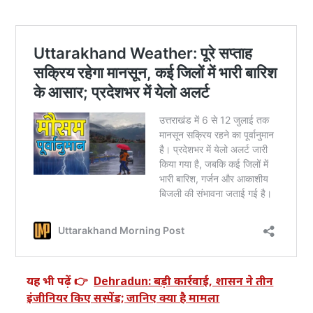
यह भी पढ़ें 👉
Dehradun: बड़ी कार्रवाई, शासन ने तीन
इंजीनियर किए सस्पेंड; जानिए क्या है मामला