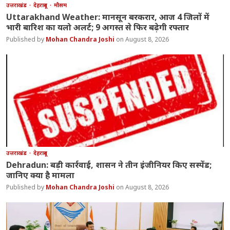
उत्तराखंड
देहरादून
मौसम
Uttarakhand Weather: मानसून बरकरार, आज 4 जिलों में
भारी बारिश का यलो अलर्ट; 9 अगस्त से फिर बढ़ेगी रफ्तार
Mohan Chandra Joshi
August 8, 2026
उत्तराखंड
देहरादून
Dehradun: बड़ी कार्रवाई, शासन ने तीन इंजीनियर किए सस्पेंड;
जानिए क्या है मामला
Mohan Chandra Joshi
August 8, 2026