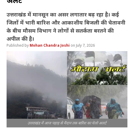
अलर्ट
उत्तराखंड में मानसून का असर लगातार बढ़ रहा है। कई
जिलों में भारी बारिश और आकाशीय बिजली की चेतावनी
के बीच मौसम विभाग ने लोगों से सतर्कता बरतने की
अपील की है।
Mohan Chandra Joshi
July 7, 2026
उत्तराखंड में आज पहाड़ से मैदान तक बारिश का येलो अलर्ट