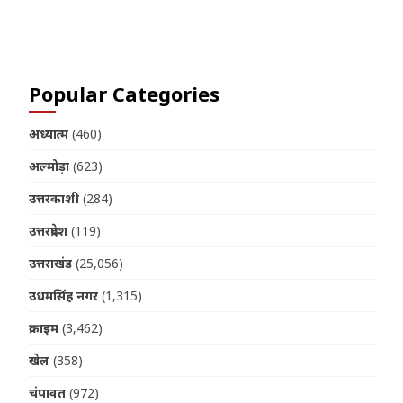
Join us on Telegram
Popular Categories
अध्यात्म
(460)
अल्मोड़ा
(623)
उत्तरकाशी
(284)
उत्तरप्रदेश
(119)
उत्तराखंड
(25,056)
उधमसिंह नगर
(1,315)
क्राइम
(3,462)
खेल
(358)
चंपावत
(972)