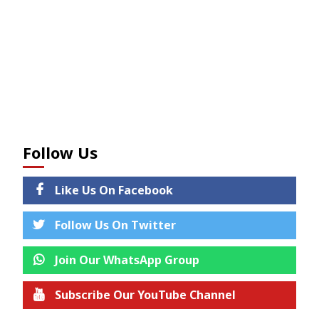
Follow Us
Like Us On Facebook
Follow Us On Twitter
Join Our WhatsApp Group
Subscribe Our YouTube Channel