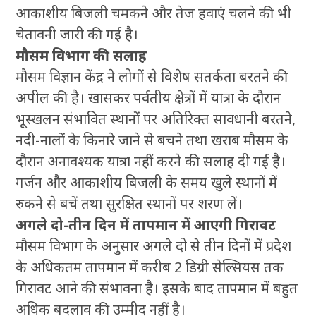
आकाशीय बिजली चमकने और तेज हवाएं चलने की भी
चेतावनी जारी की गई है।
मौसम विभाग की सलाह
मौसम विज्ञान केंद्र ने लोगों से विशेष सतर्कता बरतने की
अपील की है। खासकर पर्वतीय क्षेत्रों में यात्रा के दौरान
भूस्खलन संभावित स्थानों पर अतिरिक्त सावधानी बरतने,
नदी-नालों के किनारे जाने से बचने तथा खराब मौसम के
दौरान अनावश्यक यात्रा नहीं करने की सलाह दी गई है।
गर्जन और आकाशीय बिजली के समय खुले स्थानों में
रुकने से बचें तथा सुरक्षित स्थानों पर शरण लें।
अगले दो-तीन दिन में तापमान में आएगी गिरावट
मौसम विभाग के अनुसार अगले दो से तीन दिनों में प्रदेश
के अधिकतम तापमान में करीब 2 डिग्री सेल्सियस तक
गिरावट आने की संभावना है। इसके बाद तापमान में बहुत
अधिक बदलाव की उम्मीद नहीं है।