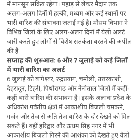
में मानसून सक्रिय रहेगा। पहाड़ से लेकर मैदान तक
अलग-अलग दिनों में हल्की, मध्यम और कई स्थानों पर
भारी बारिश की संभावना जताई गई है। मौसम विभाग ने
विभिन्न जिलों के लिए अलग-अलग दिनों में येलो अलर्ट
जारी करते हुए लोगों से विशेष सतर्कता बरतने की अपील
की है।
सप्ताह की शुरुआत: 6 और 7 जुलाई को कई जिलों
में भारी बारिश का अलर्ट
6 जुलाई को बागेश्वर, रुद्रप्रयाग, चमोली, उत्तरकाशी,
देहरादून, टिहरी, पिथौरागढ़ और नैनीताल जिलों में कहीं-
कहीं भारी बारिश की संभावना है। इसके अलावा प्रदेश के
अधिकांश पर्वतीय क्षेत्रों में आकाशीय बिजली चमकने,
गर्जन और तेज से अति तेज बारिश के दौर देखने को मिल
सकते हैं। वहीं हरिद्वार और ऊधम सिंह नगर में भी
आकाशीय बिजली गिरने की आशंका को देखते हुए येलो