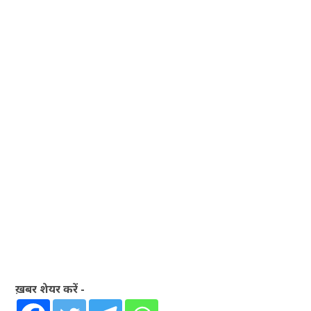
ख़बर शेयर करें -