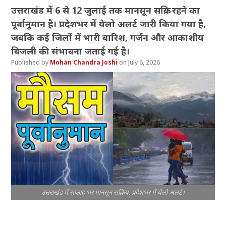
उत्तराखंड में 6 से 12 जुलाई तक मानसून सक्रिय रहने का
पूर्वानुमान है। प्रदेशभर में येलो अलर्ट जारी किया गया है,
जबकि कई जिलों में भारी बारिश, गर्जन और आकाशीय
बिजली की संभावना जताई गई है।
Mohan Chandra Joshi
July 6, 2026
उत्तराखंड में सप्ताह भर मानसून सक्रिय, प्रदेशभर में येलो अलर्ट।