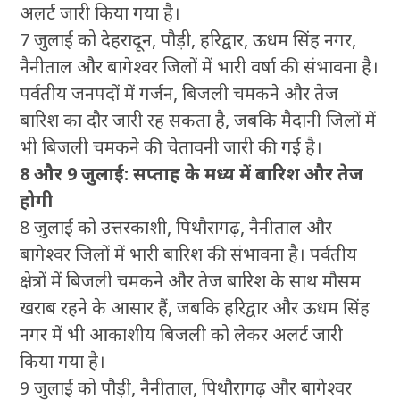
अलर्ट जारी किया गया है।
7 जुलाई को देहरादून, पौड़ी, हरिद्वार, ऊधम सिंह नगर,
नैनीताल और बागेश्वर जिलों में भारी वर्षा की संभावना है।
पर्वतीय जनपदों में गर्जन, बिजली चमकने और तेज
बारिश का दौर जारी रह सकता है, जबकि मैदानी जिलों में
भी बिजली चमकने की चेतावनी जारी की गई है।
8 और 9 जुलाई: सप्ताह के मध्य में बारिश और तेज
होगी
8 जुलाई को उत्तरकाशी, पिथौरागढ़, नैनीताल और
बागेश्वर जिलों में भारी बारिश की संभावना है। पर्वतीय
क्षेत्रों में बिजली चमकने और तेज बारिश के साथ मौसम
खराब रहने के आसार हैं, जबकि हरिद्वार और ऊधम सिंह
नगर में भी आकाशीय बिजली को लेकर अलर्ट जारी
किया गया है।
9 जुलाई को पौड़ी, नैनीताल, पिथौरागढ़ और बागेश्वर