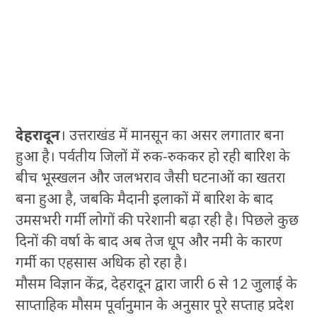
देहरादून
। उत्तराखंड में मानसून का असर लगातार बना
हुआ है। पर्वतीय जिलों में रुक-रुककर हो रही बारिश के
बीच भूस्खलन और जलभराव जैसी घटनाओं का खतरा
बना हुआ है, जबकि मैदानी इलाकों में बारिश के बाद
उमसभरी गर्मी लोगों की परेशानी बढ़ा रही है। पिछले कुछ
दिनों की वर्षा के बाद अब तेज धूप और नमी के कारण
गर्मी का एहसास अधिक हो रहा है।
मौसम विज्ञान केंद्र, देहरादून द्वारा जारी 6 से 12 जुलाई के
साप्ताहिक मौसम पूर्वानुमान के अनुसार पूरे सप्ताह प्रदेश