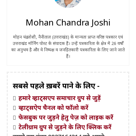
Mohan Chandra Joshi
मोहन चंद्र जोशी, नैनीताल (उत्तराखंड) के मान्यता प्राप्त वरिष्ठ पत्रकार एवं
उत्तराखंड मॉर्निंग पोस्ट के संपादक हैं। उन्हें पत्रकारिता के क्षेत्र में 26 वर्षों
का अनुभव है और वे निष्पक्ष व जनहितकारी पत्रकारिता के लिए जाने जाते
हैं।
सबसे पहले ख़बरें पाने के लिए -
हमारे व्हाट्सएप समाचार ग्रुप से जुड़ें
व्हाट्सऐप चैनल को फॉलो करें
फेसबुक पर जुड़ने हेतु पेज़ को लाइक करें
टेलीग्राम ग्रुप से जुड़ने के लिए क्लिक करें