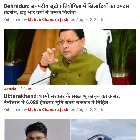
Dehradun: जनपदीय जूडो प्रतियोगिता में खिलाड़ियों का दमदार
प्रदर्शन, छह भार वर्गों में चमके विजेता
Mohan Chandra Joshi
August 8, 2026
उत्तराखंड
नैनीताल
Uttarakhand: धामी सरकार के सख्त भू कानून का असर,
नैनीताल में 6.088 हेक्टेयर भूमि राज्य सरकार में निहित
Mohan Chandra Joshi
August 8, 2026