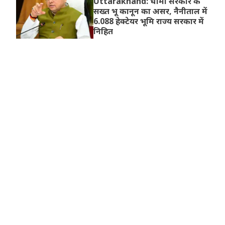
Uttarakhand: धामी सरकार के
सख्त भू कानून का असर, नैनीताल में
6.088 हेक्टेयर भूमि राज्य सरकार में
निहित