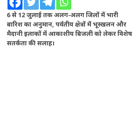
6 से 12 जुलाई तक अलग-अलग जिलों में भारी
बारिश का अनुमान, पर्वतीय क्षेत्रों में भूस्खलन और
मैदानी इलाकों में आकाशीय बिजली को लेकर विशेष
सतर्कता की सलाह।