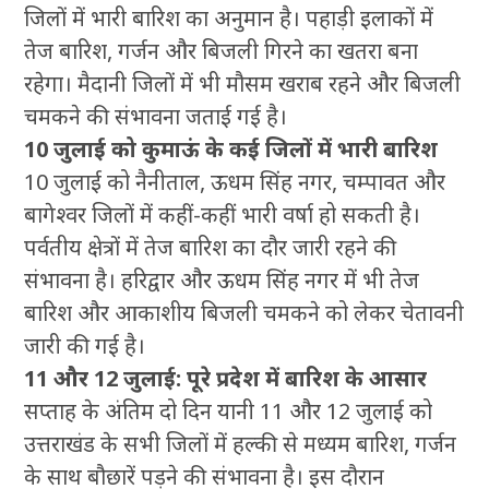
जिलों में भारी बारिश का अनुमान है। पहाड़ी इलाकों में
तेज बारिश, गर्जन और बिजली गिरने का खतरा बना
रहेगा। मैदानी जिलों में भी मौसम खराब रहने और बिजली
चमकने की संभावना जताई गई है।
10 जुलाई को कुमाऊं के कई जिलों में भारी बारिश
10 जुलाई को नैनीताल, ऊधम सिंह नगर, चम्पावत और
बागेश्वर जिलों में कहीं-कहीं भारी वर्षा हो सकती है।
पर्वतीय क्षेत्रों में तेज बारिश का दौर जारी रहने की
संभावना है। हरिद्वार और ऊधम सिंह नगर में भी तेज
बारिश और आकाशीय बिजली चमकने को लेकर चेतावनी
जारी की गई है।
11 और 12 जुलाई: पूरे प्रदेश में बारिश के आसार
सप्ताह के अंतिम दो दिन यानी 11 और 12 जुलाई को
उत्तराखंड के सभी जिलों में हल्की से मध्यम बारिश, गर्जन
के साथ बौछारें पड़ने की संभावना है। इस दौरान