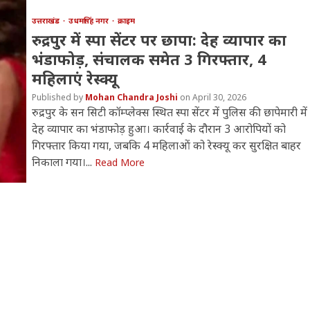
उत्तराखंड
उधमसिंह नगर
क्राइम
रुद्रपुर में स्पा सेंटर पर छापा: देह व्यापार का
भंडाफोड़, संचालक समेत 3 गिरफ्तार, 4
महिलाएं रेस्क्यू
Mohan Chandra Joshi
April 30, 2026
रुद्रपुर के सन सिटी कॉम्प्लेक्स स्थित स्पा सेंटर में पुलिस की छापेमारी में
देह व्यापार का भंडाफोड़ हुआ। कार्रवाई के दौरान 3 आरोपियों को
गिरफ्तार किया गया, जबकि 4 महिलाओं को रेस्क्यू कर सुरक्षित बाहर
निकाला गया।...
Read More