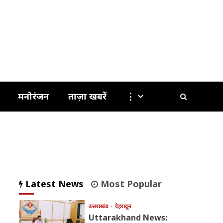
मनोरंजन
ताज़ा खबरें
⋮
Latest News
Most Popular
उत्तराखंड
देहरादून
Uttarakhand News: