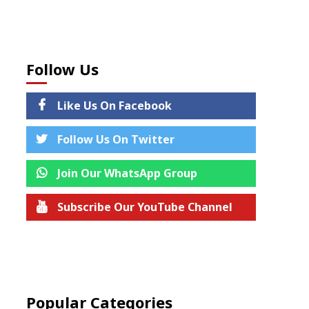
Follow Us
Like Us On Facebook
Follow Us On Twitter
Join Our WhatsApp Group
Subscribe Our YouTube Channel
Join us on Telegram
Popular Categories