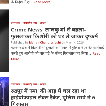
के निर्देश दिए।...
Read More
उत्तराखंड
उधमसिंह नगर
क्राइम
Crime News: लालकुआं से बहला-
फुसलाकर किशोरी को घर ले जाकर दुष्कर्म
Mohan Chandra Joshi
May 14, 2026
पंतनगर क्षेत्र में किशोरी से दुष्कर्म के मामले में पुलिस ने त्वरित कार्रवाई
करते हुए आरोपी को चार घंटे के भीतर गिरफ्तार कर लिया।...
Read
More
उत्तराखंड
उधमसिंह नगर
क्राइम
रुद्रपुर में ‘स्पा’ की आड़ में चल रहा था
हाईप्रोफाइल सेक्स रैकेट, पुलिस छापे में 6
गिरफ्तार