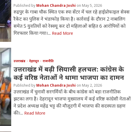
Mohan Chandra Joshi
May 5, 2026
रुद्रपुर के गाबा चौक स्थित एक स्पा सेंटर में चल रहे हाईप्रोफाइल सेक्स
रैकेट का पुलिस ने भंडाफोड़ किया है। कार्रवाई के दौरान 2 नाबालिग
समेत 5 युवतियों को रेस्क्यू कर दो महिलाओं सहित 6 आरोपियों को
गिरफ्तार किया गया।...
Read More
उत्तराखंड
देहरादून
राजनीति
उत्तराखंड में बढ़ी सियासी हलचल: कांग्रेस के
कई वरिष्ठ नेताओं ने थामा भाजपा का दामन
Mohan Chandra Joshi
May 2, 2026
उत्तराखंड में चुनावी सरगर्मियों के बीच कांग्रेस को बड़ा राजनीतिक
झटका लगा है। देहरादून भाजपा मुख्यालय में कई वरिष्ठ कांग्रेसी नेताओं
ने प्रदेश अध्यक्ष महेंद्र भट्ट की मौजूदगी में भाजपा की सदस्यता ग्रहण
की।...
Read More