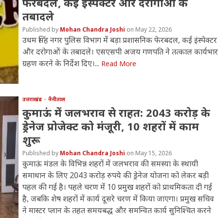
फेरबदल, कई इंस्पेक्टर और दरोगाओं के
तबादले
Mohan Chandra Joshi
May 22, 2026
उधम सिंह नगर पुलिस विभाग में बड़ा प्रशासनिक फेरबदल, कई इंस्पेक्टर
और दरोगाओं के तबादले। एसएसपी अजय गणपति ने तत्काल कार्यभार
ग्रहण करने के निर्देश दिए।...
Read More
उत्तराखंड
नैनीताल
कुमाऊं में जलभराव से राहत: 2043 करोड़ के
ड्रेनेज प्रोजेक्ट को मंजूरी, 10 शहरों में काम
शुरू
Mohan Chandra Joshi
May 15, 2026
कुमाऊं मंडल के विभिन्न शहरों में जलभराव की समस्या के स्थायी
समाधान के लिए 2043 करोड़ रुपये की ड्रेनेज योजना को लेकर बड़ी
पहल की गई है। पहले चरण में 10 प्रमुख शहरों को प्राथमिकता दी गई
है, जबकि शेष शहरों में कार्य दूसरे चरण में किया जाएगा। प्रमुख सचिव
ने मास्टर प्लान के तहत समयबद्ध और समन्वित कार्य सुनिश्चित करने