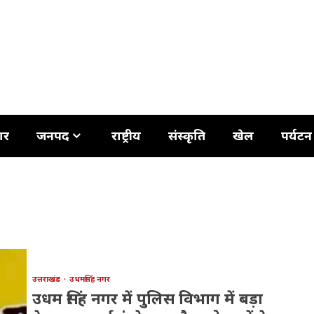
ार
जनपद
राष्ट्रीय
संस्कृति
खेल
पर्यटन
उत्तराखंड
उधमसिंह नगर
उधम सिंह नगर में पुलिस विभाग में बड़ा