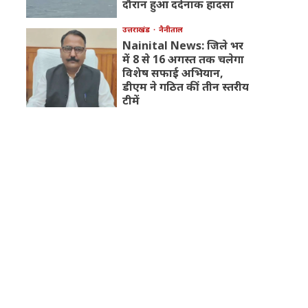
दौरान हुआ दर्दनाक हादसा
उत्तराखंड
नैनीताल
Nainital News: जिले भर
में 8 से 16 अगस्त तक चलेगा
विशेष सफाई अभियान,
डीएम ने गठित कीं तीन स्तरीय
टीमें