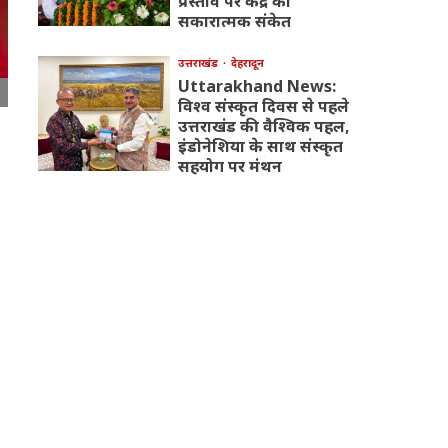
प्रस्ताव पर केंद्र का
सकारात्मक संकेत
उत्तराखंड
देहरादून
Uttarakhand News:
विश्व संस्कृत दिवस से पहले
उत्तराखंड की वैश्विक पहल,
इंडोनेशिया के साथ संस्कृत
सहयोग पर मंथन