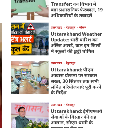
Transfer: वन विभाग में
बड़ा प्रशासनिक फेरबदल, 19
अधिकारियों के तबादले
उत्तराखंड
देहरादून
मौसम
Uttarakhand Weather
Update: भारी बारिश का
ऑरेंज अलर्ट, कल इन जिलों
में स्कूलों की छुट्टी घोषित
उत्तराखंड
देहरादून
Uttarakhand: पीएम
आवास योजना पर सरकार
सख्त, 30 सितंबर तक सभी
लंबित परियोजनाएं पूरी करने
के निर्देश
उत्तराखंड
देहरादून
Uttarakhand: ईपीएफओ
सेवाओं के विस्तार की राह
आसान, सीएम धामी के