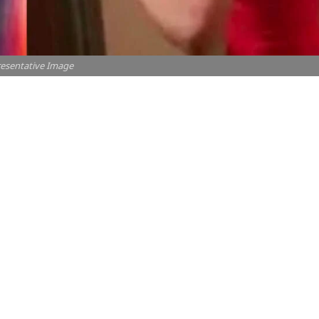
esentative Image