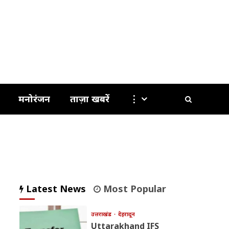
मनोरंजन
ताज़ा खबरें
⋮
Latest News
Most Popular
उत्तराखंड
देहरादून
Uttarakhand IFS