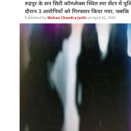
रुद्रपुर के सन सिटी कॉम्प्लेक्स स्थित स्पा सेंटर में 
दौरान 3 आरोपियों को गिरफ्तार किया गया, जबकि 4
Mohan Chandra Joshi
April 30, 2026