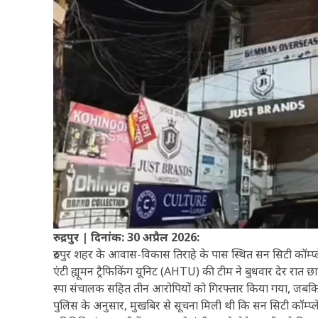
रुद्रपुर | दिनांक: 30 अप्रैल 2026:
रुद्रपुर शहर के आवास-विकास तिराहे के पास स्थित सन सिटी कॉम्प्ल
एंटी ह्यूमन ट्रैफिकिंग यूनिट (AHTU) की टीम ने बुधवार देर रात छ
स्पा संचालक सहित तीन आरोपियों को गिरफ्तार किया गया, जबकि म
पुलिस के अनुसार, मुखबिर से सूचना मिली थी कि सन सिटी कॉम्प्लेक