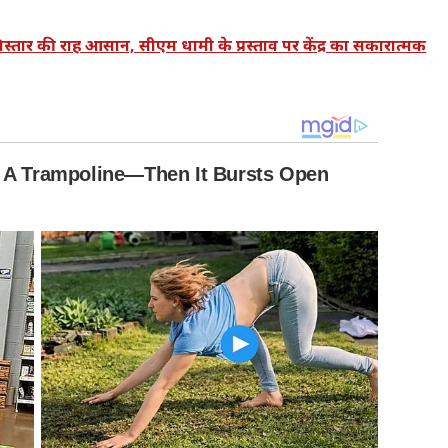
र की राह आसान, सीएम धामी के प्रस्ताव पर केंद्र का सकारात्मक