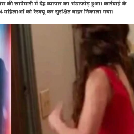
पुलिस की छापेमारी में देह व्यापार का भंडाफोड़ हुआ। कार्रवाई के
 महिलाओं को रेस्क्यू कर सुरक्षित बाहर निकाला गया।