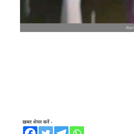
Repr
ख़बर शेयर करें -