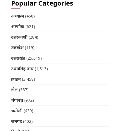
Popular Categories
अध्यात्म
(460)
अल्मोड़ा
(621)
उत्तरकाशी
(284)
उत्तरप्रदेश
(119)
उत्तराखंड
(25,019)
उधमसिंह नगर
(1,313)
क्राइम
(3,458)
खेल
(357)
चंपावत
(972)
चमोली
(439)
जनपद
(402)