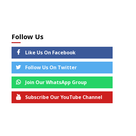
Follow Us
Like Us On Facebook
Follow Us On Twitter
Join Our WhatsApp Group
Subscribe Our YouTube Channel
Join us on Telegram