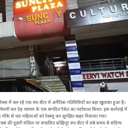
ेक्स में चल रहे एक स्पा सेंटर में अनैतिक गतिविधियों का बड़ा खुलासा हुआ है।
ापेमारी कर देह व्यापार के एक संगठित रैकेट का पर्दाफाश किया। इस कार्रवाई में
ौके से चार महिलाओं को रेस्क्यू कर सुरक्षित बाहर निकाला गया।
्स की दूसरी मंजिल पर संचालित कोहिनूर स्पा सेंटर में लंबे समय से संदिग्ध