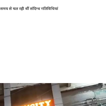
ंबे समय से चल रही थीं संदिग्ध गतिविधियां