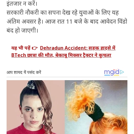
इंतजार न करें।
सरकारी नौकरी का सपना देख रहे युवाओं के लिए यह
अंतिम अवसर है। आज रात 11 बजे के बाद आवेदन विंडो
बंद हो जाएगी।
यह भी पढ़ें 👉
Dehradun Accident: सड़क हादसे में
BTech छात्रा की मौत, बेकाबू मिक्सर ट्रैक्टर ने कुचला