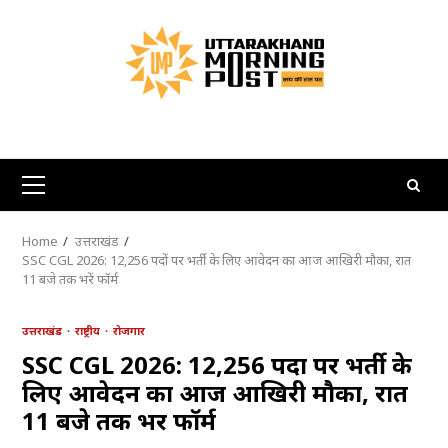
Skip
to
content
Primary
Menu
Home
उत्तराखंड
SSC CGL 2026: 12,256 पदों पर भर्ती के लिए आवेदन का आज आखिरी मौका, रात
11 बजे तक भरें फॉर्म
उत्तराखंड
राष्ट्रीय
रोजगार
SSC CGL 2026: 12,256 पदों पर भर्ती के
लिए आवेदन का आज आखिरी मौका, रात
11 बजे तक भरें फॉर्म