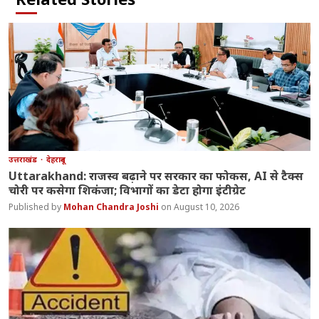
उत्तराखंड
देहरादून
Uttarakhand: राजस्व बढ़ाने पर सरकार का फोकस, AI से टैक्स
चोरी पर कसेगा शिकंजा; विभागों का डेटा होगा इंटीग्रेट
Mohan Chandra Joshi
August 10, 2026