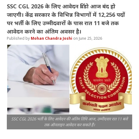
SSC CGL 2026 के लिए आवेदन विंडो आज बंद हो
जाएगी। केंद्र सरकार के विभिन्न विभागों में 12,256 पदों
पर भर्ती के लिए उम्मीदवारों के पास रात 11 बजे तक
आवेदन करने का अंतिम अवसर है।
Mohan Chandra Joshi
June 25, 2026
SSC CGL 2026 भर्ती के लिए आवेदन की अंतिम तिथि आज, उम्मीदवार रात 11 बजे
तक ऑनलाइन आवेदन कर सकते हैं।