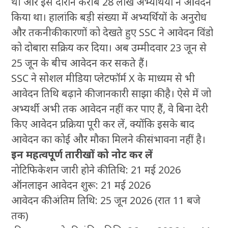
थी और इस दौरान करीब 28 लाख अभ्यर्थियों ने आवेदन
किया था। हालांकि बड़ी संख्या में अभ्यर्थियों के अनुरोध
और तकनीकी कारणों को देखते हुए SSC ने आवेदन विंडो
को दोबारा सक्रिय कर दिया। अब उम्मीदवार 23 जून से
25 जून के बीच आवेदन कर सकते हैं।
SSC ने सोशल मीडिया प्लेटफॉर्म X के माध्यम से भी
आवेदन तिथि बढ़ाने की जानकारी साझा की है। ऐसे में जो
अभ्यर्थी अभी तक आवेदन नहीं कर पाए हैं, वे बिना देरी
किए आवेदन प्रक्रिया पूरी कर लें, क्योंकि इसके बाद
आवेदन का कोई और मौका मिलने की संभावना नहीं है।
इन महत्वपूर्ण तारीखों को नोट कर लें
नोटिफिकेशन जारी होने की तिथि: 21 मई 2026
ऑनलाइन आवेदन शुरू: 21 मई 2026
आवेदन की अंतिम तिथि: 25 जून 2026 (रात 11 बजे
तक)