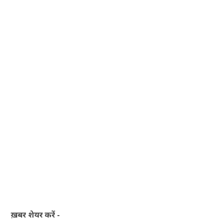
ख़बर शेयर करें -