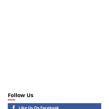
Follow Us
Like Us On Facebook