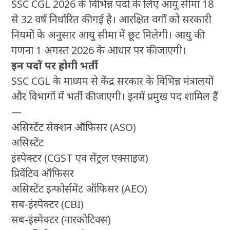
SSC CGL 2026 के विभिन्न पदों के लिए आयु सीमा 18
से 32 वर्ष निर्धारित की गई है। आरक्षित वर्गों को सरकारी
नियमों के अनुसार आयु सीमा में छूट मिलेगी। आयु की
गणना 1 अगस्त 2026 के आधार पर की जाएगी।
इन पदों पर होगी भर्ती
SSC CGL के माध्यम से केंद्र सरकार के विभिन्न मंत्रालयों
और विभागों में भर्ती की जाएगी। इनमें प्रमुख पद शामिल हैं
—
असिस्टेंट सेक्शन ऑफिसर (ASO)
असिस्टेंट
इंस्पेक्टर (CGST एवं सेंट्रल एक्साइज)
प्रिवेंटिव ऑफिसर
असिस्टेंट इन्फोर्समेंट ऑफिसर (AEO)
सब-इंस्पेक्टर (CBI)
सब-इंस्पेक्टर (नारकोटिक्स)