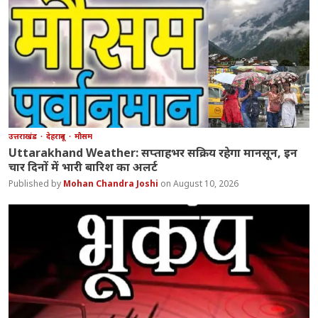
उत्तराखंड
देहरादून
मौसम
Uttarakhand Weather: सप्ताहभर सक्रिय रहेगा मानसून, इन
चार दिनों में भारी बारिश का अलर्ट
Mohan Chandra Joshi
August 10, 2026