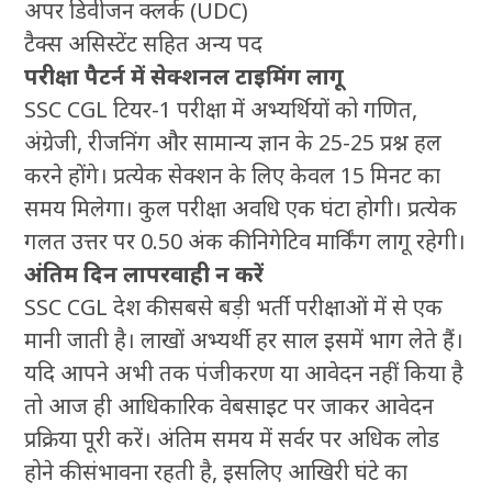
अपर डिवीजन क्लर्क (UDC)
टैक्स असिस्टेंट सहित अन्य पद
परीक्षा पैटर्न में सेक्शनल टाइमिंग लागू
SSC CGL टियर-1 परीक्षा में अभ्यर्थियों को गणित,
अंग्रेजी, रीजनिंग और सामान्य ज्ञान के 25-25 प्रश्न हल
करने होंगे। प्रत्येक सेक्शन के लिए केवल 15 मिनट का
समय मिलेगा। कुल परीक्षा अवधि एक घंटा होगी। प्रत्येक
गलत उत्तर पर 0.50 अंक की निगेटिव मार्किंग लागू रहेगी।
अंतिम दिन लापरवाही न करें
SSC CGL देश की सबसे बड़ी भर्ती परीक्षाओं में से एक
मानी जाती है। लाखों अभ्यर्थी हर साल इसमें भाग लेते हैं।
यदि आपने अभी तक पंजीकरण या आवेदन नहीं किया है
तो आज ही आधिकारिक वेबसाइट पर जाकर आवेदन
प्रक्रिया पूरी करें। अंतिम समय में सर्वर पर अधिक लोड
होने की संभावना रहती है, इसलिए आखिरी घंटे का