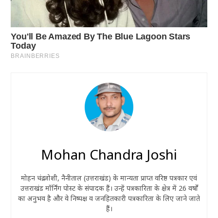
Mohan Chandra Joshi
मोहन चंद्र जोशी, नैनीताल (उत्तराखंड) के मान्यता प्राप्त वरिष्ठ पत्रकार एवं
उत्तराखंड मॉर्निंग पोस्ट के संपादक हैं। उन्हें पत्रकारिता के क्षेत्र में 26 वर्षों
का अनुभव है और वे निष्पक्ष व जनहितकारी पत्रकारिता के लिए जाने जाते
हैं।