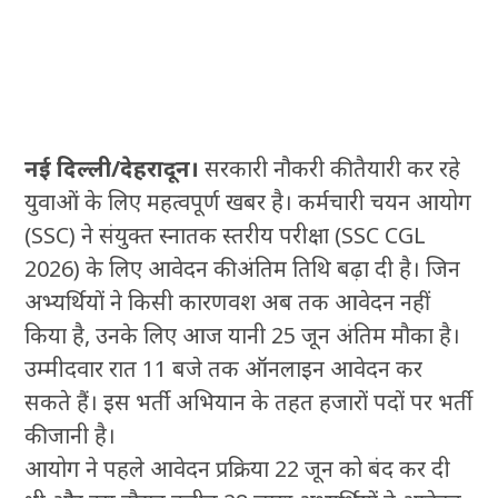
नई दिल्ली/देहरादून।
सरकारी नौकरी की तैयारी कर रहे
युवाओं के लिए महत्वपूर्ण खबर है। कर्मचारी चयन आयोग
(SSC) ने संयुक्त स्नातक स्तरीय परीक्षा (SSC CGL
2026) के लिए आवेदन की अंतिम तिथि बढ़ा दी है। जिन
अभ्यर्थियों ने किसी कारणवश अब तक आवेदन नहीं
किया है, उनके लिए आज यानी 25 जून अंतिम मौका है।
उम्मीदवार रात 11 बजे तक ऑनलाइन आवेदन कर
सकते हैं। इस भर्ती अभियान के तहत हजारों पदों पर भर्ती
की जानी है।
आयोग ने पहले आवेदन प्रक्रिया 22 जून को बंद कर दी