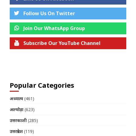
Follow Us On Twitter
Join Our WhatsApp Group
Subscribe Our YouTube Channel
Join us on Telegram
Popular Categories
अध्यात्म
(461)
अल्मोड़ा
(623)
उत्तरकाशी
(285)
उत्तरप्रदेश
(119)