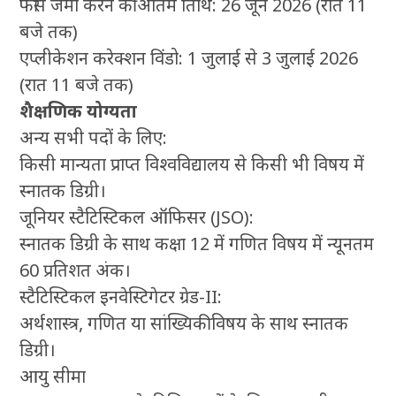
फीस जमा करने की अंतिम तिथि: 26 जून 2026 (रात 11
बजे तक)
एप्लीकेशन करेक्शन विंडो: 1 जुलाई से 3 जुलाई 2026
(रात 11 बजे तक)
शैक्षणिक योग्यता
अन्य सभी पदों के लिए:
किसी मान्यता प्राप्त विश्वविद्यालय से किसी भी विषय में
स्नातक डिग्री।
जूनियर स्टैटिस्टिकल ऑफिसर (JSO):
स्नातक डिग्री के साथ कक्षा 12 में गणित विषय में न्यूनतम
60 प्रतिशत अंक।
स्टैटिस्टिकल इनवेस्टिगेटर ग्रेड-II:
अर्थशास्त्र, गणित या सांख्यिकी विषय के साथ स्नातक
डिग्री।
आयु सीमा