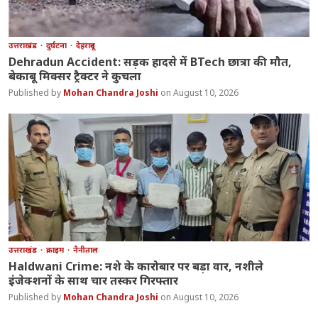
उत्तराखंड
दुर्घटना
देहरादून
Dehradun Accident: सड़क हादसे में BTech छात्रा की मौत,
बेकाबू मिक्सर ट्रैक्टर ने कुचला
Mohan Chandra Joshi
August 10, 2026
उत्तराखंड
क्राइम
नैनीताल
Haldwani Crime: नशे के कारोबार पर बड़ा वार, नशीले
इंजेक्शनों के साथ चार तस्कर गिरफ्तार
Mohan Chandra Joshi
August 10, 2026