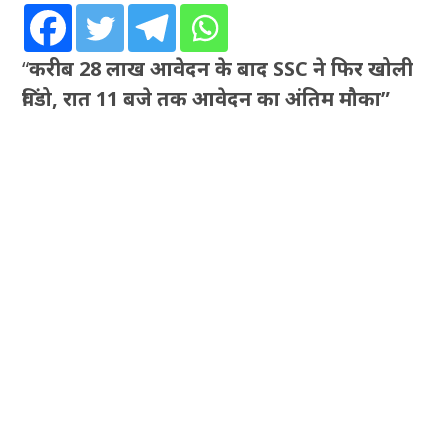
“
करीब 28 लाख आवेदन के बाद SSC ने फिर खोली
विंडो, रात 11 बजे तक आवेदन का अंतिम मौका”