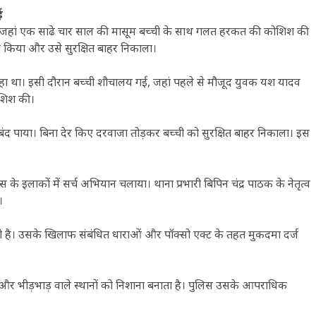
ई
 है, जहां एक साढे चार साल की मासूम बच्ची के साथ गलत हरकत की कोशिश की
ेप किया और उसे सुरक्षित बाहर निकाला।
 रहा था। इसी दौरान बच्ची शौचालय गई, जहां पहले से मौजूद युवक यश यादव
ोशिश की।
बंद पाया। बिना देर किए दरवाजा तोड़कर बच्ची को सुरक्षित बाहर निकाला। इस
े इलाकों में सर्च अभियान चलाया। थाना प्रभारी बिपिन चंद्र पाठक के नेतृत्व
।
ासी है। उसके खिलाफ संबंधित धाराओं और पॉक्सो एक्ट के तहत मुकदमा दर्ज
ा है और भीड़भाड़ वाले स्थानों को निशाना बनाता है। पुलिस उसके आपराधिक