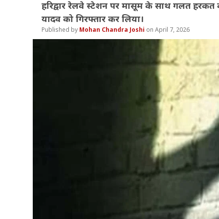
हरिद्वार रेलवे स्टेशन पर मासूम के साथ गलत हरकत
यादव को गिरफ्तार कर लिया।
Mohan Chandra Joshi
April 7, 2026