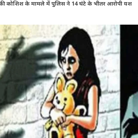
 की कोशिश के मामले में पुलिस ने 14 घंटे के भीतर आरोपी यश