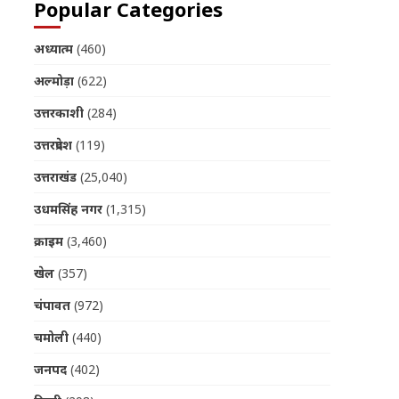
Popular Categories
अध्यात्म
(460)
अल्मोड़ा
(622)
उत्तरकाशी
(284)
उत्तरप्रदेश
(119)
उत्तराखंड
(25,040)
उधमसिंह नगर
(1,315)
क्राइम
(3,460)
खेल
(357)
चंपावत
(972)
चमोली
(440)
जनपद
(402)