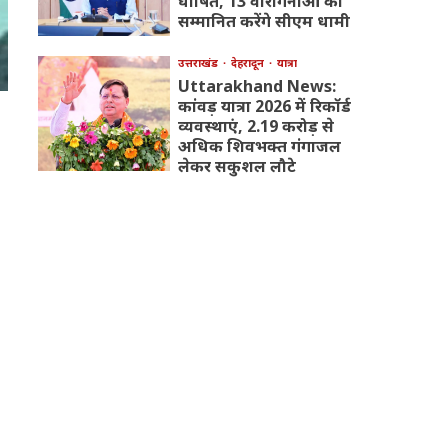
घोषित, 13 वीरांगनाओं को
सम्मानित करेंगे सीएम धामी
उत्तराखंड
देहरादून
यात्रा
Uttarakhand News:
कांवड़ यात्रा 2026 में रिकॉर्ड
व्यवस्थाएं, 2.19 करोड़ से
अधिक शिवभक्त गंगाजल
लेकर सकुशल लौटे