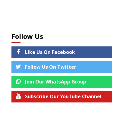
Follow Us
Like Us On Facebook
Follow Us On Twitter
Join Our WhatsApp Group
Subscribe Our YouTube Channel
Join us on Telegram