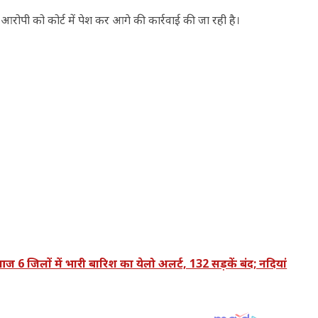
ं। आरोपी को कोर्ट में पेश कर आगे की कार्रवाई की जा रही है।
लों में भारी बारिश का येलो अलर्ट, 132 सड़कें बंद; नदियां