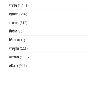
राष्ट्रीय
(1,148)
रुद्रप्रयाग
(716)
रोजगार
(512)
विदेश
(86)
शिक्षा
(631)
संस्कृति
(229)
स्वास्थ्य
(1,367)
हरिद्वार
(911)