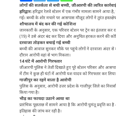
लोगों की सतर्कता से बची बच्ची, जीआरपी की त्वरित कार्रवा
हरिद्वार:
हरिद्वार रेलवे स्टेशन में एक गंभीर मामला सामने आया
गई। बच्ची के शोर मचाने पर आसपास मौजूद लोगों ने तुरंत हस्तक्ष
शौचालय में बंद कर की गई कोशिश
जानकारी के अनुसार, एक परिवार स्टेशन पर ट्रेन का इंतजार कर
(19) ने उसे अंदर बंद कर दिया और अनुचित हरकत करने की क
दरवाजा तोड़कर बचाई गई बच्ची
बच्ची की आवाज सुनकर मौके पर पहुंचे लोगों ने दरवाजा अंदर से 
दौरान आरोपी वहां से भाग निकला।
14 घंटे में आरोपी गिरफ्तार
जीआरपी पुलिस ने तेजी दिखाते हुए पूरे स्टेशन परिसर और आसपास क
में टीम ने कुछ ही घंटों में आरोपी यश यादव को गिरफ्तार कर लिया
गाजीपुर का रहने वाला है आरोपी
पुलिस के अनुसार, आरोपी उत्तर प्रदेश के गाजीपुर जिले का निव
किया गया है।
भीड़ का फायदा उठाने आया था
प्रारंभिक पूछताछ में सामने आया है कि आरोपी घुमंतू प्रवृत्ति क
इतिहास की जांच कर रही है।