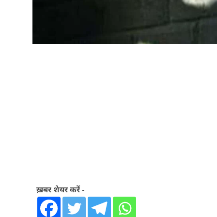
ख़बर शेयर करें -