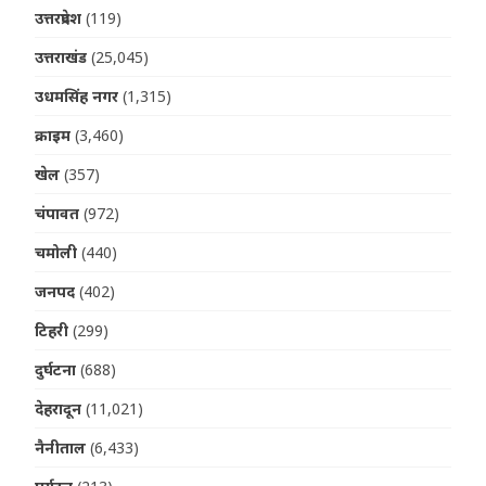
उत्तरप्रदेश
(119)
उत्तराखंड
(25,045)
उधमसिंह नगर
(1,315)
क्राइम
(3,460)
खेल
(357)
चंपावत
(972)
चमोली
(440)
जनपद
(402)
टिहरी
(299)
दुर्घटना
(688)
देहरादून
(11,021)
नैनीताल
(6,433)