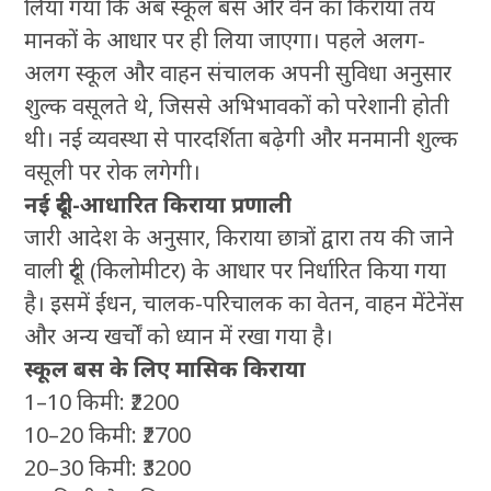
लिया गया कि अब स्कूल बस और वैन का किराया तय
मानकों के आधार पर ही लिया जाएगा। पहले अलग-
अलग स्कूल और वाहन संचालक अपनी सुविधा अनुसार
शुल्क वसूलते थे, जिससे अभिभावकों को परेशानी होती
थी। नई व्यवस्था से पारदर्शिता बढ़ेगी और मनमानी शुल्क
वसूली पर रोक लगेगी।
नई दूरी-आधारित किराया प्रणाली
जारी आदेश के अनुसार, किराया छात्रों द्वारा तय की जाने
वाली दूरी (किलोमीटर) के आधार पर निर्धारित किया गया
है। इसमें ईंधन, चालक-परिचालक का वेतन, वाहन मेंटेनेंस
और अन्य खर्चों को ध्यान में रखा गया है।
स्कूल बस के लिए मासिक किराया
1–10 किमी: ₹2200
10–20 किमी: ₹2700
20–30 किमी: ₹3200