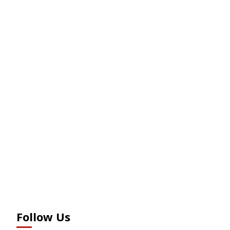
Follow Us