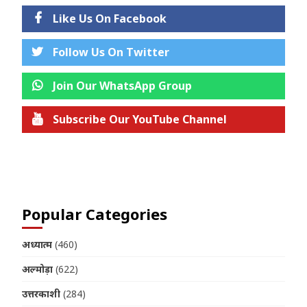
Like Us On Facebook
Follow Us On Twitter
Join Our WhatsApp Group
Subscribe Our YouTube Channel
Join us on Telegram
Popular Categories
अध्यात्म
(460)
अल्मोड़ा
(622)
उत्तरकाशी
(284)