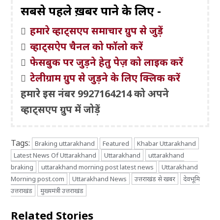
सबसे पहले ख़बरें पाने के लिए -
हमारे व्हाट्सएप समाचार ग्रुप से जुड़ें
व्हाट्सऐप चैनल को फॉलो करें
फेसबुक पर जुड़ने हेतु पेज़ को लाइक करें
टेलीग्राम ग्रुप से जुड़ने के लिए क्लिक करें
हमारे इस नंबर 9927164214 को अपने
व्हाट्सएप ग्रुप में जोड़ें
Tags:
Braking uttarakhand
Featured
Khabar Uttarakhand
Latest News Of Uttarakhand
Uttarakhand
uttarakhand
braking
uttarakhand morning post latest news
Uttarakhand
Morning post.com
Uttarakhand News
उत्तराखंड से खबर
देवभूमि
उत्तराखंड
मुख्यमंत्री उत्तराखंड
Related Stories