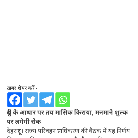
ख़बर शेयर करें -
दूरी के आधार पर तय मासिक किराया, मनमाने शुल्क
पर लगेगी रोक
देहरादून। राज्य परिवहन प्राधिकरण की बैठक में यह निर्णय