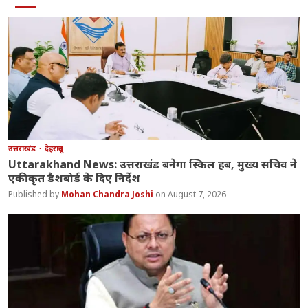
उत्तराखंड
देहरादून
Uttarakhand News: उत्तराखंड बनेगा स्किल हब, मुख्य सचिव ने
एकीकृत डैशबोर्ड के दिए निर्देश
Mohan Chandra Joshi
August 7, 2026