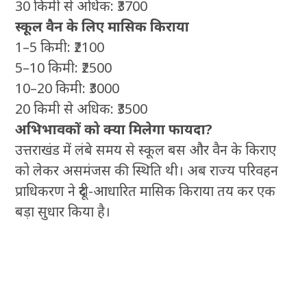
30 किमी से अधिक: ₹3700
स्कूल वैन के लिए मासिक किराया
1–5 किमी: ₹2100
5–10 किमी: ₹2500
10–20 किमी: ₹3000
20 किमी से अधिक: ₹3500
अभिभावकों को क्या मिलेगा फायदा?
उत्तराखंड में लंबे समय से स्कूल बस और वैन के किराए
को लेकर असमंजस की स्थिति थी। अब राज्य परिवहन
प्राधिकरण ने दूरी-आधारित मासिक किराया तय कर एक
बड़ा सुधार किया है।