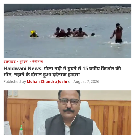
उत्तराखंड
दुर्घटना
नैनीताल
Haldwani News: गौला नदी में डूबने से 15 वर्षीय किशोर की
मौत, नहाने के दौरान हुआ दर्दनाक हादसा
Mohan Chandra Joshi
August 7, 2026