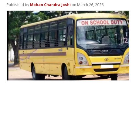
Mohan Chandra Joshi
March 26, 2026