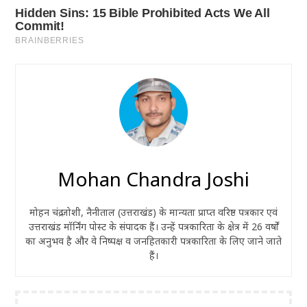
Mohan Chandra Joshi
मोहन चंद्र जोशी, नैनीताल (उत्तराखंड) के मान्यता प्राप्त वरिष्ठ पत्रकार एवं
उत्तराखंड मॉर्निंग पोस्ट के संपादक हैं। उन्हें पत्रकारिता के क्षेत्र में 26 वर्षों
का अनुभव है और वे निष्पक्ष व जनहितकारी पत्रकारिता के लिए जाने जाते
हैं।