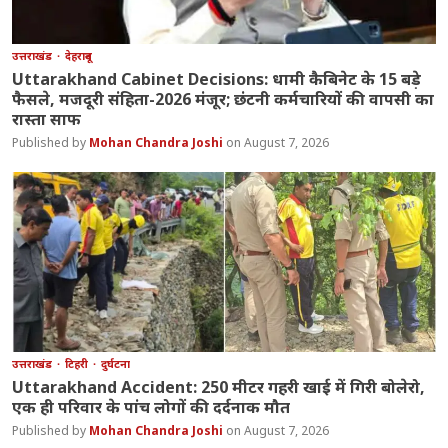
उत्तराखंड
देहरादून
Uttarakhand Cabinet Decisions: धामी कैबिनेट के 15 बड़े
फैसले, मजदूरी संहिता-2026 मंजूर; छंटनी कर्मचारियों की वापसी का
रास्ता साफ
Mohan Chandra Joshi
August 7, 2026
उत्तराखंड
टिहरी
दुर्घटना
Uttarakhand Accident: 250 मीटर गहरी खाई में गिरी बोलेरो,
एक ही परिवार के पांच लोगों की दर्दनाक मौत
Mohan Chandra Joshi
August 7, 2026