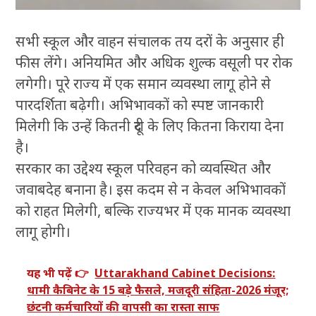
सभी स्कूल और वाहन संचालक तय दरों के अनुसार ही
फीस लेंगे। अनियमित और अधिक शुल्क वसूली पर रोक
लगेगी। पूरे राज्य में एक समान व्यवस्था लागू होने से
पारदर्शिता बढ़ेगी। अभिभावकों को स्पष्ट जानकारी
मिलेगी कि उन्हें कितनी दूरी के लिए कितना किराया देना
है।
सरकार का उद्देश्य स्कूल परिवहन को व्यवस्थित और
जवाबदेह बनाना है। इस कदम से न केवल अभिभावकों
को राहत मिलेगी, बल्कि राज्यभर में एक मानक व्यवस्था
लागू होगी।
यह भी पढ़ें 👉
Uttarakhand Cabinet Decisions:
धामी कैबिनेट के 15 बड़े फैसले, मजदूरी संहिता-2026 मंजूर;
छंटनी कर्मचारियों की वापसी का रास्ता साफ