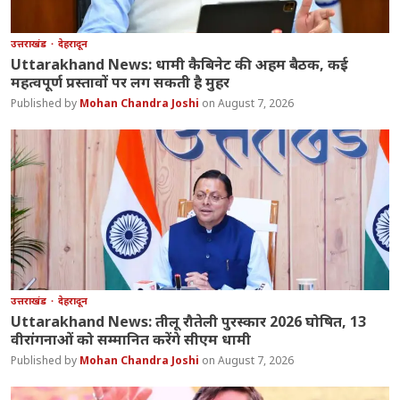
उत्तराखंड
देहरादून
Uttarakhand News: धामी कैबिनेट की अहम बैठक, कई
महत्वपूर्ण प्रस्तावों पर लग सकती है मुहर
Mohan Chandra Joshi
August 7, 2026
उत्तराखंड
देहरादून
Uttarakhand News: तीलू रौतेली पुरस्कार 2026 घोषित, 13
वीरांगनाओं को सम्मानित करेंगे सीएम धामी
Mohan Chandra Joshi
August 7, 2026