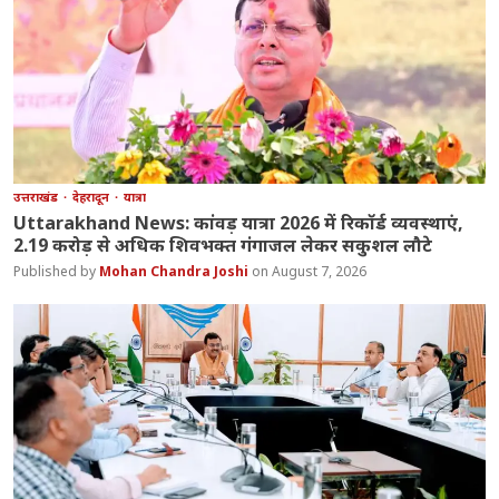
उत्तराखंड
देहरादून
यात्रा
Uttarakhand News: कांवड़ यात्रा 2026 में रिकॉर्ड व्यवस्थाएं,
2.19 करोड़ से अधिक शिवभक्त गंगाजल लेकर सकुशल लौटे
Mohan Chandra Joshi
August 7, 2026