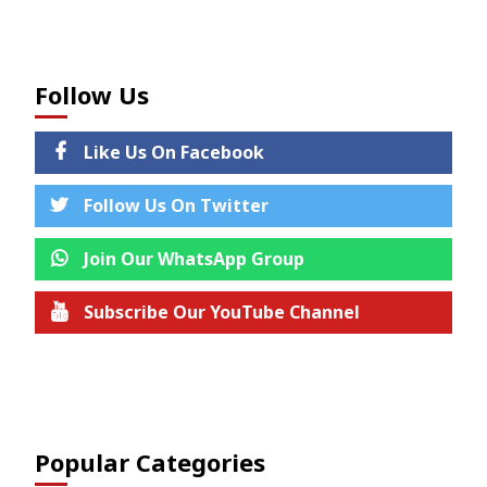
Follow Us
Like Us On Facebook
Follow Us On Twitter
Join Our WhatsApp Group
Subscribe Our YouTube Channel
Join us on Telegram
Popular Categories