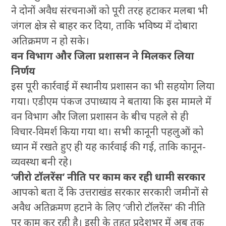
ने दोनों अवैध संरचनाओं को पूरी तरह हटाकर मलबा भी
जंगल क्षेत्र से बाहर कर दिया, ताकि भविष्य में दोबारा
अतिक्रमण न हो सके।
वन विभाग और जिला प्रशासन ने मिलकर लिया
निर्णय
इस पूरी कार्रवाई में स्थानीय प्रशासन का भी सहयोग लिया
गया। एडीएम पंकज उपाध्याय ने बताया कि इस मामले में
वन विभाग और जिला प्रशासन के बीच पहले से ही
विचार-विमर्श किया गया था। सभी कानूनी पहलुओं को
ध्यान में रखते हुए ही यह कार्रवाई की गई, ताकि कानून-
व्यवस्था बनी रहे।
‘जीरो टॉलरेंस’ नीति पर काम कर रही धामी सरकार
आपको बता दें कि उत्तराखंड सरकार सरकारी जमीनों से
अवैध अतिक्रमण हटाने के लिए ‘जीरो टॉलरेंस’ की नीति
पर काम कर रही है। इसी के तहत प्रदेशभर में अब तक