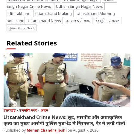
Singh Nagar Crime News
Udham Singh Nagar News
Uttarakhand
uttarakhand braking
Uttarakhand Morning
post.com
Uttarakhand News
उत्तराखंड से खबर
देवभूमि उत्तराखंड
मुख्यमंत्री उत्तराखंड
Related Stories
उत्तराखंड
उधमसिंह नगर
क्राइम
Uttarakhand Crime News: लूट, मारपीट और अप्राकृतिक
कृत्य का मुख्य आरोपी पुलिस मुठभेड़ में गिरफ्तार, पैर में लगी गोली
Mohan Chandra Joshi
August 7, 2026