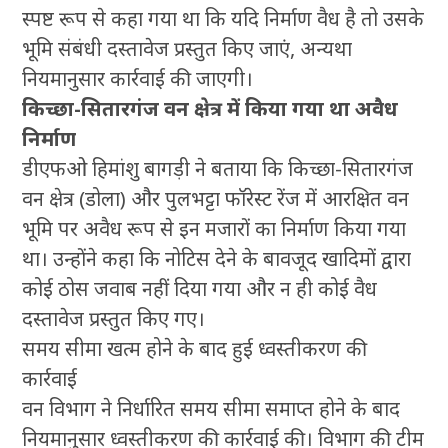
स्पष्ट रूप से कहा गया था कि यदि निर्माण वैध है तो उसके
भूमि संबंधी दस्तावेज प्रस्तुत किए जाएं, अन्यथा
नियमानुसार कार्रवाई की जाएगी।
किच्छा-सितारगंज वन क्षेत्र में किया गया था अवैध
निर्माण
डीएफओ हिमांशु बागड़ी ने बताया कि किच्छा-सितारगंज
वन क्षेत्र (डोला) और पुलभट्टा फॉरेस्ट रेंज में आरक्षित वन
भूमि पर अवैध रूप से इन मजारों का निर्माण किया गया
था। उन्होंने कहा कि नोटिस देने के बावजूद खादिमों द्वारा
कोई ठोस जवाब नहीं दिया गया और न ही कोई वैध
दस्तावेज प्रस्तुत किए गए।
समय सीमा खत्म होने के बाद हुई ध्वस्तीकरण की
कार्रवाई
वन विभाग ने निर्धारित समय सीमा समाप्त होने के बाद
नियमानुसार ध्वस्तीकरण की कार्रवाई की। विभाग की टीम