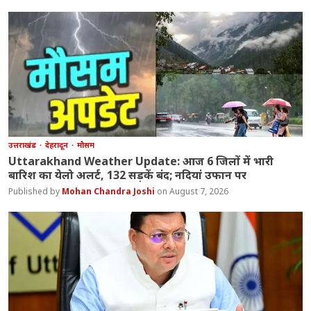
उत्तराखंड
देहरादून
मौसम
Uttarakhand Weather Update: आज 6 जिलों में भारी
बारिश का येलो अलर्ट, 132 सड़कें बंद; नदियां उफान पर
Mohan Chandra Joshi
August 7, 2026