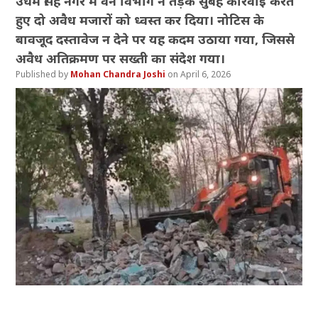
उधम सिंह नगर में वन विभाग ने तड़के सुबह कार्रवाई करते
हुए दो अवैध मजारों को ध्वस्त कर दिया। नोटिस के
बावजूद दस्तावेज न देने पर यह कदम उठाया गया, जिससे
अवैध अतिक्रमण पर सख्ती का संदेश गया।
Mohan Chandra Joshi
April 6, 2026