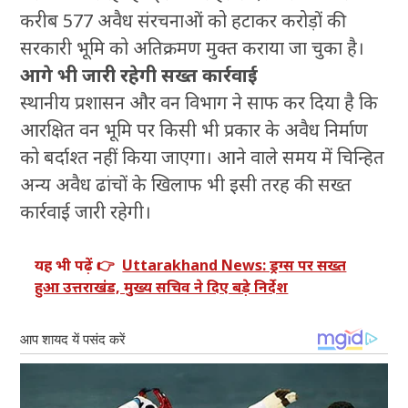
करीब 577 अवैध संरचनाओं को हटाकर करोड़ों की
सरकारी भूमि को अतिक्रमण मुक्त कराया जा चुका है।
आगे भी जारी रहेगी सख्त कार्रवाई
स्थानीय प्रशासन और वन विभाग ने साफ कर दिया है कि
आरक्षित वन भूमि पर किसी भी प्रकार के अवैध निर्माण
को बर्दाश्त नहीं किया जाएगा। आने वाले समय में चिन्हित
अन्य अवैध ढांचों के खिलाफ भी इसी तरह की सख्त
कार्रवाई जारी रहेगी।
यह भी पढ़ें 👉
Uttarakhand News: ड्रग्स पर सख्त
हुआ उत्तराखंड, मुख्य सचिव ने दिए बड़े निर्देश