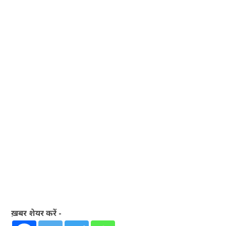
ख़बर शेयर करें -