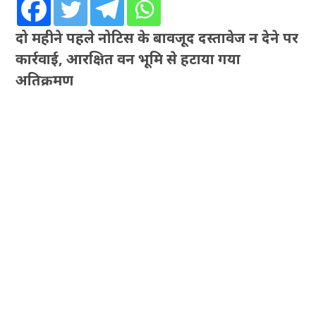
दो महीने पहले नोटिस के बावजूद दस्तावेज न देने पर
कार्रवाई, आरक्षित वन भूमि से हटाया गया
अतिक्रमण