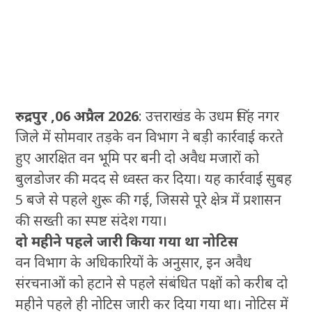
रुद्रपुर ,06 अप्रैल 2026
: उत्तराखंड के उधम सिंह नगर
जिले में सोमवार तड़के वन विभाग ने बड़ी कार्रवाई करते
हुए आरक्षित वन भूमि पर बनी दो अवैध मजारों को
बुलडोजर की मदद से ध्वस्त कर दिया। यह कार्रवाई सुबह
5 बजे से पहले शुरू की गई, जिससे पूरे क्षेत्र में प्रशासन
की सख्ती का स्पष्ट संदेश गया।
दो महीने पहले जारी किया गया था नोटिस
वन विभाग के अधिकारियों के अनुसार, इन अवैध
संरचनाओं को हटाने से पहले संबंधित पक्षों को करीब दो
महीने पहले ही नोटिस जारी कर दिया गया था। नोटिस में