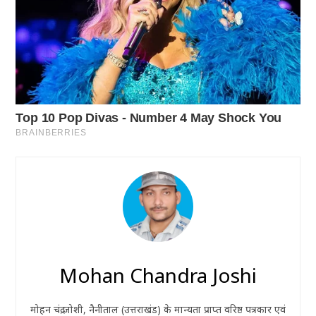
Mohan Chandra Joshi
मोहन चंद्र जोशी, नैनीताल (उत्तराखंड) के मान्यता प्राप्त वरिष्ठ पत्रकार एवं