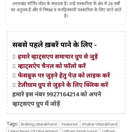
उत्तराखंड मॉर्निंग पोस्ट के संपादक हैं। उन्हें पत्रकारिता के क्षेत्र में 26 वर्षों
का अनुभव है और वे निष्पक्ष व जनहितकारी पत्रकारिता के लिए जाने जाते
हैं।
सबसे पहले ख़बरें पाने के लिए -
हमारे व्हाट्सएप समाचार ग्रुप से जुड़ें
व्हाट्सऐप चैनल को फॉलो करें
फेसबुक पर जुड़ने हेतु पेज़ को लाइक करें
टेलीग्राम ग्रुप से जुड़ने के लिए क्लिक करें
हमारे इस नंबर 9927164214 को अपने
व्हाट्सएप ग्रुप में जोड़ें
Tags:
Braking uttarakhand
Featured
Khabar Uttarakhand
Latest News Of Uttarakhand
Udham Singh nagar
Udham