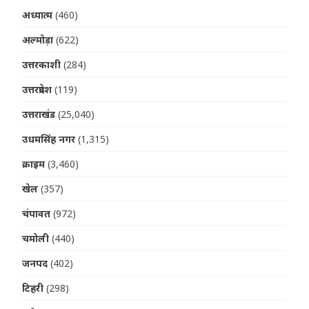
अध्यात्म
(460)
अल्मोड़ा
(622)
उत्तरकाशी
(284)
उत्तरप्रदेश
(119)
उत्तराखंड
(25,040)
उधमसिंह नगर
(1,315)
क्राइम
(3,460)
खेल
(357)
चंपावत
(972)
चमोली
(440)
जनपद
(402)
टिहरी
(298)