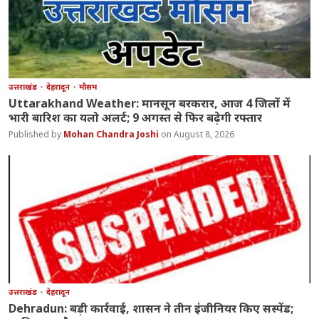
उत्तराखंड
देहरादून
मौसम
Uttarakhand Weather: मानसून बरकरार, आज 4 जिलों में
भारी बारिश का यलो अलर्ट; 9 अगस्त से फिर बढ़ेगी रफ्तार
Mohan Chandra Joshi
August 8, 2026
उत्तराखंड
देहरादून
Dehradun: बड़ी कार्रवाई, शासन ने तीन इंजीनियर किए सस्पेंड;