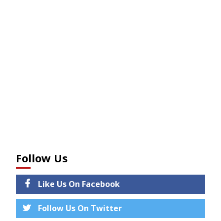
Follow Us
Like Us On Facebook
Follow Us On Twitter