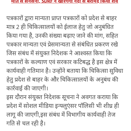
मौत से सनसनी, SDRF ने खीरगंगा नदी से बरामद किया शव
पत्रकारों द्वारा मान्यता प्राप्त पत्रकारों को प्रदेश से बाहर
मात्र 2 ही चिकित्सालयों को ईलाज हेतु जो अनुबंधित
किया गया है, उनकी संख्या बढ़ाए जाने की मांग, सहित
पत्रकार मान्यता एवं प्रेसमान्यता से संबंधित प्रकरण रखे
जिस संबंध में संयुक्त निदेशक ने आश्वस्त किया कि
पत्रकारों के कल्याण एवं सरकार कटिबद्ध है इस क्षेत्र में
कार्यवाही गतिमान है। उन्होंने बताया कि चिकित्सा सुविधा
हेतु प्रदेश से बाहर के और चिकित्सालयों के अनुबंध की
कार्रवाई की जाएगी।
इस दौरान संयुक्त निदेशक सूचना ने अवगत कराया कि
प्रदेश में सोशल मीडिया इन्फ्लुएंसर पॉलिसी भी शीघ्र ही
लागू की जाएगी,इस संबंध में विभागीय कार्यवाही तेज
गति से चल रही है।