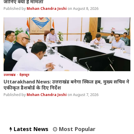
जानिए क्या है मामला
Mohan Chandra Joshi
August 8, 2026
उत्तराखंड
देहरादून
Uttarakhand News: उत्तराखंड बनेगा स्किल हब, मुख्य सचिव ने
एकीकृत डैशबोर्ड के दिए निर्देश
Mohan Chandra Joshi
August 7, 2026
Latest News
Most Popular