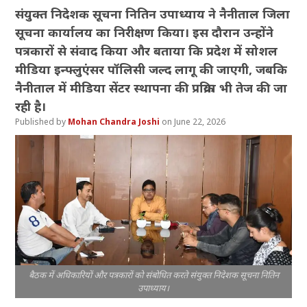
संयुक्त निदेशक सूचना नितिन उपाध्याय ने नैनीताल जिला
सूचना कार्यालय का निरीक्षण किया। इस दौरान उन्होंने
पत्रकारों से संवाद किया और बताया कि प्रदेश में सोशल
मीडिया इन्फ्लुएंसर पॉलिसी जल्द लागू की जाएगी, जबकि
नैनीताल में मीडिया सेंटर स्थापना की प्रक्रिया भी तेज की जा
रही है।
Mohan Chandra Joshi
June 22, 2026
बैठक में अधिकारियों और पत्रकारों को संबोधित करते संयुक्त निदेशक सूचना नितिन
उपाध्याय।