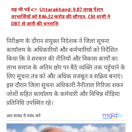
यह भी पढ़ें 👉
Uttarakhand: 9.87 लाख पेंशन
लाभार्थियों को ₹146.32 करोड़ की सौगात, CM धामी ने
DBT से जारी की धनराशि
निरीक्षण के दौरान संयुक्त निदेशक ने जिला सूचना
कार्यालय के अधिकारियों और कर्मचारियों को निर्देशित
किया कि वे सरकार की नीतियों और विकास कार्यों का
लाभ समाज के अंतिम छोर पर बैठे व्यक्ति तक पहुँचाने के
लिए सूचना तंत्र को और अधिक मजबूत व सक्रिय बनाएं।
इस दौरान जिला सूचना अधिकारी नैनीताल गिरिजा शंकर
जोशी सहित कार्यालय के कर्मचारी और विभिन्न मीडिया
प्रतिनिधि उपस्थित रहे।