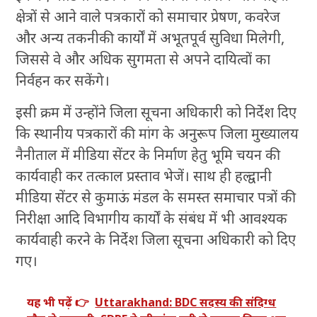
क्षेत्रों से आने वाले पत्रकारों को समाचार प्रेषण, कवरेज
और अन्य तकनीकी कार्यों में अभूतपूर्व सुविधा मिलेगी,
जिससे वे और अधिक सुगमता से अपने दायित्वों का
निर्वहन कर सकेंगे।
इसी क्रम में उन्होंने जिला सूचना अधिकारी को निर्देश दिए
कि स्थानीय पत्रकारों की मांग के अनुरूप जिला मुख्यालय
नैनीताल में मीडिया सेंटर के निर्माण हेतु भूमि चयन की
कार्यवाही कर तत्काल प्रस्ताव भेजें। साथ ही हल्द्वानी
मीडिया सेंटर से कुमाऊं मंडल के समस्त समाचार पत्रों की
निरीक्षा आदि विभागीय कार्यों के संबंध में भी आवश्यक
कार्यवाही करने के निर्देश जिला सूचना अधिकारी को दिए
गए।
यह भी पढ़ें 👉
Uttarakhand: BDC सदस्य की संदिग्ध