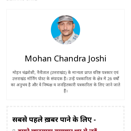
Mohan Chandra Joshi
मोहन चंद्र जोशी, नैनीताल (उत्तराखंड) के मान्यता प्राप्त वरिष्ठ पत्रकार एवं
उत्तराखंड मॉर्निंग पोस्ट के संपादक हैं। उन्हें पत्रकारिता के क्षेत्र में 26 वर्षों
का अनुभव है और वे निष्पक्ष व जनहितकारी पत्रकारिता के लिए जाने जाते
हैं।
सबसे पहले ख़बरें पाने के लिए -