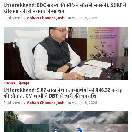
Uttarakhand: BDC सदस्य की संदिग्ध मौत से सनसनी, SDRF ने
खीरगंगा नदी से बरामद किया शव
Mohan Chandra Joshi
August 8, 2026
उत्तराखंड
देहरादून
Uttarakhand: 9.87 लाख पेंशन लाभार्थियों को ₹146.32 करोड़
की सौगात, CM धामी ने DBT से जारी की धनराशि
Mohan Chandra Joshi
August 8, 2026