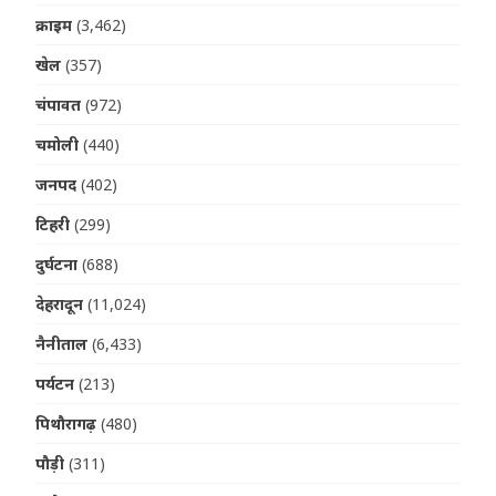
क्राइम
(3,462)
खेल
(357)
चंपावत
(972)
चमोली
(440)
जनपद
(402)
टिहरी
(299)
दुर्घटना
(688)
देहरादून
(11,024)
नैनीताल
(6,433)
पर्यटन
(213)
पिथौरागढ़
(480)
पौड़ी
(311)