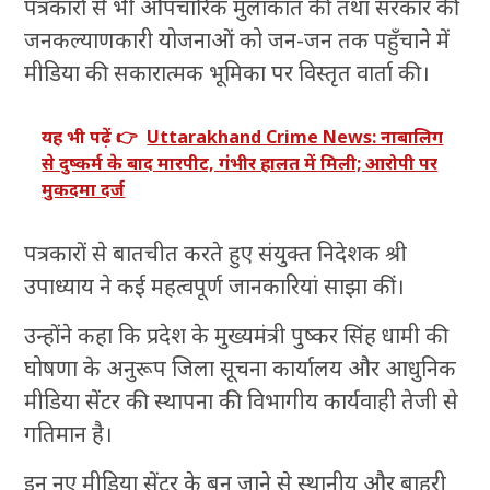
पत्रकारों से भी औपचारिक मुलाकात की तथा सरकार की
जनकल्याणकारी योजनाओं को जन-जन तक पहुँचाने में
मीडिया की सकारात्मक भूमिका पर विस्तृत वार्ता की।
यह भी पढ़ें 👉
Uttarakhand Crime News: नाबालिग
से दुष्कर्म के बाद मारपीट, गंभीर हालत में मिली; आरोपी पर
मुकदमा दर्ज
पत्रकारों से बातचीत करते हुए संयुक्त निदेशक श्री
उपाध्याय ने कई महत्वपूर्ण जानकारियां साझा कीं।
उन्होंने कहा कि प्रदेश के मुख्यमंत्री पुष्कर सिंह धामी की
घोषणा के अनुरूप जिला सूचना कार्यालय और आधुनिक
मीडिया सेंटर की स्थापना की विभागीय कार्यवाही तेजी से
गतिमान है।
इन नए मीडिया सेंटर के बन जाने से स्थानीय और बाहरी