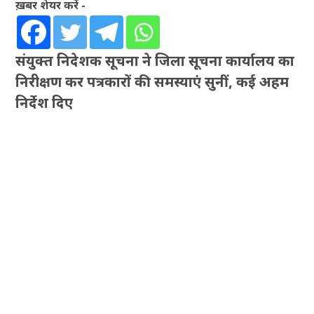
ख़बर शेयर करें -
संयुक्त निदेशक सूचना ने जिला सूचना कार्यालय का
निरीक्षण कर पत्रकारों की समस्याएं सुनीं, कई अहम
निर्देश दिए