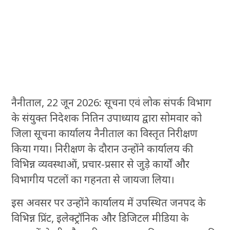
नैनीताल, 22 जून 2026: सूचना एवं लोक संपर्क विभाग
के संयुक्त निदेशक नितिन उपाध्याय द्वारा सोमवार को
जिला सूचना कार्यालय नैनीताल का विस्तृत निरीक्षण
किया गया। निरीक्षण के दौरान उन्होंने कार्यालय की
विभिन्न व्यवस्थाओं, प्रचार-प्रसार से जुड़े कार्यों और
विभागीय पटलों का गहनता से जायजा लिया।
इस अवसर पर उन्होंने कार्यालय में उपस्थित जनपद के
विभिन्न प्रिंट, इलेक्ट्रॉनिक और डिजिटल मीडिया के