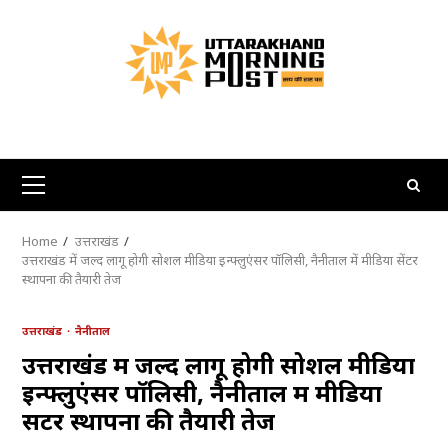
Skip
to
content
Primary
Menu
Home
उत्तराखंड
उत्तराखंड में जल्द लागू होगी सोशल मीडिया इन्फ्लुएंसर पॉलिसी, नैनीताल में मीडिया सेंटर
स्थापना की तैयारी तेज
उत्तराखंड
नैनीताल
उत्तराखंड में जल्द लागू होगी सोशल मीडिया
इन्फ्लुएंसर पॉलिसी, नैनीताल में मीडिया
सेंटर स्थापना की तैयारी तेज