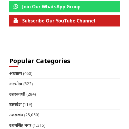
Join Our WhatsApp Group
Subscribe Our YouTube Channel
Join us on Telegram
Popular Categories
अध्यात्म
(460)
अल्मोड़ा
(622)
उत्तरकाशी
(284)
उत्तरप्रदेश
(119)
उत्तराखंड
(25,050)
उधमसिंह नगर
(1,315)