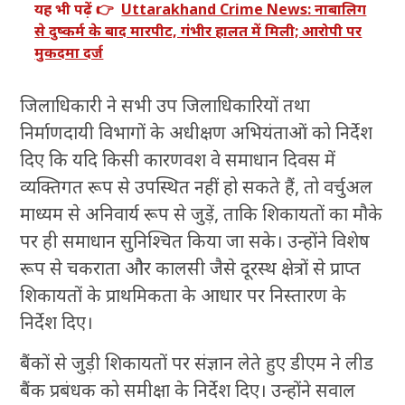
यह भी पढ़ें 👉
Uttarakhand Crime News: नाबालिग
से दुष्कर्म के बाद मारपीट, गंभीर हालत में मिली; आरोपी पर
मुकदमा दर्ज
जिलाधिकारी ने सभी उप जिलाधिकारियों तथा
निर्माणदायी विभागों के अधीक्षण अभियंताओं को निर्देश
दिए कि यदि किसी कारणवश वे समाधान दिवस में
व्यक्तिगत रूप से उपस्थित नहीं हो सकते हैं, तो वर्चुअल
माध्यम से अनिवार्य रूप से जुड़ें, ताकि शिकायतों का मौके
पर ही समाधान सुनिश्चित किया जा सके। उन्होंने विशेष
रूप से चकराता और कालसी जैसे दूरस्थ क्षेत्रों से प्राप्त
शिकायतों के प्राथमिकता के आधार पर निस्तारण के
निर्देश दिए।
बैंकों से जुड़ी शिकायतों पर संज्ञान लेते हुए डीएम ने लीड
बैंक प्रबंधक को समीक्षा के निर्देश दिए। उन्होंने सवाल