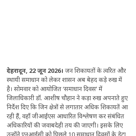
देहरादून, 22 जून 2026।
जन शिकायतों के त्वरित और
स्थायी समाधान को लेकर शासन अब बेहद कड़े रुख में
है। सोमवार को आयोजित ‘समाधान दिवस’ में
जिलाधिकारी डॉ. आशीष चौहान ने कड़ा रुख अपनाते हुए
निर्देश दिए कि जिन क्षेत्रों से लगातार अधिक शिकायतें आ
रही हैं, वहाँ जीआईएस आधारित विश्लेषण कर संबंधित
अधिकारियों की जवाबदेही तय की जाएगी। इसके लिए
उन्होंने एनआईसी को पिछले 10 समाधान दिवसों के डेटा