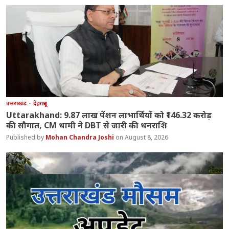
उत्तराखंड
देहरादून
Uttarakhand: 9.87 लाख पेंशन लाभार्थियों को ₹146.32 करोड़
की सौगात, CM धामी ने DBT से जारी की धनराशि
Mohan Chandra Joshi
August 8, 2026