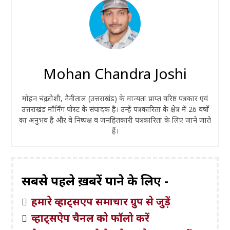
Mohan Chandra Joshi
मोहन चंद्र जोशी, नैनीताल (उत्तराखंड) के मान्यता प्राप्त वरिष्ठ पत्रकार एवं
उत्तराखंड मॉर्निंग पोस्ट के संपादक हैं। उन्हें पत्रकारिता के क्षेत्र में 26 वर्षों
का अनुभव है और वे निष्पक्ष व जनहितकारी पत्रकारिता के लिए जाने जाते
हैं।
सबसे पहले ख़बरें पाने के लिए -
हमारे व्हाट्सएप समाचार ग्रुप से जुड़ें
व्हाट्सऐप चैनल को फॉलो करें