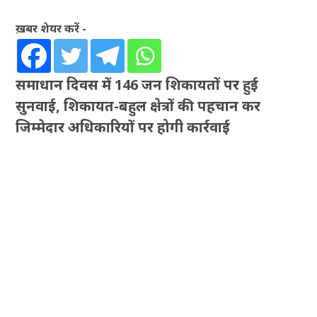
ख़बर शेयर करें -
समाधान दिवस में 146 जन शिकायतों पर हुई
सुनवाई, शिकायत-बहुल क्षेत्रों की पहचान कर
जिम्मेदार अधिकारियों पर होगी कार्रवाई