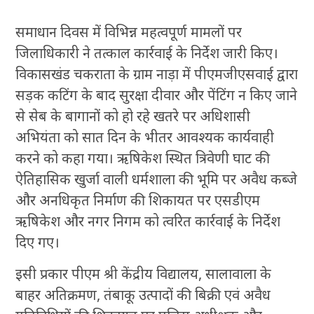
समाधान दिवस में विभिन्न महत्वपूर्ण मामलों पर
जिलाधिकारी ने तत्काल कार्रवाई के निर्देश जारी किए।
विकासखंड चकराता के ग्राम नाड़ा में पीएमजीएसवाई द्वारा
सड़क कटिंग के बाद सुरक्षा दीवार और पेंटिंग न किए जाने
से सेब के बागानों को हो रहे खतरे पर अधिशासी
अभियंता को सात दिन के भीतर आवश्यक कार्यवाही
करने को कहा गया। ऋषिकेश स्थित त्रिवेणी घाट की
ऐतिहासिक खुर्जा वाली धर्मशाला की भूमि पर अवैध कब्जे
और अनधिकृत निर्माण की शिकायत पर एसडीएम
ऋषिकेश और नगर निगम को त्वरित कार्रवाई के निर्देश
दिए गए।
इसी प्रकार पीएम श्री केंद्रीय विद्यालय, सालावाला के
बाहर अतिक्रमण, तंबाकू उत्पादों की बिक्री एवं अवैध