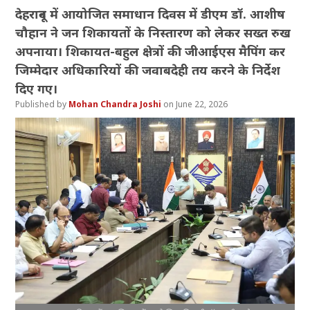
देहरादून में आयोजित समाधान दिवस में डीएम डॉ. आशीष
चौहान ने जन शिकायतों के निस्तारण को लेकर सख्त रुख
अपनाया। शिकायत-बहुल क्षेत्रों की जीआईएस मैपिंग कर
जिम्मेदार अधिकारियों की जवाबदेही तय करने के निर्देश
दिए गए।
Mohan Chandra Joshi
June 22, 2026