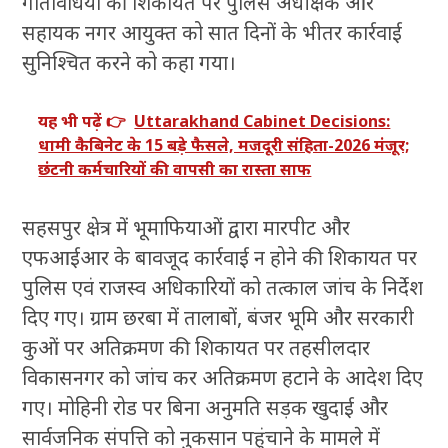
गतिविधियों की शिकायत पर पुलिस अधीक्षक और
सहायक नगर आयुक्त को सात दिनों के भीतर कार्रवाई
सुनिश्चित करने को कहा गया।
यह भी पढ़ें 👉
Uttarakhand Cabinet Decisions:
धामी कैबिनेट के 15 बड़े फैसले, मजदूरी संहिता-2026 मंजूर;
छंटनी कर्मचारियों की वापसी का रास्ता साफ
सहसपुर क्षेत्र में भूमाफियाओं द्वारा मारपीट और
एफआईआर के बावजूद कार्रवाई न होने की शिकायत पर
पुलिस एवं राजस्व अधिकारियों को तत्काल जांच के निर्देश
दिए गए। ग्राम छरबा में तालाबों, बंजर भूमि और सरकारी
कुओं पर अतिक्रमण की शिकायत पर तहसीलदार
विकासनगर को जांच कर अतिक्रमण हटाने के आदेश दिए
गए। मोहिनी रोड पर बिना अनुमति सड़क खुदाई और
सार्वजनिक संपत्ति को नुकसान पहुंचाने के मामले में