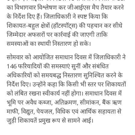
का विभागवार विश्लेषण कर जीआईएस मैप तैयार करने
के निर्देश दिए हैं। जिलाधिकारी ने स्पष्ट किया कि
शिकायत-बहुल क्षेत्रों (हॉटस्पॉट्स) की पहचान कर सीधे
जिम्मेदार अफसरों पर कार्रवाई की जाएगी ताकि
समस्याओं का स्थायी निस्तारण हो सके।
सोमवार को आयोजित समाधान दिवस में जिलाधिकारी ने
146 फरियादियों की समस्याएं सुनीं और संबंधित
अधिकारियों को समयबद्ध निस्तारण सुनिश्चित करने के
निर्देश दिए। उन्होंने कहा कि किसी भी स्तर पर शिकायतों
को लंबित रखना स्वीकार्य नहीं होगा। समाधान दिवस में
भूमि पर अवैध कब्जा, अतिक्रमण, सीमांकन, बैंक ऋण
माफी, विद्युत, पेयजल, विधिक एवं आर्थिक सहायता से
जुड़ी शिकायतें प्रमुख रूप से सामने आईं।