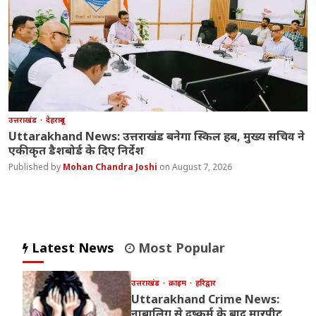
उत्तराखंड
देहरादून
Uttarakhand News: उत्तराखंड बनेगा स्किल हब, मुख्य सचिव ने
एकीकृत डैशबोर्ड के दिए निर्देश
Mohan Chandra Joshi
August 7, 2026
Latest News
Most Popular
उत्तराखंड
क्राइम
हरिद्वार
Uttarakhand Crime News:
नाबालिग से दुष्कर्म के बाद मारपीट,