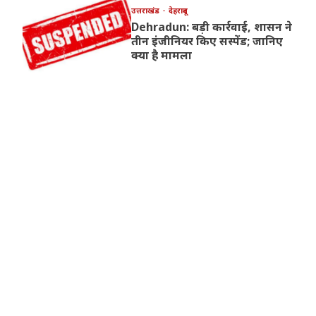
उत्तराखंड
देहरादून
Dehradun: बड़ी कार्रवाई, शासन ने
तीन इंजीनियर किए सस्पेंड; जानिए
क्या है मामला