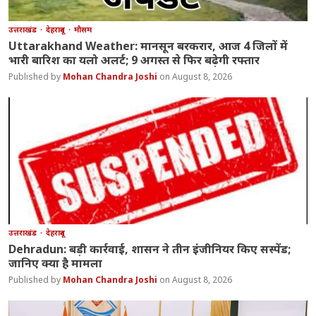
उत्तराखंड
देहरादून
मौसम
Uttarakhand Weather: मानसून बरकरार, आज 4 जिलों में
भारी बारिश का यलो अलर्ट; 9 अगस्त से फिर बढ़ेगी रफ्तार
Mohan Chandra Joshi
August 8, 2026
उत्तराखंड
देहरादून
Dehradun: बड़ी कार्रवाई, शासन ने तीन इंजीनियर किए सस्पेंड;
जानिए क्या है मामला
Mohan Chandra Joshi
August 8, 2026