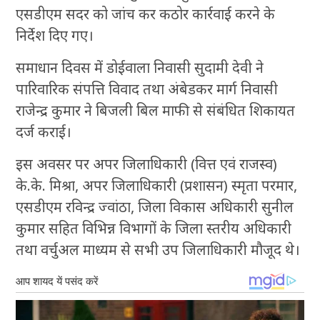
एसडीएम सदर को जांच कर कठोर कार्रवाई करने के
निर्देश दिए गए।
समाधान दिवस में डोईवाला निवासी सुदामी देवी ने
पारिवारिक संपत्ति विवाद तथा अंबेडकर मार्ग निवासी
राजेन्द्र कुमार ने बिजली बिल माफी से संबंधित शिकायत
दर्ज कराई।
इस अवसर पर अपर जिलाधिकारी (वित्त एवं राजस्व)
के.के. मिश्रा, अपर जिलाधिकारी (प्रशासन) स्मृता परमार,
एसडीएम रविन्द्र ज्वांठा, जिला विकास अधिकारी सुनील
कुमार सहित विभिन्न विभागों के जिला स्तरीय अधिकारी
तथा वर्चुअल माध्यम से सभी उप जिलाधिकारी मौजूद थे।