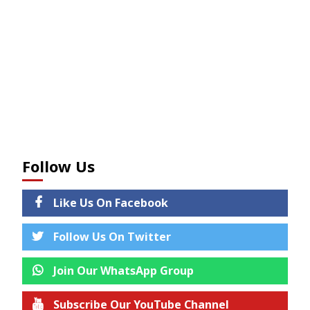
Follow Us
Like Us On Facebook
Follow Us On Twitter
Join Our WhatsApp Group
Subscribe Our YouTube Channel