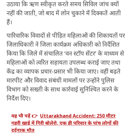
उठाया कि ऋण स्वीकृत करते समय सिविल जांच क्यों
नहीं की जाती, जो बाद में लोन चुकाने में दिक्कतें आती
हैं।
पारिवारिक विवादों से पीड़ित महिलाओं की शिकायतों पर
जिलाधिकारी ने जिला कार्यक्रम अधिकारी को निर्देशित
किया कि जिले में संचालित ‘वन स्टॉप सेंटर’ के माध्यम से
महिलाओं को त्वरित सहायता उपलब्ध कराई जाए तथा
केंद्र का व्यापक प्रचार-प्रसार भी किया जाए। वहीं बढ़ते
मारपीट और विवाद संबंधी मामलों पर उन्होंने पुलिस
विभाग को सख्ती के साथ कार्रवाई सुनिश्चित करने के
निर्देश दिए।
यह भी पढ़ें 👉
Uttarakhand Accident: 250 मीटर
गहरी खाई में गिरी बोलेरो, एक ही परिवार के पांच लोगों की
दर्दनाक मौत