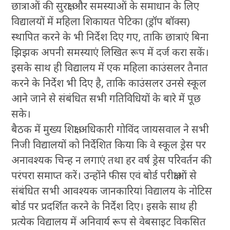
छात्राओं की सुरक्षा और समस्याओं के समाधान के लिए
विद्यालयों में महिला शिकायत पेटिका (ड्रॉप बॉक्स)
स्थापित करने के भी निर्देश दिए गए, ताकि छात्राएं बिना
झिझक अपनी समस्याएं लिखित रूप में दर्ज करा सकें।
इसके साथ ही विद्यालय में एक महिला काउंसलर तैनात
करने के निर्देश भी दिए है, ताकि काउंसलर उनसे स्कूल
आने जाने से संबंधित सभी गतिविधियों के बारे में पूछ
सके।
बैठक में मुख्य शिक्षा अधिकारी गोविंद जायसवाल ने सभी
निजी विद्यालयों को निर्देशित किया कि वे स्कूल ड्रेस पर
अनावश्यक चिन्ह न लगाएं तथा हर वर्ष ड्रेस परिवर्तन की
परंपरा समाप्त करें। उन्होंने फीस एवं बोर्ड परीक्षाओं से
संबंधित सभी आवश्यक जानकारियां विद्यालय के नोटिस
बोर्ड पर प्रदर्शित करने के निर्देश दिए। इसके साथ ही
प्रत्येक विद्यालय में अनिवार्य रूप से वेबसाइट विकसित