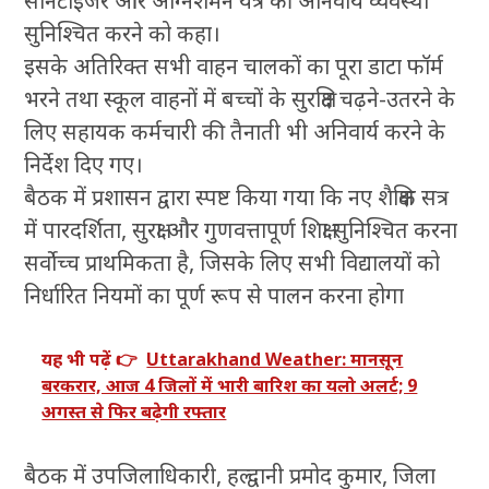
सैनिटाइजर और अग्निशमन यंत्र की अनिवार्य व्यवस्था
सुनिश्चित करने को कहा।
इसके अतिरिक्त सभी वाहन चालकों का पूरा डाटा फॉर्म
भरने तथा स्कूल वाहनों में बच्चों के सुरक्षित चढ़ने-उतरने के
लिए सहायक कर्मचारी की तैनाती भी अनिवार्य करने के
निर्देश दिए गए।
बैठक में प्रशासन द्वारा स्पष्ट किया गया कि नए शैक्षिक सत्र
में पारदर्शिता, सुरक्षा और गुणवत्तापूर्ण शिक्षा सुनिश्चित करना
सर्वोच्च प्राथमिकता है, जिसके लिए सभी विद्यालयों को
निर्धारित नियमों का पूर्ण रूप से पालन करना होगा
यह भी पढ़ें 👉
Uttarakhand Weather: मानसून
बरकरार, आज 4 जिलों में भारी बारिश का यलो अलर्ट; 9
अगस्त से फिर बढ़ेगी रफ्तार
बैठक में उपजिलाधिकारी, हल्द्वानी प्रमोद कुमार, जिला