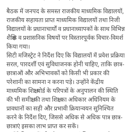
बैठक में जनपद के समस्त राजकीय माध्यमिक विद्यालयों,
राजकीय सहायता प्राप्त माध्यमिक विद्यालयों तथा निजी
विद्यालयों के प्रधानाचार्यों व प्रधानाध्यापकों के साथ विभिन्न
शैक्षिक व प्रशासनिक विषयों पर विस्तारपूर्वक विचार-विमर्श
किया गया।
सिटी मजिस्ट्रेट ने निर्देश दिए कि विद्यालयों में प्रवेश प्रक्रिया
सरल, पारदर्शी एवं सुविधाजनक होनी चाहिए, ताकि छात्र-
छात्राओं और अभिभावकों को किसी भी प्रकार की
परेशानी का सामना न करना पड़े। उन्होंने केंद्रीय
माध्यमिक शिक्षा बोर्ड के परिपत्रों के अनुपालन की स्थिति
की भी समीक्षा की तथा शिक्षा का अधिकार अधिनियम के
प्रावधानों का सही और प्रभावी क्रियान्वयन सुनिश्चित
करने के निर्देश दिए, जिससे अधिक से अधिक पात्र छात्र-
छात्राएं इसका लाभ प्राप्त कर सकें।