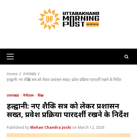
Skip
to
content
Primary
Menu
Home
उत्तराखंड
हल्द्वानी: नए शैक्षिक सत्र को लेकर प्रशासन सख्त, प्रवेश प्रक्रिया पारदर्शी रखने के निर्देश
उत्तराखंड
नैनीताल
शिक्षा
हल्द्वानी: नए शैक्षिक सत्र को लेकर प्रशासन
सख्त, प्रवेश प्रक्रिया पारदर्शी रखने के निर्देश
Mohan Chandra Joshi
March 12, 2026