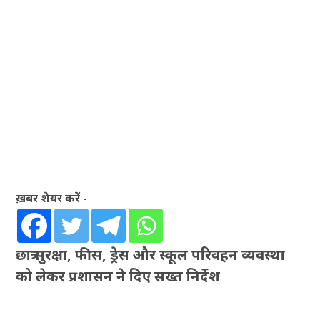
ख़बर शेयर करें -
छात्र सुरक्षा, फीस, ड्रेस और स्कूल परिवहन व्यवस्था
को लेकर प्रशासन ने दिए सख्त निर्देश