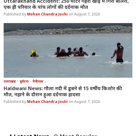
Uttarakhand Accident: 250 मीटर गहरी खाई में गिरी बोलेरो,
एक ही परिवार के पांच लोगों की दर्दनाक मौत
Mohan Chandra Joshi
August 7, 2026
उत्तराखंड
दुर्घटना
नैनीताल
Haldwani News: गौला नदी में डूबने से 15 वर्षीय किशोर की
मौत, नहाने के दौरान हुआ दर्दनाक हादसा
Mohan Chandra Joshi
August 7, 2026