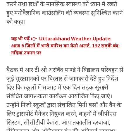
करने तथा छात्रों के मानसिक स्वास्थ्य को ध्यान में रखते
हुए मनोवैज्ञानिक काउंसलिंग की व्यवस्था सुनिश्चित करने
को कहा।
यह भी पढ़ें 👉
Uttarakhand Weather Update:
आज 6 जिलों में भारी बारिश का येलो अलर्ट, 132 सड़कें बंद;
नदियां उफान पर
बैठक में आर टी ओ अरविंद पाण्डे ने विद्यालय परिवहन से
जुड़े सुरक्षा मानकों पर विस्तार से जानकारी देते हुए निर्देश
दिए कि स्कूलों में सप्ताह में एक दिन सड़क सुरक्षा से
संबंधित जागरूकता कार्यक्रम आयोजित किए जाएं।
उन्होंने निजी स्कूलों द्वारा संचालित मिनी बसों और वैन के
लिए ट्रांसपोर्ट मैनेजर नियुक्त करने, वाहनों में जीपीएस
सिस्टम, सीसीटीवी कैमरा, आपातकालीन दरवाजा,