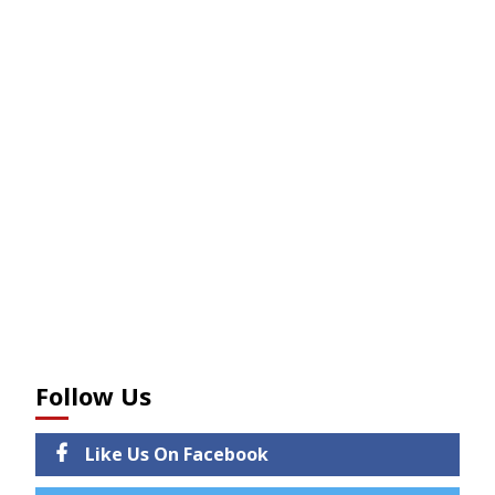
Follow Us
Like Us On Facebook