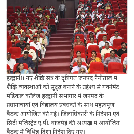
हल्द्वानी। नए शैक्षिक सत्र के दृष्टिगत जनपद नैनीताल में
शैक्षिक व्यवस्थाओं को सुदृढ़ बनाने के उद्देश्य से गवर्नमेंट
मेडिकल कॉलेज हल्द्वानी सभागार में जनपद के
प्रधानाचार्यों एवं विद्यालय प्रबंधकों के साथ महत्वपूर्ण
बैठक आयोजित की गई। जिलाधिकारी के निर्देशन एवं
सिटी मजिस्ट्रेट ए.पी. बाजपेई की अध्यक्षता में आयोजित
बैठक में विभिन्न दिशा निर्देश दिए गए।