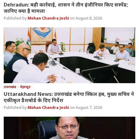
Dehradun: बड़ी कार्रवाई, शासन ने तीन इंजीनियर किए सस्पेंड;
जानिए क्या है मामला
Mohan Chandra Joshi
August 8, 2026
उत्तराखंड
देहरादून
Uttarakhand News: उत्तराखंड बनेगा स्किल हब, मुख्य सचिव ने
एकीकृत डैशबोर्ड के दिए निर्देश
Mohan Chandra Joshi
August 7, 2026