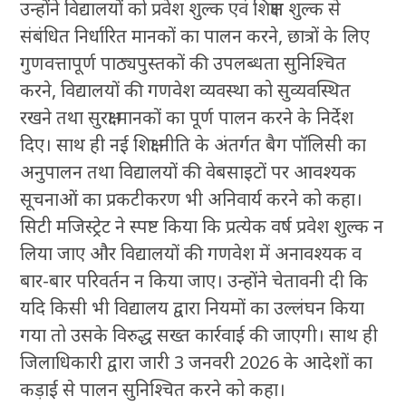
उन्होंने विद्यालयों को प्रवेश शुल्क एवं शिक्षण शुल्क से
संबंधित निर्धारित मानकों का पालन करने, छात्रों के लिए
गुणवत्तापूर्ण पाठ्यपुस्तकों की उपलब्धता सुनिश्चित
करने, विद्यालयों की गणवेश व्यवस्था को सुव्यवस्थित
रखने तथा सुरक्षा मानकों का पूर्ण पालन करने के निर्देश
दिए। साथ ही नई शिक्षा नीति के अंतर्गत बैग पॉलिसी का
अनुपालन तथा विद्यालयों की वेबसाइटों पर आवश्यक
सूचनाओं का प्रकटीकरण भी अनिवार्य करने को कहा।
सिटी मजिस्ट्रेट ने स्पष्ट किया कि प्रत्येक वर्ष प्रवेश शुल्क न
लिया जाए और विद्यालयों की गणवेश में अनावश्यक व
बार-बार परिवर्तन न किया जाए। उन्होंने चेतावनी दी कि
यदि किसी भी विद्यालय द्वारा नियमों का उल्लंघन किया
गया तो उसके विरुद्ध सख्त कार्रवाई की जाएगी। साथ ही
जिलाधिकारी द्वारा जारी 3 जनवरी 2026 के आदेशों का
कड़ाई से पालन सुनिश्चित करने को कहा।