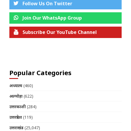
Follow Us On Twitter
Join Our WhatsApp Group
Subscribe Our YouTube Channel
Join us on Telegram
Popular Categories
अध्यात्म
(460)
अल्मोड़ा
(622)
उत्तरकाशी
(284)
उत्तरप्रदेश
(119)
उत्तराखंड
(25,047)