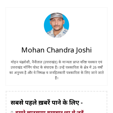
Mohan Chandra Joshi
मोहन चंद्र जोशी, नैनीताल (उत्तराखंड) के मान्यता प्राप्त वरिष्ठ पत्रकार एवं
उत्तराखंड मॉर्निंग पोस्ट के संपादक हैं। उन्हें पत्रकारिता के क्षेत्र में 26 वर्षों
का अनुभव है और वे निष्पक्ष व जनहितकारी पत्रकारिता के लिए जाने जाते
हैं।
सबसे पहले ख़बरें पाने के लिए -
हमारे व्हाट्सएप समाचार ग्रुप से जुड़ें