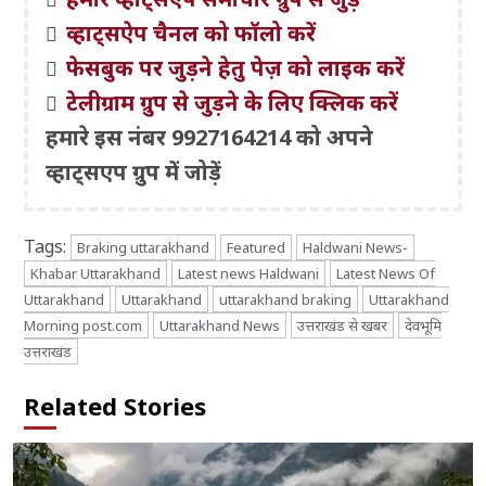
व्हाट्सऐप चैनल को फॉलो करें
फेसबुक पर जुड़ने हेतु पेज़ को लाइक करें
टेलीग्राम ग्रुप से जुड़ने के लिए क्लिक करें
हमारे इस नंबर 9927164214 को अपने
व्हाट्सएप ग्रुप में जोड़ें
Tags:
Braking uttarakhand
Featured
Haldwani News-
Khabar Uttarakhand
Latest news Haldwani
Latest News Of
Uttarakhand
Uttarakhand
uttarakhand braking
Uttarakhand
Morning post.com
Uttarakhand News
उत्तराखंड से खबर
देवभूमि
उत्तराखंड
Related Stories