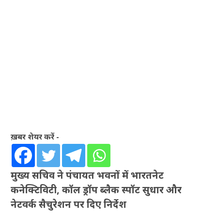
ख़बर शेयर करें -
मुख्य सचिव ने पंचायत भवनों में भारतनेट
कनेक्टिविटी, कॉल ड्रॉप ब्लैक स्पॉट सुधार और
नेटवर्क सैचुरेशन पर दिए निर्देश