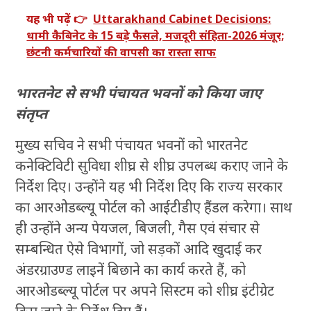
यह भी पढ़ें 👉
Uttarakhand Cabinet Decisions:
धामी कैबिनेट के 15 बड़े फैसले, मजदूरी संहिता-2026 मंजूर;
छंटनी कर्मचारियों की वापसी का रास्ता साफ
भारतनेट से सभी पंचायत भवनों को किया जाए
संतृप्त
मुख्य सचिव ने सभी पंचायत भवनों को भारतनेट
कनेक्टिविटी सुविधा शीघ्र से शीघ्र उपलब्ध कराए जाने के
निर्देश दिए। उन्होंने यह भी निर्देश दिए कि राज्य सरकार
का आरओडब्ल्यू पोर्टल को आईटीडीए हैंडल करेगा। साथ
ही उन्होंने अन्य पेयजल, बिजली, गैस एवं संचार से
सम्बन्धित ऐसे विभागों, जो सड़कों आदि खुदाई कर
अंडरग्राउण्ड लाइनें बिछाने का कार्य करते हैं, को
आरओडब्ल्यू पोर्टल पर अपने सिस्टम को शीघ्र इंटीग्रेट