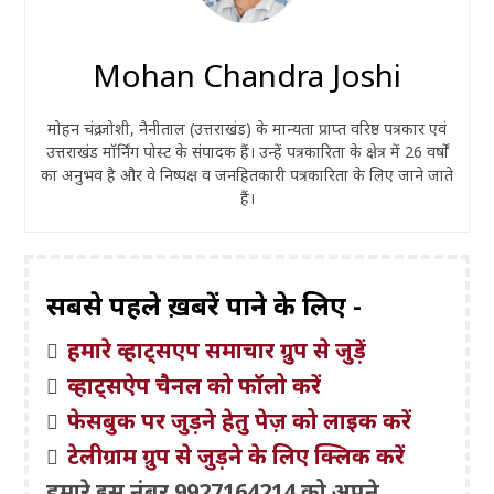
Mohan Chandra Joshi
मोहन चंद्र जोशी, नैनीताल (उत्तराखंड) के मान्यता प्राप्त वरिष्ठ पत्रकार एवं
उत्तराखंड मॉर्निंग पोस्ट के संपादक हैं। उन्हें पत्रकारिता के क्षेत्र में 26 वर्षों
का अनुभव है और वे निष्पक्ष व जनहितकारी पत्रकारिता के लिए जाने जाते
हैं।
सबसे पहले ख़बरें पाने के लिए -
हमारे व्हाट्सएप समाचार ग्रुप से जुड़ें
व्हाट्सऐप चैनल को फॉलो करें
फेसबुक पर जुड़ने हेतु पेज़ को लाइक करें
टेलीग्राम ग्रुप से जुड़ने के लिए क्लिक करें
हमारे इस नंबर 9927164214 को अपने