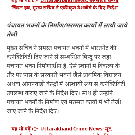
यह भी पढ़ें 👉
Uttarakhand News: उत्तराखंड बनेगा
स्किल हब, मुख्य सचिव ने एकीकृत डैशबोर्ड के दिए निर्देश
पंचायत भवनों के निर्माण/मरम्मत कार्यों में लायी जाये
तेजी
मुख्य सचिव ने समस्त पंचायत भवनों में भारतनेट की
कनेक्टिविटी दिए जाने से सम्बन्धित बिन्दु पर जहां
पंचायत भवन निर्माणाधीन हैं, ऐसे स्थानों में विकल्प के
तौर पर पास के सरकारी भवनों जैसे प्राथमिक विद्यालय
अथवा आंगनवाड़ी केन्द्रों में अस्थायी रूप से कनेक्टिविटी
उपलब्ध कराए जाने के निर्देश दिए। साथ ही उन्होंने
पंचायत भवनों के निर्माण एवं मरम्मत कार्यों में भी तेजी
जाए जाने के निर्देश दिए।
यह भी पढ़ें 👉
Uttarakhand Crime News: लूट,