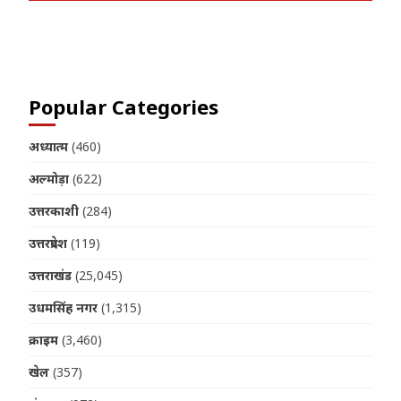
Join us on Telegram
Popular Categories
अध्यात्म
(460)
अल्मोड़ा
(622)
उत्तरकाशी
(284)
उत्तरप्रदेश
(119)
उत्तराखंड
(25,045)
उधमसिंह नगर
(1,315)
क्राइम
(3,460)
खेल
(357)