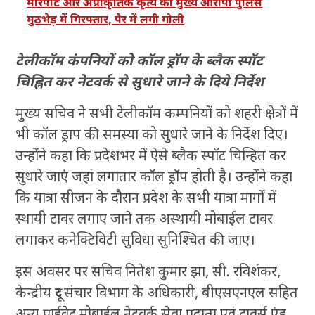
मारपीट और अप्राकृतिक कृत्य का मुख्य आरोपी पुलिस
मुठभेड़ में गिरफ्तार, पैर में लगी गोली
टेलीकॉम कंपनियों को कॉल ड्रॉप के ब्लैक स्पॉट
चिह्नित कर नेटवर्क से सुधारे जाने के दिये निर्देश
मुख्य सचिव ने सभी टेलीकॉम कम्पनियों को शहरी क्षेत्रों में
भी कॉल ड्राप की समस्या को सुधारे जाने के निर्देश दिए।
उन्होंने कहा कि प्रदेशभर में ऐसे ब्लैक स्पॉट चिन्हित कर
सुधारे जाएं जहां लगातार कॉल ड्रॉप होती है। उन्होंने कहा
कि यात्रा सीजन के दौरान प्रदेश के सभी यात्रा मार्गों में
स्थायी टावर लगाए जाने तक अस्थायी मोबाईल टावर
लगाकर कनेक्टिविटी सुविधा सुनिश्चित की जाए।
इस अवसर पर सचिव नितेश कुमार झा, सी. रविशंकर,
केन्द्रीय दूर संचार विभाग के अधिकारी, बीएसएनएल सहित
अन्य प्राईवेट मोबाईल नेटवर्क सेवा प्रदाता एवं टावर्स एंड