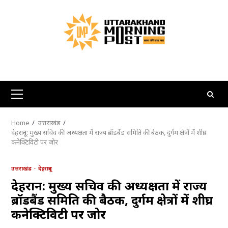
Skip
to
content
Primary
Menu
Home
उत्तराखंड
देहरादून: मुख्य सचिव की अध्यक्षता में राज्य ब्रॉडबैंड समिति की बैठक, दुर्गम क्षेत्रों में शीघ्र
कनेक्टिविटी पर जोर
उत्तराखंड
देहरादून
देहरादून: मुख्य सचिव की अध्यक्षता में राज्य
ब्रॉडबैंड समिति की बैठक, दुर्गम क्षेत्रों में शीघ्र
कनेक्टिविटी पर जोर