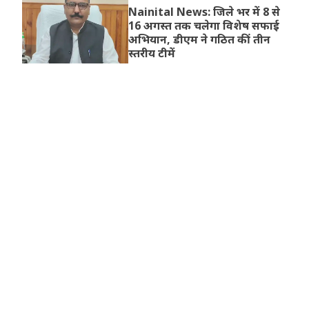
Nainital News: जिले भर में 8 से
16 अगस्त तक चलेगा विशेष सफाई
अभियान, डीएम ने गठित कीं तीन
स्तरीय टीमें