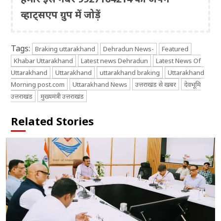
व्हाट्सएप ग्रुप में जोड़ें
Tags:
Braking uttarakhand
Dehradun News-
Featured
Khabar Uttarakhand
Latest news Dehradun
Latest News Of
Uttarakhand
Uttarakhand
uttarakhand braking
Uttarakhand
Morning post.com
Uttarakhand News
उत्तराखंड से खबर
देवभूमि
उत्तराखंड
मुख्यमंत्री उत्तराखंड
Related Stories