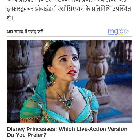
इन्फ्रास्ट्रक्चर प्रोवाईडर्स एसोसिएशन के प्रतिनिधि उपस्थित
थे।