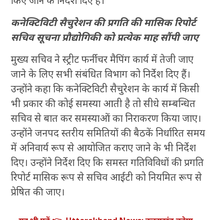
किए जाने के निर्देश दिए हैं।
कनेक्टिविटी सैचुरेशन की प्रगति की मासिक रिपोर्ट
सचिव सूचना प्रौद्योगिकी को प्रत्येक माह सौंपी जाए
मुख्य सचिव ने स्ट्रीट फर्नीचर मैपिंग कार्य में तेजी जाए
जाने के लिए सभी संबंधित विभाग को निर्देश दिए हैं।
उन्होंने कहा कि कनेक्टिविटी सैचुरेशन के कार्य में किसी
भी प्रकार की कोई समस्या आती है तो सीधे सम्बन्धित
सचिव से बात कर समस्याओं का निराकरण किया जाए।
उन्होंने जनपद स्तरीय समितियों की बैठकें निर्धारित समय
में अनिवार्य रूप से आयोजित कराए जाने के भी निर्देश
दिए। उन्होंने निर्देश दिए कि समस्त गतिविविधों की प्रगति
रिपोर्ट मासिक रूप से सचिव आईटी को नियमित रूप से
प्रेषित की जाए।