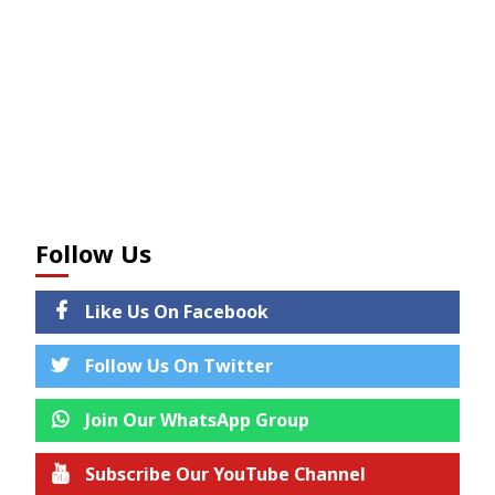
Follow Us
Like Us On Facebook
Follow Us On Twitter
Join Our WhatsApp Group
Subscribe Our YouTube Channel