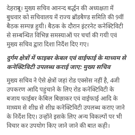
देहरादून। मुख्य सचिव आनन्द बर्द्धन की अध्यक्षता में
बुधवार को सचिवालय में राज्य ब्रॉडबैण्ड समिति की 9वीं
बैठक सम्पन्न हुयी। बैठक के दौरान इंटरनेट कनेक्टिविटी
से सम्बन्धित विभिन्न समस्याओं पर चर्चा की गयी एवं
मुख्य सचिव द्वारा दिशा निर्देश दिए गए।
दुर्गम क्षेत्रों में फाइबर केबल एवं वाईफाई के माध्यम से
कनेक्टिविटी उपलब्ध कराई जाए: मुख्य सचिव
मुख्य सचिव ने ऐसे क्षेत्रों जहां रोड एक्सेस नहीं है, 4जी
उपकरण आदि पहुंचाने के लिए रोड कनेक्टिविटी के
बजाय फाईबर केबिल बिछाकर एवं वाईफाई आदि के
माध्यम से शीघ्र से शीघ्र कनेक्टिविटी उपलब्ध कराए जाने
के निर्देश दिए। उन्होंने इसके लिए अन्य विकल्पों पर भी
विचार कर उपयोग किए जाने जाने की बात कही।