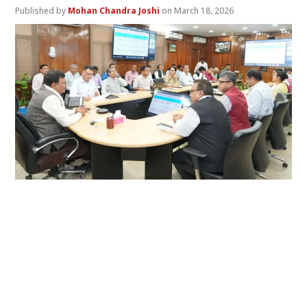
Mohan Chandra Joshi
March 18, 2026