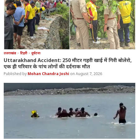
उत्तराखंड
टिहरी
दुर्घटना
Uttarakhand Accident: 250 मीटर गहरी खाई में गिरी बोलेरो,
एक ही परिवार के पांच लोगों की दर्दनाक मौत
Mohan Chandra Joshi
August 7, 2026