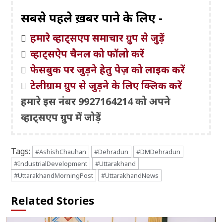
सबसे पहले ख़बरें पाने के लिए -
हमारे व्हाट्सएप समाचार ग्रुप से जुड़ें
व्हाट्सऐप चैनल को फॉलो करें
फेसबुक पर जुड़ने हेतु पेज़ को लाइक करें
टेलीग्राम ग्रुप से जुड़ने के लिए क्लिक करें
हमारे इस नंबर 9927164214 को अपने
व्हाट्सएप ग्रुप में जोड़ें
Tags:
#AshishChauhan
#Dehradun
#DMDehradun
#IndustrialDevelopment
#Uttarakhand
#UttarakhandMorningPost
#UttarakhandNews
Related Stories