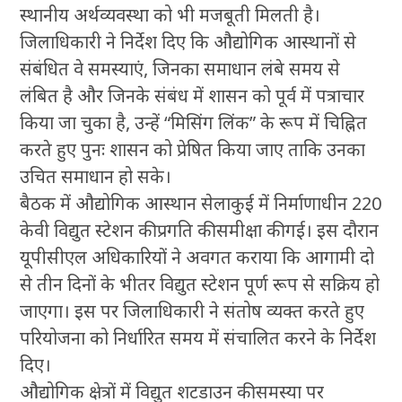
स्थानीय अर्थव्यवस्था को भी मजबूती मिलती है।
जिलाधिकारी ने निर्देश दिए कि औद्योगिक आस्थानों से
संबंधित वे समस्याएं, जिनका समाधान लंबे समय से
लंबित है और जिनके संबंध में शासन को पूर्व में पत्राचार
किया जा चुका है, उन्हें “मिसिंग लिंक” के रूप में चिह्नित
करते हुए पुनः शासन को प्रेषित किया जाए ताकि उनका
उचित समाधान हो सके।
बैठक में औद्योगिक आस्थान सेलाकुई में निर्माणाधीन 220
केवी विद्युत स्टेशन की प्रगति की समीक्षा की गई। इस दौरान
यूपीसीएल अधिकारियों ने अवगत कराया कि आगामी दो
से तीन दिनों के भीतर विद्युत स्टेशन पूर्ण रूप से सक्रिय हो
जाएगा। इस पर जिलाधिकारी ने संतोष व्यक्त करते हुए
परियोजना को निर्धारित समय में संचालित करने के निर्देश
दिए।
औद्योगिक क्षेत्रों में विद्युत शटडाउन की समस्या पर