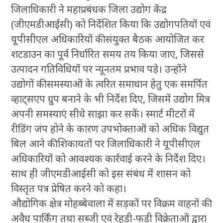
जिलाधिकारी ने महाप्रबंधक जिला उद्योग केंद्र
(जीएमडीआईसी) को निर्देशित किया कि उद्योगपतियों एवं
यूपीसीएल अधिकारियों की संयुक्त बैठक आयोजित कर
शटडाउन का पूर्व निर्धारित समय तय किया जाए, जिससे
उत्पादन गतिविधियों पर न्यूनतम प्रभाव पड़े। उन्होंने
उद्योगों की समस्याओं के त्वरित समाधान हेतु एक समर्पित
व्हाट्सएप ग्रुप बनाने के भी निर्देश दिए, जिसमें उद्योग मित्र
अपनी समस्याएं सीधे साझा कर सकें। स्मार्ट मीटरों में
रीडिंग जंप होने के कारण उपभोक्ताओं को अधिक विद्युत
बिल आने की शिकायतों पर जिलाधिकारी ने यूपीसीएल
अधिकारियों को आवश्यक कार्रवाई करने के निर्देश दिए।
साथ ही जीएमडीआईसी को इस संबंध में शासन को
विस्तृत पत्र प्रेषित करने को कहा।
औद्योगिक क्षेत्र मोहब्बेवाला में सड़कों पर विक्रम वाहनों की
अवैध पार्किंग तथा सब्जी एवं रेहड़ी-फड़ी विक्रेताओं द्वारा