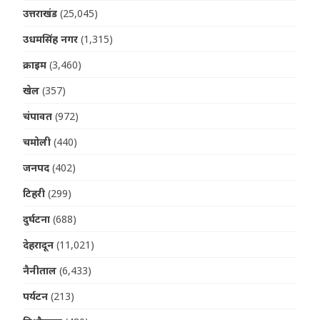
उत्तराखंड
(25,045)
उधमसिंह नगर
(1,315)
क्राइम
(3,460)
खेल
(357)
चंपावत
(972)
चमोली
(440)
जनपद
(402)
टिहरी
(299)
दुर्घटना
(688)
देहरादून
(11,021)
नैनीताल
(6,433)
पर्यटन
(213)