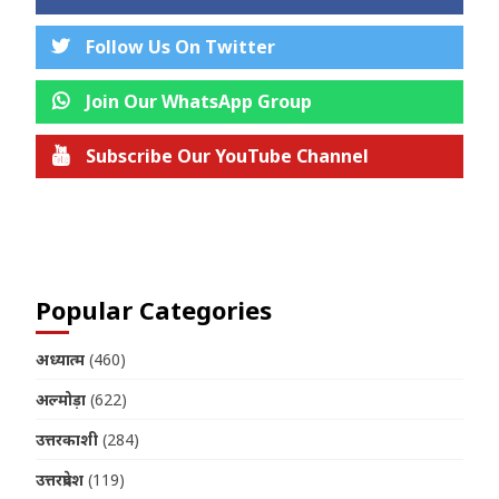
Follow Us On Twitter
Join Our WhatsApp Group
Subscribe Our YouTube Channel
Join us on Telegram
Popular Categories
अध्यात्म
(460)
अल्मोड़ा
(622)
उत्तरकाशी
(284)
उत्तरप्रदेश
(119)