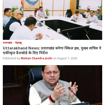
उत्तराखंड
देहरादून
Uttarakhand News: उत्तराखंड बनेगा स्किल हब, मुख्य सचिव ने
एकीकृत डैशबोर्ड के दिए निर्देश
Mohan Chandra Joshi
August 7, 2026