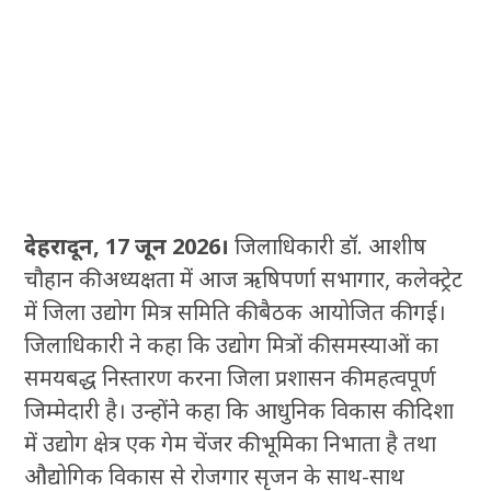
देहरादून, 17 जून 2026।
जिलाधिकारी डॉ. आशीष
चौहान की अध्यक्षता में आज ऋषिपर्णा सभागार, कलेक्ट्रेट
में जिला उद्योग मित्र समिति की बैठक आयोजित की गई।
जिलाधिकारी ने कहा कि उद्योग मित्रों की समस्याओं का
समयबद्ध निस्तारण करना जिला प्रशासन की महत्वपूर्ण
जिम्मेदारी है। उन्होंने कहा कि आधुनिक विकास की दिशा
में उद्योग क्षेत्र एक गेम चेंजर की भूमिका निभाता है तथा
औद्योगिक विकास से रोजगार सृजन के साथ-साथ