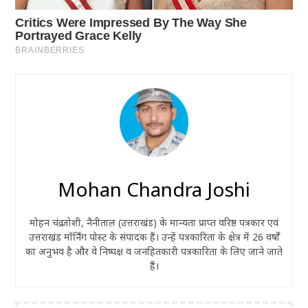
Mohan Chandra Joshi
मोहन चंद्र जोशी, नैनीताल (उत्तराखंड) के मान्यता प्राप्त वरिष्ठ पत्रकार एवं
उत्तराखंड मॉर्निंग पोस्ट के संपादक हैं। उन्हें पत्रकारिता के क्षेत्र में 26 वर्षों
का अनुभव है और वे निष्पक्ष व जनहितकारी पत्रकारिता के लिए जाने जाते
हैं।