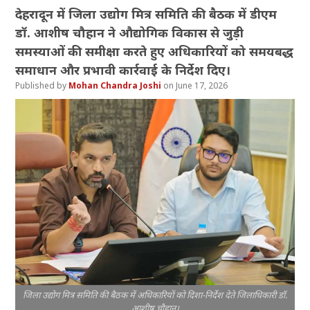
देहरादून में जिला उद्योग मित्र समिति की बैठक में डीएम
डॉ. आशीष चौहान ने औद्योगिक विकास से जुड़ी
समस्याओं की समीक्षा करते हुए अधिकारियों को समयबद्ध
समाधान और प्रभावी कार्रवाई के निर्देश दिए।
Mohan Chandra Joshi
June 17, 2026
जिला उद्योग मित्र समिति की बैठक में अधिकारियों को दिशा-निर्देश देते जिलाधिकारी डॉ.
आशीष चौहान।