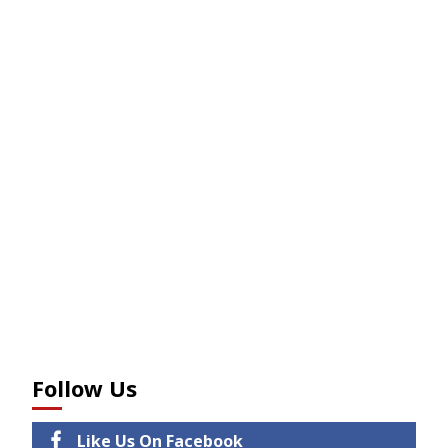
Follow Us
Like Us On Facebook