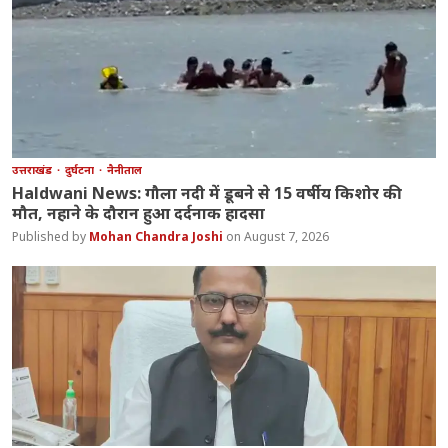
उत्तराखंड
दुर्घटना
नैनीताल
Haldwani News: गौला नदी में डूबने से 15 वर्षीय किशोर की
मौत, नहाने के दौरान हुआ दर्दनाक हादसा
Mohan Chandra Joshi
August 7, 2026