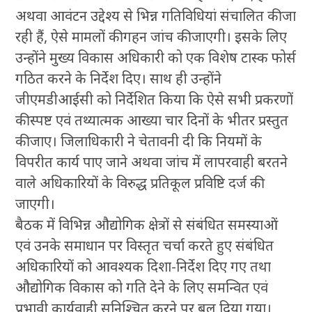
अथवा आवंटन उद्देश्य से भिन्न गतिविधियां संचालित की जा
रही हैं, ऐसे मामलों की गहन जांच की जाएगी। इसके लिए
उन्होंने मुख्य विकास अधिकारी को एक विशेष टास्क फोर्स
गठित करने के निर्देश दिए। साथ ही उन्होंने
जीएमडीआईसी को निर्देशित किया कि ऐसे सभी प्रकरणों
की स्पष्ट एवं तथ्यात्मक आख्या चार दिनों के भीतर प्रस्तुत
की जाए। जिलाधिकारी ने चेतावनी दी कि नियमों के
विपरीत कार्य पाए जाने अथवा जांच में लापरवाही बरतने
वाले अधिकारियों के विरुद्ध प्रतिकूल प्रविष्टि दर्ज की
जाएगी।
बैठक में विभिन्न औद्योगिक क्षेत्रों से संबंधित समस्याओं
एवं उनके समाधान पर विस्तृत चर्चा करते हुए संबंधित
अधिकारियों को आवश्यक दिशा-निर्देश दिए गए तथा
औद्योगिक विकास को गति देने के लिए समन्वित एवं
प्रभावी कार्यवाही सुनिश्चित करने पर बल दिया गया।