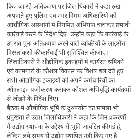
किए जा रहे अतिक्रमण पर जिलाधिकारी ने कड़ा रुख
अपनाते हुए पुलिस एवं नगर निगम अधिकारियों को
आद्यौगिक आस्थानों में नियमित अभियान चलाकर प्रभावी
कार्रवाई करने के निर्देश दिए। उन्होंने कहा कि कार्रवाई के
उपरांत पुनः अतिक्रमण करने वाले व्यक्तियों के लाइसेंस
निरस्त करने की कार्रवाई भी सुनिश्चित की जाए।
जिलाधिकारी ने औद्योगिक इकाइयों में कार्यरत श्रमिकों
एवं कामगारों के कौशल विकास पर विशेष बल देते हुए
सभी औद्योगिक इकाइयों को अपने कर्मचारियों का
ऑनलाइन पंजीकरण कराकर कौशल अभिवृद्धि कार्यक्रमों
से जोड़ने के निर्देश दिए।
बैठक में औद्योगिक भूमि के दुरुपयोग का मामला भी
प्रमुखता से उठा। जिलाधिकारी ने कहा कि जिन प्रकरणों
में उद्योग स्थापना के उद्देश्य से भूमि आवंटित की गई है,
लेकिन लंबे समय से उद्योग स्थापित नहीं किए गए हैं