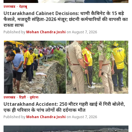
उत्तराखंड
देहरादून
Uttarakhand Cabinet Decisions: धामी कैबिनेट के 15 बड़े
फैसले, मजदूरी संहिता-2026 मंजूर; छंटनी कर्मचारियों की वापसी का
रास्ता साफ
Mohan Chandra Joshi
August 7, 2026
उत्तराखंड
टिहरी
दुर्घटना
Uttarakhand Accident: 250 मीटर गहरी खाई में गिरी बोलेरो,
एक ही परिवार के पांच लोगों की दर्दनाक मौत
Mohan Chandra Joshi
August 7, 2026