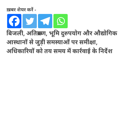
ख़बर शेयर करें -
बिजली, अतिक्रमण, भूमि दुरुपयोग और औद्योगिक
आस्थानों से जुड़ी समस्याओं पर समीक्षा,
अधिकारियों को तय समय में कार्रवाई के निर्देश