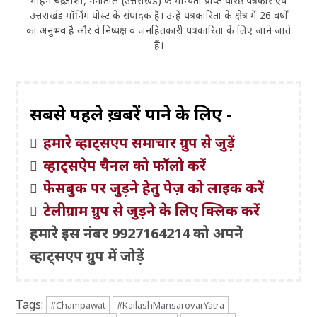
मोहन चंद्र जोशी, नैनीताल (उत्तराखंड) के मान्यता प्राप्त वरिष्ठ पत्रकार एवं
उत्तराखंड मॉर्निंग पोस्ट के संपादक हैं। उन्हें पत्रकारिता के क्षेत्र में 26 वर्षों
का अनुभव है और वे निष्पक्ष व जनहितकारी पत्रकारिता के लिए जाने जाते
हैं।
सबसे पहले ख़बरें पाने के लिए -
हमारे व्हाट्सएप समाचार ग्रुप से जुड़ें
व्हाट्सऐप चैनल को फॉलो करें
फेसबुक पर जुड़ने हेतु पेज़ को लाइक करें
टेलीग्राम ग्रुप से जुड़ने के लिए क्लिक करें
हमारे इस नंबर 9927164214 को अपने
व्हाट्सएप ग्रुप में जोड़ें
Tags:
#Champawat
#KailashMansarovarYatra