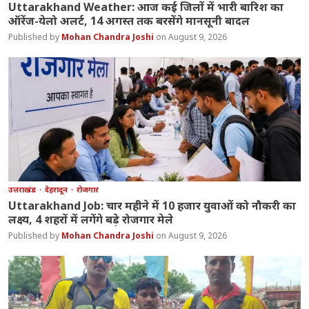
Uttarakhand Weather: आज कई जिलों में भारी बारिश का
ऑरेंज-येलो अलर्ट, 14 अगस्त तक बरसेंगे मानसूनी बादल
Mohan Chandra Joshi
August 9, 2026
उत्तराखंड
देहरादून
रोजगार
Uttarakhand Job: चार महीने में 10 हजार युवाओं को नौकरी का
लक्ष्य, 4 शहरों में लगेंगे बड़े रोजगार मेले
Mohan Chandra Joshi
August 9, 2026