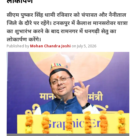
लोकार्पण
सीएम पुष्कर सिंह धामी रविवार को चंपावत और नैनीताल
जिले के दौरे पर रहेंगे। टनकपुर में कैलाश मानसरोवर यात्रा
का शुभारंभ करने के बाद रामनगर में धनगढ़ी सेतु का
लोकार्पण करेंगे।
Mohan Chandra Joshi
July 5, 2026