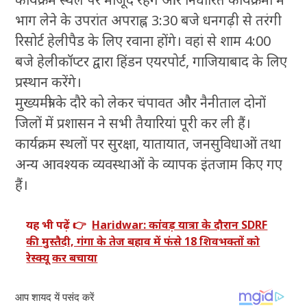
भाग लेने के उपरांत अपराह्न 3:30 बजे धनगढ़ी से तरंगी
रिसोर्ट हेलीपैड के लिए रवाना होंगे। वहां से शाम 4:00
बजे हेलीकॉप्टर द्वारा हिंडन एयरपोर्ट, गाजियाबाद के लिए
प्रस्थान करेंगे।
मुख्यमंत्री के दौरे को लेकर चंपावत और नैनीताल दोनों
जिलों में प्रशासन ने सभी तैयारियां पूरी कर ली हैं।
कार्यक्रम स्थलों पर सुरक्षा, यातायात, जनसुविधाओं तथा
अन्य आवश्यक व्यवस्थाओं के व्यापक इंतजाम किए गए
हैं।
यह भी पढ़ें 👉
Haridwar: कांवड़ यात्रा के दौरान SDRF
की मुस्तैदी, गंगा के तेज बहाव में फंसे 18 शिवभक्तों को
रेस्क्यू कर बचाया