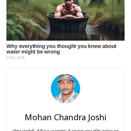
Mohan Chandra Joshi