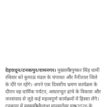
देहरादून/टनकपुर/रामनगर।
मुख्यमंत्री पुष्कर सिंह धामी
रविवार को कुमाऊं मंडल के चंपावत और नैनीताल जिले
के दौरे पर रहेंगे। अपने एक दिवसीय भ्रमण कार्यक्रम के
दौरान वह धार्मिक पर्यटन, आधारभूत ढांचे के विकास और
जनसंवाद से जुड़े कई महत्वपूर्ण कार्यक्रमों में हिस्सा लेंगे।
टनकपुर में मुख्यमंत्री कैलाश मानसरोवर यात्रा-2026 के