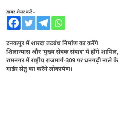
ख़बर शेयर करें -
टनकपुर में शारदा तटबंध निर्माण का करेंगे
शिलान्यास और ‘मुख्य सेवक संवाद’ में होंगे शामिल,
रामनगर में राष्ट्रीय राजमार्ग-309 पर धनगढ़ी नाले के
गार्डर सेतु का करेंगे लोकार्पण।