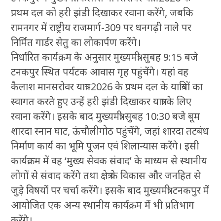
प्रथम दल को हरी झंडी दिखाकर रवाना करेंगे, जबकि
रामनगर में राष्ट्रीय राजमार्ग-309 पर धनगढ़ी नाले पर
निर्मित गार्डर सेतु का लोकार्पण करेंगे।
निर्धारित कार्यक्रम के अनुसार मुख्यमंत्री सुबह 9:15 बजे
टनकपुर स्थित पर्यटक आवास गृह पहुंचेंगे। यहां वह
कैलाश मानसरोवर यात्रा-2026 के प्रथम दल के यात्रियों का
स्वागत करते हुए उन्हें हरी झंडी दिखाकर यात्रा के लिए
रवाना करेंगे। इसके बाद मुख्यमंत्री सुबह 10:30 बजे बूम
शारदा स्नान घाट, ऊंचौलीगोठ पहुंचेंगे, जहां शारदा तटबंध
निर्माण कार्य का भूमि पूजन एवं शिलान्यास करेंगे। इसी
कार्यक्रम में वह ‘मुख्य सेवक संवाद’ के माध्यम से स्थानीय
लोगों से संवाद करेंगे तथा क्षेत्र के विकास और जनहित से
जुड़े विषयों पर चर्चा करेंगे। इसके बाद मुख्यमंत्री टनकपुर में
आयोजित एक अन्य स्थानीय कार्यक्रम में भी प्रतिभाग
करेंगे।