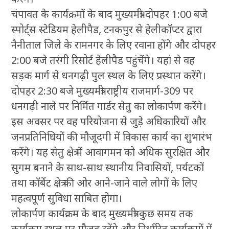
चंपावत के कार्यक्रमों के बाद मुख्यमंत्री दोपहर 1:00 बजे
स्पोर्ट्स स्टेडियम हेलीपैड, टनकपुर से हेलीकॉप्टर द्वारा
नैनीताल जिले के रामनगर के लिए रवाना होंगे और दोपहर
2:00 बजे तरंगी रिसोर्ट हेलीपैड पहुंचेंगे। यहां से वह
सड़क मार्ग से धनगढ़ी पुल स्थल के लिए प्रस्थान करेंगे।
दोपहर 2:30 बजे मुख्यमंत्री राष्ट्रीय राजमार्ग-309 पर
धनगढ़ी नाले पर निर्मित गार्डर सेतु का लोकार्पण करेंगे।
इस अवसर पर वह परियोजना से जुड़े अधिकारियों और
जनप्रतिनिधियों की मौजूदगी में विकास कार्य का शुभारंभ
करेंगे। यह सेतु क्षेत्र में आवागमन को अधिक सुरक्षित और
सुगम बनाने के साथ-साथ स्थानीय निवासियों, पर्यटकों
तथा कॉर्बेट क्षेत्र की ओर आने-जाने वाले लोगों के लिए
महत्वपूर्ण सुविधा साबित होगा।
लोकार्पण कार्यक्रम के बाद मुख्यमंत्री कुछ समय तक
कार्यक्रम स्थल पर मौजूद रहेंगे और निर्धारित कार्यक्रमों में