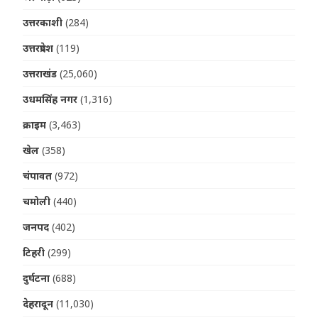
उत्तरकाशी
(284)
उत्तरप्रदेश
(119)
उत्तराखंड
(25,060)
उधमसिंह नगर
(1,316)
क्राइम
(3,463)
खेल
(358)
चंपावत
(972)
चमोली
(440)
जनपद
(402)
टिहरी
(299)
दुर्घटना
(688)
देहरादून
(11,030)