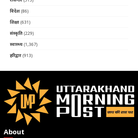
विदेश
(86)
शिक्षा
(631)
संस्कृति
(229)
स्वास्थ्य
(1,367)
हरिद्वार
(913)
About