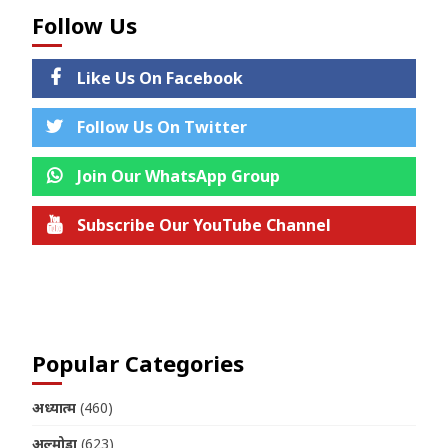
Follow Us
Like Us On Facebook
Follow Us On Twitter
Join Our WhatsApp Group
Subscribe Our YouTube Channel
Join us on Telegram
Popular Categories
अध्यात्म
(460)
अल्मोड़ा
(623)