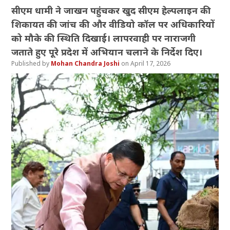
सीएम धामी ने जाखन पहुंचकर खुद सीएम हेल्पलाइन की
शिकायत की जांच की और वीडियो कॉल पर अधिकारियों
को मौके की स्थिति दिखाई। लापरवाही पर नाराजगी
जताते हुए पूरे प्रदेश में अभियान चलाने के निर्देश दिए।
Mohan Chandra Joshi
April 17, 2026