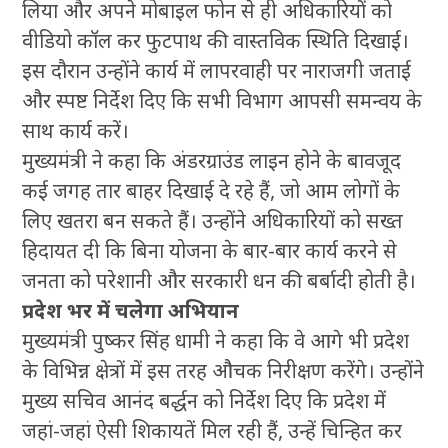
लिया और अपने मोबाइल फोन से ही अधिकारियों को
वीडियो कॉल कर फुटपाथ की वास्तविक स्थिति दिखाई।
इस दौरान उन्होंने कार्य में लापरवाही पर नाराजगी जताई
और स्पष्ट निर्देश दिए कि सभी विभाग आपसी समन्वय के
साथ कार्य करें।
मुख्यमंत्री ने कहा कि अंडरग्राउंड लाइन होने के बावजूद
कई जगह तार बाहर दिखाई दे रहे हैं, जो आम लोगों के
लिए खतरा बन सकते हैं। उन्होंने अधिकारियों को सख्त
हिदायत दी कि बिना योजना के बार-बार कार्य करने से
जनता को परेशानी और सरकारी धन की बर्बादी होती है।
प्रदेश भर में चलेगा अभियान
मुख्यमंत्री पुष्कर सिंह धामी ने कहा कि वे आगे भी प्रदेश
के विभिन्न क्षेत्रों में इस तरह औचक निरीक्षण करेंगे। उन्होंने
मुख्य सचिव आनंद बर्द्धन को निर्देश दिए कि प्रदेश में
जहां-जहां ऐसी शिकायतें मिल रही हैं, उन्हें चिन्हित कर