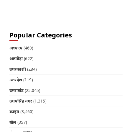
Join us on Telegram
Popular Categories
अध्यात्म
(460)
अल्मोड़ा
(622)
उत्तरकाशी
(284)
उत्तरप्रदेश
(119)
उत्तराखंड
(25,045)
उधमसिंह नगर
(1,315)
क्राइम
(3,460)
खेल
(357)