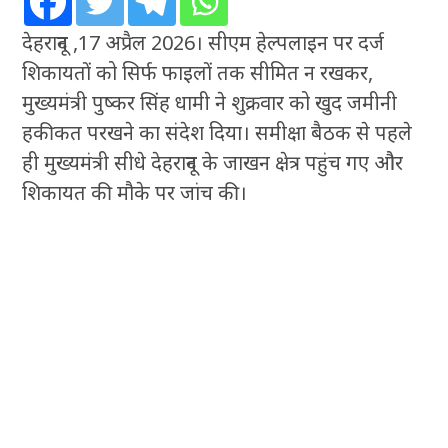
देहरादून ,17 अप्रैल 2026। सीएम हेल्पलाइन पर दर्ज
शिकायतों को सिर्फ फाइलों तक सीमित न रखकर,
मुख्यमंत्री पुष्कर सिंह धामी ने शुक्रवार को खुद जमीनी
हकीकत परखने का संदेश दिया। समीक्षा बैठक से पहले
ही मुख्यमंत्री सीधे देहरादून के जाखन क्षेत्र पहुंच गए और
शिकायत की मौके पर जांच की।