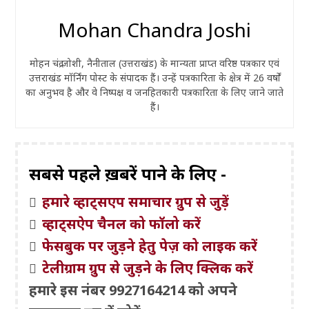
Mohan Chandra Joshi
मोहन चंद्र जोशी, नैनीताल (उत्तराखंड) के मान्यता प्राप्त वरिष्ठ पत्रकार एवं
उत्तराखंड मॉर्निंग पोस्ट के संपादक हैं। उन्हें पत्रकारिता के क्षेत्र में 26 वर्षों
का अनुभव है और वे निष्पक्ष व जनहितकारी पत्रकारिता के लिए जाने जाते
हैं।
सबसे पहले ख़बरें पाने के लिए -
हमारे व्हाट्सएप समाचार ग्रुप से जुड़ें
व्हाट्सऐप चैनल को फॉलो करें
फेसबुक पर जुड़ने हेतु पेज़ को लाइक करें
टेलीग्राम ग्रुप से जुड़ने के लिए क्लिक करें
हमारे इस नंबर 9927164214 को अपने