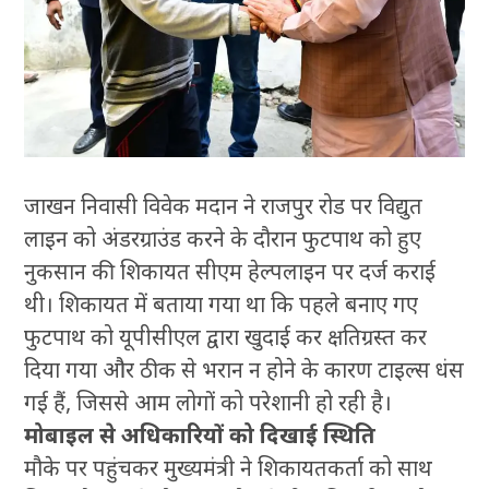
जाखन निवासी विवेक मदान ने राजपुर रोड पर विद्युत
लाइन को अंडरग्राउंड करने के दौरान फुटपाथ को हुए
नुकसान की शिकायत सीएम हेल्पलाइन पर दर्ज कराई
थी। शिकायत में बताया गया था कि पहले बनाए गए
फुटपाथ को यूपीसीएल द्वारा खुदाई कर क्षतिग्रस्त कर
दिया गया और ठीक से भरान न होने के कारण टाइल्स धंस
गई हैं, जिससे आम लोगों को परेशानी हो रही है।
मोबाइल से अधिकारियों को दिखाई स्थिति
मौके पर पहुंचकर मुख्यमंत्री ने शिकायतकर्ता को साथ