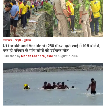
उत्तराखंड
टिहरी
दुर्घटना
Uttarakhand Accident: 250 मीटर गहरी खाई में गिरी बोलेरो,
एक ही परिवार के पांच लोगों की दर्दनाक मौत
Mohan Chandra Joshi
August 7, 2026