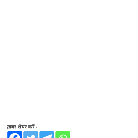
ख़बर शेयर करें -