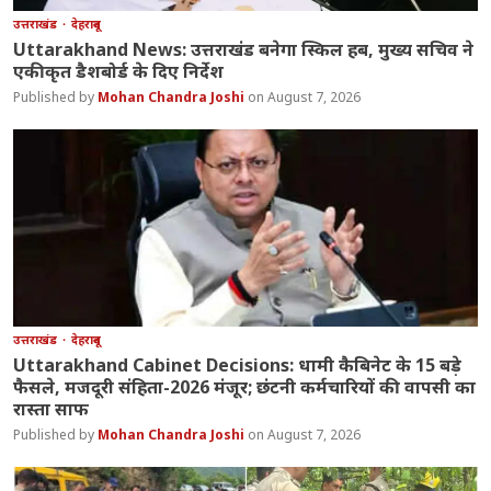
उत्तराखंड
देहरादून
Uttarakhand News: उत्तराखंड बनेगा स्किल हब, मुख्य सचिव ने
एकीकृत डैशबोर्ड के दिए निर्देश
Mohan Chandra Joshi
August 7, 2026
उत्तराखंड
देहरादून
Uttarakhand Cabinet Decisions: धामी कैबिनेट के 15 बड़े
फैसले, मजदूरी संहिता-2026 मंजूर; छंटनी कर्मचारियों की वापसी का
रास्ता साफ
Mohan Chandra Joshi
August 7, 2026