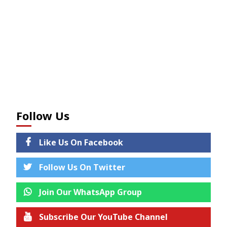
Follow Us
Like Us On Facebook
Follow Us On Twitter
Join Our WhatsApp Group
Subscribe Our YouTube Channel