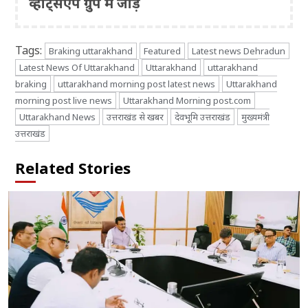
व्हाट्सएप ग्रुप में जोड़ें
Tags:
Braking uttarakhand
Featured
Latest news Dehradun
Latest News Of Uttarakhand
Uttarakhand
uttarakhand
braking
uttarakhand morning post latest news
Uttarakhand
morning post live news
Uttarakhand Morning post.com
Uttarakhand News
उत्तराखंड से खबर
देवभूमि उत्तराखंड
मुख्यमंत्री
उत्तराखंड
Related Stories