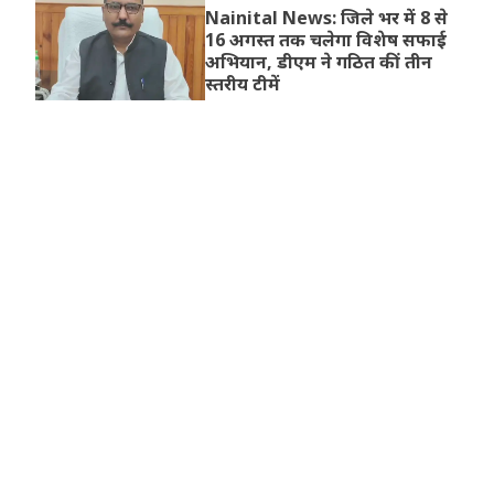
Nainital News: जिले भर में 8 से
16 अगस्त तक चलेगा विशेष सफाई
अभियान, डीएम ने गठित कीं तीन
स्तरीय टीमें