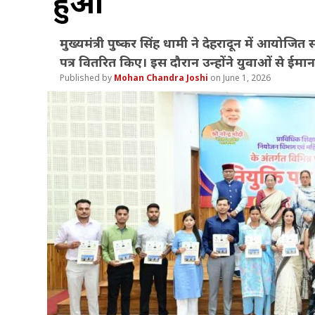
हुआ
मुख्यमंत्री पुष्कर सिंह धामी ने देहरादून में आयोजि
पत्र वितरित किए। इस दौरान उन्होंने युवाओं से ईम
Mohan Chandra Joshi
June 1, 2026