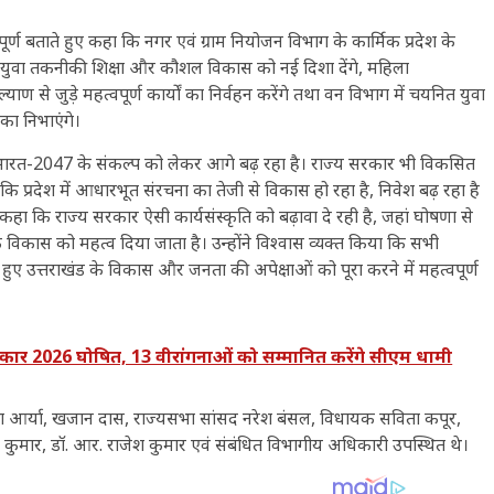
्वपूर्ण बताते हुए कहा कि नगर एवं ग्राम नियोजन विभाग के कार्मिक प्रदेश के
जुड़े युवा तकनीकी शिक्षा और कौशल विकास को नई दिशा देंगे, महिला
 से जुड़े महत्वपूर्ण कार्यों का निर्वहन करेंगे तथा वन विभाग में चयनित युवा
िका निभाएंगे।
देश विकसित भारत-2047 के संकल्प को लेकर आगे बढ़ रहा है। राज्य सरकार भी विकसित
ा कि प्रदेश में आधारभूत संरचना का तेजी से विकास हो रहा है, निवेश बढ़ रहा है
े कहा कि राज्य सरकार ऐसी कार्यसंस्कृति को बढ़ावा दे रही है, जहां घोषणा से
ास को महत्व दिया जाता है। उन्होंने विश्वास व्यक्त किया कि सभी
े हुए उत्तराखंड के विकास और जनता की अपेक्षाओं को पूरा करने में महत्वपूर्ण
ार 2026 घोषित, 13 वीरांगनाओं को सम्मानित करेंगे सीएम धामी
रेखा आर्या, खजान दास, राज्यसभा सांसद नरेश बंसल, विधायक सविता कपूर,
्रेश कुमार, डॉ. आर. राजेश कुमार एवं संबंधित विभागीय अधिकारी उपस्थित थे।