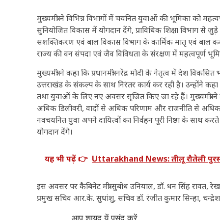
मुख्यमंत्री ने विभिन्न विभागों में चयनित युवाओं की भूमिका को महत
सुनियोजित विकास में योगदान देंगे, प्राविधिक शिक्षा विभाग से 
सशक्तिकरण एवं बाल विकास विभाग के कार्मिक मातृ एवं बाल कल्याण
राज्य की वन संपदा एवं जैव विविधता के संरक्षण में महत्वपूर्ण भूम
मुख्यमंत्री ने कहा कि प्रधानमंत्री नरेंद्र मोदी के नेतृत्व में 
उत्तराखंड के संकल्प के साथ निरंतर कार्य कर रही है। उन्होंने कह
तथा युवाओं के लिए नए अवसर सृजित किए जा रहे हैं। मुख्यमंत्री न
अधिक डिलीवरी, वादों से अधिक परिणाम और राजनीति से अधिक विक
नवचयनित युवा अपने दायित्वों का निर्वहन पूरी निष्ठा के साथ करत
योगदान देंगे।
यह भी पढ़ें 👉
Uttarakhand News: तीलू रौतेली पुरस्क
इस अवसर पर कैबिनेट मंत्री सुबोध उनियाल, डॉ. धन सिंह रावत, 
प्रमुख सचिव आर.के. सुधांशु, सचिव डॉ. रंजीत कुमार सिन्हा, चन्द