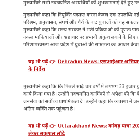
मुख्यमंत्री ने सभी नवचयनित अभ्यर्थियों को शुभकामनाएं देते हु
मुख्यमंत्री ने कहा कि नियुक्ति पत्र प्राप्त करना केवल एक उपलब्धि 
परिश्रम, अनुशासन, संघर्ष और धैर्य के बाद युवाओं को यह सफलता 
मुख्यमंत्री ने कहा कि राज्य सरकार ने भर्ती प्रक्रियाओं को पूर्णतः
नकल माफियाओं और भ्रष्टाचार पर प्रभावी अंकुश लगाने के लिए र
परिणामस्वरूप आज प्रदेश में युवाओं की सफलता का आधार केवल
यह भी पढ़ें 👉
Dehradun News: एसआईआर अभियान में ड
के निर्देश
मुख्यमंत्री ने कहा कि कि पिछले साढ़े चार वर्षों में लगभग 33 हजा
कार्य किया गया है। उन्होंने नवचयनित कार्मिकों से अपेक्षा की क
जनसेवा को सर्वोच्च प्राथमिकता दें। उन्होंने कहा कि व्यवस्था
अंतिम व्यक्ति तक पहुंचता है।
यह भी पढ़ें 👉
Uttarakhand News: कांवड़ यात्रा 2026 
लेकर सकुशल लौटे