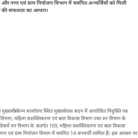
और नगर एवं ग्राम नियोजन विभाग में चयनित अभ्यर्थियों को मिली
 युवाओं की सफलता का आधार।
ो मुख्यमंत्री कैम्प कार्यालय स्थित मुख्यसेवक सदन में आयोजित नियुक्ति पत्र
क्षा विभाग, महिला सशक्तिकरण एवं बाल विकास विभाग तथा वन विभाग के
िए। जिसमें वन विभाग के अंतर्गत 109, महिला सशक्तिकरण एवं बाल विकास
वं नगर एवं ग्राम नियोजन विभाग में चयनित 14 अभ्यर्थी शामिल हैं। इस अवसर पर