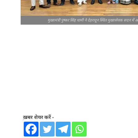
मुख्यमंत्री पुष्कर सिंह धामी ने देहरादून स्थित मुख्यसेवक सदन में 
ख़बर शेयर करें -