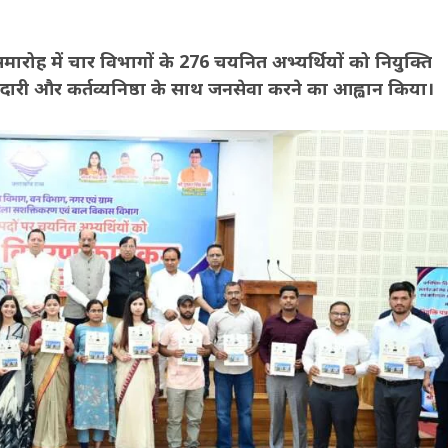
त समारोह में चार विभागों के 276 चयनित अभ्यर्थियों को नियुक्ति
ानदारी और कर्तव्यनिष्ठा के साथ जनसेवा करने का आह्वान किया।