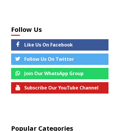
Follow Us
Like Us On Facebook
Follow Us On Twitter
Join Our WhatsApp Group
Subscribe Our YouTube Channel
Join us on Telegram
Popular Categories