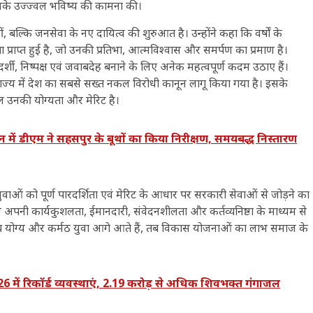
ए उनके उज्ज्वल भविष्य की कामना की।
नहीं, बल्कि जनसेवा के नए दायित्व की शुरुआत है। उन्होंने कहा कि वर्षों के
प्राप्त हुई है, जो उनकी प्रतिभा, आत्मविश्वास और समर्पण का प्रमाण है।
 पारदर्शी, निष्पक्ष एवं जवाबदेह बनाने के लिए अनेक महत्वपूर्ण कदम उठाए हैं।
ाज्य में देश का सबसे सख्त नकल विरोधी कानून लागू किया गया है। इसके
 उनकी योग्यता और मेरिट है।
ीएम ने सहसपुर के बूथों का किया निरीक्षण, समयबद्ध निस्तारण
र युवाओं को पूर्ण पारदर्शिता एवं मेरिट के आधार पर सरकारी सेवाओं से जोड़ने का
ि वे अपनी कार्यकुशलता, ईमानदारी, संवेदनशीलता और कर्तव्यनिष्ठा के माध्यम से
 में जब योग्य और कर्मठ युवा आगे आते हैं, तब विकास योजनाओं का लाभ समाज के
में रिकॉर्ड व्यवस्थाएं, 2.19 करोड़ से अधिक शिवभक्त गंगाजल