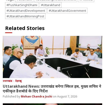
#PushkarSinghDhami
#Uttarakhand
#UttarakhandDevelopment
#UttarakhandGovernment
#UttarakhandMorningPost
Related Stories
उत्तराखंड
देहरादून
Uttarakhand News: उत्तराखंड बनेगा स्किल हब, मुख्य सचिव ने
एकीकृत डैशबोर्ड के दिए निर्देश
Mohan Chandra Joshi
August 7, 2026