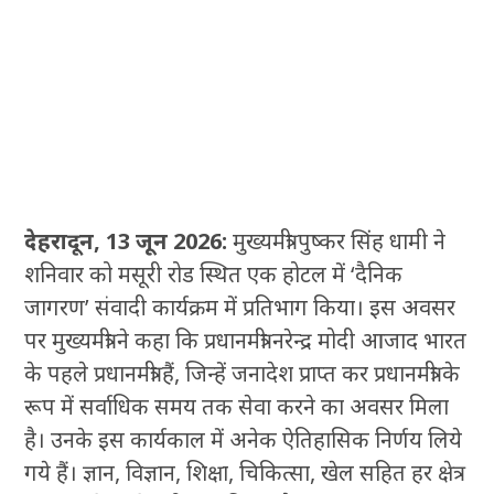
देहरादून, 13 जून 2026:
मुख्यमंत्री पुष्कर सिंह धामी ने
शनिवार को मसूरी रोड स्थित एक होटल में ‘दैनिक
जागरण’ संवादी कार्यक्रम में प्रतिभाग किया। इस अवसर
पर मुख्यमंत्री ने कहा कि प्रधानमंत्री नरेन्द्र मोदी आजाद भारत
के पहले प्रधानमंत्री हैं, जिन्हें जनादेश प्राप्त कर प्रधानमंत्री के
रूप में सर्वाधिक समय तक सेवा करने का अवसर मिला
है। उनके इस कार्यकाल में अनेक ऐतिहासिक निर्णय लिये
गये हैं। ज्ञान, विज्ञान, शिक्षा, चिकित्सा, खेल सहित हर क्षेत्र