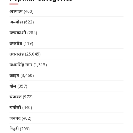
अध्यात्म
(460)
अल्मोड़ा
(622)
उत्तरकाशी
(284)
उत्तरप्रदेश
(119)
उत्तराखंड
(25,045)
उधमसिंह नगर
(1,315)
क्राइम
(3,460)
खेल
(357)
चंपावत
(972)
चमोली
(440)
जनपद
(402)
टिहरी
(299)