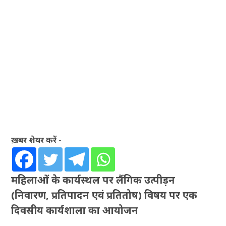
ख़बर शेयर करें -
महिलाओं के कार्यस्थल पर लैंगिक उत्पीड़न
(निवारण, प्रतिपादन एवं प्रतितोष) विषय पर एक
दिवसीय कार्यशाला का आयोजन