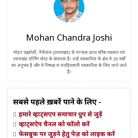
Mohan Chandra Joshi
मोहन चंद्र जोशी, नैनीताल (उत्तराखंड) के मान्यता प्राप्त वरिष्ठ पत्रकार एवं
उत्तराखंड मॉर्निंग पोस्ट के संपादक हैं। उन्हें पत्रकारिता के क्षेत्र में 26 वर्षों
का अनुभव है और वे निष्पक्ष व जनहितकारी पत्रकारिता के लिए जाने जाते
हैं।
सबसे पहले ख़बरें पाने के लिए -
हमारे व्हाट्सएप समाचार ग्रुप से जुड़ें
व्हाट्सऐप चैनल को फॉलो करें
फेसबुक पर जुड़ने हेतु पेज़ को लाइक करें