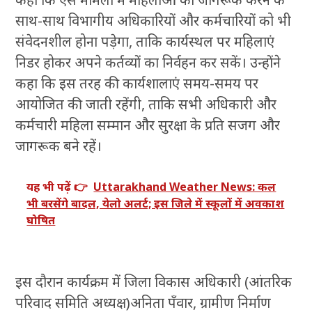
साथ-साथ विभागीय अधिकारियों और कर्मचारियों को भी
संवेदनशील होना पड़ेगा, ताकि कार्यस्थल पर महिलाएं
निडर होकर अपने कर्तव्यों का निर्वहन कर सकें। उन्होंने
कहा कि इस तरह की कार्यशालाएं समय-समय पर
आयोजित की जाती रहेंगी, ताकि सभी अधिकारी और
कर्मचारी महिला सम्मान और सुरक्षा के प्रति सजग और
जागरूक बने रहें।
यह भी पढ़ें 👉
Uttarakhand Weather News: कल
भी बरसेंगे बादल, येलो अलर्ट; इस जिले में स्कूलों में अवकाश
घोषित
इस दौरान कार्यक्रम में जिला विकास अधिकारी (आंतरिक
परिवाद समिति अध्यक्ष)अनिता पँवार, ग्रामीण निर्माण