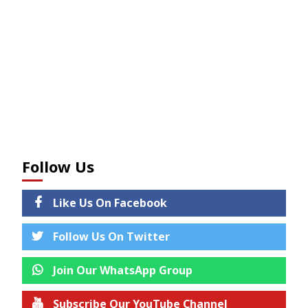
Follow Us
Like Us On Facebook
Follow Us On Twitter
Join Our WhatsApp Group
Subscribe Our YouTube Channel