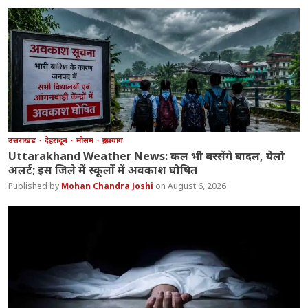
उत्तराखंड
देहरादून
मौसम
रुद्रप्रयाग
Uttarakhand Weather News: कल भी बरसेंगे बादल, येलो
अलर्ट; इस जिले में स्कूलों में अवकाश घोषित
Mohan Chandra Joshi
August 6, 2026