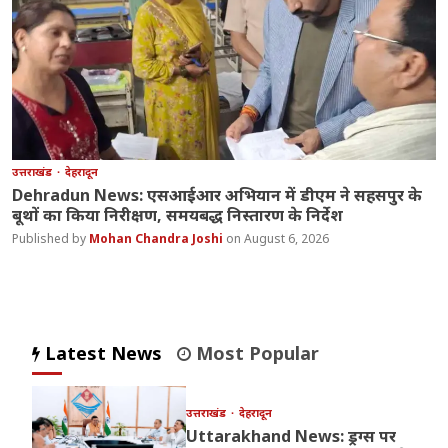
उत्तराखंड
देहरादून
Dehradun News: एसआईआर अभियान में डीएम ने सहसपुर के
बूथों का किया निरीक्षण, समयबद्ध निस्तारण के निर्देश
Mohan Chandra Joshi
August 6, 2026
Latest News
Most Popular
उत्तराखंड
देहरादून
Uttarakhand News: ड्रग्स पर