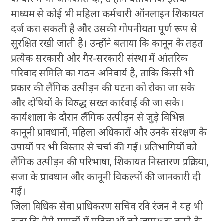
माध्यम से कोई भी महिला कर्मचारी ऑनलाइन शिकायत
दर्ज करा सकती है और उसकी गोपनीयता पूर्ण रूप से
सुरक्षित रखी जाती है। उन्होंने बताया कि कानून के तहत
प्रत्येक सरकारी और गैर-सरकारी संस्था में आंतरिक
परिवाद समिति का गठन अनिवार्य है, ताकि किसी भी
प्रकार की लैंगिक उत्पीड़न की घटना को रोका जा सके
और दोषियों के विरुद्ध सख्त कार्रवाई की जा सके।
कार्यशाला के दौरान लैंगिक उत्पीड़न से जुड़े विभिन्न
कानूनी प्रावधानों, महिला अधिकारों और उनके संरक्षण के
उपायों पर भी विस्तार से चर्चा की गई। प्रतिभागियों को
लैंगिक उत्पीड़न की परिभाषा, शिकायत निस्तारण प्रक्रिया,
सजा के प्रावधान और कानूनी विकल्पों की जानकारी दी
गई।
जिला विधिक सेवा प्राधिकरण सचिव रवि रंजन ने यह भी
कहा कि ऐसे मामलों में महिलाओं को जागरूक करने के