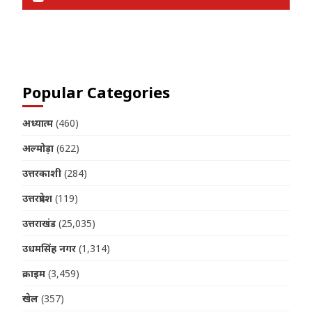
Join us on Telegram
Popular Categories
अध्यात्म
(460)
अल्मोड़ा
(622)
उत्तरकाशी
(284)
उत्तरप्रदेश
(119)
उत्तराखंड
(25,035)
उधमसिंह नगर
(1,314)
क्राइम
(3,459)
खेल
(357)