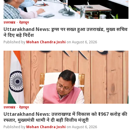
उत्तराखंड
देहरादून
Uttarakhand News: ड्रग्स पर सख्त हुआ उत्तराखंड, मुख्य सचिव
ने दिए बड़े निर्देश
Mohan Chandra Joshi
August 6, 2026
उत्तराखंड
देहरादून
Uttarakhand News: उत्तराखण्ड में विकास को ₹1967 करोड़ की
रफ्तार, मुख्यमंत्री धामी ने दी बड़ी वित्तीय मंजूरी
Mohan Chandra Joshi
August 6, 2026