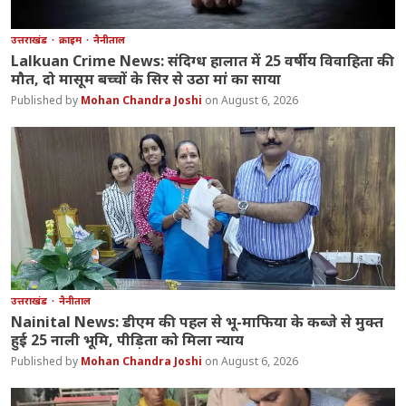
उत्तराखंड
क्राइम
नैनीताल
Lalkuan Crime News: संदिग्ध हालात में 25 वर्षीय विवाहिता की
मौत, दो मासूम बच्चों के सिर से उठा मां का साया
Mohan Chandra Joshi
August 6, 2026
उत्तराखंड
नैनीताल
Nainital News: डीएम की पहल से भू-माफिया के कब्जे से मुक्त
हुई 25 नाली भूमि, पीड़िता को मिला न्याय
Mohan Chandra Joshi
August 6, 2026