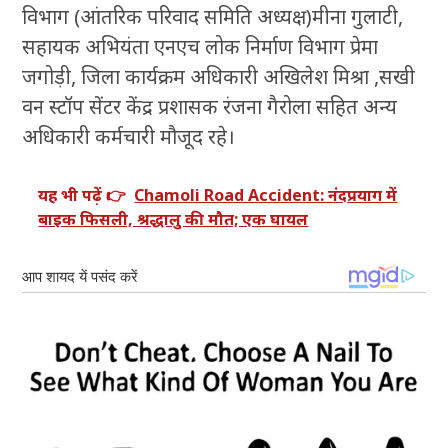
विभाग (आंतरिक परिवाद समिति अध्यक्ष)मीना गुलाटी,
सहायक अभियंता एनएच लोक निर्माण विभाग प्रेमा
जगोड़ी, जिला कार्यक्रम अधिकारी अखिलेश मिश्रा ,सखी
वन स्टॉप सेंटर केंद्र प्रशासक रंजना गैरोला सहित अन्य
अधिकारी कर्मचारी मौजूद रहे।
यह भी पढ़ें 👉
Chamoli Road Accident: नंदप्रयाग में
बाइक फिसली, श्रद्धालु की मौत; एक घायल