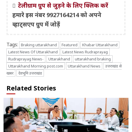
टेलीग्राम ग्रुप से जुड़ने के लिए क्लिक करें
हमारे इस नंबर 9927164214 को अपने
व्हाट्सएप ग्रुप में जोड़ें
Tags:
Braking uttarakhand
Featured
Khabar Uttarakhand
Latest News Of Uttarakhand
Latest News Rudraprayag
Rudraprayag News-
Uttarakhand
uttarakhand braking
Uttarakhand Morning post.com
Uttarakhand News
उत्तराखंड से
खबर
देवभूमि उत्तराखंड
Related Stories