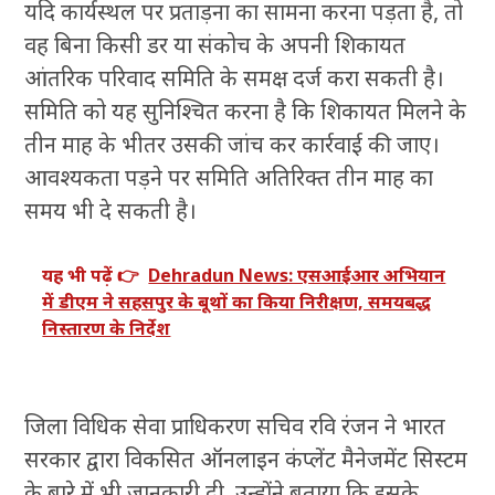
यदि कार्यस्थल पर प्रताड़ना का सामना करना पड़ता है, तो
वह बिना किसी डर या संकोच के अपनी शिकायत
आंतरिक परिवाद समिति के समक्ष दर्ज करा सकती है।
समिति को यह सुनिश्चित करना है कि शिकायत मिलने के
तीन माह के भीतर उसकी जांच कर कार्रवाई की जाए।
आवश्यकता पड़ने पर समिति अतिरिक्त तीन माह का
समय भी दे सकती है।
यह भी पढ़ें 👉
Dehradun News: एसआईआर अभियान
में डीएम ने सहसपुर के बूथों का किया निरीक्षण, समयबद्ध
निस्तारण के निर्देश
जिला विधिक सेवा प्राधिकरण सचिव रवि रंजन ने भारत
सरकार द्वारा विकसित ऑनलाइन कंप्लेंट मैनेजमेंट सिस्टम
के बारे में भी जानकारी दी, उन्होंने बताया कि इसके