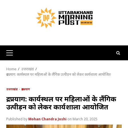
Skip
to
content
Primary
Menu
Home
उत्तराखंड
रुद्रप्रयाग: कार्यस्थल पर महिलाओं के लैंगिक उत्पीड़न को लेकर कार्यशाला आयोजित
उत्तराखंड
रुद्रप्रयाग
रुद्रप्रयाग: कार्यस्थल पर महिलाओं के लैंगिक
उत्पीड़न को लेकर कार्यशाला आयोजित
Mohan Chandra Joshi
March 20, 2025