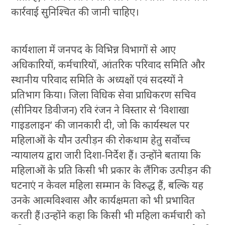
कार्रवाई सुनिश्चित की जानी चाहिए।
कार्यशाला में जनपद के विभिन्न विभागों से आए
अधिकारियों, कर्मचारियों, आंतरिक परिवाद समिति और
स्थानीय परिवाद समिति के अध्यक्षों एवं सदस्यों ने
प्रतिभाग किया। जिला विधिक सेवा प्राधिकरण सचिव
(सीनियर डिवीजन) रवि रंजन ने विस्तार से ‘विशाखा
गाइडलाइन’ की जानकारी दी, जो कि कार्यस्थल पर
महिलाओं के यौन उत्पीड़न की रोकथाम हेतु सर्वोच्च
न्यायालय द्वारा जारी दिशा-निर्देश हैं। उन्होंने बताया कि
महिलाओं के प्रति किसी भी प्रकार के लैंगिक उत्पीड़न की
घटनाएं न केवल महिला सम्मान के विरुद्ध हैं, बल्कि यह
उनके आत्मविश्वास और कार्यक्षमता को भी प्रभावित
करती हैं।उन्होंने कहा कि किसी भी महिला कर्मचारी को