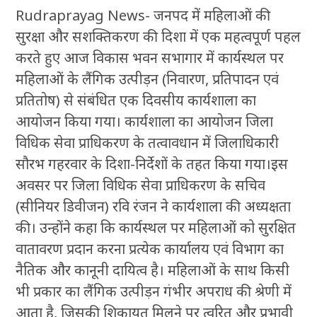
Rudraprayag News- जनपद में महिलाओं की
सुरक्षा और सशक्तिकरण की दिशा में एक महत्वपूर्ण पहल
करते हुए आज विकास भवन सभागार में कार्यस्थल पर
महिलाओं के लैंगिक उत्पीड़न (निवारण, प्रतिपादन एवं
प्रतितोष) से संबंधित एक दिवसीय कार्यशाला का
आयोजन किया गया। कार्यशाला का आयोजन जिला
विधिक सेवा प्राधिकरण के तत्वावधान में जिलाधिकारी
सौरभ गहरवार के दिशा-निर्देशों के तहत किया गया।इस
अवसर पर जिला विधिक सेवा प्राधिकरण के सचिव
(सीनियर डिवीजन) रवि रंजन ने कार्यशाला की अध्यक्षता
की। उन्होंने कहा कि कार्यस्थल पर महिलाओं को सुरक्षित
वातावरण प्रदान करना प्रत्येक कार्यालय एवं विभाग का
नैतिक और कानूनी दायित्व है। महिलाओं के साथ किसी
भी प्रकार का लैंगिक उत्पीड़न गंभीर अपराध की श्रेणी में
आता है, जिसकी शिकायत मिलने पर त्वरित और प्रभावी