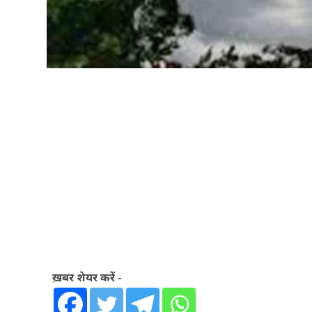
ख़बर शेयर करें -