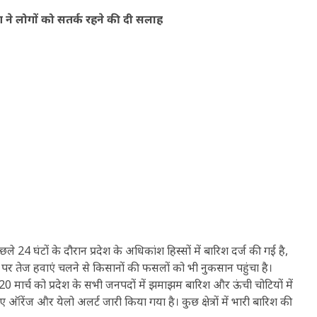
ने लोगों को सतर्क रहने की दी सलाह
 24 घंटों के दौरान प्रदेश के अधिकांश हिस्सों में बारिश दर्ज की गई है,
ं पर तेज हवाएं चलने से किसानों की फसलों को भी नुकसान पहुंचा है।
वार, 20 मार्च को प्रदेश के सभी जनपदों में झमाझम बारिश और ऊंची चोटियों में
ऑरेंज और येलो अलर्ट जारी किया गया है। कुछ क्षेत्रों में भारी बारिश की