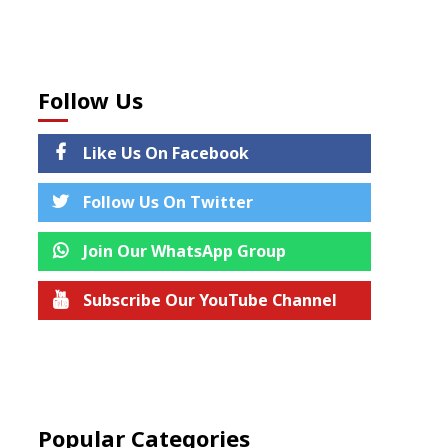
Follow Us
Like Us On Facebook
Follow Us On Twitter
Join Our WhatsApp Group
Subscribe Our YouTube Channel
Join us on Telegram
Popular Categories