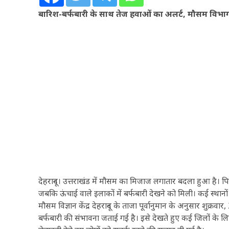
बारिश-बर्फबारी के साथ तेज हवाओं का अलर्ट, मौसम विभाग 
देहरादून। उत्तराखंड में मौसम का मिजाज लगातार बदला हुआ है। पिछले
जबकि ऊंचाई वाले इलाकों में बर्फबारी देखने को मिली। कई स्थानो
मौसम विज्ञान केंद्र देहरादून के ताजा पूर्वानुमान के अनुसार शुक्र
बर्फबारी की संभावना जताई गई है। इसे देखते हुए कई जिलों के लिए 