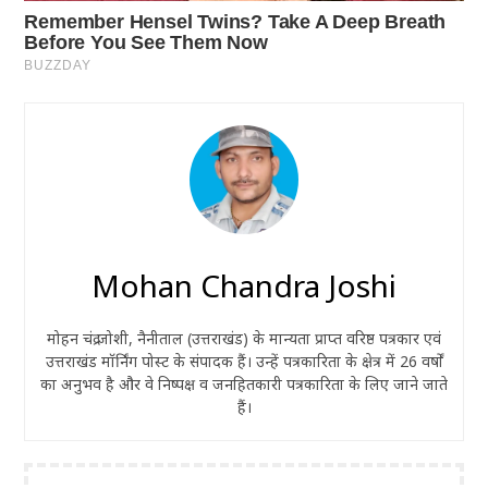
Mohan Chandra Joshi
मोहन चंद्र जोशी, नैनीताल (उत्तराखंड) के मान्यता प्राप्त वरिष्ठ पत्रकार एवं
उत्तराखंड मॉर्निंग पोस्ट के संपादक हैं। उन्हें पत्रकारिता के क्षेत्र में 26 वर्षों
का अनुभव है और वे निष्पक्ष व जनहितकारी पत्रकारिता के लिए जाने जाते
हैं।