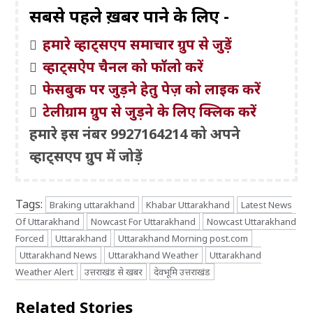
सबसे पहले ख़बरें पाने के लिए -
हमारे व्हाट्सएप समाचार ग्रुप से जुड़ें
व्हाट्सऐप चैनल को फॉलो करें
फेसबुक पर जुड़ने हेतु पेज़ को लाइक करें
टेलीग्राम ग्रुप से जुड़ने के लिए क्लिक करें
हमारे इस नंबर 9927164214 को अपने
व्हाट्सएप ग्रुप में जोड़ें
Tags:
Braking uttarakhand
Khabar Uttarakhand
Latest News
Of Uttarakhand
Nowcast For Uttarakhand
Nowcast Uttarakhand
Forced
Uttarakhand
Uttarakhand Morning post.com
Uttarakhand News
Uttarakhand Weather
Uttarakhand
Weather Alert
उत्तराखंड से खबर
देवभूमि उत्तराखंड
Related Stories