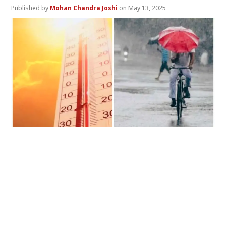
Mohan Chandra Joshi
May 13, 2025