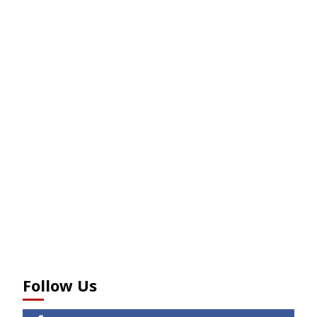
Follow Us