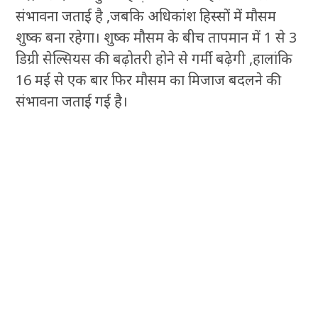
संभावना जताई है ,जबकि अधिकांश हिस्सों में मौसम
शुष्क बना रहेगा। शुष्क मौसम के बीच तापमान में 1 से 3
डिग्री सेल्सियस की बढ़ोतरी होने से गर्मी बढ़ेगी ,हालांकि
16 मई से एक बार फिर मौसम का मिजाज बदलने की
संभावना जताई गई है।