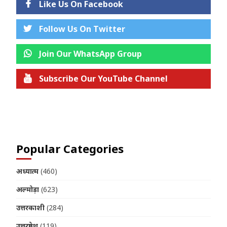
Like Us On Facebook
Follow Us On Twitter
Join Our WhatsApp Group
Subscribe Our YouTube Channel
Join us on Telegram
Popular Categories
अध्यात्म
(460)
अल्मोड़ा
(623)
उत्तरकाशी
(284)
उत्तरप्रदेश
(119)