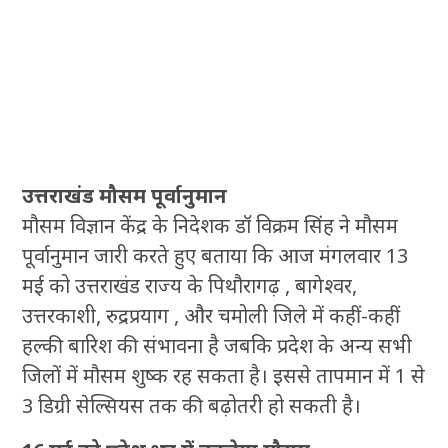
उत्तराखंड मौसम पूर्वानुमान
मौसम विज्ञान केंद्र के निदेशक डॉ विक्रम सिंह ने मौसम
पूर्वानुमान जारी करते हुए बताया कि आज मंगलवार 13
मई को उत्तराखंड राज्य के पिथौरागढ़ , बागेश्वर,
उत्तरकाशी, रुद्रप्रयाग , और चमोली जिले में कहीं-कहीं
हल्की बारिश की संभावना है जबकि प्रदेश के अन्य सभी
जिलों में मौसम शुष्क रह सकता है। इससे तापमान में 1 से
3 डिग्री सेल्सियस तक की बढ़ोतरी हो सकती है।