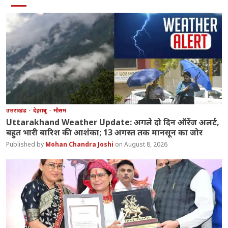
उत्तराखंड
देहरादून
मौसम
Uttarakhand Weather Update: अगले दो दिन ऑरेंज अलर्ट,
बहुत भारी बारिश की आशंका; 13 अगस्त तक मानसून का जोर
Mohan Chandra Joshi
August 8, 2026