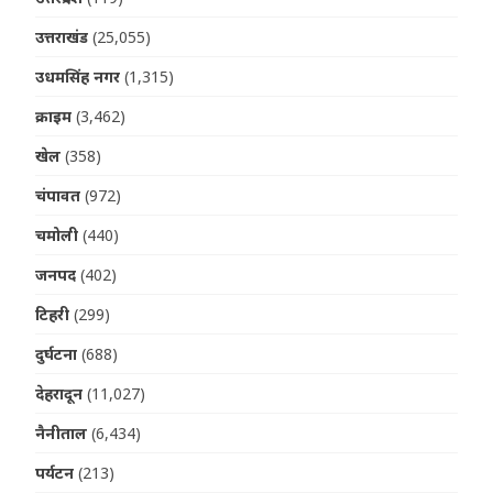
उत्तराखंड
(25,055)
उधमसिंह नगर
(1,315)
क्राइम
(3,462)
खेल
(358)
चंपावत
(972)
चमोली
(440)
जनपद
(402)
टिहरी
(299)
दुर्घटना
(688)
देहरादून
(11,027)
नैनीताल
(6,434)
पर्यटन
(213)