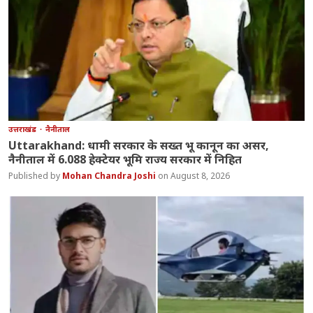
उत्तराखंड
नैनीताल
Uttarakhand: धामी सरकार के सख्त भू कानून का असर,
नैनीताल में 6.088 हेक्टेयर भूमि राज्य सरकार में निहित
Mohan Chandra Joshi
August 8, 2026