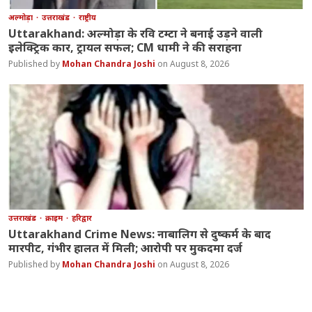
अल्मोड़ा
उत्तराखंड
राष्ट्रीय
Uttarakhand: अल्मोड़ा के रवि टम्टा ने बनाई उड़ने वाली
इलेक्ट्रिक कार, ट्रायल सफल; CM धामी ने की सराहना
Mohan Chandra Joshi
August 8, 2026
उत्तराखंड
क्राइम
हरिद्वार
Uttarakhand Crime News: नाबालिग से दुष्कर्म के बाद
मारपीट, गंभीर हालत में मिली; आरोपी पर मुकदमा दर्ज
Mohan Chandra Joshi
August 8, 2026