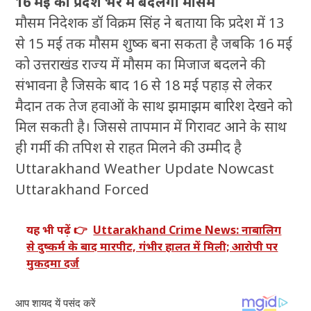
16 मई को प्रदेश भर में बदलेगा मौसम
मौसम निदेशक डॉ विक्रम सिंह ने बताया कि प्रदेश में 13
से 15 मई तक मौसम शुष्क बना सकता है जबकि 16 मई
को उत्तराखंड राज्य में मौसम का मिजाज बदलने की
संभावना है जिसके बाद 16 से 18 मई पहाड़ से लेकर
मैदान तक तेज हवाओं के साथ झमाझम बारिश देखने को
मिल सकती है। जिससे तापमान में गिरावट आने के साथ
ही गर्मी की तपिश से राहत मिलने की उम्मीद है
Uttarakhand Weather Update Nowcast
Uttarakhand Forced
यह भी पढ़ें 👉
Uttarakhand Crime News: नाबालिग
से दुष्कर्म के बाद मारपीट, गंभीर हालत में मिली; आरोपी पर
मुकदमा दर्ज