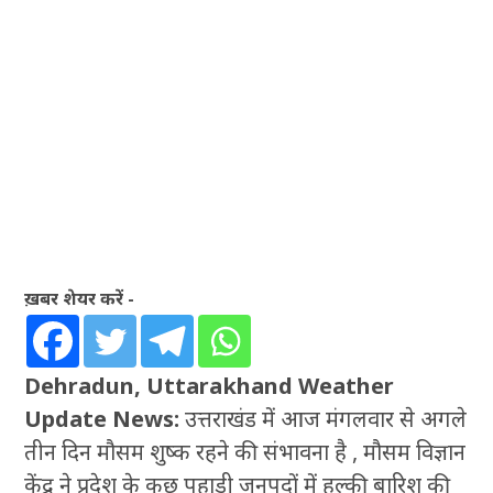
ख़बर शेयर करें -
Dehradun, Uttarakhand Weather
Update News:
उत्तराखंड में आज मंगलवार से अगले
तीन दिन मौसम शुष्क रहने की संभावना है , मौसम विज्ञान
केंद्र ने प्रदेश के कुछ पहाड़ी जनपदों में हल्की बारिश की