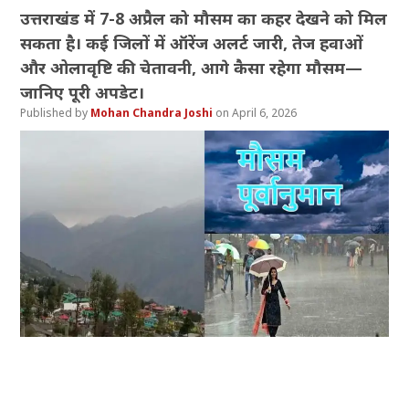
उत्तराखंड में 7-8 अप्रैल को मौसम का कहर देखने को मिल
सकता है। कई जिलों में ऑरेंज अलर्ट जारी, तेज हवाओं
और ओलावृष्टि की चेतावनी, आगे कैसा रहेगा मौसम—
जानिए पूरी अपडेट।
Mohan Chandra Joshi
April 6, 2026