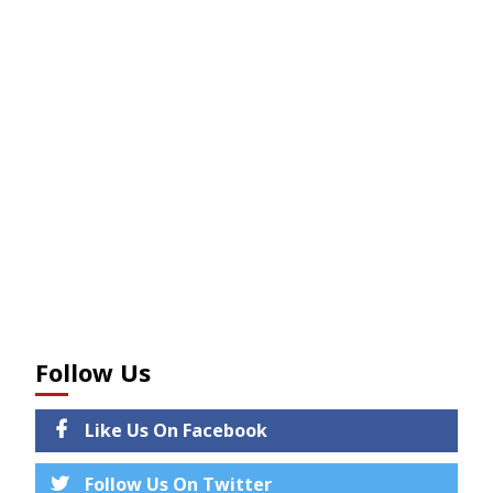
Follow Us
Like Us On Facebook
Follow Us On Twitter