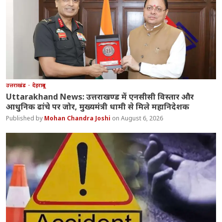
उत्तराखंड
देहरादून
Uttarakhand News: उत्तराखण्ड में एनसीसी विस्तार और
आधुनिक ढांचे पर जोर, मुख्यमंत्री धामी से मिले महानिदेशक
Mohan Chandra Joshi
August 6, 2026