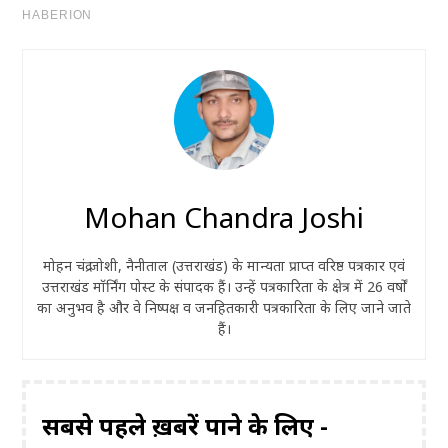
Mohan Chandra Joshi
मोहन चंद्र जोशी, नैनीताल (उत्तराखंड) के मान्यता प्राप्त वरिष्ठ पत्रकार एवं
उत्तराखंड मॉर्निंग पोस्ट के संपादक हैं। उन्हें पत्रकारिता के क्षेत्र में 26 वर्षों
का अनुभव है और वे निष्पक्ष व जनहितकारी पत्रकारिता के लिए जाने जाते
हैं।
सबसे पहले ख़बरें पाने के लिए -