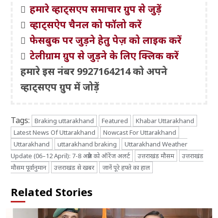
हमारे व्हाट्सएप समाचार ग्रुप से जुड़ें
व्हाट्सऐप चैनल को फॉलो करें
फेसबुक पर जुड़ने हेतु पेज़ को लाइक करें
टेलीग्राम ग्रुप से जुड़ने के लिए क्लिक करें
हमारे इस नंबर 9927164214 को अपने
व्हाट्सएप ग्रुप में जोड़ें
Tags:
Braking uttarakhand
Featured
Khabar Uttarakhand
Latest News Of Uttarakhand
Nowcast For Uttarakhand
Uttarakhand
uttarakhand braking
Uttarakhand Weather
Update (06–12 April): 7-8 अप्रैल को ऑरेंज अलर्ट
उत्तराखंड मौसम
उत्तराखंड
मौसम पूर्वानुमान
उत्तराखंड से खबर
जानें पूरे हफ्ते का हाल
Related Stories