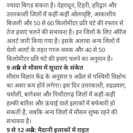
ज्यादा बिगड़ सकता है। देहरादून, टिहरी, हरिद्वार और
उत्तरकाशी जिलों में कहीं-कहीं ओलावृष्टि, आकाशीय
बिजली और 50 से 60 किलोमीटर प्रति घंटे की रफ्तार से
तेज हवाएं चलने की संभावना है। इन जिलों के लिए ऑरेंज
अलर्ट जारी किया गया है। इसके अलावा अन्य जिलों में
येलो अलर्ट के तहत गरज-चमक और 40 से 50
किलोमीटर प्रति घंटे की हवाएं चलने का अनुमान है।
9 अप्रैल से मौसम में सुधार के संकेत
मौसम विज्ञान केंद्र के अनुसार 9 अप्रैल से पश्चिमी विक्षोभ
का असर कम होने लगेगा। इस दिन उत्तरकाशी, रुद्रप्रयाग,
चमोली, बागेश्वर और पिथौरागढ़ जिलों में कहीं-कहीं
हल्की बारिश और ऊंचाई वाले इलाकों में बर्फबारी हो
सकती है, जबकि अन्य जिलों में मौसम शुष्क रहने की
संभावना है।
9 से 12 अप्रैल: मैदानी इलाकों में राहत