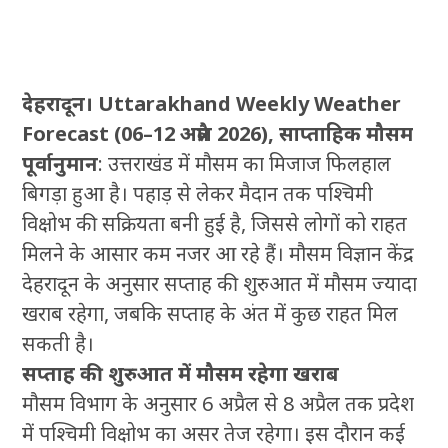
देहरादून। Uttarakhand Weekly Weather
Forecast (06–12 अप्रैल 2026), साप्ताहिक मौसम
पूर्वानुमान
: उत्तराखंड में मौसम का मिजाज फिलहाल
बिगड़ा हुआ है। पहाड़ से लेकर मैदान तक पश्चिमी
विक्षोभ की सक्रियता बनी हुई है, जिससे लोगों को राहत
मिलने के आसार कम नजर आ रहे हैं। मौसम विज्ञान केंद्र
देहरादून के अनुसार सप्ताह की शुरुआत में मौसम ज्यादा
खराब रहेगा, जबकि सप्ताह के अंत में कुछ राहत मिल
सकती है।
सप्ताह की शुरुआत में मौसम रहेगा खराब
मौसम विभाग के अनुसार 6 अप्रैल से 8 अप्रैल तक प्रदेश
में पश्चिमी विक्षोभ का असर तेज रहेगा। इस दौरान कई