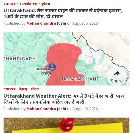
उत्तराखंड
उधमसिंह नगर
दुर्घटना
Uttarakhand: तेज रफ्तार वाहन की टक्कर से दर्दनाक हादसा,
10वीं के छात्र की मौत, दो घायल
Mohan Chandra Joshi
August 6, 2026
उत्तराखंड
देहरादून
मौसम
Uttarakhand Weather Alert: अगले 3 घंटे बेहद भारी, पांच
जिलों के लिए तात्कालिक ऑरेंज अलर्ट जारी
Mohan Chandra Joshi
August 6, 2026