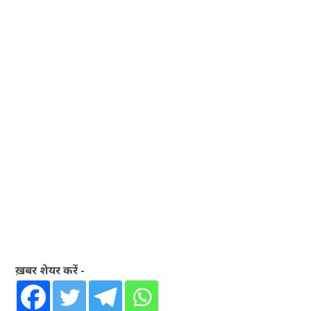
ख़बर शेयर करें -