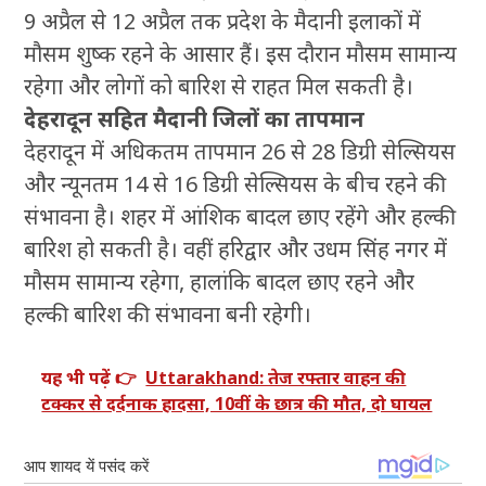
9 अप्रैल से 12 अप्रैल तक प्रदेश के मैदानी इलाकों में
मौसम शुष्क रहने के आसार हैं। इस दौरान मौसम सामान्य
रहेगा और लोगों को बारिश से राहत मिल सकती है।
देहरादून सहित मैदानी जिलों का तापमान
देहरादून में अधिकतम तापमान 26 से 28 डिग्री सेल्सियस
और न्यूनतम 14 से 16 डिग्री सेल्सियस के बीच रहने की
संभावना है। शहर में आंशिक बादल छाए रहेंगे और हल्की
बारिश हो सकती है। वहीं हरिद्वार और उधम सिंह नगर में
मौसम सामान्य रहेगा, हालांकि बादल छाए रहने और
हल्की बारिश की संभावना बनी रहेगी।
यह भी पढ़ें 👉
Uttarakhand: तेज रफ्तार वाहन की
टक्कर से दर्दनाक हादसा, 10वीं के छात्र की मौत, दो घायल