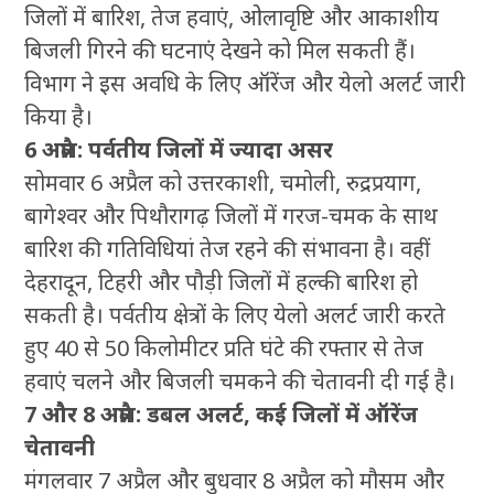
जिलों में बारिश, तेज हवाएं, ओलावृष्टि और आकाशीय
बिजली गिरने की घटनाएं देखने को मिल सकती हैं।
विभाग ने इस अवधि के लिए ऑरेंज और येलो अलर्ट जारी
किया है।
6 अप्रैल: पर्वतीय जिलों में ज्यादा असर
सोमवार 6 अप्रैल को उत्तरकाशी, चमोली, रुद्रप्रयाग,
बागेश्वर और पिथौरागढ़ जिलों में गरज-चमक के साथ
बारिश की गतिविधियां तेज रहने की संभावना है। वहीं
देहरादून, टिहरी और पौड़ी जिलों में हल्की बारिश हो
सकती है। पर्वतीय क्षेत्रों के लिए येलो अलर्ट जारी करते
हुए 40 से 50 किलोमीटर प्रति घंटे की रफ्तार से तेज
हवाएं चलने और बिजली चमकने की चेतावनी दी गई है।
7 और 8 अप्रैल: डबल अलर्ट, कई जिलों में ऑरेंज
चेतावनी
मंगलवार 7 अप्रैल और बुधवार 8 अप्रैल को मौसम और