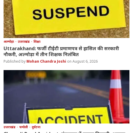
अल्मोड़ा
उत्तराखंड
शिक्षा
Uttarakhand: फर्जी टीईटी प्रमाणपत्र से हासिल की सरकारी
नौकरी, अल्मोड़ा में तीन शिक्षक निलंबित
Mohan Chandra Joshi
August 6, 2026
उत्तराखंड
चमोली
दुर्घटना