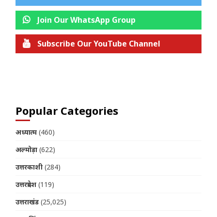
Join Our WhatsApp Group
Subscribe Our YouTube Channel
Join us on Telegram
Popular Categories
अध्यात्म
(460)
अल्मोड़ा
(622)
उत्तरकाशी
(284)
उत्तरप्रदेश
(119)
उत्तराखंड
(25,025)