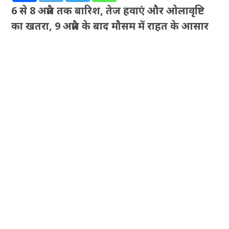
6 से 8 अप्रैल तक बारिश, तेज हवाएं और ओलावृष्टि
का खतरा, 9 अप्रैल के बाद मौसम में राहत के आसार