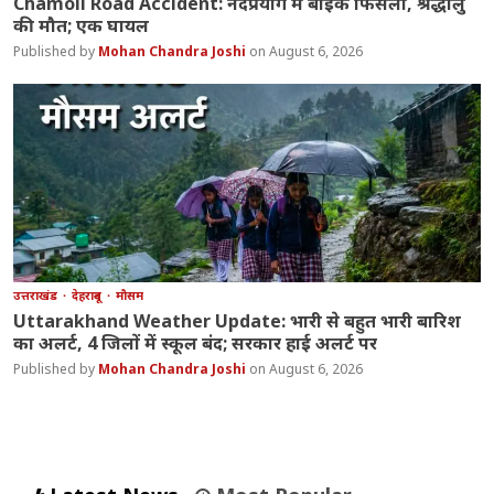
Chamoli Road Accident: नंदप्रयाग में बाइक फिसली, श्रद्धालु
की मौत; एक घायल
Mohan Chandra Joshi
August 6, 2026
उत्तराखंड
देहरादून
मौसम
Uttarakhand Weather Update: भारी से बहुत भारी बारिश
का अलर्ट, 4 जिलों में स्कूल बंद; सरकार हाई अलर्ट पर
Mohan Chandra Joshi
August 6, 2026