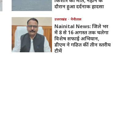
किशोर की मौत, नहाने के
दौरान हुआ दर्दनाक हादसा
उत्तराखंड
नैनीताल
Nainital News: जिले भर
में 8 से 16 अगस्त तक चलेगा
विशेष सफाई अभियान,
डीएम ने गठित कीं तीन स्तरीय
टीमें