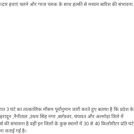
े झोंकेदार हवाएं चलने और गरज चमक के साथ हल्की से मध्यम बारिश की संभावना
त 3 घंटे का तात्कालिक मौसम पूर्वानुमान जारी करते हुए बताया है कि प्रदेश के
़ ,देहरादून ,नैनीताल ,उधम सिंह नगर ,बागेश्वर, चंपावत और अल्मोड़ा जिले में
की संभावना है वहीं इन जिलों के कुछ स्थानों में 30 से 40 किलोमीटर प्रति घंटे
ना जताई गई है।