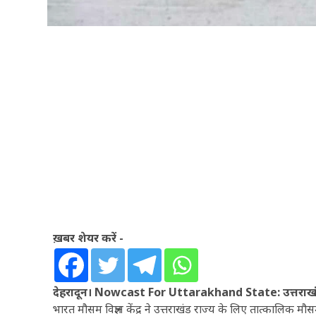
ख़बर शेयर करें -
देहरादून। Nowcast For Uttarakhand State: उत्तराखंड र
भारत मौसम विज्ञान केंद्र ने उत्तराखंड राज्य के लिए तात्कालिक मौसम 