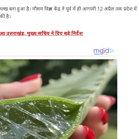
ना हुआ है‌। मौसम विज्ञान केंद्र ने पूर्व में ही आगामी 12 अप्रैल तक प्रदेश में
की है।
त्तराखंड, मुख्य सचिव ने दिए बड़े निर्देश