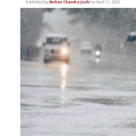
Mohan Chandra Joshi
April 11, 2025