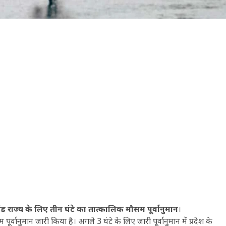
ाज्य के लिए तीन घंटे का तात्कालिक मौसम पूर्वानुमान
।
पूर्वानुमान जारी किया है। अगले 3 घंटे के लिए जारी पूर्वानुमान में प्रदेश के