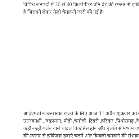
विभिन्न जनपदों में 30 से 40 किलोमीटर प्रति घंटे की रफ्तार स
है जिसको लेकर येलो चेतावनी जारी की गई है।
आईएमडी ने उत्तराखंड राज्य के लिए आज 11 अप्रैल शुक्रवार को रा
उत्तरकाशी , रुद्रप्रयाग, पौड़ी ,चमोली ,टिहरी ,हरिद्वार ,पिथौरागढ
कहीं-कहीं गर्जन वाले बादल विकसित होने और हल्की से मध्यम वर्षा 
की रफ्तार से झोंकेदार हवाएं चलने और बिजली चमकने की संभाव