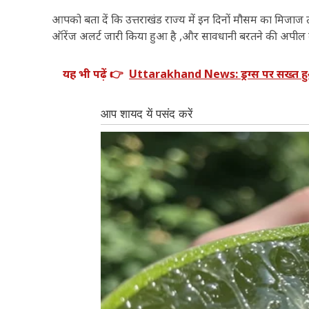
आपको बता दें कि उत्तराखंड राज्य में इन दिनों मौसम का मिजाज तल्ख ब
ऑरेंज अलर्ट जारी किया हुआ है ,और सावधानी बरतने की अपील 
यह भी पढ़ें 👉
Uttarakhand News: ड्रग्स पर सख्त हुआ उ