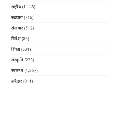
राष्ट्रीय
(1,148)
रुद्रप्रयाग
(716)
रोजगार
(512)
विदेश
(86)
शिक्षा
(631)
संस्कृति
(229)
स्वास्थ्य
(1,367)
हरिद्वार
(911)