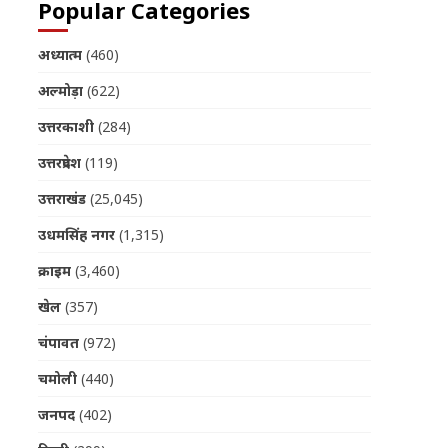
Popular Categories
अध्यात्म
(460)
अल्मोड़ा
(622)
उत्तरकाशी
(284)
उत्तरप्रदेश
(119)
उत्तराखंड
(25,045)
उधमसिंह नगर
(1,315)
क्राइम
(3,460)
खेल
(357)
चंपावत
(972)
चमोली
(440)
जनपद
(402)