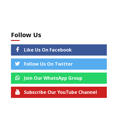
Follow Us
Like Us On Facebook
Follow Us On Twitter
Join Our WhatsApp Group
Subscribe Our YouTube Channel
Join us on Telegram