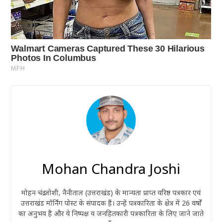
Mohan Chandra Joshi
मोहन चंद्र जोशी, नैनीताल (उत्तराखंड) के मान्यता प्राप्त वरिष्ठ पत्रकार एवं
उत्तराखंड मॉर्निंग पोस्ट के संपादक हैं। उन्हें पत्रकारिता के क्षेत्र में 26 वर्षों
का अनुभव है और वे निष्पक्ष व जनहितकारी पत्रकारिता के लिए जाने जाते