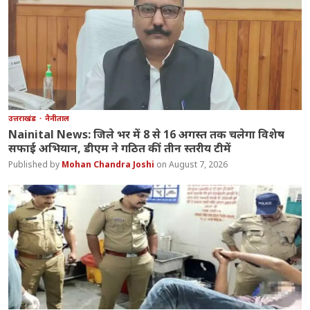
उत्तराखंड
नैनीताल
Nainital News: जिले भर में 8 से 16 अगस्त तक चलेगा विशेष
सफाई अभियान, डीएम ने गठित कीं तीन स्तरीय टीमें
Mohan Chandra Joshi
August 7, 2026