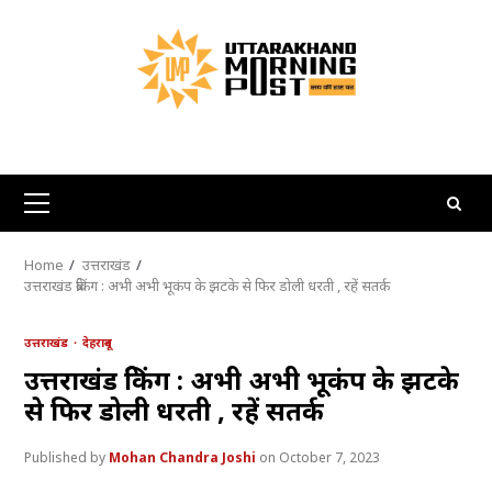
Skip
to
content
Primary
Menu
Home
उत्तराखंड
उत्तराखंड ब्रेकिंग : अभी अभी भूकंप के झटके से फिर डोली धरती , रहें सतर्क
उत्तराखंड
देहरादून
उत्तराखंड ब्रेकिंग : अभी अभी भूकंप के झटके
से फिर डोली धरती , रहें सतर्क
Mohan Chandra Joshi
October 7, 2023