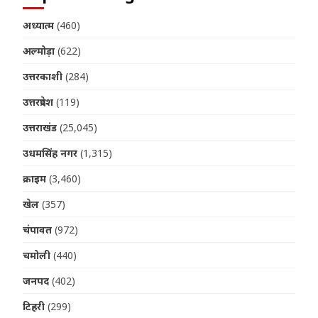
अध्यात्म
(460)
अल्मोड़ा
(622)
उत्तरकाशी
(284)
उत्तरप्रदेश
(119)
उत्तराखंड
(25,045)
उधमसिंह नगर
(1,315)
क्राइम
(3,460)
खेल
(357)
चंपावत
(972)
चमोली
(440)
जनपद
(402)
टिहरी
(299)