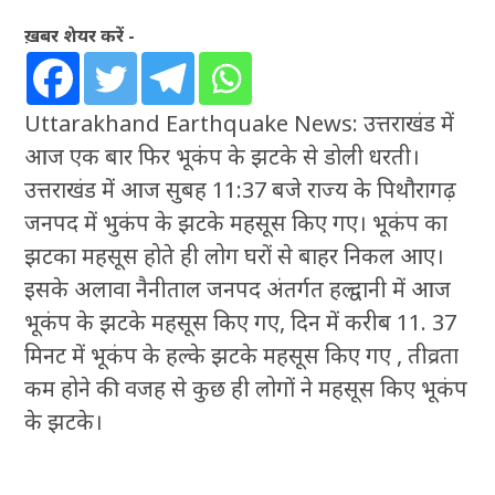
ख़बर शेयर करें -
Uttarakhand Earthquake News: उत्तराखंड में
आज एक बार फिर भूकंप के झटके से डोली धरती।
उत्तराखंड में आज सुबह 11:37 बजे राज्य के पिथौरागढ़
जनपद में भुकंप के झटके महसूस किए गए। भूकंप का
झटका महसूस होते ही लोग घरों से बाहर निकल आए।
इसके अलावा नैनीताल जनपद अंतर्गत हल्द्वानी में आज
भूकंप के झटके महसूस किए गए, दिन में करीब 11. 37
मिनट में भूकंप के हल्के झटके महसूस किए गए , तीव्रता
कम होने की वजह से कुछ ही लोगों ने महसूस किए भूकंप
के झटके।