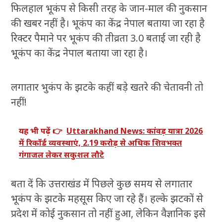
फिलहाल भूकंप से किसी तरह के जान-माल की नुकसान
की खबर नहीं है। भूकंप का केंद्र नेपाल बताया जा रहा है
रिक्टर पैमाने पर भूकंप की तीव्रता 3.0 बताई जा रही है
भूकंप का केंद्र नेपाल बताया जा रहा है।
लगातार भुकंप के झटके कहीं बड़े खतरे की चेतावनी तो
नहीं!
यह भी पढ़ें 👉
Uttarakhand News: कांवड़ यात्रा 2026
में रिकॉर्ड व्यवस्थाएं, 2.19 करोड़ से अधिक शिवभक्त
गंगाजल लेकर सकुशल लौटे
बता दें कि उत्तराखंड में पिछले कुछ समय से लगातार
भूकंप के झटके महसूस किए जा रहे हैं। हल्के झटकों से
प्रदेश में कोई नुकसान तो नहीं हुआ, लेकिन वैज्ञानिक इसे