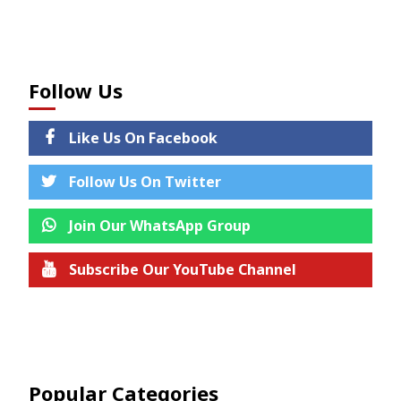
Follow Us
Like Us On Facebook
Follow Us On Twitter
Join Our WhatsApp Group
Subscribe Our YouTube Channel
Join us on Telegram
Popular Categories