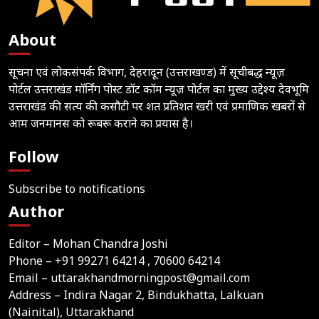
About
सूचना एवं लोकसंपर्क विभाग, देहरादून (उत्तराखण्ड) में सूचीबद्ध न्यूज़
पोर्टल उत्तराखंड मॉर्निंग पोस्ट डॉट कॉम न्यूज़ पोर्टल का मुख्य उद्देश्य देवभूमि
उत्तराखंड की सत्य की कसौटी पर शत प्रतिशत खरी एवं प्रमाणिक खबरों से
आम जनमानस को रूबरू कराने का प्रयास है।
Follow
Subscribe to notifications
Author
Editor – Mohan Chandra Joshi
Phone –
+91 99271 64214
, 70600 64214
Email –
uttarakhandmorningpost@gmail.com
Address – Indira Nagar 2, Bindukhatta, Lalkuan
(Nainital), Uttarakhand