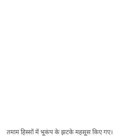
तमाम हिस्सों में भूकंप के झटके महसूस किए गए।