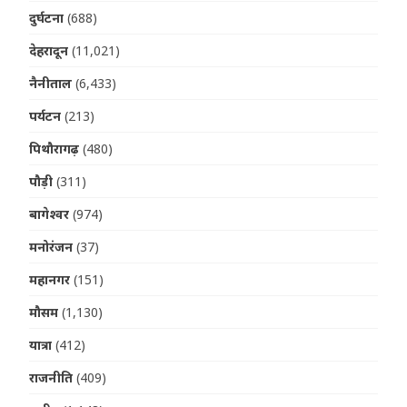
दुर्घटना
(688)
देहरादून
(11,021)
नैनीताल
(6,433)
पर्यटन
(213)
पिथौरागढ़
(480)
पौड़ी
(311)
बागेश्वर
(974)
मनोरंजन
(37)
महानगर
(151)
मौसम
(1,130)
यात्रा
(412)
राजनीति
(409)