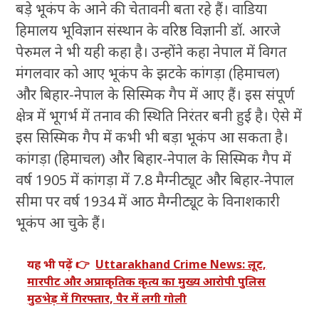
बड़े भूकंप के आने की चेतावनी बता रहे हैं। वाडिया
हिमालय भूविज्ञान संस्थान के वरिष्ठ विज्ञानी डॉ. आरजे
पेरुमल ने भी यही कहा है। उन्होंने कहा नेपाल में विगत
मंगलवार को आए भूकंप के झटके कांगड़ा (हिमाचल)
और बिहार-नेपाल के सिस्मिक गैप में आए हैं। इस संपूर्ण
क्षेत्र में भूगर्भ में तनाव की स्थिति निरंतर बनी हुई है। ऐसे में
इस सिस्मिक गैप में कभी भी बड़ा भूकंप आ सकता है।
कांगड़ा (हिमाचल) और बिहार-नेपाल के सिस्मिक गैप में
वर्ष 1905 में कांगड़ा में 7.8 मैग्नीट्यूट और बिहार-नेपाल
सीमा पर वर्ष 1934 में आठ मैग्नीट्यूट के विनाशकारी
भूकंप आ चुके हैं।
यह भी पढ़ें 👉
Uttarakhand Crime News: लूट,
मारपीट और अप्राकृतिक कृत्य का मुख्य आरोपी पुलिस
मुठभेड़ में गिरफ्तार, पैर में लगी गोली