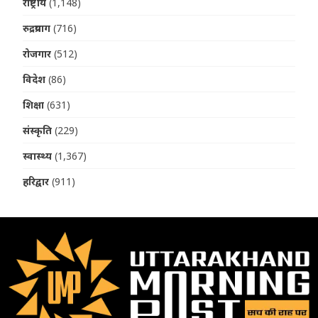
राष्ट्रीय
(1,148)
रुद्रप्रयाग
(716)
रोजगार
(512)
विदेश
(86)
शिक्षा
(631)
संस्कृति
(229)
स्वास्थ्य
(1,367)
हरिद्वार
(911)