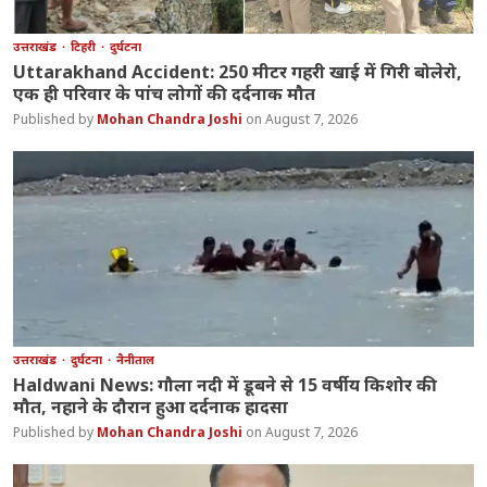
उत्तराखंड
टिहरी
दुर्घटना
Uttarakhand Accident: 250 मीटर गहरी खाई में गिरी बोलेरो,
एक ही परिवार के पांच लोगों की दर्दनाक मौत
Mohan Chandra Joshi
August 7, 2026
उत्तराखंड
दुर्घटना
नैनीताल
Haldwani News: गौला नदी में डूबने से 15 वर्षीय किशोर की
मौत, नहाने के दौरान हुआ दर्दनाक हादसा
Mohan Chandra Joshi
August 7, 2026