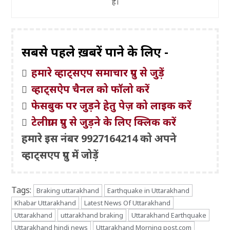
हैं।
सबसे पहले ख़बरें पाने के लिए -
हमारे व्हाट्सएप समाचार ग्रुप से जुड़ें
व्हाट्सऐप चैनल को फॉलो करें
फेसबुक पर जुड़ने हेतु पेज़ को लाइक करें
टेलीग्राम ग्रुप से जुड़ने के लिए क्लिक करें
हमारे इस नंबर 9927164214 को अपने
व्हाट्सएप ग्रुप में जोड़ें
Tags:
Braking uttarakhand
Earthquake in Uttarakhand
Khabar Uttarakhand
Latest News Of Uttarakhand
Uttarakhand
uttarakhand braking
Uttarakhand Earthquake
Uttarakhand hindi news
Uttarakhand Morning post.com