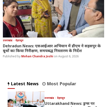
उत्तराखंड
देहरादून
Dehradun News: एसआईआर अभियान में डीएम ने सहसपुर के
बूथों का किया निरीक्षण, समयबद्ध निस्तारण के निर्देश
Mohan Chandra Joshi
August 6, 2026
Latest News
Most Popular
उत्तराखंड
देहरादून
Uttarakhand News: ड्रग्स पर