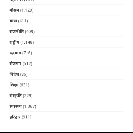
मौसम
(1,129)
यात्रा
(411)
राजनीति
(409)
राष्ट्रीय
(1,148)
रुद्रप्रयाग
(716)
रोजगार
(512)
विदेश
(86)
शिक्षा
(631)
संस्कृति
(229)
स्वास्थ्य
(1,367)
हरिद्वार
(911)