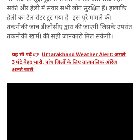
सकी और हेली में सवार सभी लोग सुरक्षित हैं। हालांकि
हेली का टेल रोटर टूट गया है। इस पूरे मामले की
तकनीकी जांच डीजीसीए द्वारा की जाएगी जिसके उपरांत
तकनीकी खामी की सही जानकारी मिल सकेगी।
यह भी पढ़ें 👉
Uttarakhand Weather Alert: अगले
3 घंटे बेहद भारी, पांच जिलों के लिए तात्कालिक ऑरेंज
अलर्ट जारी