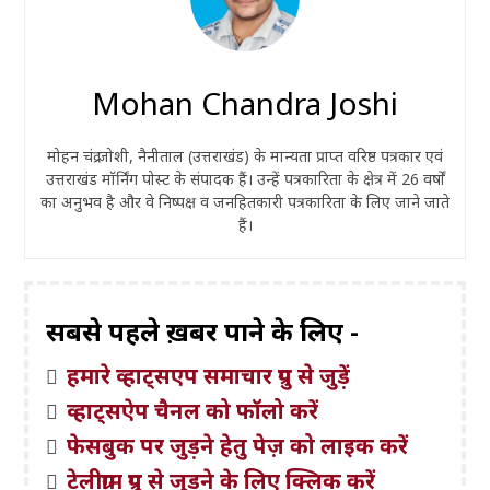
Mohan Chandra Joshi
मोहन चंद्र जोशी, नैनीताल (उत्तराखंड) के मान्यता प्राप्त वरिष्ठ पत्रकार एवं
उत्तराखंड मॉर्निंग पोस्ट के संपादक हैं। उन्हें पत्रकारिता के क्षेत्र में 26 वर्षों
का अनुभव है और वे निष्पक्ष व जनहितकारी पत्रकारिता के लिए जाने जाते
हैं।
सबसे पहले ख़बरें पाने के लिए -
हमारे व्हाट्सएप समाचार ग्रुप से जुड़ें
व्हाट्सऐप चैनल को फॉलो करें
फेसबुक पर जुड़ने हेतु पेज़ को लाइक करें
टेलीग्राम ग्रुप से जुड़ने के लिए क्लिक करें