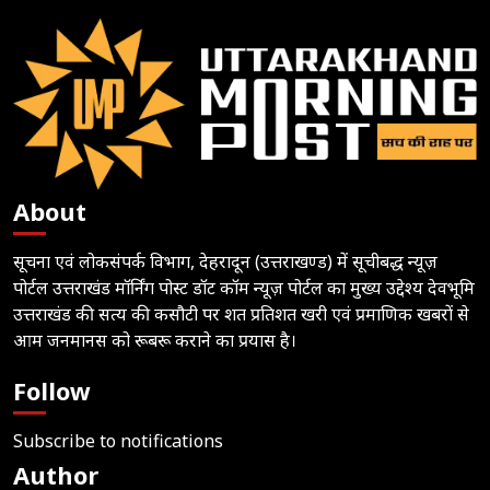
About
सूचना एवं लोकसंपर्क विभाग, देहरादून (उत्तराखण्ड) में सूचीबद्ध न्यूज़
पोर्टल उत्तराखंड मॉर्निंग पोस्ट डॉट कॉम न्यूज़ पोर्टल का मुख्य उद्देश्य देवभूमि
उत्तराखंड की सत्य की कसौटी पर शत प्रतिशत खरी एवं प्रमाणिक खबरों से
आम जनमानस को रूबरू कराने का प्रयास है।
Follow
Subscribe to notifications
Author