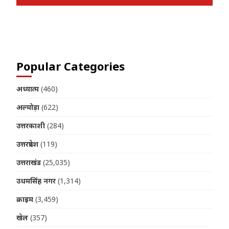
Join us on Telegram
Popular Categories
अध्यात्म
(460)
अल्मोड़ा
(622)
उत्तरकाशी
(284)
उत्तरप्रदेश
(119)
उत्तराखंड
(25,035)
उधमसिंह नगर
(1,314)
क्राइम
(3,459)
खेल
(357)