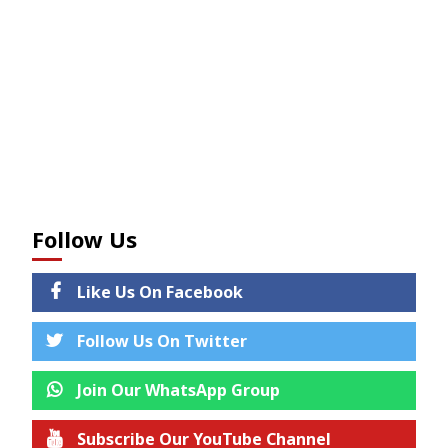
Follow Us
Like Us On Facebook
Follow Us On Twitter
Join Our WhatsApp Group
Subscribe Our YouTube Channel