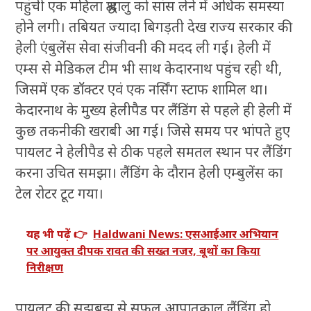
पहुंची एक महिला श्रद्धालु को सांस लेने में अधिक समस्या
होने लगी। तबियत ज्यादा बिगड़ती देख राज्य सरकार की
हेली एंबुलेंस सेवा संजीवनी की मदद ली गई। हेली में
एम्स से मेडिकल टीम भी साथ केदारनाथ पहुंच रही थी,
जिसमें एक डॉक्टर एवं एक नर्सिंग स्टाफ शामिल था।
केदारनाथ के मुख्य हेलीपैड पर लैंडिंग से पहले ही हेली में
कुछ तकनीकी खराबी आ गई। जिसे समय पर भांपते हुए
पायलट ने हेलीपैड से ठीक पहले समतल स्थान पर लैंडिंग
करना उचित समझा। लैंडिंग के दौरान हेली एम्बुलेंस का
टेल रोटर टूट गया।
यह भी पढ़ें 👉
Haldwani News: एसआईआर अभियान
पर आयुक्त दीपक रावत की सख्त नजर, बूथों का किया
निरीक्षण
पायलट की सूझबूझ से सफल आपातकाल लैंडिंग हो