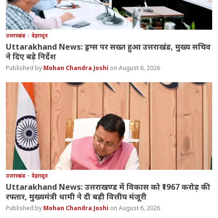
उत्तराखंड
देहरादून
Uttarakhand News: ड्रग्स पर सख्त हुआ उत्तराखंड, मुख्य सचिव
ने दिए बड़े निर्देश
Mohan Chandra Joshi
August 6, 2026
उत्तराखंड
देहरादून
Uttarakhand News: उत्तराखण्ड में विकास को ₹1967 करोड़ की
रफ्तार, मुख्यमंत्री धामी ने दी बड़ी वित्तीय मंजूरी
Mohan Chandra Joshi
August 6, 2026