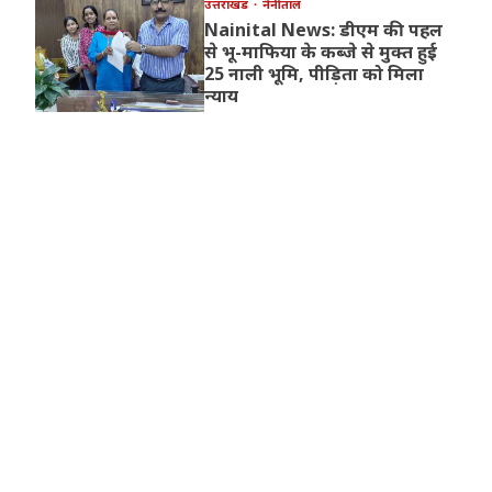
उत्तराखंड
नैनीताल
Nainital News: डीएम की पहल
से भू-माफिया के कब्जे से मुक्त हुई
25 नाली भूमि, पीड़िता को मिला
न्याय