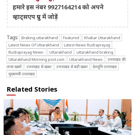
हमारे इस नंबर 9927164214 को अपने
व्हाट्सएप ग्रुप में जोड़ें
Tags:
Braking uttarakhand
Featured
Khabar Uttarakhand
Latest News Of Uttarakhand
Latest News Rudraprayag
Rudraprayag News-
Uttarakhand
uttarakhand braking
Uttarakhand Morning post.com
Uttarakhand News
उत्तराखंड की
ताजा खबरें
उत्तराखंड से खबर
उत्तराखंड से बड़ी खबर
देवभूमि उत्तराखंड
मुख्यमंत्री उत्तराखंड
Related Stories