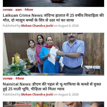
उत्तराखंड
क्राइम
नैनीताल
Lalkuan Crime News: संदिग्ध हालात में 25 वर्षीय विवाहिता की
मौत, दो मासूम बच्चों के सिर से उठा मां का साया
Mohan Chandra Joshi
August 6, 2026
उत्तराखंड
नैनीताल
Nainital News: डीएम की पहल से भू-माफिया के कब्जे से मुक्त
हुई 25 नाली भूमि, पीड़िता को मिला न्याय
Mohan Chandra Joshi
August 6, 2026