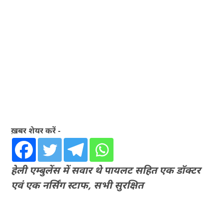
ख़बर शेयर करें -
हेली एम्बुलेंस में सवार थे पायलट सहित एक डॉक्टर
एवं एक नर्सिंग स्टाफ, सभी सुरक्षित