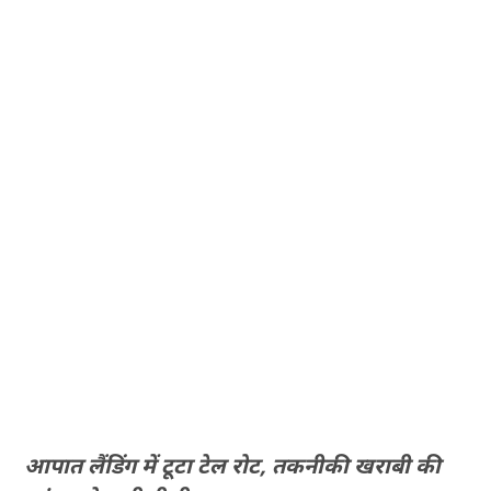
आपात लैंडिंग में टूटा टेल रोट, तकनीकी खराबी की