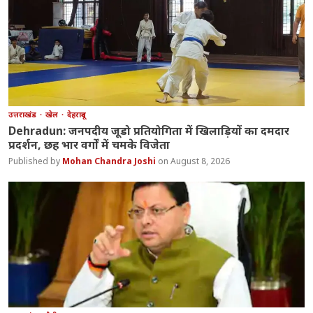
उत्तराखंड
खेल
देहरादून
Dehradun: जनपदीय जूडो प्रतियोगिता में खिलाड़ियों का दमदार
प्रदर्शन, छह भार वर्गों में चमके विजेता
Mohan Chandra Joshi
August 8, 2026