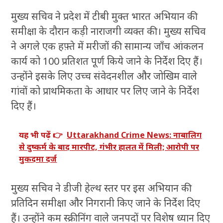
मुख्य सचिव ने प्रदेश में टीबी मुक्त भारत अभियान की
समीक्षा के दौरान कड़ी नाराजगी व्यक्त की। मुख्य सचिव
ने अगले एक हफ़्ते में मरीजों की सामान्य जाँच आंकलन
कार्य को 100 प्रतिशत पूर्ण किये जाने के निर्देश दिए हैं।
उन्होंने इसके लिए उच्च संवेदनशील और जोखिम वाले
गांवों को प्राथमिकता के आधार पर लिए जाने के निर्देश
दिए हैं।
यह भी पढ़ें 👉
Uttarakhand Crime News: नाबालिग
से दुष्कर्म के बाद मारपीट, गंभीर हालत में मिली; आरोपी पर
मुकदमा दर्ज
मुख्य सचिव ने डीजी हेल्थ स्तर पर इस अभियान की
प्रतिदिन समीक्षा और निगरानी किए जाने के निर्देश दिए
हैं। उन्होंने कम स्क्रीनिंग वाले जनपदों पर विशेष ध्यान दिए