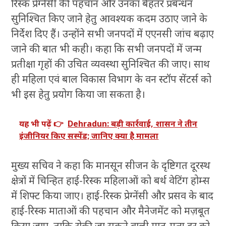
रिस्क प्रेग्नेंसी की पहचान और उनका बेहतर प्रबन्धन
सुनिश्चित किए जाने हेतु आवश्यक कदम उठाए जाने के
निर्देश दिए हैं। उन्होंने सभी जनपदों में एएनसी जांच बढ़ाए
जाने की बात भी कही। कहा कि सभी जनपदों में जन्म
प्रतीक्षा गृहों की उचित व्यवस्था सुनिश्चित की जाए। साथ
ही महिला एवं बाल विकास विभाग के वन स्टॉप सेंटर्स को
भी इस हेतु प्रयोग किया जा सकता है।
यह भी पढ़ें 👉
Dehradun: बड़ी कार्रवाई, शासन ने तीन
इंजीनियर किए सस्पेंड; जानिए क्या है मामला
मुख्य सचिव ने कहा कि मानसून सीजन के दृष्टिगत दूरस्थ
क्षेत्रों में चिन्हित हाई-रिस्क महिलाओं को बर्थ वेटिंग होम्स
में शिफ्ट किया जाए। हाई-रिस्क प्रेग्नेंसी और प्रसव के बाद
हाई-रिस्क माताओं की पहचान और मैनेजमेंट को मज़बूत
किया जाए, ताकि रोकी जा सकने वाली मातृ-मृत्यु दर को