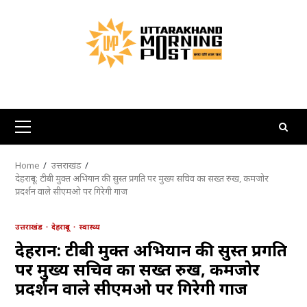
Skip
to
content
Primary
Menu
Home
उत्तराखंड
देहरादून: टीबी मुक्त अभियान की सुस्त प्रगति पर मुख्य सचिव का सख्त रुख, कमजोर
प्रदर्शन वाले सीएमओ पर गिरेगी गाज
उत्तराखंड
देहरादून
स्वास्थ्य
देहरादून: टीबी मुक्त अभियान की सुस्त प्रगति
पर मुख्य सचिव का सख्त रुख, कमजोर
प्रदर्शन वाले सीएमओ पर गिरेगी गाज