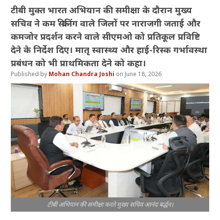
टीबी मुक्त भारत अभियान की समीक्षा के दौरान मुख्य
सचिव ने कम स्क्रीनिंग वाले जिलों पर नाराजगी जताई और
कमजोर प्रदर्शन करने वाले सीएमओ को प्रतिकूल प्रविष्टि
देने के निर्देश दिए। मातृ स्वास्थ्य और हाई-रिस्क गर्भावस्था
प्रबंधन को भी प्राथमिकता देने को कहा।
Mohan Chandra Joshi
June 18, 2026
टीबी अभियान की समीक्षा करते मुख्य सचिव आनंद बर्द्धन।