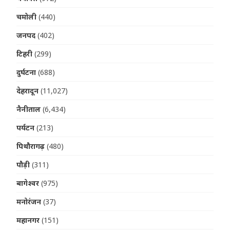
चमोली
(440)
जनपद
(402)
टिहरी
(299)
दुर्घटना
(688)
देहरादून
(11,027)
नैनीताल
(6,434)
पर्यटन
(213)
पिथौरागढ़
(480)
पौड़ी
(311)
बागेश्वर
(975)
मनोरंजन
(37)
महानगर
(151)