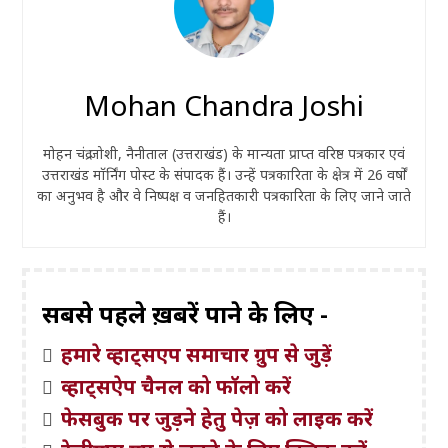
Mohan Chandra Joshi
मोहन चंद्र जोशी, नैनीताल (उत्तराखंड) के मान्यता प्राप्त वरिष्ठ पत्रकार एवं
उत्तराखंड मॉर्निंग पोस्ट के संपादक हैं। उन्हें पत्रकारिता के क्षेत्र में 26 वर्षों
का अनुभव है और वे निष्पक्ष व जनहितकारी पत्रकारिता के लिए जाने जाते
हैं।
सबसे पहले ख़बरें पाने के लिए -
हमारे व्हाट्सएप समाचार ग्रुप से जुड़ें
व्हाट्सऐप चैनल को फॉलो करें
फेसबुक पर जुड़ने हेतु पेज़ को लाइक करें