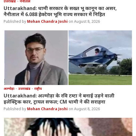
उत्तराखंड
नैनीताल
Uttarakhand: धामी सरकार के सख्त भू कानून का असर,
नैनीताल में 6.088 हेक्टेयर भूमि राज्य सरकार में निहित
Mohan Chandra Joshi
August 8, 2026
अल्मोड़ा
उत्तराखंड
राष्ट्रीय
Uttarakhand: अल्मोड़ा के रवि टम्टा ने बनाई उड़ने वाली
इलेक्ट्रिक कार, ट्रायल सफल; CM धामी ने की सराहना
Mohan Chandra Joshi
August 8, 2026