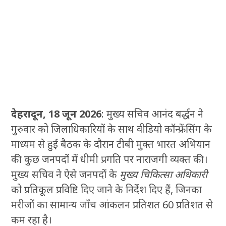
देहरादून, 18 जून 2026
: मुख्य सचिव आनंद बर्द्धन ने
गुरुवार को जिलाधिकारियों के साथ वीडियो कॉन्फ्रेंसिंग के
माध्यम से हुई बैठक के दौरान टीबी मुक्त भारत अभियान
की कुछ जनपदों में धीमी प्रगति पर नाराजगी व्यक्त की।
मुख्य सचिव ने ऐसे जनपदों के
मुख्य चिकित्सा अधिकारी
को प्रतिकूल प्रविष्टि दिए जाने के निर्देश दिए हैं, जिनका
मरीजों का सामान्य जाँच आंकलन प्रतिशत 60 प्रतिशत से
कम रहा है।