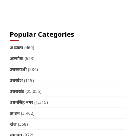
Join us on Telegram
Popular Categories
अध्यात्म
(460)
अल्मोड़ा
(623)
उत्तरकाशी
(284)
उत्तरप्रदेश
(119)
उत्तराखंड
(25,055)
उधमसिंह नगर
(1,315)
क्राइम
(3,462)
खेल
(358)
चंपावत
(972)