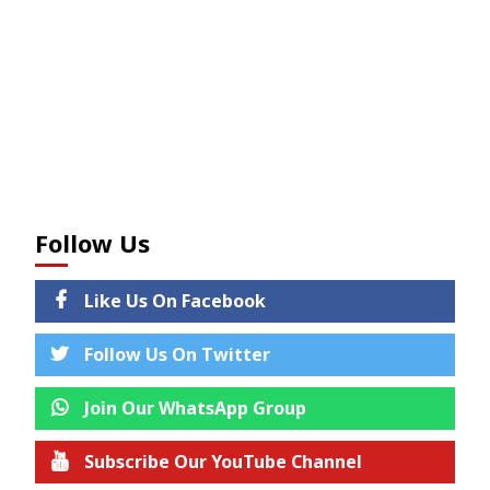
Follow Us
Like Us On Facebook
Follow Us On Twitter
Join Our WhatsApp Group
Subscribe Our YouTube Channel