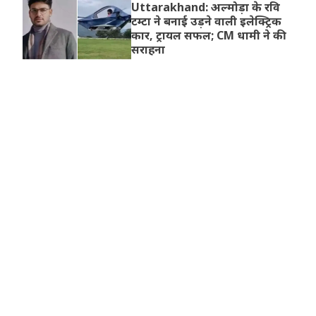
Uttarakhand: अल्मोड़ा के रवि
टम्टा ने बनाई उड़ने वाली इलेक्ट्रिक
कार, ट्रायल सफल; CM धामी ने की
सराहना