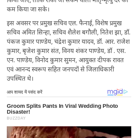
कम किया जा सके।
इस अवसर पर प्रमुख सचिव एल. फैनाई, विशेष प्रमुख
सचिव अमित सिन्हा, सचिव शैलेश बगौली, नितेश झा, डॉ.
पंकज कुमार पाण्डेय, चंद्रेश कुमार यादव, डॉ. आर. राजेश
कुमार, बृजेश कुमार संत, विनय शंकर पाण्डेय, डॉ . एस.
एन. पाण्डेय, विनोद कुमार सुमन, आयुक्त दीपक रावत
एवं आनन्द स्वरूप सहित जनपदों से जिलाधिकारी
उपस्थित थे।