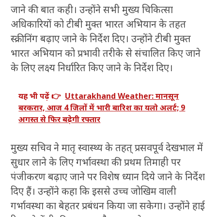
जाने की बात कही। उन्होंने सभी मुख्य चिकित्सा
अधिकारियों को टीबी मुक्त भारत अभियान के तहत
स्क्रीनिंग बढ़ाए जाने के निर्देश दिए। उन्होंने टीबी मुक्त
भारत अभियान को प्रभावी तरीके से संचालित किए जाने
के लिए लक्ष्य निर्धारित किए जाने के निर्देश दिए।
यह भी पढ़ें 👉
Uttarakhand Weather: मानसून
बरकरार, आज 4 जिलों में भारी बारिश का यलो अलर्ट; 9
अगस्त से फिर बढ़ेगी रफ्तार
मुख्य सचिव ने मातृ स्वास्थ्य के तहत् प्रसवपूर्व देखभाल में
सुधार लाने के लिए गर्भावस्था की प्रथम तिमाही पर
पंजीकरण बढ़ाए जाने पर विशेष ध्यान दिये जाने के निर्देश
दिए हैं। उन्होंने कहा कि इससे उच्च जोखिम वाली
गर्भावस्था का बेहतर प्रबंधन किया जा सकेगा। उन्होंने हाई