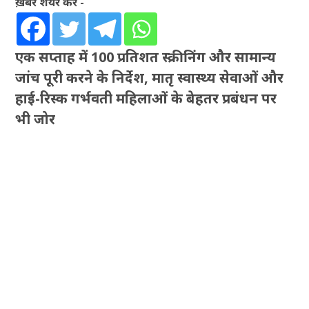
ख़बर शेयर करें -
एक सप्ताह में 100 प्रतिशत स्क्रीनिंग और सामान्य
जांच पूरी करने के निर्देश, मातृ स्वास्थ्य सेवाओं और
हाई-रिस्क गर्भवती महिलाओं के बेहतर प्रबंधन पर
भी जोर