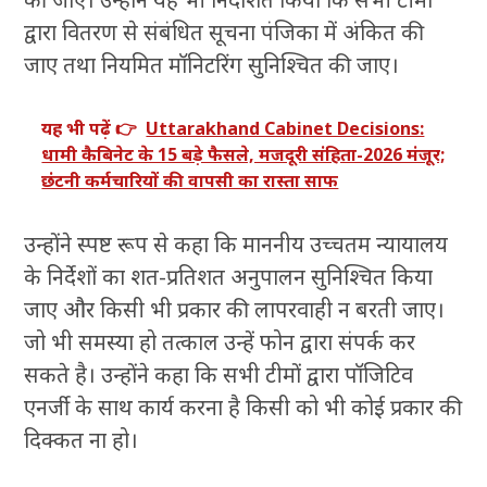
द्वारा वितरण से संबंधित सूचना पंजिका में अंकित की
जाए तथा नियमित मॉनिटरिंग सुनिश्चित की जाए।
यह भी पढ़ें 👉
Uttarakhand Cabinet Decisions:
धामी कैबिनेट के 15 बड़े फैसले, मजदूरी संहिता-2026 मंजूर;
छंटनी कर्मचारियों की वापसी का रास्ता साफ
उन्होंने स्पष्ट रूप से कहा कि माननीय उच्चतम न्यायालय
के निर्देशों का शत-प्रतिशत अनुपालन सुनिश्चित किया
जाए और किसी भी प्रकार की लापरवाही न बरती जाए।
जो भी समस्या हो तत्काल उन्हें फोन द्वारा संपर्क कर
सकते है। उन्होंने कहा कि सभी टीमों द्वारा पॉजिटिव
एनर्जी के साथ कार्य करना है किसी को भी कोई प्रकार की
दिक्कत ना हो।