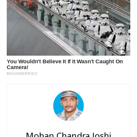
Mohan Chandra Joshi