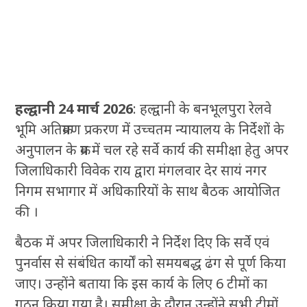
हल्द्वानी 24 मार्च 2026
: हल्द्वानी के बनभूलपुरा रेलवे
भूमि अतिक्रमण प्रकरण में उच्चतम न्यायालय के निर्देशों के
अनुपालन के क्रम में चल रहे सर्वे कार्य की समीक्षा हेतु अपर
जिलाधिकारी विवेक राय द्वारा मंगलवार देर सायं नगर
निगम सभागार में अधिकारियों के साथ बैठक आयोजित
की ।
बैठक में अपर जिलाधिकारी ने निर्देश दिए कि सर्वे एवं
पुनर्वास से संबंधित कार्यों को समयबद्ध ढंग से पूर्ण किया
जाए। उन्होंने बताया कि इस कार्य के लिए 6 टीमों का
गठन किया गया है। समीक्षा के दौरान उन्होंने सभी टीमों