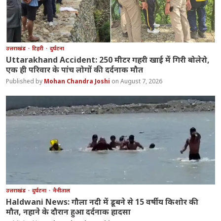
उत्तराखंड
टिहरी
दुर्घटना
Uttarakhand Accident: 250 मीटर गहरी खाई में गिरी बोलेरो,
एक ही परिवार के पांच लोगों की दर्दनाक मौत
Mohan Chandra Joshi
August 7, 2026
उत्तराखंड
दुर्घटना
नैनीताल
Haldwani News: गौला नदी में डूबने से 15 वर्षीय किशोर की
मौत, नहाने के दौरान हुआ दर्दनाक हादसा