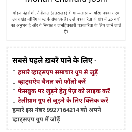
मोहन चंद्र जोशी, नैनीताल (उत्तराखंड) के मान्यता प्राप्त वरिष्ठ पत्रकार एवं
उत्तराखंड मॉर्निंग पोस्ट के संपादक हैं। उन्हें पत्रकारिता के क्षेत्र में 26 वर्षों
का अनुभव है और वे निष्पक्ष व जनहितकारी पत्रकारिता के लिए जाने जाते
हैं।
सबसे पहले ख़बरें पाने के लिए -
हमारे व्हाट्सएप समाचार ग्रुप से जुड़ें
व्हाट्सऐप चैनल को फॉलो करें
फेसबुक पर जुड़ने हेतु पेज़ को लाइक करें
टेलीग्राम ग्रुप से जुड़ने के लिए क्लिक करें
हमारे इस नंबर 9927164214 को अपने
व्हाट्सएप ग्रुप में जोड़ें