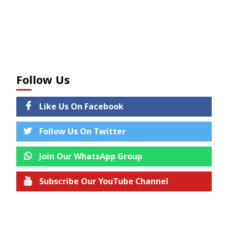
Follow Us
Like Us On Facebook
Follow Us On Twitter
Join Our WhatsApp Group
Subscribe Our YouTube Channel
Join us on Telegram