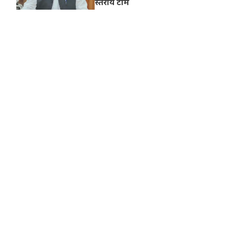
स्तरीय टीमें