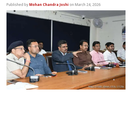
Mohan Chandra Joshi
March 24, 2026