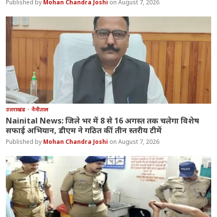
Mohan Chandra Joshi
August 7, 2026
उत्तराखंड
नैनीताल
Nainital News: जिले भर में 8 से 16 अगस्त तक चलेगा विशेष
सफाई अभियान, डीएम ने गठित कीं तीन स्तरीय टीमें
Mohan Chandra Joshi
August 7, 2026