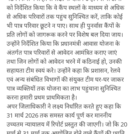
को निर्देशित किया कि वे कैंप स्थलों के माध्यम से अधिक
से अधिक परिवारों तक पहुंच सुनिश्चित करें, ताकि कोई
भी पात्र परिवार छूटने न पाए। साथ ही पुनर्वास कैंपों के
प्रति लोगों को जागरूक करने पर विशेष बल दिया जाय।
उन्होंने निर्देशित किया कि प्रधानमंत्री आवास योजना के
अंतर्गत पात्र परिवारों से आवेदन आमंत्रित कराए जाएं
तथा जिन लोगों को आवेदन भरने में कठिनाई हो, उनकी
सहायता टीम स्वयं करे। उन्होंने कहा कि प्रशासन, रेलवे
एवं अन्य संबंधित विभागों की संयुक्त टीम घर-घर जाकर
पात्र व्यक्तियों तक योजना का लाभ पहुंचाना सुनिश्चित
करना हमारी प्रथम प्राथमिकता है।
अपर जिलाधिकारी ने लक्ष्य निर्धारित करते हुए कहा कि
31 मार्च 2026 तक समस्त कार्य पूर्ण कर माननीय
उच्चतम न्यायालय में रिपोर्ट प्रस्तुत की जाएगी। जो कि 20
मार्च से 31 मार्च तक आयोजित होने वाले कैंपों की प्रगति