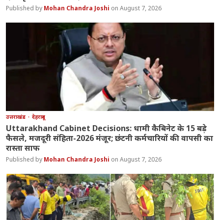
Mohan Chandra Joshi
August 7, 2026
उत्तराखंड
देहरादून
Uttarakhand Cabinet Decisions: धामी कैबिनेट के 15 बड़े
फैसले, मजदूरी संहिता-2026 मंजूर; छंटनी कर्मचारियों की वापसी का
रास्ता साफ
Mohan Chandra Joshi
August 7, 2026