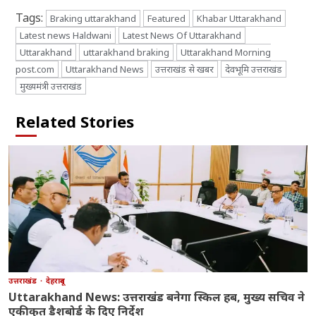
Tags:
Braking uttarakhand
Featured
Khabar Uttarakhand
Latest news Haldwani
Latest News Of Uttarakhand
Uttarakhand
uttarakhand braking
Uttarakhand Morning
post.com
Uttarakhand News
उत्तराखंड से खबर
देवभूमि उत्तराखंड
मुख्यमंत्री उत्तराखंड
Related Stories
उत्तराखंड
देहरादून
Uttarakhand News: उत्तराखंड बनेगा स्किल हब, मुख्य सचिव ने
एकीकृत डैशबोर्ड के दिए निर्देश