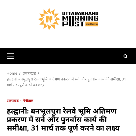
Skip
to
content
Primary
Menu
Home
उत्तराखंड
हल्द्वानी: बनभूलपुरा रेलवे भूमि अतिक्रमण प्रकरण में सर्वे और पुनर्वास कार्य की समीक्षा, 31
मार्च तक पूर्ण करने का लक्ष्य
उत्तराखंड
नैनीताल
हल्द्वानी: बनभूलपुरा रेलवे भूमि अतिक्रमण
प्रकरण में सर्वे और पुनर्वास कार्य की
समीक्षा, 31 मार्च तक पूर्ण करने का लक्ष्य