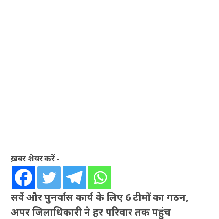
ख़बर शेयर करें -
सर्वे और पुनर्वास कार्य के लिए 6 टीमों का गठन,
अपर जिलाधिकारी ने हर परिवार तक पहुंच