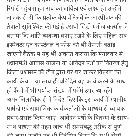
रिपोर्ट पहुंचना हम सब का दायित्व एवं लक्ष्य है। उन्होंने
जानकारी दी कि प्रत्येक कैंप में रेलवे के आरपीएफ की
तैनाती सुनिश्चित की गई है एसपी सिटी मनोज कर्त्याल ने
बताया कि शांति व्यवस्था बनाए रखने के लिए महिला सब
इंस्पेक्टर एवं कांस्टेबल व फोर्स की भी तैनाती बढ़ाई
जाएगी बैठक में यह भी अवगत कराया कि मंगलवार से
प्रधानमंत्री आवास योजना के आवेदन पत्रों का वितरण हेतु
जिला प्रशासन की टीम द्वारा घर-घर जाकर वितरण का
कार्य किया गया साथ ही प्रतिदिन यह कार्य करने के साथ
ही कैंपों में भी पर्याप्त संख्या में फॉर्म उपलब्ध रहेंगे।
अपर जिलाधिकारी ने निर्देश दिए कि इस कार्य में स्थानीय
पार्षदों एवं सामाजिक कार्यकर्ताओं के माध्यम से व्यापक
प्रचार-प्रसार किया जाए। आवेदन पत्रों के वितरण के साथ-
साथ पात्रता की गहन जांच भी समयबद्ध तरीके से पूर्ण
की जाए। उन्होंने यह भी निर्देशित किया कि सभी टीमों