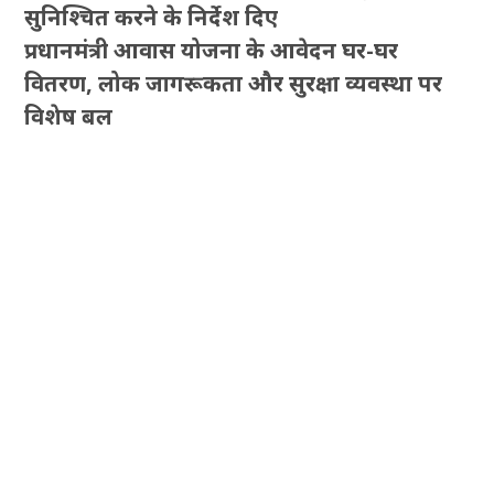
सुनिश्चित करने के निर्देश दिए
प्रधानमंत्री आवास योजना के आवेदन घर-घर
वितरण, लोक जागरूकता और सुरक्षा व्यवस्था पर
विशेष बल