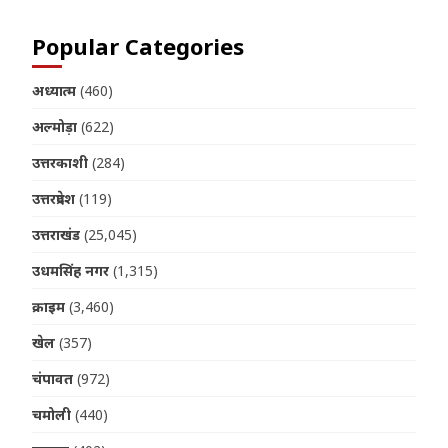
Popular Categories
अध्यात्म
(460)
अल्मोड़ा
(622)
उत्तरकाशी
(284)
उत्तरप्रदेश
(119)
उत्तराखंड
(25,045)
उधमसिंह नगर
(1,315)
क्राइम
(3,460)
खेल
(357)
चंपावत
(972)
चमोली
(440)