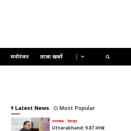
मनोरंजन
ताज़ा खबरें
⋮
Latest News
Most Popular
उत्तराखंड
देहरादून
Uttarakhand: 9.87 लाख