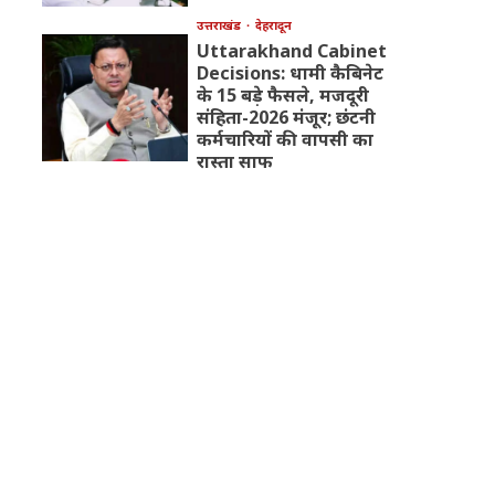
उत्तराखंड
देहरादून
Uttarakhand Cabinet
Decisions: धामी कैबिनेट
के 15 बड़े फैसले, मजदूरी
संहिता-2026 मंजूर; छंटनी
कर्मचारियों की वापसी का
रास्ता साफ