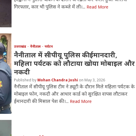
गिरफ्तार, कार भी पुलिस ने कब्जे में ली।...
Read More
उत्तराखंड
नैनीताल
पर्यटन
नैनीताल में सीपीयू पुलिस की ईमानदारी,
महिला पर्यटक को लौटाया खोया मोबाइल और
नकदी
Mohan Chandra Joshi
May 3, 2026
नैनीताल में सीपीयू पुलिस टीम ने ड्यूटी के दौरान मिले महिला पर्यटक के
मोबाइल फोन, नकदी और आधार कार्ड को सुरक्षित वापस लौटाकर
ईमानदारी की मिसाल पेश की।...
Read More