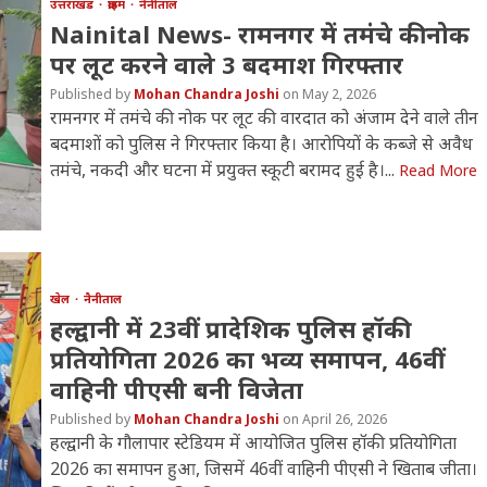
उत्तराखंड
क्राइम
नैनीताल
Nainital News- रामनगर में तमंचे की नोक
पर लूट करने वाले 3 बदमाश गिरफ्तार
Mohan Chandra Joshi
May 2, 2026
रामनगर में तमंचे की नोक पर लूट की वारदात को अंजाम देने वाले तीन
बदमाशों को पुलिस ने गिरफ्तार किया है। आरोपियों के कब्जे से अवैध
तमंचे, नकदी और घटना में प्रयुक्त स्कूटी बरामद हुई है।...
Read More
खेल
नैनीताल
हल्द्वानी में 23वीं प्रादेशिक पुलिस हॉकी
प्रतियोगिता 2026 का भव्य समापन, 46वीं
वाहिनी पीएसी बनी विजेता
Mohan Chandra Joshi
April 26, 2026
हल्द्वानी के गौलापार स्टेडियम में आयोजित पुलिस हॉकी प्रतियोगिता
2026 का समापन हुआ, जिसमें 46वीं वाहिनी पीएसी ने खिताब जीता।