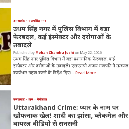
उत्तराखंड
उधमसिंह नगर
उधम सिंह नगर में पुलिस विभाग में बड़ा
फेरबदल, कई इंस्पेक्टर और दरोगाओं के
तबादले
Mohan Chandra Joshi
May 22, 2026
उधम सिंह नगर पुलिस विभाग में बड़ा प्रशासनिक फेरबदल, कई
इंस्पेक्टर और दरोगाओं के तबादले। एसएसपी अजय गणपति ने तत्काल
कार्यभार ग्रहण करने के निर्देश दिए।...
Read More
उत्तराखंड
क्राइम
नैनीताल
Uttarakhand Crime: प्यार के नाम पर
खौफनाक खेल! शादी का झांसा, ब्लैकमेल और
वायरल वीडियो से सनसनी