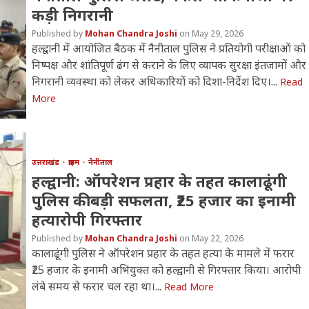
कड़ी निगरानी
Mohan Chandra Joshi
May 29, 2026
हल्द्वानी में आयोजित बैठक में नैनीताल पुलिस ने प्रतियोगी परीक्षाओं को
निष्पक्ष और शांतिपूर्ण ढंग से कराने के लिए व्यापक सुरक्षा इंतजामों और
निगरानी व्यवस्था को लेकर अधिकारियों को दिशा-निर्देश दिए।...
Read
More
उत्तराखंड
क्राइम
नैनीताल
हल्द्वानी: ऑपरेशन प्रहार के तहत कालाढूंगी
पुलिस की बड़ी सफलता, ₹25 हजार का इनामी
हत्यारोपी गिरफ्तार
Mohan Chandra Joshi
May 22, 2026
कालाढूंगी पुलिस ने ऑपरेशन प्रहार के तहत हत्या के मामले में फरार
₹25 हजार के इनामी अभियुक्त को हल्द्वानी से गिरफ्तार किया। आरोपी
लंबे समय से फरार चल रहा था।...
Read More