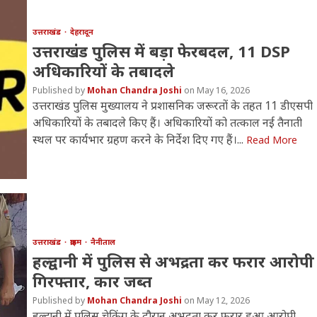
उत्तराखंड
देहरादून
उत्तराखंड पुलिस में बड़ा फेरबदल, 11 DSP
अधिकारियों के तबादले
Mohan Chandra Joshi
May 16, 2026
उत्तराखंड पुलिस मुख्यालय ने प्रशासनिक जरूरतों के तहत 11 डीएसपी
अधिकारियों के तबादले किए हैं। अधिकारियों को तत्काल नई तैनाती
स्थल पर कार्यभार ग्रहण करने के निर्देश दिए गए हैं।...
Read More
उत्तराखंड
क्राइम
नैनीताल
हल्द्वानी में पुलिस से अभद्रता कर फरार आरोपी
गिरफ्तार, कार जब्त
Mohan Chandra Joshi
May 12, 2026
हल्द्वानी में पुलिस चेकिंग के दौरान अभद्रता कर फरार हुआ आरोपी