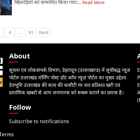
खिलाड़ियों को सम्मानित किया गया।...
Read More
3
4
…
92
Next
ation
About
सूचना एवं लोकसंपर्क विभाग, देहरादून (उत्तराखण्ड) में सूचीबद्ध न्यूज़
E
पोर्टल उत्तराखंड मॉर्निंग पोस्ट डॉट कॉम न्यूज़ पोर्टल का मुख्य उद्देश्य
देवभूमि उत्तराखंड की सत्य की कसौटी पर शत प्रतिशत खरी एवं
E
प्रमाणिक खबरों से आम जनमानस को रूबरू कराने का प्रयास है।
A
(
Follow
Subscribe to notifications
Terms