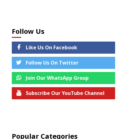
Follow Us
Like Us On Facebook
Follow Us On Twitter
Join Our WhatsApp Group
Subscribe Our YouTube Channel
Join us on Telegram
Popular Categories