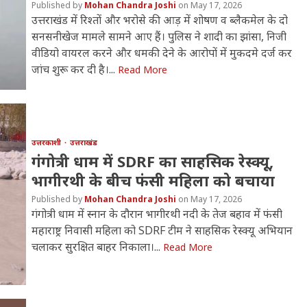
Mohan Chandra Joshi
May 17, 2026
उत्तराखंड में रिश्तों और भरोसे की आड़ में शोषण व ब्लैकमेल के दो
सनसनीखेज मामले सामने आए हैं। पुलिस ने शादी का झांसा, निजी
वीडियो वायरल करने और धमकी देने के आरोपों में मुकदमे दर्ज कर
जांच शुरू कर दी है।...
Read More
उत्तरकाशी
उत्तराखंड
गंगोत्री धाम में SDRF का साहसिक रेस्क्यू,
भागीरथी के बीच फंसी महिला को बचाया
Mohan Chandra Joshi
May 17, 2026
गंगोत्री धाम में स्नान के दौरान भागीरथी नदी के तेज बहाव में फंसी
महाराष्ट्र निवासी महिला को SDRF टीम ने साहसिक रेस्क्यू अभियान
चलाकर सुरक्षित बाहर निकाला।...
Read More