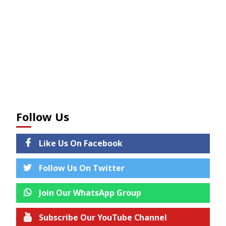
Follow Us
Like Us On Facebook
Follow Us On Twitter
Join Our WhatsApp Group
Subscribe Our YouTube Channel