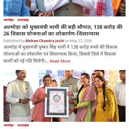
अल्मोड़ा
उत्तराखंड
अल्मोड़ा को मुख्यमंत्री धामी की बड़ी सौगात, 138 करोड़ की
26 विकास योजनाओं का लोकार्पण-शिलान्यास
Mohan Chandra Joshi
May 27, 2026
अल्मोड़ा में मुख्यमंत्री पुष्कर सिंह धामी ने 138 करोड़ रुपये की विकास
योजनाओं का लोकार्पण एवं शिलान्यास किया, जिससे जिले में विकास
कार्यों को नई गति मिलेगी।...
Read More
अल्मोड़ा
उत्तराखंड