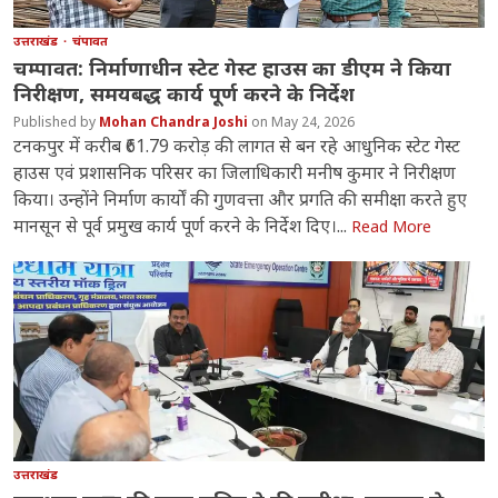
उत्तराखंड
चंपावत
चम्पावत: निर्माणाधीन स्टेट गेस्ट हाउस का डीएम ने किया
निरीक्षण, समयबद्ध कार्य पूर्ण करने के निर्देश
Mohan Chandra Joshi
May 24, 2026
टनकपुर में करीब ₹61.79 करोड़ की लागत से बन रहे आधुनिक स्टेट गेस्ट
हाउस एवं प्रशासनिक परिसर का जिलाधिकारी मनीष कुमार ने निरीक्षण
किया। उन्होंने निर्माण कार्यों की गुणवत्ता और प्रगति की समीक्षा करते हुए
मानसून से पूर्व प्रमुख कार्य पूर्ण करने के निर्देश दिए।...
Read More
उत्तराखंड