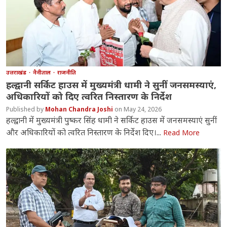
उत्तराखंड
नैनीताल
राजनीति
हल्द्वानी सर्किट हाउस में मुख्यमंत्री धामी ने सुनीं जनसमस्याएं,
अधिकारियों को दिए त्वरित निस्तारण के निर्देश
Mohan Chandra Joshi
May 24, 2026
हल्द्वानी में मुख्यमंत्री पुष्कर सिंह धामी ने सर्किट हाउस में जनसमस्याएं सुनीं
और अधिकारियों को त्वरित निस्तारण के निर्देश दिए।...
Read More