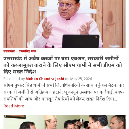
उत्तराखंड
उधमसिंह नगर
उत्तराखंड में अवैध कब्जों पर बड़ा एक्शन, सरकारी जमीनों
को कब्जामुक्त कराने के लिए सीएम धामी ने सभी डीएम को
दिए सख्त निर्देश
Mohan Chandra Joshi
May 25, 2026
सीएम पुष्कर सिंह धामी ने सभी जिलाधिकारियों के साथ वर्चुअल बैठक कर
सरकारी जमीनों से अतिक्रमण हटाने, भू कानून उल्लंघन पर कार्रवाई, वक्फ
संपत्तियों की जांच और मानसून तैयारियों को लेकर सख्त निर्देश दिए।...
Read More