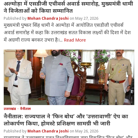
अल्मोड़ा में एसडीजी एचीवर्स अवार्ड समारोह, मुख्यमंत्री धामी
ने विजेताओं को किया सम्मानित
Mohan Chandra Joshi
May 27, 2026
मुख्यमंत्री पुष्कर सिंह धामी ने अल्मोड़ा में आयोजित एसडीजी एचीवर्स
अवार्ड समारोह में कहा कि उत्तराखंड सतत विकास लक्ष्यों की दिशा में देश
में अग्रणी राज्य बनकर उभरा है।...
Read More
उत्तराखंड
नैनीताल
नैनीताल: राज्यपाल ने ‘फिन बोध’ और ‘उत्तरावाणी’ ऐप का
लोकार्पण किया, होमस्टे प्रशिक्षण सामग्री भी जारी
Mohan Chandra Joshi
May 26, 2026
राज्यपाल ने उत्तराखण्ड मुक्त विश्वविद्यालय द्वारा विकसित ‘फिन बोध’ और