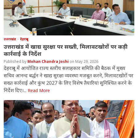
उत्तराखंड
देहरादून
उत्तराखंड में खाद्य सुरक्षा पर सख्ती, मिलावटखोरों पर कड़ी
कार्रवाई के निर्देश
Mohan Chandra Joshi
May 29, 2026
देहरादून में आयोजित राज्य स्तरीय सलाहकार समिति की बैठक में मुख्य
सचिव आनन्द बर्द्धन ने खाद्य सुरक्षा व्यवस्था मजबूत करने, मिलावटखोरों पर
सख्त कार्रवाई और कुंभ 2027 के लिए विशेष तैयारियां सुनिश्चित करने के
निर्देश दिए।...
Read More