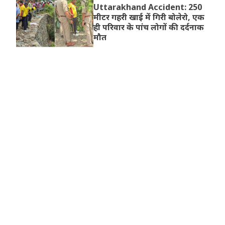
Uttarakhand Accident: 250
मीटर गहरी खाई में गिरी बोलेरो, एक
ही परिवार के पांच लोगों की दर्दनाक
मौत