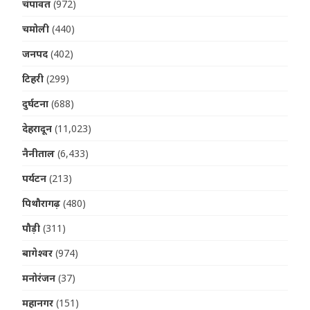
चंपावत
(972)
चमोली
(440)
जनपद
(402)
टिहरी
(299)
दुर्घटना
(688)
देहरादून
(11,023)
नैनीताल
(6,433)
पर्यटन
(213)
पिथौरागढ़
(480)
पौड़ी
(311)
बागेश्वर
(974)
मनोरंजन
(37)
महानगर
(151)