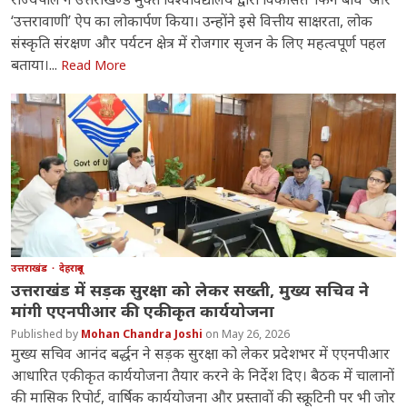
‘उत्तरावाणी’ ऐप का लोकार्पण किया। उन्होंने इसे वित्तीय साक्षरता, लोक
संस्कृति संरक्षण और पर्यटन क्षेत्र में रोजगार सृजन के लिए महत्वपूर्ण पहल
बताया।...
Read More
उत्तराखंड
देहरादून
उत्तराखंड में सड़क सुरक्षा को लेकर सख्ती, मुख्य सचिव ने
मांगी एएनपीआर की एकीकृत कार्ययोजना
Mohan Chandra Joshi
May 26, 2026
मुख्य सचिव आनंद बर्द्धन ने सड़क सुरक्षा को लेकर प्रदेशभर में एएनपीआर
आधारित एकीकृत कार्ययोजना तैयार करने के निर्देश दिए। बैठक में चालानों
की मासिक रिपोर्ट, वार्षिक कार्ययोजना और प्रस्तावों की स्क्रूटिनी पर भी जोर