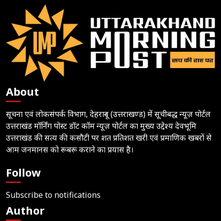
About
सूचना एवं लोकसंपर्क विभाग, देहरादून (उत्तराखण्ड) में सूचीबद्ध न्यूज़ पोर्टल
उत्तराखंड मॉर्निंग पोस्ट डॉट कॉम न्यूज़ पोर्टल का मुख्य उद्देश्य देवभूमि
उत्तराखंड की सत्य की कसौटी पर शत प्रतिशत खरी एवं प्रमाणिक खबरों से
आम जनमानस को रूबरू कराने का प्रयास है।
Follow
Subscribe to notifications
Author