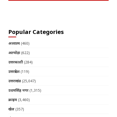
Join us on Telegram
Popular Categories
अध्यात्म
(460)
अल्मोड़ा
(622)
उत्तरकाशी
(284)
उत्तरप्रदेश
(119)
उत्तराखंड
(25,047)
उधमसिंह नगर
(1,315)
क्राइम
(3,460)
खेल
(357)