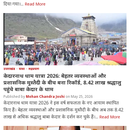
दिया गया।...
Read More
उत्तराखंड
यात्रा
रुद्रप्रयाग
केदारनाथ धाम यात्रा 2026: बेहतर व्यवस्थाओं और
प्रशासनिक मुस्तैदी के बीच बना रिकॉर्ड, 8.42 लाख श्रद्धालु
पहुंचे बाबा केदार के धाम
Mohan Chandra Joshi
May 25, 2026
केदारनाथ धाम यात्रा 2026 ने इस वर्ष सफलता के नए आयाम स्थापित
किए हैं। बेहतर व्यवस्थाओं और प्रशासनिक मुस्तैदी के बीच अब तक 8.42
लाख से अधिक श्रद्धालु बाबा केदार के दर्शन कर चुके हैं।...
Read More