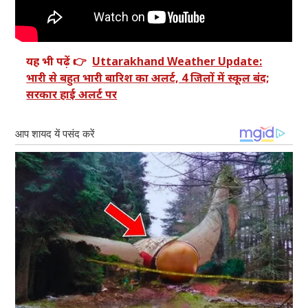
यह भी पढ़ें 👉
Uttarakhand Weather Update:
भारी से बहुत भारी बारिश का अलर्ट, 4 जिलों में स्कूल बंद;
सरकार हाई अलर्ट पर