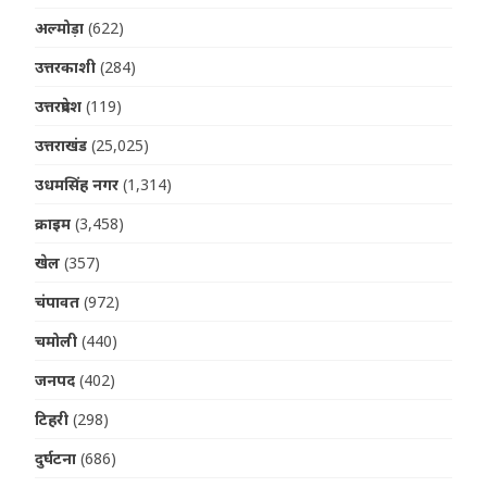
अल्मोड़ा
(622)
उत्तरकाशी
(284)
उत्तरप्रदेश
(119)
उत्तराखंड
(25,025)
उधमसिंह नगर
(1,314)
क्राइम
(3,458)
खेल
(357)
चंपावत
(972)
चमोली
(440)
जनपद
(402)
टिहरी
(298)
दुर्घटना
(686)