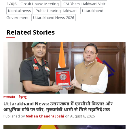
Tags:
Circuit House Meeting
CM Dhami Haldwani Visit
Nainital news
Public Hearing Haldwani
Uttarakhand
Government
Uttarakhand News 2026
Related Stories
उत्तराखंड
देहरादून
Uttarakhand News: उत्तराखण्ड में एनसीसी विस्तार और
आधुनिक ढांचे पर जोर, मुख्यमंत्री धामी से मिले महानिदेशक
Mohan Chandra Joshi
August 6, 2026