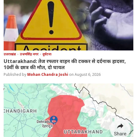
उत्तराखंड
उधमसिंह नगर
दुर्घटना
Uttarakhand: तेज रफ्तार वाहन की टक्कर से दर्दनाक हादसा,
10वीं के छात्र की मौत, दो घायल
Mohan Chandra Joshi
August 6, 2026