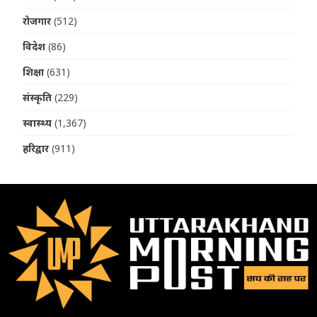
रोजगार
(512)
विदेश
(86)
शिक्षा
(631)
संस्कृति
(229)
स्वास्थ्य
(1,367)
हरिद्वार
(911)