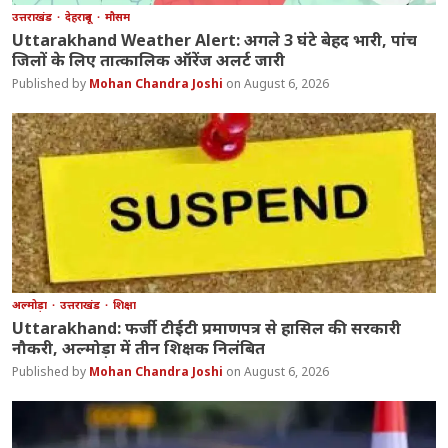
उत्तराखंड
देहरादून
मौसम
Uttarakhand Weather Alert: अगले 3 घंटे बेहद भारी, पांच
जिलों के लिए तात्कालिक ऑरेंज अलर्ट जारी
Mohan Chandra Joshi
August 6, 2026
अल्मोड़ा
उत्तराखंड
शिक्षा
Uttarakhand: फर्जी टीईटी प्रमाणपत्र से हासिल की सरकारी
नौकरी, अल्मोड़ा में तीन शिक्षक निलंबित
Mohan Chandra Joshi
August 6, 2026