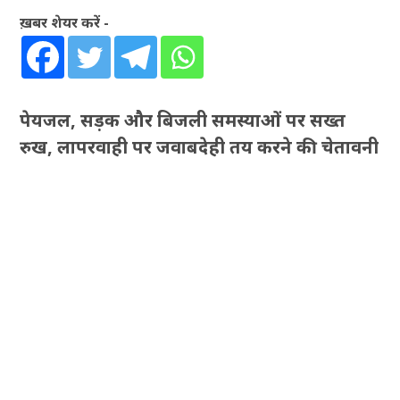
ख़बर शेयर करें -
पेयजल, सड़क और बिजली समस्याओं पर सख्त
रुख, लापरवाही पर जवाबदेही तय करने की चेतावनी