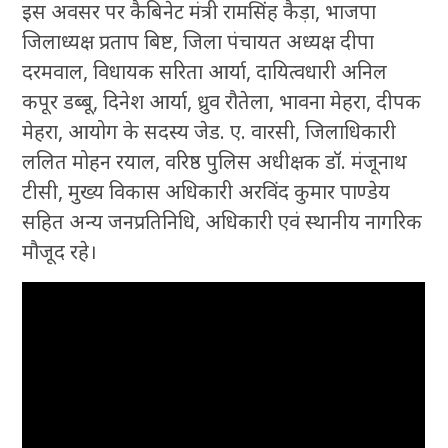
इस अवसर पर कैबिनेट मंत्री रामसिंह कैड़ा, भाजपा
जिलाध्यक्ष प्रताप बिष्ट, जिला पंचायत अध्यक्ष दीपा
दरमवाल, विधायक सरिता आर्या, दायित्वधारी अनिल
कपूर डब्बू, दिनेश आर्या, ध्रुव रौतेला, भावना मेहरा, दीपक
मेहरा, आयोग के सदस्य जेड. ए. वारसी, जिलाधिकारी
ललित मोहन रयाल, वरिष्ठ पुलिस अधीक्षक डॉ. मंजूनाथ
टीसी, मुख्य विकास अधिकारी अरविंद कुमार पाण्डेय
सहित अन्य जनप्रतिनिधि, अधिकारी एवं स्थानीय नागरिक
मौजूद रहे।