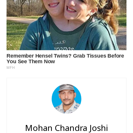
Mohan Chandra Joshi