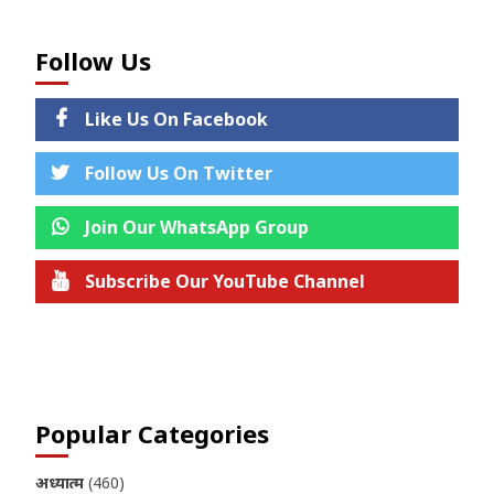
Follow Us
Like Us On Facebook
Follow Us On Twitter
Join Our WhatsApp Group
Subscribe Our YouTube Channel
Join us on Telegram
Popular Categories
अध्यात्म
(460)