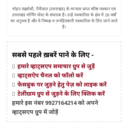
मोहन चंद्र जोशी, नैनीताल (उत्तराखंड) के मान्यता प्राप्त वरिष्ठ पत्रकार एवं
उत्तराखंड मॉर्निंग पोस्ट के संपादक हैं। उन्हें पत्रकारिता के क्षेत्र में 26 वर्षों
का अनुभव है और वे निष्पक्ष व जनहितकारी पत्रकारिता के लिए जाने जाते
हैं।
सबसे पहले ख़बरें पाने के लिए -
हमारे व्हाट्सएप समाचार ग्रुप से जुड़ें
व्हाट्सऐप चैनल को फॉलो करें
फेसबुक पर जुड़ने हेतु पेज़ को लाइक करें
टेलीग्राम ग्रुप से जुड़ने के लिए क्लिक करें
हमारे इस नंबर 9927164214 को अपने
व्हाट्सएप ग्रुप में जोड़ें