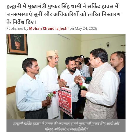
हल्द्वानी में मुख्यमंत्री पुष्कर सिंह धामी ने सर्किट हाउस में
जनसमस्याएं सुनीं और अधिकारियों को त्वरित निस्तारण
के निर्देश दिए।
Mohan Chandra Joshi
May 24, 2026
हल्द्वानी सर्किट हाउस में जनता की समस्याएं सुनते मुख्यमंत्री पुष्कर सिंह धामी और
मौजूद अधिकारी व जनप्रतिनिधि।