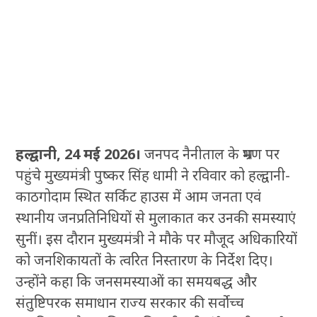
हल्द्वानी, 24 मई 2026।
जनपद नैनीताल के भ्रमण पर
पहुंचे मुख्यमंत्री पुष्कर सिंह धामी ने रविवार को हल्द्वानी-
काठगोदाम स्थित सर्किट हाउस में आम जनता एवं
स्थानीय जनप्रतिनिधियों से मुलाकात कर उनकी समस्याएं
सुनीं। इस दौरान मुख्यमंत्री ने मौके पर मौजूद अधिकारियों
को जनशिकायतों के त्वरित निस्तारण के निर्देश दिए।
उन्होंने कहा कि जनसमस्याओं का समयबद्ध और
संतुष्टिपरक समाधान राज्य सरकार की सर्वोच्च