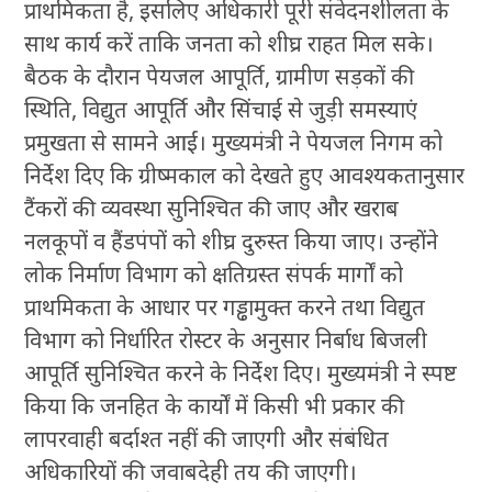
प्राथमिकता है, इसलिए अधिकारी पूरी संवेदनशीलता के
साथ कार्य करें ताकि जनता को शीघ्र राहत मिल सके।
बैठक के दौरान पेयजल आपूर्ति, ग्रामीण सड़कों की
स्थिति, विद्युत आपूर्ति और सिंचाई से जुड़ी समस्याएं
प्रमुखता से सामने आईं। मुख्यमंत्री ने पेयजल निगम को
निर्देश दिए कि ग्रीष्मकाल को देखते हुए आवश्यकतानुसार
टैंकरों की व्यवस्था सुनिश्चित की जाए और खराब
नलकूपों व हैंडपंपों को शीघ्र दुरुस्त किया जाए। उन्होंने
लोक निर्माण विभाग को क्षतिग्रस्त संपर्क मार्गों को
प्राथमिकता के आधार पर गड्ढामुक्त करने तथा विद्युत
विभाग को निर्धारित रोस्टर के अनुसार निर्बाध बिजली
आपूर्ति सुनिश्चित करने के निर्देश दिए। मुख्यमंत्री ने स्पष्ट
किया कि जनहित के कार्यों में किसी भी प्रकार की
लापरवाही बर्दाश्त नहीं की जाएगी और संबंधित
अधिकारियों की जवाबदेही तय की जाएगी।