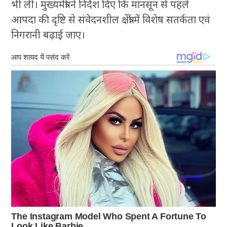
भी ली। मुख्यमंत्री ने निर्देश दिए कि मानसून से पहले
आपदा की दृष्टि से संवेदनशील क्षेत्रों में विशेष सतर्कता एवं
निगरानी बढ़ाई जाए।