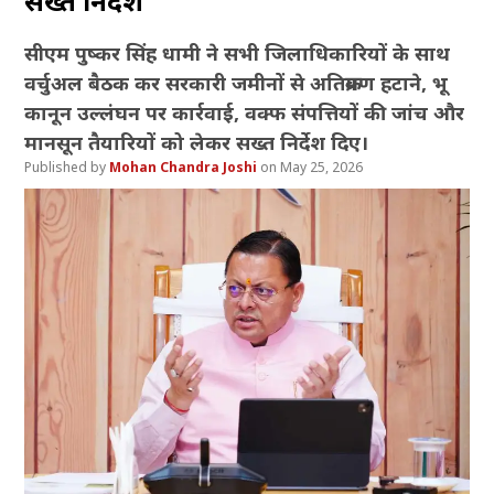
सख्त निर्देश
सीएम पुष्कर सिंह धामी ने सभी जिलाधिकारियों के साथ
वर्चुअल बैठक कर सरकारी जमीनों से अतिक्रमण हटाने, भू
कानून उल्लंघन पर कार्रवाई, वक्फ संपत्तियों की जांच और
मानसून तैयारियों को लेकर सख्त निर्देश दिए।
Mohan Chandra Joshi
May 25, 2026