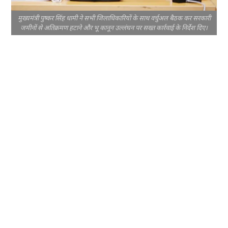
मुख्यमंत्री पुष्कर सिंह धामी ने सभी जिलाधिकारियों के साथ वर्चुअल बैठक कर सरकारी
जमीनों से अतिक्रमण हटाने और भू कानून उल्लंघन पर सख्त कार्रवाई के निर्देश दिए।