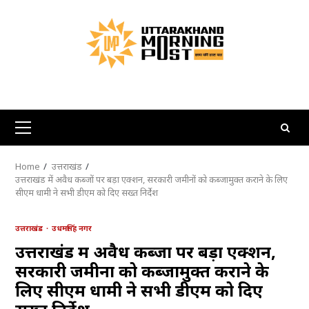
Skip
to
content
Primary
Menu
Home
उत्तराखंड
उत्तराखंड में अवैध कब्जों पर बड़ा एक्शन, सरकारी जमीनों को कब्जामुक्त कराने के लिए
सीएम धामी ने सभी डीएम को दिए सख्त निर्देश
उत्तराखंड
उधमसिंह नगर
उत्तराखंड में अवैध कब्जों पर बड़ा एक्शन,
सरकारी जमीनों को कब्जामुक्त कराने के
लिए सीएम धामी ने सभी डीएम को दिए