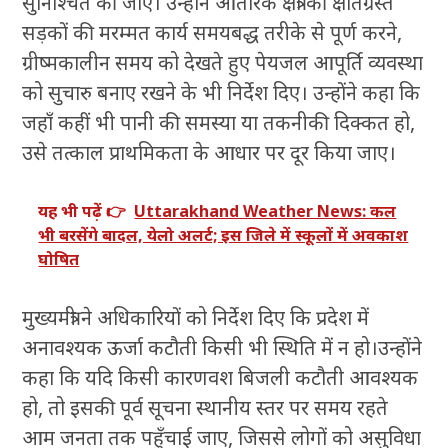
सुनिश्चित की जाएँ। उन्होंने आंतरिक क्षेत्रों की क्षतिग्रस्त
सड़कों की मरम्मत कार्य समयबद्ध तरीके से पूर्ण करने,
ग्रीष्मकालीन समय को देखते हुए पेयजल आपूर्ति व्यवस्था
को सुचारु बनाए रखने के भी निर्देश दिए। उन्होंने कहा कि
जहाँ कहीं भी पानी की समस्या या तकनीकी दिक्कत हो,
उसे तत्काल प्राथमिकता के आधार पर दूर किया जाए।
यह भी पढ़ें 👉
Uttarakhand Weather News: कल
भी बरसेंगे बादल, येलो अलर्ट; इस जिले में स्कूलों में अवकाश
घोषित
मुख्यमंत्री ने अधिकारियों को निर्देश दिए कि प्रदेश में
अनावश्यक ऊर्जा कटौती किसी भी स्थिति में न हो।उन्होंने
कहा कि यदि किसी कारणवश बिजली कटौती आवश्यक
हो, तो इसकी पूर्व सूचना स्थानीय स्तर पर समय रहते
आम जनता तक पहुँचाई जाए, जिससे लोगों को असुविधा