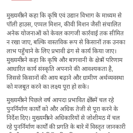
मुख्यमंत्री ने कहा कि कृषि एवं उद्यान विभाग के माध्यम से
पॉली हाउस, एप्पल मिशन, कीवी मिशन जैसी संचालित
अनेक योजनाओं को केवल कागजी कार्रवाई तक सीमित
न रखा जाए, बल्कि वास्तविक रूप से किसानों तक उनका
लाभ पहुँचाने के लिए प्रभावी ढंग से कार्य किया जाए।
मुख्यमंत्री ने कहा कि कृषि और बागवानी के क्षेत्र में परिणाम
आधारित कार्य संस्कृति अपनाने की आवश्यकता है,
जिससे किसानों की आय बढ़ाने और ग्रामीण अर्थव्यवस्था
को मजबूत करने का लक्ष्य पूरा हो सके।
मुख्यमंत्री ने पिछले वर्ष आपदा प्रभावित क्षेत्रों में चल रहे
पुनर्निर्माण कार्यों को और अधिक तेजी से पूरा करने के
निर्देश दिए। मुख्यमंत्री ने अधिकारियों से जोशीमठ में चल
रहे पुनर्निर्माण कार्यों की प्रगति के बारे में विस्तृत जानकारी