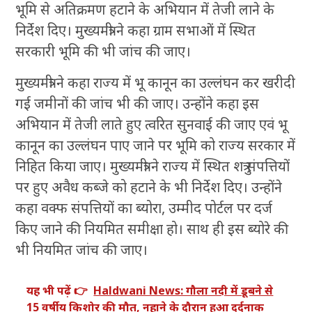
भूमि से अतिक्रमण हटाने के अभियान में तेजी लाने के
निर्देश दिए। मुख्यमंत्री ने कहा ग्राम सभाओं में स्थित
सरकारी भूमि की भी जांच की जाए।
मुख्यमंत्री ने कहा राज्य में भू कानून का उल्लंघन कर खरीदी
गई जमीनों की जांच भी की जाए। उन्होंने कहा इस
अभियान में तेजी लाते हुए त्वरित सुनवाई की जाए एवं भू
कानून का उल्लंघन पाए जाने पर भूमि को राज्य सरकार में
निहित किया जाए। मुख्यमंत्री ने राज्य में स्थित शत्रु संपत्तियों
पर हुए अवैध कब्जे को हटाने के भी निर्देश दिए। उन्होंने
कहा वक्फ संपत्तियों का ब्योरा, उम्मीद पोर्टल पर दर्ज
किए जाने की नियमित समीक्षा हो। साथ ही इस ब्योरे की
भी नियमित जांच की जाए।
यह भी पढ़ें 👉
Haldwani News: गौला नदी में डूबने से
15 वर्षीय किशोर की मौत, नहाने के दौरान हुआ दर्दनाक