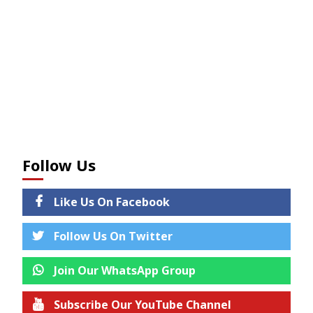
Follow Us
Like Us On Facebook
Follow Us On Twitter
Join Our WhatsApp Group
Subscribe Our YouTube Channel