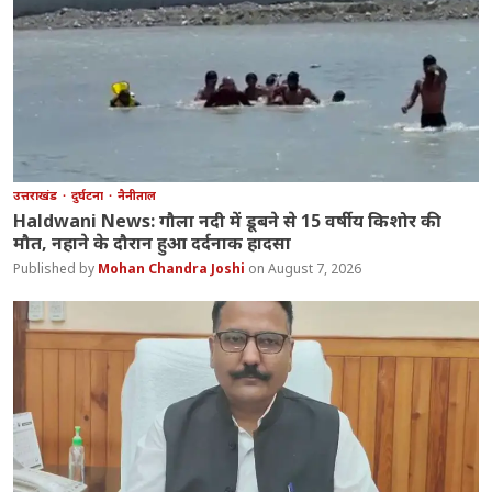
उत्तराखंड
दुर्घटना
नैनीताल
Haldwani News: गौला नदी में डूबने से 15 वर्षीय किशोर की
मौत, नहाने के दौरान हुआ दर्दनाक हादसा
Mohan Chandra Joshi
August 7, 2026