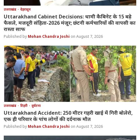
उत्तराखंड
देहरादून
Uttarakhand Cabinet Decisions: धामी कैबिनेट के 15 बड़े
फैसले, मजदूरी संहिता-2026 मंजूर; छंटनी कर्मचारियों की वापसी का
रास्ता साफ
Mohan Chandra Joshi
August 7, 2026
उत्तराखंड
टिहरी
दुर्घटना
Uttarakhand Accident: 250 मीटर गहरी खाई में गिरी बोलेरो,
एक ही परिवार के पांच लोगों की दर्दनाक मौत
Mohan Chandra Joshi
August 7, 2026