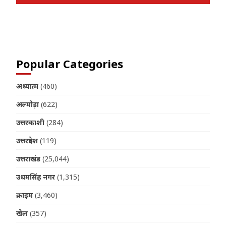
Join us on Telegram
Popular Categories
अध्यात्म
(460)
अल्मोड़ा
(622)
उत्तरकाशी
(284)
उत्तरप्रदेश
(119)
उत्तराखंड
(25,044)
उधमसिंह नगर
(1,315)
क्राइम
(3,460)
खेल
(357)