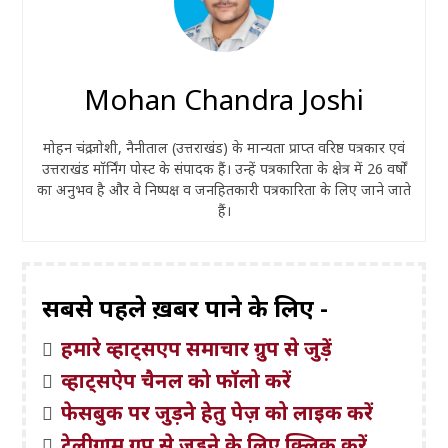
Mohan Chandra Joshi
मोहन चंद्र जोशी, नैनीताल (उत्तराखंड) के मान्यता प्राप्त वरिष्ठ पत्रकार एवं
उत्तराखंड मॉर्निंग पोस्ट के संपादक हैं। उन्हें पत्रकारिता के क्षेत्र में 26 वर्षों
का अनुभव है और वे निष्पक्ष व जनहितकारी पत्रकारिता के लिए जाने जाते
हैं।
सबसे पहले ख़बरें पाने के लिए -
हमारे व्हाट्सएप समाचार ग्रुप से जुड़ें
व्हाट्सऐप चैनल को फॉलो करें
फेसबुक पर जुड़ने हेतु पेज़ को लाइक करें
टेलीग्राम ग्रुप से जुड़ने के लिए क्लिक करें