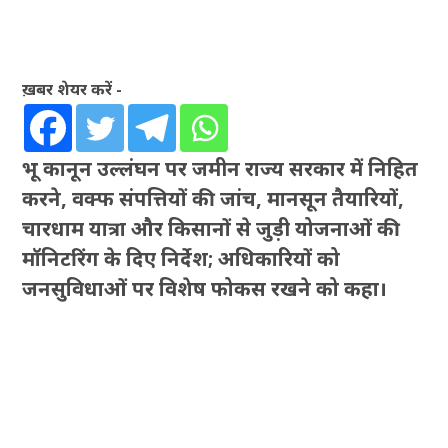
ख़बर शेयर करें -
भू कानून उल्लंघन पर जमीन राज्य सरकार में निहित
करने, वक्फ संपत्तियों की जांच, मानसून तैयारियों,
चारधाम यात्रा और किसानों से जुड़ी योजनाओं की
मॉनिटरिंग के दिए निर्देश; अधिकारियों को
जनसुविधाओं पर विशेष फोकस रखने को कहा।