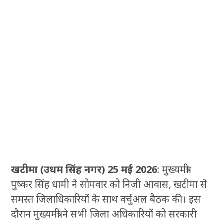
खटीमा (उधम सिंह नगर) 25 मई 2026
: मुख्यमंत्री
पुष्कर सिंह धामी ने सोमवार को निजी आवास, खटीमा से
समस्त जिलाधिकारियों के साथ वर्चुअल बैठक की। इस
दौरान मुख्यमंत्री ने सभी जिला अधिकारियों को सरकारी