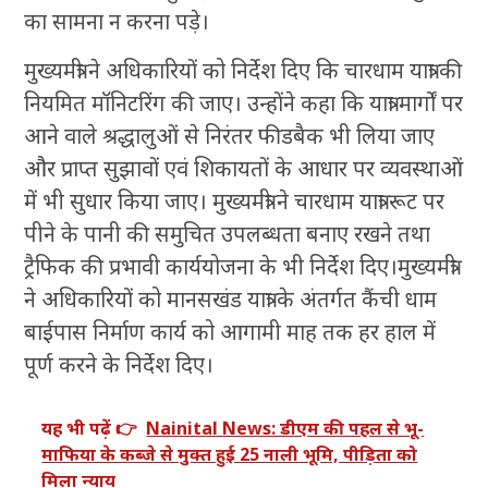
का सामना न करना पड़े।
मुख्यमंत्री ने अधिकारियों को निर्देश दिए कि चारधाम यात्रा की
नियमित मॉनिटरिंग की जाए। उन्होंने कहा कि यात्रा मार्गों पर
आने वाले श्रद्धालुओं से निरंतर फीडबैक भी लिया जाए
और प्राप्त सुझावों एवं शिकायतों के आधार पर व्यवस्थाओं
में भी सुधार किया जाए। मुख्यमंत्री ने चारधाम यात्रा रूट पर
पीने के पानी की समुचित उपलब्धता बनाए रखने तथा
ट्रैफिक की प्रभावी कार्ययोजना के भी निर्देश दिए।मुख्यमंत्री
ने अधिकारियों को मानसखंड यात्रा के अंतर्गत कैंची धाम
बाईपास निर्माण कार्य को आगामी माह तक हर हाल में
पूर्ण करने के निर्देश दिए।
यह भी पढ़ें 👉
Nainital News: डीएम की पहल से भू-
माफिया के कब्जे से मुक्त हुई 25 नाली भूमि, पीड़िता को
मिला न्याय