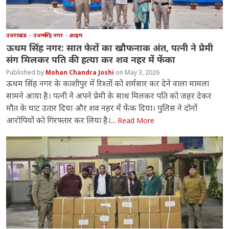
उत्तराखंड
उधमसिंह नगर
क्राइम
ऊधम सिंह नगर: सात फेरों का खौफनाक अंत, पत्नी ने प्रेमी
संग मिलकर पति की हत्या कर शव नहर में फेंका
Mohan Chandra Joshi
May 3, 2026
ऊधम सिंह नगर के काशीपुर में रिश्तों को शर्मसार कर देने वाला मामला
सामने आया है। पत्नी ने अपने प्रेमी के साथ मिलकर पति को जहर देकर
मौत के घाट उतार दिया और शव नहर में फेंक दिया। पुलिस ने दोनों
आरोपियों को गिरफ्तार कर लिया है।...
Read More