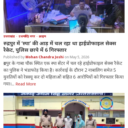
उत्तराखंड
उधमसिंह नगर
क्राइम
रुद्रपुर में ‘स्पा’ की आड़ में चल रहा था हाईप्रोफाइल सेक्स
रैकेट, पुलिस छापे में 6 गिरफ्तार
Mohan Chandra Joshi
May 5, 2026
रुद्रपुर के गाबा चौक स्थित एक स्पा सेंटर में चल रहे हाईप्रोफाइल सेक्स रैकेट
का पुलिस ने भंडाफोड़ किया है। कार्रवाई के दौरान 2 नाबालिग समेत 5
युवतियों को रेस्क्यू कर दो महिलाओं सहित 6 आरोपियों को गिरफ्तार किया
गया।...
Read More