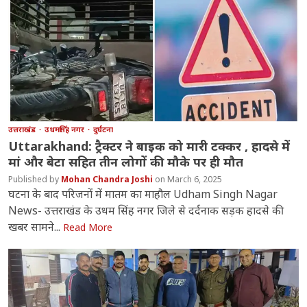
उत्तराखंड
उधमसिंह नगर
दुर्घटना
Uttarakhand: ट्रैक्टर ने बाइक को मारी टक्कर , हादसे में
मां और बेटा सहित तीन लोगों की मौके पर ही मौत
Mohan Chandra Joshi
March 6, 2025
घटना के बाद परिजनों में मातम का माहौल Udham Singh Nagar
News- उत्तराखंड के उधम सिंह नगर जिले से दर्दनाक सड़क हादसे की
खबर सामने...
Read More