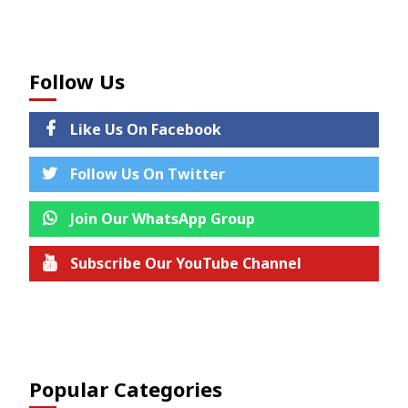
Follow Us
Like Us On Facebook
Follow Us On Twitter
Join Our WhatsApp Group
Subscribe Our YouTube Channel
Join us on Telegram
Popular Categories