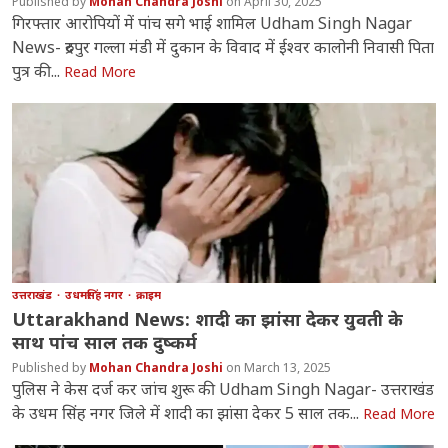
Mohan Chandra Joshi
April 30, 2025
गिरफ्तार आरोपियों में पांच सगे भाई शामिल Udham Singh Nagar
News- रुद्रपुर गल्ला मंडी में दुकान के विवाद में ईश्वर कालोनी निवासी पिता
पुत्र की...
Read More
उत्तराखंड
उधमसिंह नगर
क्राइम
Uttarakhand News: शादी का झांसा देकर युवती के
साथ पांच साल तक दुष्कर्म
Mohan Chandra Joshi
March 13, 2025
पुलिस ने केस दर्ज कर जांच शुरू की Udham Singh Nagar- उत्तराखंड
के उधम सिंह नगर जिले में शादी का झांसा देकर 5 साल तक...
Read More