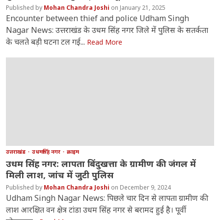
Mohan Chandra Joshi
January 21, 2025
Encounter between thief and police Udham Singh
Nagar News: उत्तराखंड के उधम सिंह नगर जिले में पुलिस के सतर्कता
के चलते बड़ी घटना टल गई‌...
Read More
उत्तराखंड
उधमसिंह नगर
क्राइम
उधम सिंह नगर: लापता बिंदुखत्ता के ग्रामीण की जंगल में
मिली लाश, जांच में जुटी पुलिस
Mohan Chandra Joshi
December 9, 2024
Udham Singh Nagar News: पिछले चार दिन से लापता ग्रामीण की
लाश आरक्षित वन क्षेत्र टांडा उधम सिंह नगर से बरामद हुई है। पूर्वी