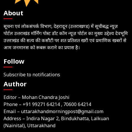
About
सूचना एवं लोकसंपर्क विभाग, देहरादून (उत्तराखण्ड) में सूचीबद्ध न्यूज़
पोर्टल उत्तराखंड मॉर्निंग पोस्ट डॉट कॉम न्यूज़ पोर्टल का मुख्य उद्देश्य देवभूमि
उत्तराखंड की सत्य की कसौटी पर शत प्रतिशत खरी एवं प्रमाणिक खबरों से
आम जनमानस को रूबरू कराने का प्रयास है।
Follow
Subscribe to notifications
Author
Editor – Mohan Chandra Joshi
Phone –
+91 99271 64214
, 70600 64214
Email –
uttarakhandmorningpost@gmail.com
Address – Indira Nagar 2, Bindukhatta, Lalkuan
(Nainital), Uttarakhand