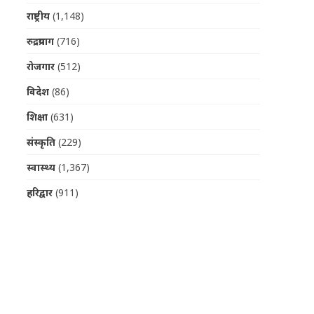
राष्ट्रीय
(1,148)
रुद्रप्रयाग
(716)
रोजगार
(512)
विदेश
(86)
शिक्षा
(631)
संस्कृति
(229)
स्वास्थ्य
(1,367)
हरिद्वार
(911)