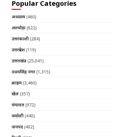
Popular Categories
अध्यात्म
(460)
अल्मोड़ा
(622)
उत्तरकाशी
(284)
उत्तरप्रदेश
(119)
उत्तराखंड
(25,041)
उधमसिंह नगर
(1,315)
क्राइम
(3,460)
खेल
(357)
चंपावत
(972)
चमोली
(440)
जनपद
(402)