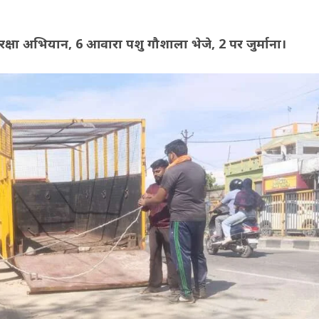
ुरक्षा अभियान, 6 आवारा पशु गौशाला भेजे, 2 पर जुर्माना।