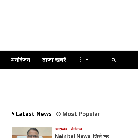
मनोरंजन
ताज़ा खबरें
⋮
Latest News
Most Popular
उत्तराखंड
नैनीताल
Nainital News: जिले भर