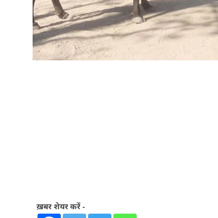
ख़बर शेयर करें -