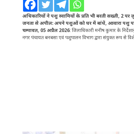
अधिकारियों ने पशु स्वामियों के प्रति भी बरती सख्ती, 2 पर जु
जनता से अपील: अपने पशुओं को घर में बांधें, आवारा पशु 
चम्पावत, 05 अप्रैल 2026
: जिलाधिकारी मनीष कुमार के निर्देशान
नगर पंचायत बनबसा एवं पशुपालन विभाग द्वारा संयुक्त रूप से 