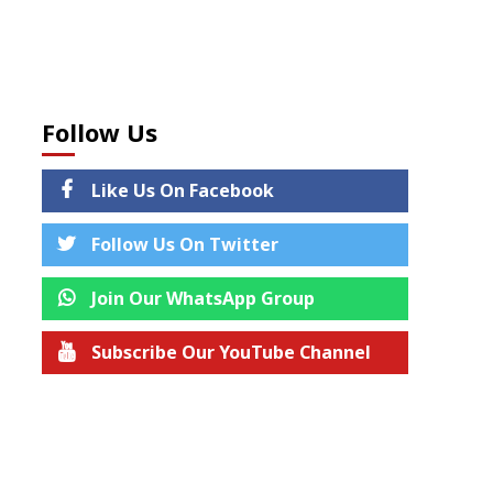
Follow Us
Like Us On Facebook
Follow Us On Twitter
Join Our WhatsApp Group
Subscribe Our YouTube Channel
Join us on Telegram