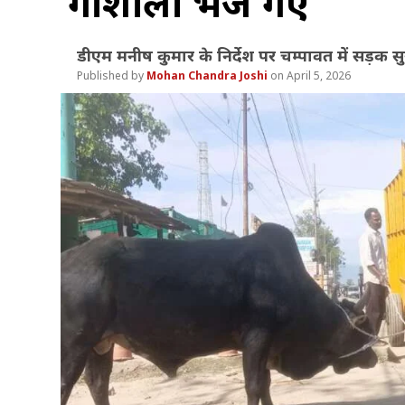
गौशाला भेजे गए
डीएम मनीष कुमार के निर्देश पर चम्पावत में सड़क स
Mohan Chandra Joshi
April 5, 2026