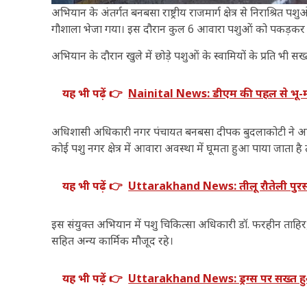
अभियान के अंतर्गत बनबसा राष्ट्रीय राजमार्ग क्षेत्र से निराश्रित
गौशाला भेजा गया। इस दौरान कुल 6 आवारा पशुओं को पकड़कर गौ
अभियान के दौरान खुले में छोड़े पशुओं के स्वामियों के प्रति भी सख्त
यह भी पढ़ें 👉
Nainital News: डीएम की पहल से भू-माफि
अधिशासी अधिकारी नगर पंचायत बनबसा दीपक बुदलाकोटी ने आमजन
कोई पशु नगर क्षेत्र में आवारा अवस्था में घूमता हुआ पाया जाता है
यह भी पढ़ें 👉
Uttarakhand News: तीलू रौतेली पुरस्क
इस संयुक्त अभियान में पशु चिकित्सा अधिकारी डॉ. फरहीन ताहिर
सहित अन्य कार्मिक मौजूद रहे।
यह भी पढ़ें 👉
Uttarakhand News: ड्रग्स पर सख्त हुआ उ