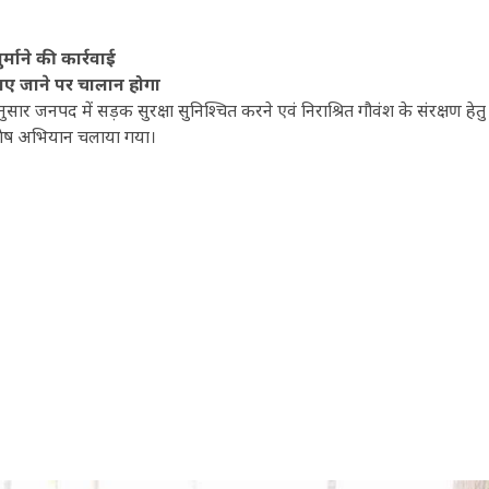
र्माने की कार्रवाई
पाए जाने पर चालान होगा
ुसार जनपद में सड़क सुरक्षा सुनिश्चित करने एवं निराश्रित गौवंश के संरक्षण हेतु
विशेष अभियान चलाया गया।