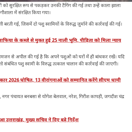
 पशुओं को सुरक्षित रूप से पकड़कर उनकी टैगिंग की गई तथा उन्हें काला झाला
शाला में संरक्षित किया गया।
ी बरती गई, जिसमें दो पशु स्वामियों के विरुद्ध जुर्माने की कार्रवाई की गई।
या के कब्जे से मुक्त हुई 25 नाली भूमि, पीड़िता को मिला न्याय
 से अपील की गई है कि अपने पशुओं को घरों में ही बांधकर रखें। यदि
 तो संबंधित पशु स्वामी के विरुद्ध तत्काल चालान की कार्रवाई की जाएगी।
ार 2026 घोषित, 13 वीरांगनाओं को सम्मानित करेंगे सीएम धामी
, नगर पंचायत बनबसा से योगेश बेलवाल, नरेश, गिरीश कापड़ी, जगदीश चंद्र
त्तराखंड, मुख्य सचिव ने दिए बड़े निर्देश