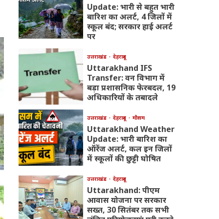
Update: भारी से बहुत भारी
बारिश का अलर्ट, 4 जिलों में
स्कूल बंद; सरकार हाई अलर्ट
पर
उत्तराखंड
देहरादून
Uttarakhand IFS
Transfer: वन विभाग में
बड़ा प्रशासनिक फेरबदल, 19
अधिकारियों के तबादले
उत्तराखंड
देहरादून
मौसम
Uttarakhand Weather
Update: भारी बारिश का
ऑरेंज अलर्ट, कल इन जिलों
में स्कूलों की छुट्टी घोषित
उत्तराखंड
देहरादून
Uttarakhand: पीएम
आवास योजना पर सरकार
सख्त, 30 सितंबर तक सभी