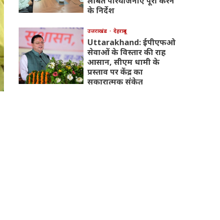
लंबित परियोजनाएं पूरी करने
के निर्देश
उत्तराखंड
देहरादून
Uttarakhand: ईपीएफओ
सेवाओं के विस्तार की राह
आसान, सीएम धामी के
प्रस्ताव पर केंद्र का
सकारात्मक संकेत