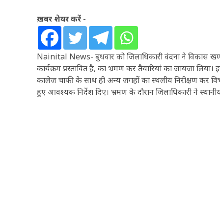
ख़बर शेयर करें -
Nainital News- बुधवार को जिलाधिकारी वंदना ने विकास खण्ड
कार्यक्रम प्रस्तावित है, का भ्रमण कर तैयारियां का जायजा लिया। इ
कालेज चाफी के साथ ही अन्य जगहों का स्थलीय निरीक्षण कर विभागों
हुए आवश्यक निर्देश दिए। भ्रमण के दौरान जिलाधिकारी ने स्थानीय