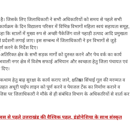
 गया है। जिसके लिए जिलाधिकारी ने सभी अधिकारियों को समय से पहले सभी
कार्यक्रम के दिन विद्यालय परिसर में विभिन्न विभागों महिला स्वयं सहायता समूह,
कहा कि स्टालों में मुख्य रुप से अच्छी पैकेजिंग वाले पहाड़ी उत्पाद आदि प्रमुखता
 प्रर्दशनी लगाई जाए। इस सम्बन्ध में जिलाधिकारी ने इन विभागों से जुड़े
ण करने के निर्देश दिए।
तिरिक्त क्षेत्र के सभी सड़क मार्गो को दुरुस्त करने और पेच वर्क का कार्य
भवाली नगर क्षेत्र में विशेष सफाई अभियान और स्वच्छता हेतु जिला पंचायत एवं
श दिए।
कथाम हेतु बाढ़ सुरक्षा के कार्य कराए जाने, क्षतिग्रस्त सिंचाई गूल की मरम्मत व
हत अधूरी पाईप लाइन को पूर्ण करने व पेयजल टेंक का निर्माण कराने व
जिस पर जिलाधिकारी ने मौके से ही संबंधित विभाग के अधिकारियों से वार्ता कर
 से पहले उत्तराखंड की वैश्विक पहल, इंडोनेशिया के साथ संस्कृत