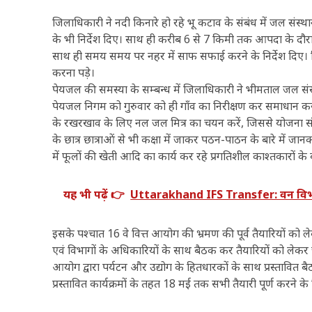
जिलाधिकारी ने नदी किनारे हो रहे भू कटाव के संबंध में जल सं
के भी निर्देश दिए। साथ ही करीब 6 से 7 किमी तक आपदा के दौरान क्
साथ ही समय समय पर नहर में साफ सफाई करने के निर्देश दिए। जि
करना पड़े।
पेयजल की समस्या के सम्बन्ध में जिलाधिकारी ने भीमताल जल संस
पेयजल निगम को गुरुवार को ही गाँव का निरीक्षण कर समाधान करने 
के रखरखाव के लिए नल जल मित्र का चयन करें, जिससे योजना स
के छात्र छात्राओं से भी कक्षा में जाकर पठन-पाठन के बारे में जा
में फूलों की खेती आदि का कार्य कर रहे प्रगतिशील काश्तकारों के 
यह भी पढ़ें 👉
Uttarakhand IFS Transfer: वन विभाग 
इसके पश्चात 16 वे वित्त आयोग की भ्रमण की पूर्व तैयारियों को
एवं विभागों के अधिकारियों के साथ बैठक कर तैयारियों को लेकर 
आयोग द्वारा पर्यटन और उद्योग के हितधारकों के साथ प्रस्तावित ब
प्रस्तावित कार्यक्रमों के तहत 18 मई तक सभी तैयारी पूर्ण करने के