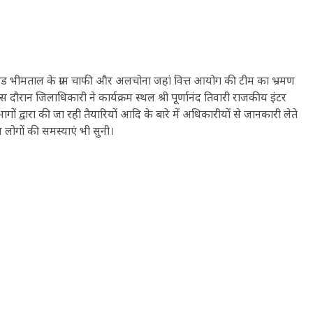
 भीमताल के ग्राम चाफी और अलचोना जहां वित्त आयोग की टीम का भ्रमण
स दौरान जिलाधिकारी ने कार्यक्रम स्थल श्री पूर्णानंद तिवारी राजकीय इंटर
 द्वारा की जा रही तैयारियों आदि के बारे में अधिकारीयों से जानकारी लेते
 लोगों की समस्याएं भी सुनी।