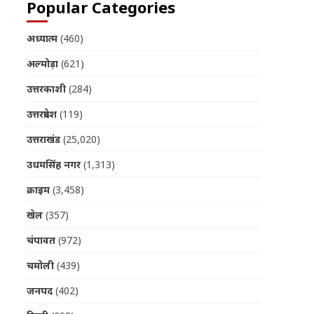
Popular Categories
अध्यात्म
(460)
अल्मोड़ा
(621)
उत्तरकाशी
(284)
उत्तरप्रदेश
(119)
उत्तराखंड
(25,020)
उधमसिंह नगर
(1,313)
क्राइम
(3,458)
खेल
(357)
चंपावत
(972)
चमोली
(439)
जनपद
(402)