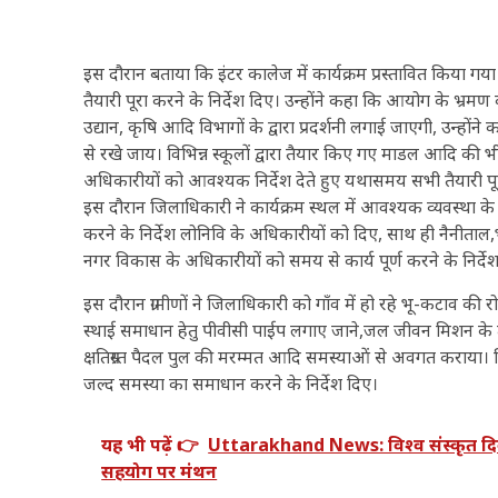
इस दौरान बताया कि इंटर कालेज में कार्यक्रम प्रस्तावित किया
तैयारी पूरा करने के निर्देश दिए। उन्होंने कहा कि आयोग के भ्रमण 
उद्यान, कृषि आदि विभागों के द्वारा प्रदर्शनी लगाई जाएगी, उन्होंने 
से रखे जाय। विभिन्न स्कूलों द्वारा तैयार किए गए माडल आदि की भी
अधिकारीयों को आवश्यक निर्देश देते हुए यथासमय सभी तैयारी पूर्
इस दौरान जिलाधिकारी ने कार्यक्रम स्थल में आवश्यक व्यवस्था के अ
करने के निर्देश लोनिवि के अधिकारीयों को दिए, साथ ही नैनीताल,
नगर विकास के अधिकारीयों को समय से कार्य पूर्ण करने के निर्दे
इस दौरान ग्रामीणों ने जिलाधिकारी को गाँव में हो रहे भू-कटाव की रो
स्थाई समाधान हेतु पीवीसी पाईप लगाए जाने,जल जीवन मिशन के त
क्षतिग्रस्त पैदल पुल की मरम्मत आदि समस्याओं से अवगत कराया। 
जल्द समस्या का समाधान करने के निर्देश दिए।
यह भी पढ़ें 👉
Uttarakhand News: विश्व संस्कृत दिवस
सहयोग पर मंथन