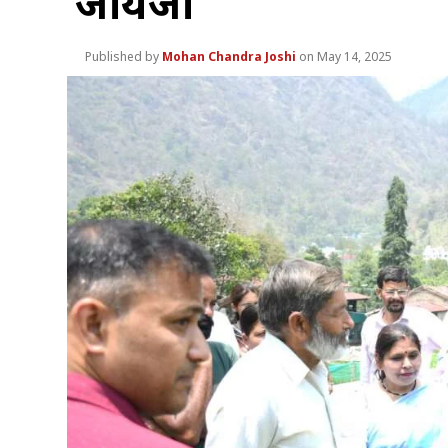
जायजा
Mohan Chandra Joshi
May 14, 2025