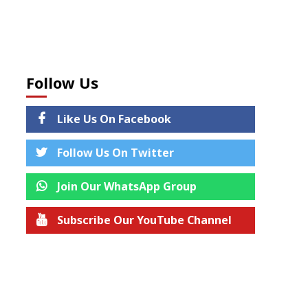
Follow Us
Like Us On Facebook
Follow Us On Twitter
Join Our WhatsApp Group
Subscribe Our YouTube Channel
Join us on Telegram