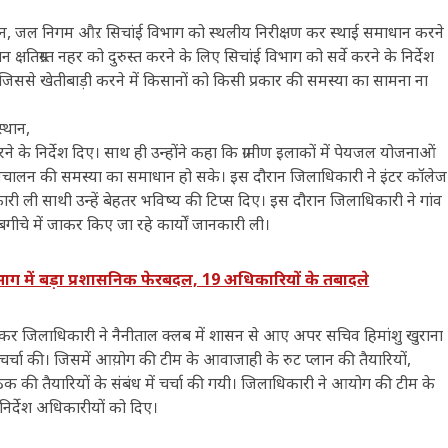
स्थान, जल निगम औऱ सिचांई विभाग को स्थलीय निरीक्षण कर स्थाई समाधान करने
षतिग्रस्त नहर को दुरुस्त करने के लिए सिचांई विभाग को सर्वे करने के निर्देश
ससे खेतीबाड़ी करने में किसानों को किसी प्रकार की समस्या का सामना ना
्थान,
के निर्देश दिए। साथ ही उन्होंने कहा कि ग्रामीण इलाकों में पेयजल योजनाओं
ंचालन की समस्या का समाधान हो सके। इस दौरान जिलाधिकारी ने इंटर कॉलेज
नकारी ली साथी उन्हें बेहतर भविष्य की टिप्स दिए। इस दौरान जिलाधिकारी ने गांव
बगीचे में जाकर किए जा रहे कार्यों जानकारी ली।
में बड़ा प्रशासनिक फेरबदल, 19 अधिकारियों के तबादले
 लेकर जिलाधिकारी ने नैनीताल क्लब में शासन से आए अपर सचिव हिमांशु खुराना
चर्चा की। जिसमें आय़ोग की टीम के आवाजाही के रुट प्लान की तैयारियों,
ैठक की तैयारियों के संबंध में चर्चा की गयी। जिलाधिकारी ने आयोग की टीम के
 निर्देश अधिकारीयों को दिए।