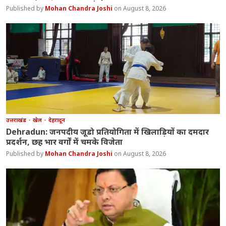
Mohan Chandra Joshi
August 8, 2026
उत्तराखंड
खेल
देहरादून
Dehradun: जनपदीय जूडो प्रतियोगिता में खिलाड़ियों का दमदार
प्रदर्शन, छह भार वर्गों में चमके विजेता
Mohan Chandra Joshi
August 8, 2026