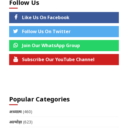
Follow Us
Like Us On Facebook
Follow Us On Twitter
Join Our WhatsApp Group
Subscribe Our YouTube Channel
Join us on Telegram
Popular Categories
अध्यात्म
(460)
अल्मोड़ा
(623)