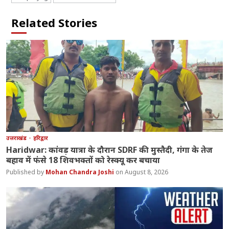
Related Stories
उत्तराखंड
हरिद्वार
Haridwar: कांवड़ यात्रा के दौरान SDRF की मुस्तैदी, गंगा के तेज
बहाव में फंसे 18 शिवभक्तों को रेस्क्यू कर बचाया
Mohan Chandra Joshi
August 8, 2026