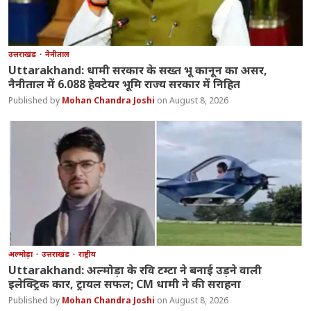
उत्तराखंड
नैनीताल
Uttarakhand: धामी सरकार के सख्त भू कानून का असर,
नैनीताल में 6.088 हेक्टेयर भूमि राज्य सरकार में निहित
Mohan Chandra Joshi
August 8, 2026
अल्मोड़ा
उत्तराखंड
राष्ट्रीय
Uttarakhand: अल्मोड़ा के रवि टम्टा ने बनाई उड़ने वाली
इलेक्ट्रिक कार, ट्रायल सफल; CM धामी ने की सराहना
Mohan Chandra Joshi
August 8, 2026