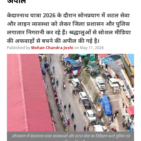
अपील
केदारनाथ यात्रा 2026 के दौरान सोनप्रयाग में शटल सेवा
और लाइन व्यवस्था को लेकर जिला प्रशासन और पुलिस
लगातार निगरानी कर रहे हैं। श्रद्धालुओं से सोशल मीडिया
की अफवाहों से बचने की अपील की गई है।
Mohan Chandra Joshi
May 11, 2026
सोनप्रयाग में केदारनाथ यात्रा व्यवस्थाओं और शटल सेवा का निरीक्षण करते पुलिस एवं