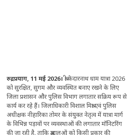
रुद्रप्रयाग, 11 मई 2026।
श्री केदारनाथ धाम यात्रा 2026
को सुरक्षित, सुगम और व्यवस्थित बनाए रखने के लिए
जिला प्रशासन और पुलिस विभाग लगातार सक्रिय रूप से
कार्य कर रहे हैं। जिलाधिकारी विशाल मिश्रा एवं पुलिस
अधीक्षक नीहारिका तोमर के संयुक्त नेतृत्व में यात्रा मार्ग
के विभिन्न पड़ावों पर व्यवस्थाओं की लगातार मॉनिटरिंग
की जा रही है, ताकि श्रद्धालुओं को किसी प्रकार की