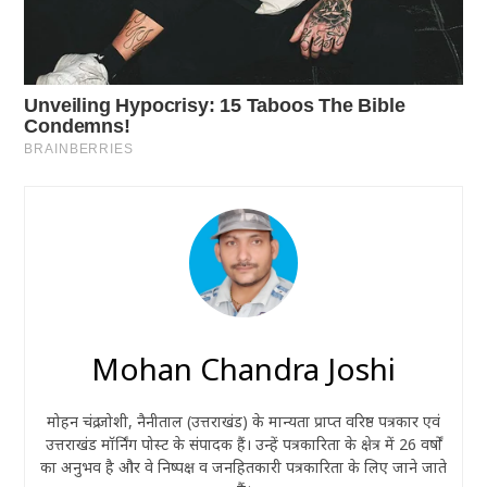
Mohan Chandra Joshi
मोहन चंद्र जोशी, नैनीताल (उत्तराखंड) के मान्यता प्राप्त वरिष्ठ पत्रकार एवं
उत्तराखंड मॉर्निंग पोस्ट के संपादक हैं। उन्हें पत्रकारिता के क्षेत्र में 26 वर्षों
का अनुभव है और वे निष्पक्ष व जनहितकारी पत्रकारिता के लिए जाने जाते