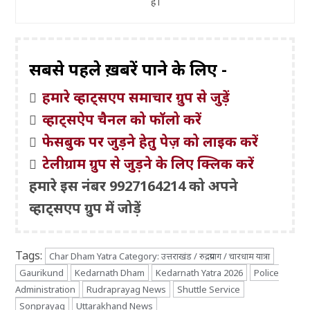
हैं।
सबसे पहले ख़बरें पाने के लिए -
हमारे व्हाट्सएप समाचार ग्रुप से जुड़ें
व्हाट्सऐप चैनल को फॉलो करें
फेसबुक पर जुड़ने हेतु पेज़ को लाइक करें
टेलीग्राम ग्रुप से जुड़ने के लिए क्लिक करें
हमारे इस नंबर 9927164214 को अपने
व्हाट्सएप ग्रुप में जोड़ें
Tags:
Char Dham Yatra Category: उत्तराखंड / रुद्रप्रयाग / चारधाम यात्रा
Gaurikund
Kedarnath Dham
Kedarnath Yatra 2026
Police
Administration
Rudraprayag News
Shuttle Service
Sonprayag
Uttarakhand News