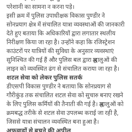
परेशानी का सामना न करना पड़े।
इसी क्रम में पुलिस उपाधीक्षक विकास पुण्डीर ने
सोनप्रयाग क्षेत्र में संचालित यात्रा व्यवस्थाओं की जानकारी
देते हुए बताया कि अधिकारियों द्वारा लगातार स्थलीय
निरीक्षण किया जा रहा है। उन्होंने कहा कि रजिस्ट्रेशन
काउंटरों पर यात्रियों की सुविधा के अनुसार व्यवस्थाएं
सुनिश्चित की गई हैं और पुलिस बल द्वारा श्रद्धालुओं की
लाइन को व्यवस्थित ढंग से संचालित कराया जा रहा है।
शटल सेवा को लेकर पुलिस सतर्क
डीएसपी विकास पुण्डीर ने बताया कि सोनप्रयाग से
गौरीकुंड तक संचालित शटल सेवा को सुचारु बनाए रखने
के लिए पुलिस कर्मियों की तैनाती की गई है। श्रद्धालुओं को
क्रमबद्ध तरीके से शटल सेवा उपलब्ध कराई जा रही है,
जिससे यात्रा संचालन व्यवस्थित बना हुआ है।
अफवाहों से बचने की अपील