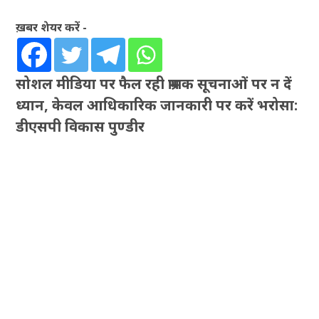
ख़बर शेयर करें -
सोशल मीडिया पर फैल रही भ्रामक सूचनाओं पर न दें
ध्यान, केवल आधिकारिक जानकारी पर करें भरोसा:
डीएसपी विकास पुण्डीर