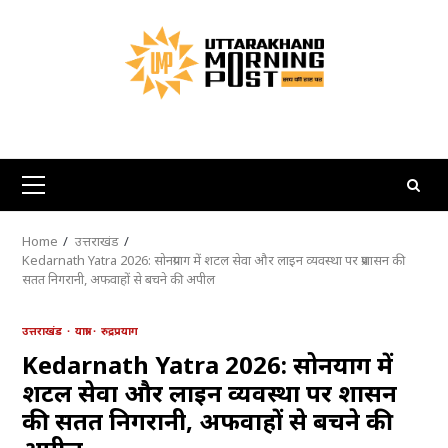
Skip
to
content
Primary
Menu
Home
उत्तराखंड
Kedarnath Yatra 2026: सोनप्रयाग में शटल सेवा और लाइन व्यवस्था पर प्रशासन की
सतत निगरानी, अफवाहों से बचने की अपील
उत्तराखंड
यात्रा
रुद्रप्रयाग
Kedarnath Yatra 2026: सोनप्रयाग में
शटल सेवा और लाइन व्यवस्था पर प्रशासन
की सतत निगरानी, अफवाहों से बचने की