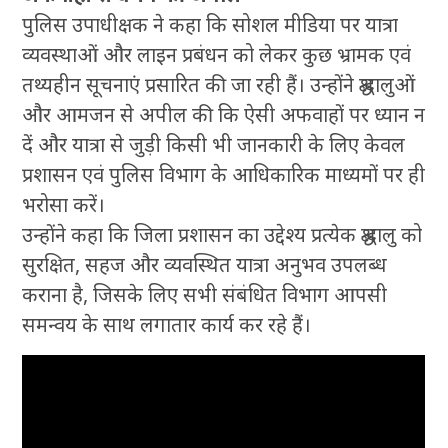
पुलिस उपाधीक्षक ने कहा कि सोशल मीडिया पर यात्रा
व्यवस्थाओं और लाइन प्रबंधन को लेकर कुछ भ्रामक एवं
तथ्यहीन सूचनाएं प्रसारित की जा रही हैं। उन्होंने श्रद्धालुओं
और आमजन से अपील की कि ऐसी अफवाहों पर ध्यान न
दें और यात्रा से जुड़ी किसी भी जानकारी के लिए केवल
प्रशासन एवं पुलिस विभाग के आधिकारिक माध्यमों पर ही
भरोसा करें।
उन्होंने कहा कि जिला प्रशासन का उद्देश्य प्रत्येक श्रद्धालु को
सुरक्षित, सहज और व्यवस्थित यात्रा अनुभव उपलब्ध
कराना है, जिसके लिए सभी संबंधित विभाग आपसी
समन्वय के साथ लगातार कार्य कर रहे हैं।