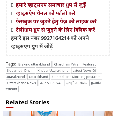
हमारे व्हाट्सएप समाचार ग्रुप से जुड़ें
व्हाट्सऐप चैनल को फॉलो करें
फेसबुक पर जुड़ने हेतु पेज़ को लाइक करें
टेलीग्राम ग्रुप से जुड़ने के लिए क्लिक करें
हमारे इस नंबर 9927164214 को अपने
व्हाट्सएप ग्रुप में जोड़ें
Tags:
Braking uttarakhand
Chardham Yatra
Featured
Kedarnath Dham
Khabar Uttarakhand
Latest News Of
Uttarakhand
Uttarakhand
Uttarakhand Morning post.com
Uttarakhand News
उत्तराखंड से खबर
देवभूमि उत्तराखंड
मुख्यमंत्री
उत्तराखंड
Related Stories