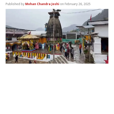
Mohan Chandra Joshi
February 26, 2025