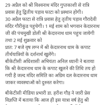
29 अप्रैल को श्री विश्वनाथ मंदिर गुप्तकाशी से रात्रि
प्रवास हेतु द्वितीय पड़ाव फाटा को प्रस्थान होगी।
30 अप्रैल फाटा से रात्रि प्रवास हेतु तृतीय पड़ाव गौरादेवी
मंदिर गौरीकुंड पहुंचेगी। 1 मई शाम को भगवान केदारनाथ
जी की पंचमुखी डोली श्री केदारनाथ धाम पहुंच जायेगी
तथा 2 मई शुक्रवार को
प्रात: 7 बजे वृष लग्न में श्री केदारनाथ धाम के कपाट
तीर्थयात्रियों के दर्शनार्थ खुलेंगे।
बीकेटीसी अधिशासी अभियंता अनिल ध्यानी ने बताया
कि श्री केदारनाथ धाम के कपाट खुलने की तिथि तय हो
गयी है जल्द मंदिर समिति का अग्रिम दल केदारनाथ धाम
जाकर व्यवस्थाओं को दुरुस्त करेगा।
बीकेटीसी मीडिया प्रभारी डा. हरीश गौड़ ने जारी प्रेस
विज्ञप्ति में बताया कि आज ही इस यात्रा वर्ष हेतु श्री