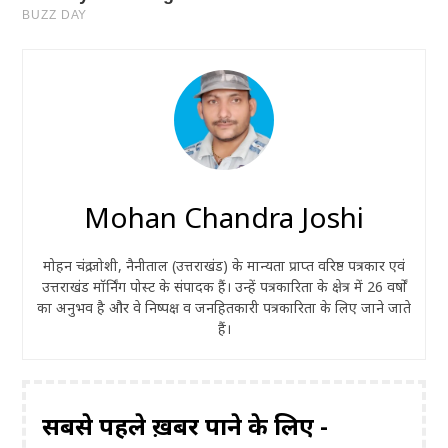
Mohan Chandra Joshi
मोहन चंद्र जोशी, नैनीताल (उत्तराखंड) के मान्यता प्राप्त वरिष्ठ पत्रकार एवं
उत्तराखंड मॉर्निंग पोस्ट के संपादक हैं। उन्हें पत्रकारिता के क्षेत्र में 26 वर्षों
का अनुभव है और वे निष्पक्ष व जनहितकारी पत्रकारिता के लिए जाने जाते
हैं।
सबसे पहले ख़बरें पाने के लिए -