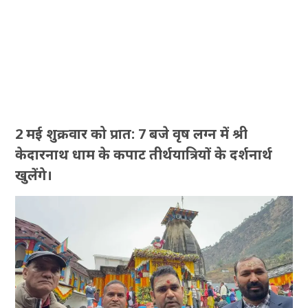
2 मई शुक्रवार को प्रात: 7 बजे वृष लग्न में श्री
केदारनाथ धाम के कपाट तीर्थयात्रियों के दर्शनार्थ
खुलेंगे।