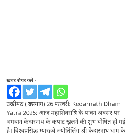
ख़बर शेयर करें -
उखीमठ ( रूद्रप्रयाग) 26 फरवरी: Kedarnath Dham
Yatra 2025: आज महाशिवरात्रि के पावन अवसर पर
भगवान केदारनाथ के कपाट खुलने की शुभ घोषित हो गई
है। विश्वप्रसिद्ध ग्यारहवें ज्योर्तिलिंग श्री केदारनाथ धाम के