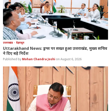
उत्तराखंड
देहरादून
Uttarakhand News: ड्रग्स पर सख्त हुआ उत्तराखंड, मुख्य सचिव
ने दिए बड़े निर्देश
Mohan Chandra Joshi
August 6, 2026