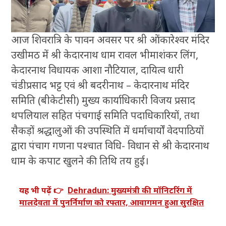
आज शिवरात्रि के पावन अवसर पर श्री ओंकारेश्वर मंदिर
उखीमठ में श्री केदारनाथ धाम रावल भीमाशंकर लिंग,
केदारनाथ विधायक आशा नौटियाल, दायित्व धारी
चंडीप्रसाद भट्ट एवं श्री बदरीनाथ – केदारनाथ मंदिर
समिति (बीकेटीसी) मुख्य कार्याधिकारी विजय प्रसाद
थपलियाल सहित पंचगाई समिति पदाधिकारियों, तथा
सैकड़ों श्रद्धालुओं की उपस्थिति में धर्माचार्यों वेदपाठियों
द्वारा पंचाग गणना पश्चात विधि- विधान से श्री केदारनाथ
धाम के कपाट खुलने की तिथि तय हुई।
यह भी पढ़ें 👉
Dehradun: मुख्यमंत्री की मॉनिटरिंग में
मालदेवता में पुनर्निर्माण को रफ्तार, आवागमन हुआ सुरक्षित