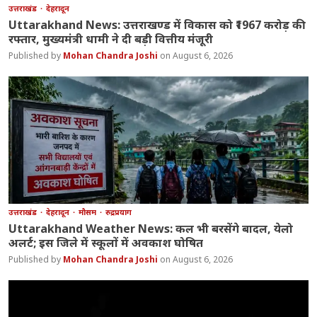
उत्तराखंड
देहरादून
Uttarakhand News: उत्तराखण्ड में विकास को ₹1967 करोड़ की
रफ्तार, मुख्यमंत्री धामी ने दी बड़ी वित्तीय मंजूरी
Mohan Chandra Joshi
August 6, 2026
उत्तराखंड
देहरादून
मौसम
रुद्रप्रयाग
Uttarakhand Weather News: कल भी बरसेंगे बादल, येलो
अलर्ट; इस जिले में स्कूलों में अवकाश घोषित
Mohan Chandra Joshi
August 6, 2026