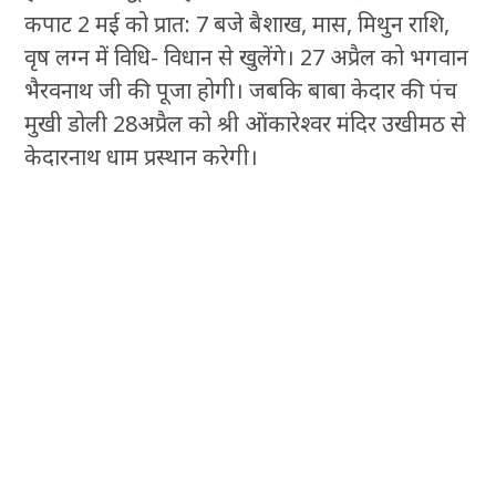
कपाट 2 मई को प्रात: 7 बजे बैशाख, मास, मिथुन राशि,
वृष लग्न में विधि- विधान से खुलेंगे। 27 अप्रैल को भगवान
भैरवनाथ जी की पूजा होगी। जबकि बाबा केदार की पंच
मुखी डोली 28अप्रैल को श्री ओंकारेश्वर मंदिर उखीमठ से
केदारनाथ धाम प्रस्थान करेगी।