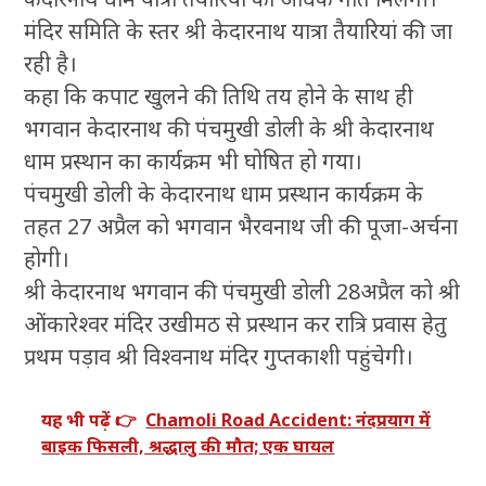
मंदिर समिति के स्तर श्री केदारनाथ यात्रा तैयारियां की जा
रही है।
कहा कि कपाट खुलने की तिथि तय होने के साथ ही
भगवान केदारनाथ की पंचमुखी डोली के श्री केदारनाथ
धाम प्रस्थान का कार्यक्रम भी घोषित हो गया।
पंचमुखी डोली के केदारनाथ धाम प्रस्थान कार्यक्रम के
तहत 27 अप्रैल को भगवान भैरवनाथ जी की पूजा-अर्चना
होगी।
श्री केदारनाथ भगवान की पंचमुखी डोली 28अप्रैल को श्री
ओंकारेश्वर मंदिर उखीमठ से प्रस्थान कर रात्रि प्रवास हेतु
प्रथम पड़ाव श्री विश्वनाथ मंदिर गुप्तकाशी पहुंचेगी।
यह भी पढ़ें 👉
Chamoli Road Accident: नंदप्रयाग में
बाइक फिसली, श्रद्धालु की मौत; एक घायल