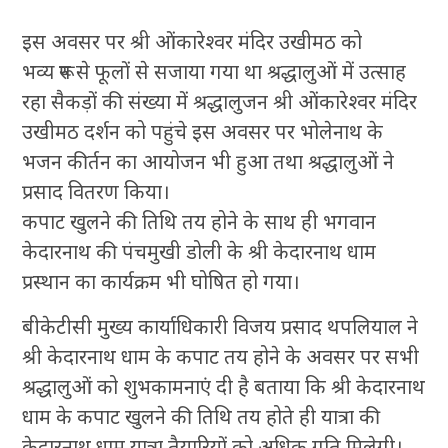
इस अवसर पर श्री ओंकारेश्वर मंदिर उखीमठ को
भव्य रूप से फूलों से सजाया गया था श्रद्धालुओं में उत्साह
रहा सैकड़ों की संख्या में श्रद्धालुजन श्री ओंकारेश्वर मंदिर
उखीमठ दर्शन को पहुंचे इस अवसर पर भोलेनाथ के
भजन कीर्तन का आयोजन भी हुआ तथा श्रद्धालुओं ने
प्रसाद वितरण किया।
कपाट खुलने की तिथि तय होने के साथ ही भगवान
केदारनाथ की पंचमुखी डोली के श्री केदारनाथ धाम
प्रस्थान का कार्यक्रम भी घोषित हो गया।
बीकेटीसी मुख्य कार्याधिकारी विजय प्रसाद थपलियाल ने
श्री केदारनाथ धाम के कपाट तय होने के अवसर पर सभी
श्रद्धालुओं को शुभकामनाएं दी है बताया कि श्री केदारनाथ
धाम के कपाट खुलने की तिथि तय होते ही यात्रा की
केदारनाथ धाम यात्रा तैयारियों को अधिक गति मिलेगी।