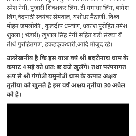
रमेश नेगी, पुजारी शिवशंकर लिंग, टी गंगाधर लिंग, बागेश
लिंग,वेदपाठी स्वयंबर सेमवाल, यशोधर मैठाणी, विश्व
मोहन जमलोकी , कुलदीप धर्म्वाण, प्रकाश पुरोहित,उमेश
शुक्ला ( भंडारी) खुशाल सिंह नेगी सहित बड़ी संख्या यें
तीर्थ पुरोहितगण, हकहकूकधारी,आदि मौजूद रहे।
उल्लेखनीय है कि इस यात्रा वर्ष श्री बदरीनाथ धाम के
कपाट 4 मई को प्रात: छ बजे खुलेंगे। तथा परंपरागत
रूप से श्री गंगोत्री यमुनोत्री धाम के कपाट अक्षय
तृतीया को खुलते है इस वर्ष अक्षय तृतीया 30 अप्रैल
को है।