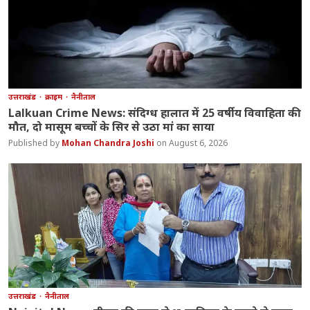
उत्तराखंड
क्राइम
नैनीताल
Lalkuan Crime News: संदिग्ध हालात में 25 वर्षीय विवाहिता की
मौत, दो मासूम बच्चों के सिर से उठा मां का साया
Mohan Chandra Joshi
August 6, 2026
उत्तराखंड
नैनीताल