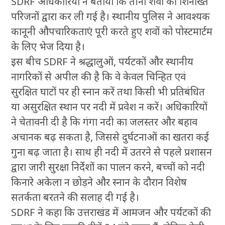
SDRF अधिकारियों ने बताया कि तीनों शवों की शिनाख्त
परिजनों द्वारा कर ली गई है। स्थानीय पुलिस ने आवश्यक
कानूनी औपचारिकताएं पूरी करते हुए शवों को पोस्टमार्टम
के लिए भेज दिया है।
इस बीच SDRF ने श्रद्धालुओं, पर्यटकों और स्थानीय
नागरिकों से अपील की है कि वे केवल चिन्हित एवं
सुरक्षित घाटों पर ही स्नान करें तथा किसी भी प्रतिबंधित
या असुरक्षित स्थान पर नदी में प्रवेश न करें। अधिकारियों
ने चेतावनी दी है कि गंगा नदी का जलस्तर और बहाव
अचानक बढ़ सकता है, जिससे दुर्घटनाओं का खतरा कई
गुना बढ़ जाता है। साथ ही नदी में उतरने से पहले प्रशासन
द्वारा जारी सुरक्षा निर्देशों का पालन करने, बच्चों को नदी
किनारे अकेला न छोड़ने और स्नान के दौरान विशेष
सतर्कता बरतने की सलाह दी गई है।
SDRF ने कहा कि उत्तराखंड में आमजन और पर्यटकों की