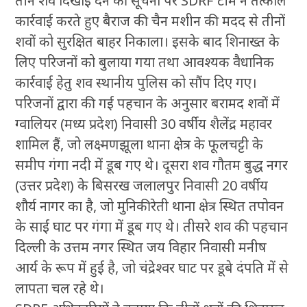
तीन शव दिखाई देने की सूचना पर SDRF टीम ने तत्काल
कार्रवाई करते हुए बैराज की चैन मशीन की मदद से तीनों
शवों को सुरक्षित बाहर निकाला। इसके बाद शिनाख्त के
लिए परिजनों को बुलाया गया तथा आवश्यक वैधानिक
कार्रवाई हेतु शव स्थानीय पुलिस को सौंप दिए गए।
परिजनों द्वारा की गई पहचान के अनुसार बरामद शवों में
ग्वालियर (मध्य प्रदेश) निवासी 30 वर्षीय शैलेंद्र महावर
शामिल हैं, जो लक्ष्मणझूला थाना क्षेत्र के फूलचट्टी के
समीप गंगा नदी में डूब गए थे। दूसरा शव गौतम बुद्ध नगर
(उत्तर प्रदेश) के बिसरख जलालपुर निवासी 20 वर्षीय
शौर्य नागर का है, जो मुनिकीरेती थाना क्षेत्र स्थित तपोवन
के साईं घाट पर गंगा में डूब गए थे। तीसरे शव की पहचान
दिल्ली के उत्तम नगर स्थित जय विहार निवासी मनीष
आर्य के रूप में हुई है, जो चंद्रेश्वर घाट पर डूबे दंपति में से
लापता चल रहे थे।