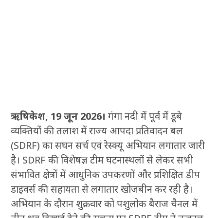
ऋषिकेश, 19 जून 2026।
गंगा नदी में पूर्व में डूबे
व्यक्तियों की तलाश में राज्य आपदा प्रतिवादन बल
(SDRF) का सघन सर्च एवं रेस्क्यू अभियान लगातार जारी
है। SDRF की विशेषज्ञ टीम घटनास्थलों से लेकर सभी
संभावित क्षेत्रों में आधुनिक उपकरणों और प्रशिक्षित डीप
डाइवर्स की सहायता से लगातार खोजबीन कर रही है।
अभियान के दौरान शुक्रवार को पशुलोक बैराज चैनल में