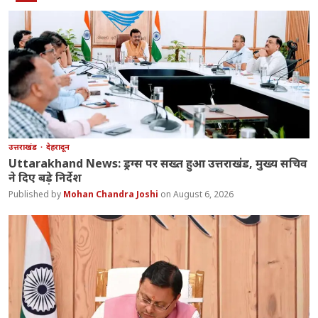
उत्तराखंड
देहरादून
Uttarakhand News: ड्रग्स पर सख्त हुआ उत्तराखंड, मुख्य सचिव
ने दिए बड़े निर्देश
Mohan Chandra Joshi
August 6, 2026