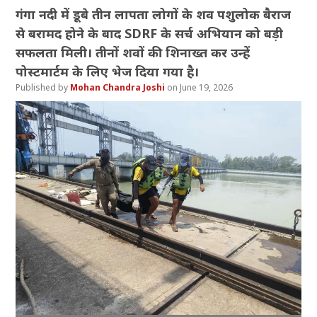
गंगा नदी में डूबे तीन लापता लोगों के शव पशुलोक बैराज
से बरामद होने के बाद SDRF के सर्च अभियान को बड़ी
सफलता मिली। तीनों शवों की शिनाख्त कर उन्हें
पोस्टमार्टम के लिए भेज दिया गया है।
Mohan Chandra Joshi
June 19, 2026