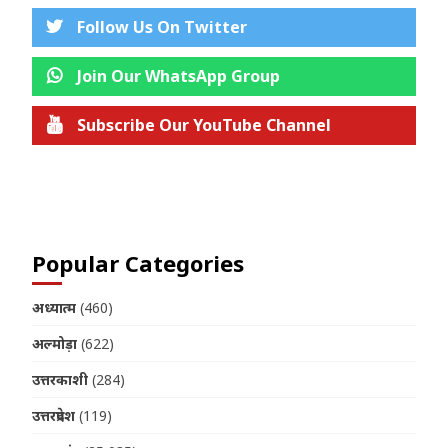
Follow Us On Twitter
Join Our WhatsApp Group
Subscribe Our YouTube Channel
Join us on Telegram
Popular Categories
अध्यात्म
(460)
अल्मोड़ा
(622)
उत्तरकाशी
(284)
उत्तरप्रदेश
(119)