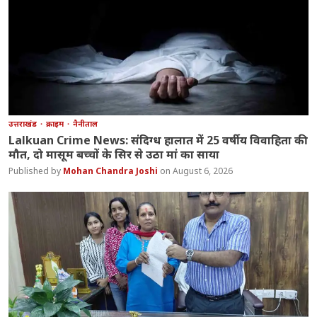
उत्तराखंड
क्राइम
नैनीताल
Lalkuan Crime News: संदिग्ध हालात में 25 वर्षीय विवाहिता की
मौत, दो मासूम बच्चों के सिर से उठा मां का साया
Mohan Chandra Joshi
August 6, 2026