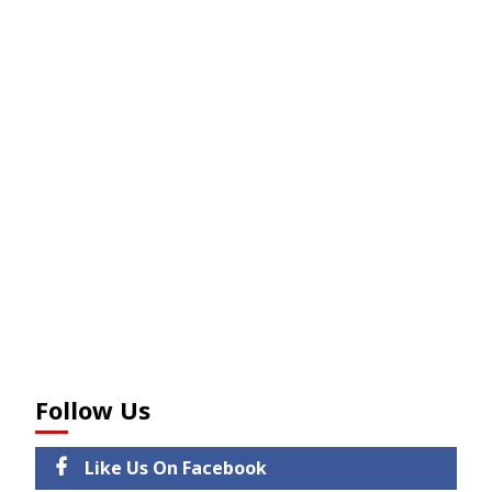
Follow Us
Like Us On Facebook