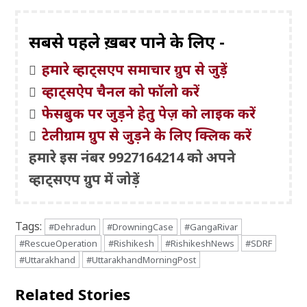
सबसे पहले ख़बरें पाने के लिए -
हमारे व्हाट्सएप समाचार ग्रुप से जुड़ें
व्हाट्सऐप चैनल को फॉलो करें
फेसबुक पर जुड़ने हेतु पेज़ को लाइक करें
टेलीग्राम ग्रुप से जुड़ने के लिए क्लिक करें
हमारे इस नंबर 9927164214 को अपने
व्हाट्सएप ग्रुप में जोड़ें
Tags:
#Dehradun
#DrowningCase
#GangaRivar
#RescueOperation
#Rishikesh
#RishikeshNews
#SDRF
#Uttarakhand
#UttarakhandMorningPost
Related Stories