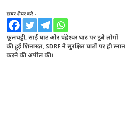
ख़बर शेयर करें -
फूलचट्टी, साईं घाट और चंद्रेश्वर घाट पर डूबे लोगों
की हुई शिनाख्त, SDRF ने सुरक्षित घाटों पर ही स्नान
करने की अपील की।