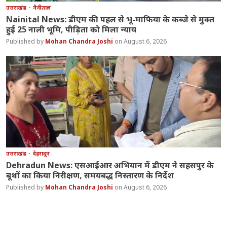
उत्तराखंड
नैनीताल
Nainital News: डीएम की पहल से भू-माफिया के कब्जे से मुक्त
हुई 25 नाली भूमि, पीड़िता को मिला न्याय
Mohan Chandra Joshi
August 6, 2026
उत्तराखंड
देहरादून
Dehradun News: एसआईआर अभियान में डीएम ने सहसपुर के
बूथों का किया निरीक्षण, समयबद्ध निस्तारण के निर्देश
Mohan Chandra Joshi
August 6, 2026