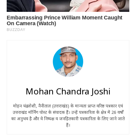
Mohan Chandra Joshi
मोहन चंद्र जोशी, नैनीताल (उत्तराखंड) के मान्यता प्राप्त वरिष्ठ पत्रकार एवं
उत्तराखंड मॉर्निंग पोस्ट के संपादक हैं। उन्हें पत्रकारिता के क्षेत्र में 26 वर्षों
का अनुभव है और वे निष्पक्ष व जनहितकारी पत्रकारिता के लिए जाने जाते
हैं।