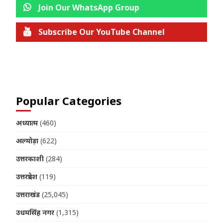
Join Our WhatsApp Group
Subscribe Our YouTube Channel
Join us on Telegram
Popular Categories
अध्यात्म
(460)
अल्मोड़ा
(622)
उत्तरकाशी
(284)
उत्तरप्रदेश
(119)
उत्तराखंड
(25,045)
उधमसिंह नगर
(1,315)