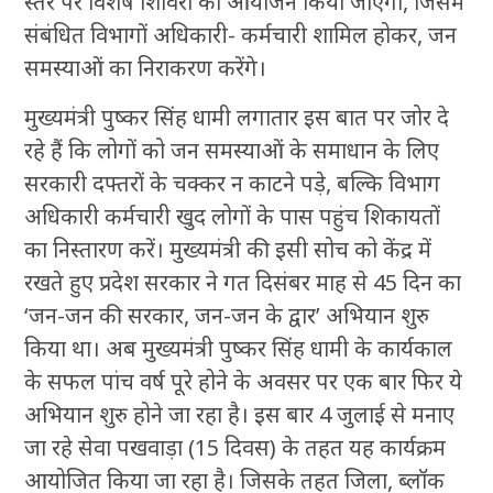
स्तर पर विशेष शिविरों का आयोजन किया जाएगा, जिसमें
संबंधित विभागों अधिकारी- कर्मचारी शामिल होकर, जन
समस्याओं का निराकरण करेंगे।
मुख्यमंत्री पुष्कर सिंह धामी लगातार इस बात पर जोर दे
रहे हैं कि लोगों को जन समस्याओं के समाधान के लिए
सरकारी दफ्तरों के चक्कर न काटने पड़े, बल्कि विभाग
अधिकारी कर्मचारी खुद लोगों के पास पहुंच शिकायतों
का निस्तारण करें। मुख्यमंत्री की इसी सोच को केंद्र में
रखते हुए प्रदेश सरकार ने गत दिसंबर माह से 45 दिन का
‘जन-जन की सरकार, जन-जन के द्वार’ अभियान शुरु
किया था। अब मुख्यमंत्री पुष्कर सिंह धामी के कार्यकाल
के सफल पांच वर्ष पूरे होने के अवसर पर एक बार फिर ये
अभियान शुरु होने जा रहा है। इस बार 4 जुलाई से मनाए
जा रहे सेवा पखवाड़ा (15 दिवस) के तहत यह कार्यक्रम
आयोजित किया जा रहा है। जिसके तहत जिला, ब्लॉक