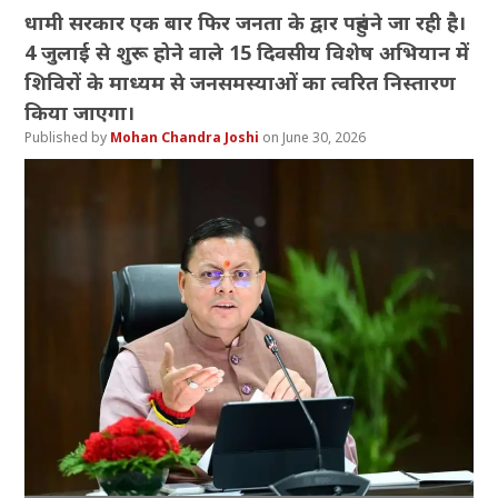
धामी सरकार एक बार फिर जनता के द्वार पहुंचने जा रही है।
4 जुलाई से शुरू होने वाले 15 दिवसीय विशेष अभियान में
शिविरों के माध्यम से जनसमस्याओं का त्वरित निस्तारण
किया जाएगा।
Mohan Chandra Joshi
June 30, 2026