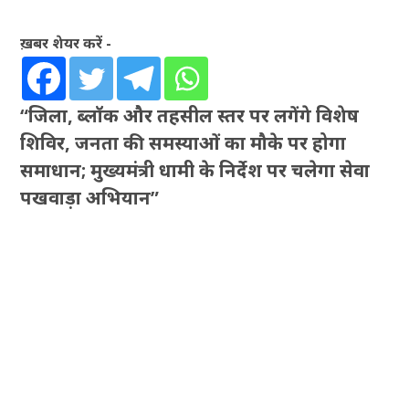
ख़बर शेयर करें -
“जिला, ब्लॉक और तहसील स्तर पर लगेंगे विशेष
शिविर, जनता की समस्याओं का मौके पर होगा
समाधान; मुख्यमंत्री धामी के निर्देश पर चलेगा सेवा
पखवाड़ा अभियान”