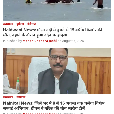
उत्तराखंड
दुर्घटना
नैनीताल
Haldwani News: गौला नदी में डूबने से 15 वर्षीय किशोर की
मौत, नहाने के दौरान हुआ दर्दनाक हादसा
Mohan Chandra Joshi
August 7, 2026
उत्तराखंड
नैनीताल
Nainital News: जिले भर में 8 से 16 अगस्त तक चलेगा विशेष
सफाई अभियान, डीएम ने गठित कीं तीन स्तरीय टीमें