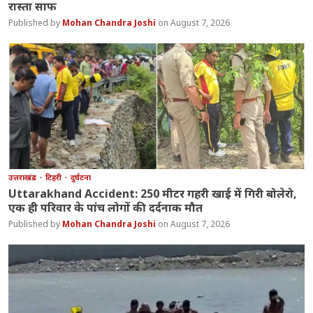
रास्ता साफ
Mohan Chandra Joshi
August 7, 2026
उत्तराखंड
टिहरी
दुर्घटना
Uttarakhand Accident: 250 मीटर गहरी खाई में गिरी बोलेरो,
एक ही परिवार के पांच लोगों की दर्दनाक मौत
Mohan Chandra Joshi
August 7, 2026