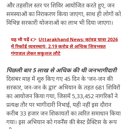
और तहसील स्तर पर शिविर आयोजित करते हुए, जन
समस्याओं का निराकरण किया जाएगा, साथ ही लोगों को
विभिन्न सरकारी योजनाओं का लाभ भी दिया जाएगा।
यह भी पढ़ें 👉
Uttarakhand News: कांवड़ यात्रा 2026
में रिकॉर्ड व्यवस्थाएं, 2.19 करोड़ से अधिक शिवभक्त
गंगाजल लेकर सकुशल लौटे
पिछली बार 5 लाख से अधिक की थी जनभागीदारी
दिसंबर माह में शुरु किए गए 45 दिन के ‘जन-जन की
सरकार, जन-जन के द्वार’ अभियान के तहत 681 शिविरों
का आयोजन किया गया, जिसमें 5,33,452 नागरिकों ने
प्रत्यक्ष तौर पर भागीदारी निभाई, यही नहीं इस दौरान
करीब 33 हजार जन शिकायतों का त्वरित समाधान किया
गया। इस अभियान को गवर्नेंस की बेस्ट प्रैक्टिस के रूप