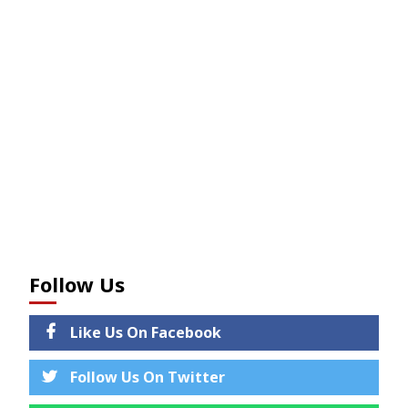
Follow Us
Like Us On Facebook
Follow Us On Twitter