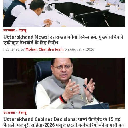
उत्तराखंड
देहरादून
Uttarakhand News: उत्तराखंड बनेगा स्किल हब, मुख्य सचिव ने
एकीकृत डैशबोर्ड के दिए निर्देश
Mohan Chandra Joshi
August 7, 2026
उत्तराखंड
देहरादून
Uttarakhand Cabinet Decisions: धामी कैबिनेट के 15 बड़े
फैसले, मजदूरी संहिता-2026 मंजूर; छंटनी कर्मचारियों की वापसी का