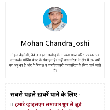
Mohan Chandra Joshi
मोहन चंद्र जोशी, नैनीताल (उत्तराखंड) के मान्यता प्राप्त वरिष्ठ पत्रकार एवं
उत्तराखंड मॉर्निंग पोस्ट के संपादक हैं। उन्हें पत्रकारिता के क्षेत्र में 26 वर्षों
का अनुभव है और वे निष्पक्ष व जनहितकारी पत्रकारिता के लिए जाने जाते
हैं।
सबसे पहले ख़बरें पाने के लिए -
हमारे व्हाट्सएप समाचार ग्रुप से जुड़ें