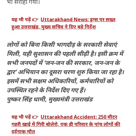
भी सराहा गया।
यह भी पढ़ें 👉
Uttarakhand News: ड्रग्स पर सख्त
हुआ उत्तराखंड, मुख्य सचिव ने दिए बड़े निर्देश
लोगों को बिना किसी भागदौड़ के सरकारी सेवाएं
मिली, यही सुशासन की पहली सीढ़ी है। इसी क्रम में
सभी जनपदों में ‘जन-जन की सरकार, जन-जन के
द्वार’ अभियान का दूसरा चरण शुरु किया जा रहा है।
इसमें सभी सक्षम अधिकारियों, कर्मचारियों को
उपस्थित रहने के निर्देश दिए गए हैं।
पुष्कर सिंह धामी, मुख्यमंत्री उत्तराखंड
यह भी पढ़ें 👉
Uttarakhand Accident: 250 मीटर
गहरी खाई में गिरी बोलेरो, एक ही परिवार के पांच लोगों की
दर्दनाक मौत