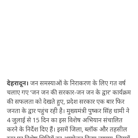
देहरादून।
जन समस्याओं के निराकरण के लिए गत वर्ष
चलाए गए ‘जन जन की सरकार-जन जन के द्वार’ कार्यक्रम
की सफलता को देखते हुए, प्रदेश सरकार एक बार फिर
जनता के द्वार पहुंच रही है। मुख्यमंत्री पुष्कर सिंह धामी ने
4 जुलाई से 15 दिन का इस विशेष अभियान संचालित
करने के निर्देश दिए हैं। इसमें जिला, ब्लॉक और तहसील