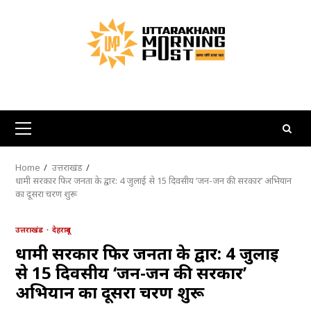
Skip
to
content
Primary
Menu
Home
उत्तराखंड
धामी सरकार फिर जनता के द्वार: 4 जुलाई से 15 दिवसीय ‘जन-जन की सरकार’ अभियान
का दूसरा चरण शुरू
उत्तराखंड
देहरादून
धामी सरकार फिर जनता के द्वार: 4 जुलाई
से 15 दिवसीय ‘जन-जन की सरकार’
अभियान का दूसरा चरण शुरू