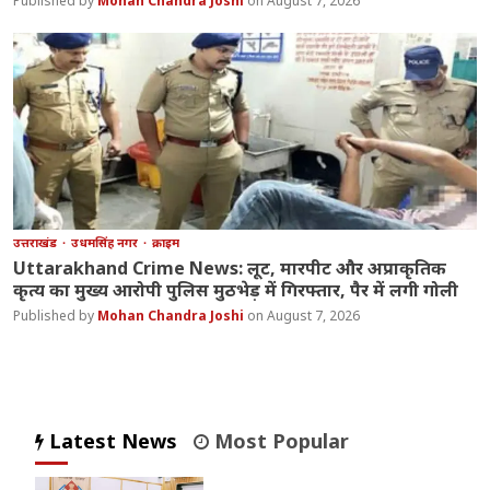
Mohan Chandra Joshi
August 7, 2026
उत्तराखंड
उधमसिंह नगर
क्राइम
Uttarakhand Crime News: लूट, मारपीट और अप्राकृतिक
कृत्य का मुख्य आरोपी पुलिस मुठभेड़ में गिरफ्तार, पैर में लगी गोली
Mohan Chandra Joshi
August 7, 2026
Latest News
Most Popular